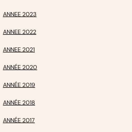
ANNEE 2023
ANNEE 2022
ANNEE 2021
ANNÉE 2020
ANNÉE 2019
ANNÉE 2018
ANNÉE 2017