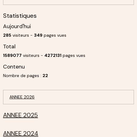
Statistiques
Aujourd'hui
285
visiteurs -
349
pages vues
Total
1589077
visiteurs -
4272131
pages vues
Contenu
Nombre de pages :
22
ANNEE 2026
ANNEE 2025
ANNEE 2024