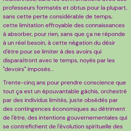
professeurs formatés et obtus pour la plupart,
sans cette perte considérable de temps,
cette limitation effroyable des connaissances
à absorber, pour rien, sans que ça ne réponde
à un réel besoin, à cette négation du désir
d'être pour se limiter à des avoirs qui
disparaîtront avec le temps, noyés par les
"devoirs" imposés...
Trente-cinq ans pour prendre conscience que
tout ça est un épouvantable gâchis, orchestré
par des individus limités, juste obsédés par
des contingences économiques au détriment
de l'être, des intentions gouvernementales qui
se contrefichent de l'évolution spirituelle des