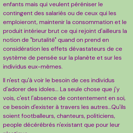
enfants mais qui veulent péréniser le
contingent des salariés ou de ceux qui les
emploieront, maintenir la consommation et le
produit intérieur brut ce qui rejoint d'ailleurs la
notion de "brutalité" quand on prend en
considération les effets dévastateurs de ce
système de pensée sur la planète et sur les
individus eux-mêmes.
Il n'est qu'à voir le besoin de ces individus
d'adorer des idoles... La seule chose que j'y
vois, c'est l'absence de contentement en soi,
ce besoin d'exister à travers les autres...Qu'ils
soient footballeurs, chanteurs, politiciens,
people décérébrés n'existant que pour leur