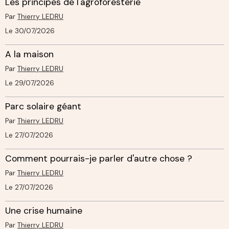
Les principes de l'agroforesterie
Par
Thierry LEDRU
Le 30/07/2026
A la maison
Par
Thierry LEDRU
Le 29/07/2026
Parc solaire géant
Par
Thierry LEDRU
Le 27/07/2026
Comment pourrais-je parler d'autre chose ?
Par
Thierry LEDRU
Le 27/07/2026
Une crise humaine
Par
Thierry LEDRU