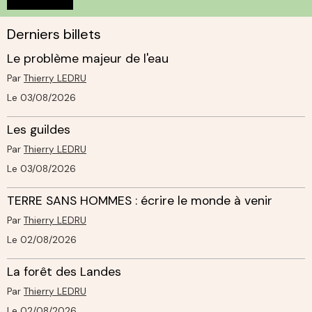
Derniers billets
Le problème majeur de l'eau
Par
Thierry LEDRU
Le 03/08/2026
Les guildes
Par
Thierry LEDRU
Le 03/08/2026
TERRE SANS HOMMES : écrire le monde à venir
Par
Thierry LEDRU
Le 02/08/2026
La forêt des Landes
Par
Thierry LEDRU
Le 02/08/2026