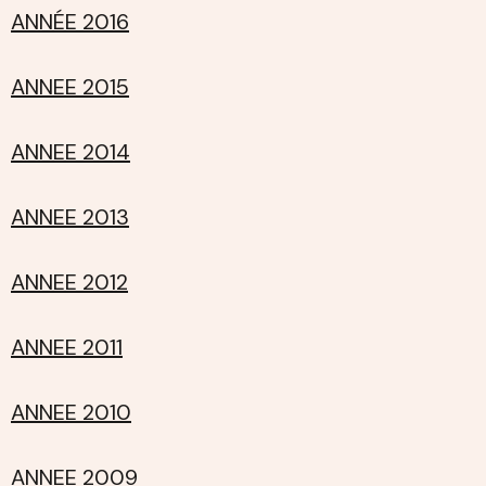
ANNÉE 2016
ANNEE 2015
ANNEE 2014
ANNEE 2013
ANNEE 2012
ANNEE 2011
ANNEE 2010
ANNEE 2009