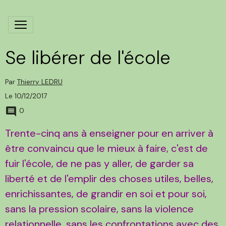
Se libérer de l'école
Par
Thierry LEDRU
Le 10/12/2017
0
Trente-cinq ans à enseigner pour en arriver à
être convaincu que le mieux à faire, c'est de
fuir l'école, de ne pas y aller, de garder sa
liberté et de l'emplir des choses utiles, belles,
enrichissantes, de grandir en soi et pour soi,
sans la pression scolaire, sans la violence
relationnelle, sans les confrontations avec des