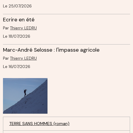
Le 25/07/2026
Ecrire en été
Par
Thierry LEDRU
Le 18/07/2026
Marc-André Selosse : l'impasse agricole
Par
Thierry LEDRU
Le 16/07/2026
TERRE SANS HOMMES (roman)