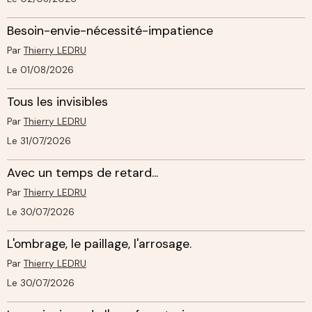
Besoin-envie-nécessité-impatience
Par
Thierry LEDRU
Le 01/08/2026
Tous les invisibles
Par
Thierry LEDRU
Le 31/07/2026
Avec un temps de retard...
Par
Thierry LEDRU
Le 30/07/2026
L'ombrage, le paillage, l'arrosage.
Par
Thierry LEDRU
Le 30/07/2026