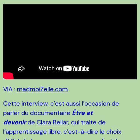
VIA :
madmoiZelle.com
Cette interview, c’est aussi l’occasion de
parler du documentaire
Être et
devenir
de
Clara Bellar
, qui traite de
l’apprentissage libre, c’est-à-dire le choix