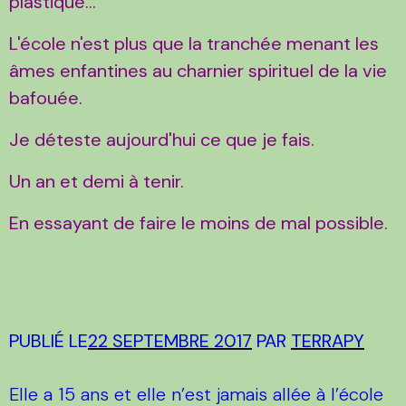
plastique...
L'école n'est plus que la tranchée menant les
âmes enfantines au charnier spirituel de la vie
bafouée.
Je déteste aujourd'hui ce que je fais.
Un an et demi à tenir.
En essayant de faire le moins de mal possible.
PUBLIÉ LE
22 SEPTEMBRE 2017
PAR
TERRAPY
Elle a 15 ans et elle n’est jamais allée à l’école