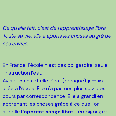
Ce qu’elle fait, c’est de l’apprentissage libre.
Toute sa vie, elle a appris les choses au gré de
ses envies.
En France, l’école n’est pas obligatoire, seule
l’instruction l’est.
Ayla a 15 ans et elle n’est (presque) jamais
allée à l’école. Elle n’a pas non plus suivi des
cours par correspondance. Elle a grandi en
apprenant les choses grâce à ce que l’on
appelle
l’apprentissage libre
. Témoignage :