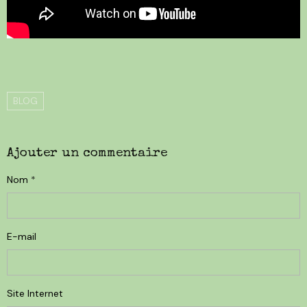
BLOG
Ajouter un commentaire
Nom
E-mail
Site Internet