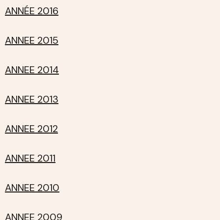
ANNÉE 2016
ANNEE 2015
ANNEE 2014
ANNEE 2013
ANNEE 2012
ANNEE 2011
ANNEE 2010
ANNEE 2009