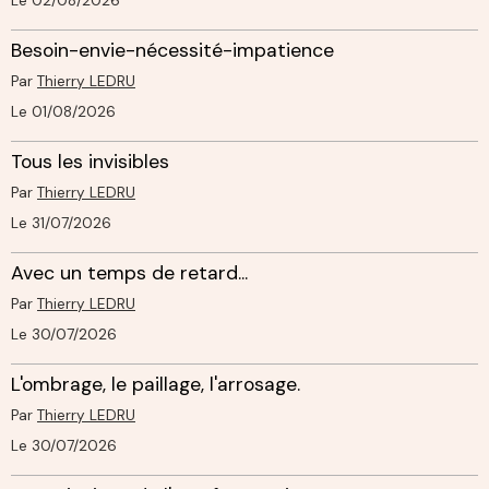
Le 02/08/2026
Besoin-envie-nécessité-impatience
Par
Thierry LEDRU
Le 01/08/2026
Tous les invisibles
Par
Thierry LEDRU
Le 31/07/2026
Avec un temps de retard...
Par
Thierry LEDRU
Le 30/07/2026
L'ombrage, le paillage, l'arrosage.
Par
Thierry LEDRU
Le 30/07/2026