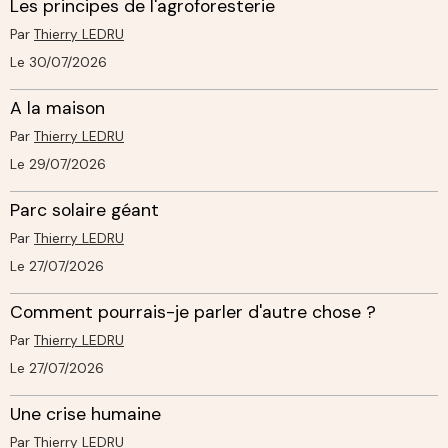
Les principes de l'agroforesterie
Par
Thierry LEDRU
Le 30/07/2026
A la maison
Par
Thierry LEDRU
Le 29/07/2026
Parc solaire géant
Par
Thierry LEDRU
Le 27/07/2026
Comment pourrais-je parler d'autre chose ?
Par
Thierry LEDRU
Le 27/07/2026
Une crise humaine
Par
Thierry LEDRU