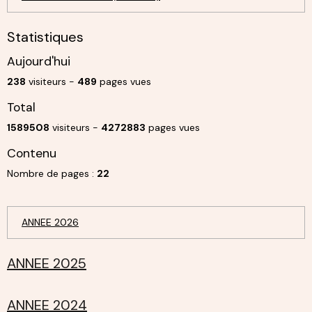
Statistiques
Aujourd'hui
238
visiteurs -
489
pages vues
Total
1589508
visiteurs -
4272883
pages vues
Contenu
Nombre de pages :
22
ANNEE 2026
ANNEE 2025
ANNEE 2024