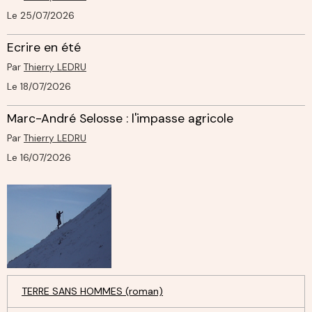
Le 25/07/2026
Ecrire en été
Par
Thierry LEDRU
Le 18/07/2026
Marc-André Selosse : l'impasse agricole
Par
Thierry LEDRU
Le 16/07/2026
TERRE SANS HOMMES (roman)