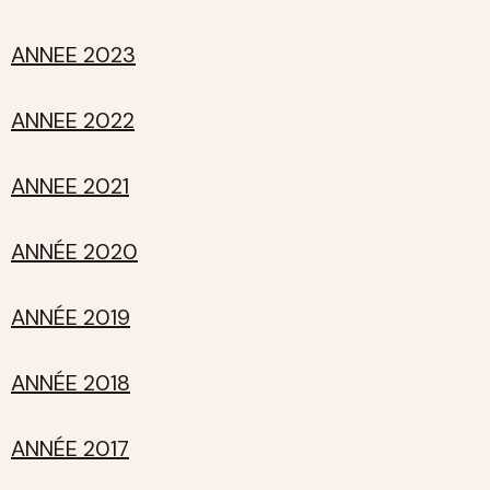
ANNEE 2023
ANNEE 2022
ANNEE 2021
ANNÉE 2020
ANNÉE 2019
ANNÉE 2018
ANNÉE 2017