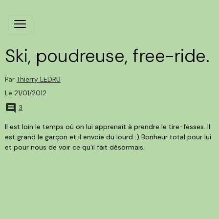
Ski, poudreuse, free-ride.
Par
Thierry LEDRU
Le 21/01/2012
3
Il est loin le temps où on lui apprenait à prendre le tire-fesses. Il
est grand le garçon et il envoie du lourd :) Bonheur total pour lui
et pour nous de voir ce qu'il fait désormais.