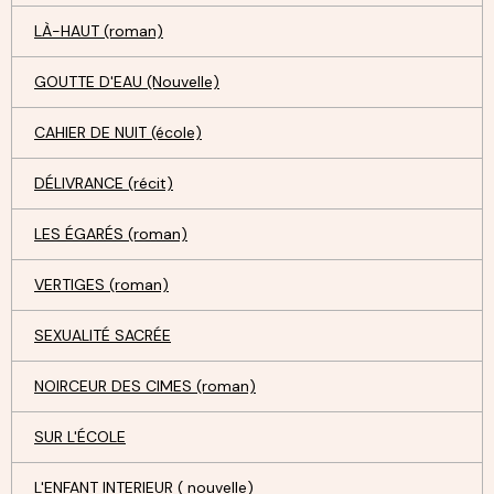
LÀ-HAUT (roman)
GOUTTE D'EAU (Nouvelle)
CAHIER DE NUIT (école)
DÉLIVRANCE (récit)
LES ÉGARÉS (roman)
VERTIGES (roman)
SEXUALITÉ SACRÉE
NOIRCEUR DES CIMES (roman)
SUR L'ÉCOLE
L'ENFANT INTERIEUR ( nouvelle)