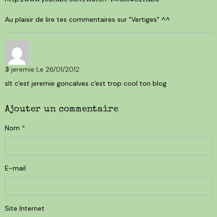
Au plaisir de lire tes commentaires sur "Vertiges" ^^
3
jeremie
Le 26/01/2012
slt c'est jeremie goncalves c'est trop cool ton blog
Ajouter un commentaire
Nom
E-mail
Site Internet