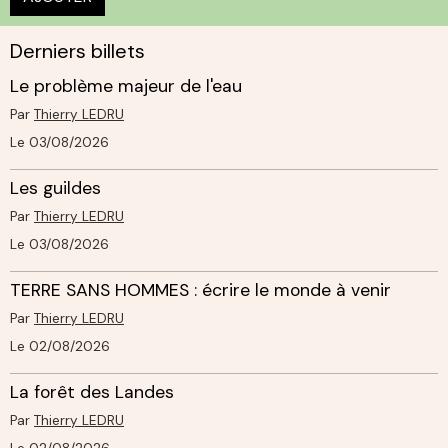
Derniers billets
Le problème majeur de l'eau
Par
Thierry LEDRU
Le 03/08/2026
Les guildes
Par
Thierry LEDRU
Le 03/08/2026
TERRE SANS HOMMES : écrire le monde à venir
Par
Thierry LEDRU
Le 02/08/2026
La forêt des Landes
Par
Thierry LEDRU