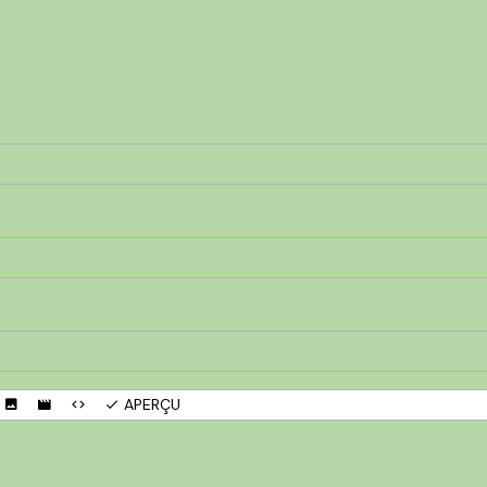
APERÇU