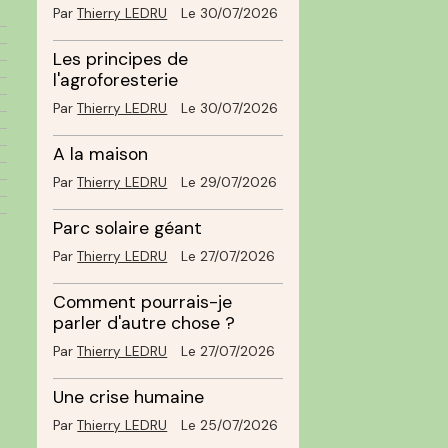
Par
Thierry LEDRU
Le 30/07/2026
Les principes de
l'agroforesterie
Par
Thierry LEDRU
Le 30/07/2026
A la maison
Par
Thierry LEDRU
Le 29/07/2026
Parc solaire géant
Par
Thierry LEDRU
Le 27/07/2026
Comment pourrais-je
parler d'autre chose ?
Par
Thierry LEDRU
Le 27/07/2026
Une crise humaine
Par
Thierry LEDRU
Le 25/07/2026