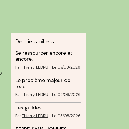
Derniers billets
Se ressourcer encore et
encore.
Par
Thierry LEDRU
Le 07/08/2026
0
Le problème majeur de
l'eau
Par
Thierry LEDRU
Le 03/08/2026
Les guildes
Par
Thierry LEDRU
Le 03/08/2026