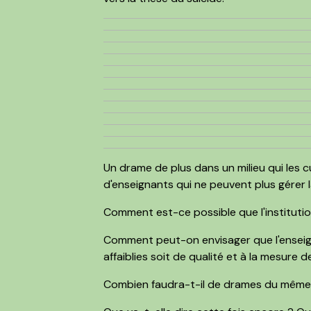
Un drame de plus dans un milieu qui les
d'enseignants qui ne peuvent plus gérer l
Comment est-ce possible que l'institutio
Comment peut-on envisager que l'ensei
affaiblies soit de qualité et à la mesure d
Combien faudra-t-il de drames du même o