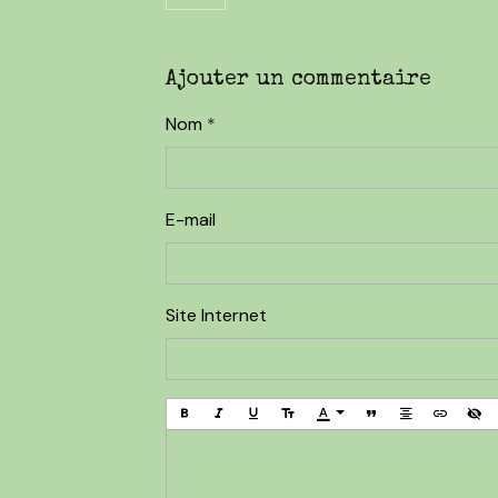
Ajouter un commentaire
Nom
E-mail
Site Internet