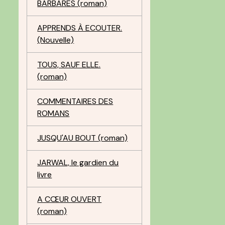
BARBARES (roman)
APPRENDS À ECOUTER.
(Nouvelle)
TOUS, SAUF ELLE.
(roman)
COMMENTAIRES DES
ROMANS
JUSQU'AU BOUT (roman)
JARWAL, le gardien du
livre
A CŒUR OUVERT
(roman)