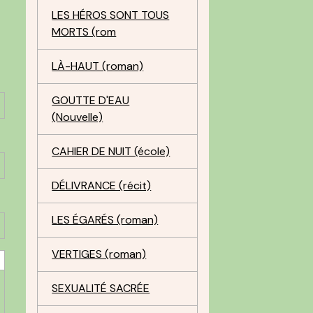
LES HÉROS SONT TOUS
MORTS (rom
LÀ-HAUT (roman)
GOUTTE D'EAU
(Nouvelle)
CAHIER DE NUIT (école)
DÉLIVRANCE (récit)
LES ÉGARÉS (roman)
VERTIGES (roman)
SEXUALITÉ SACRÉE