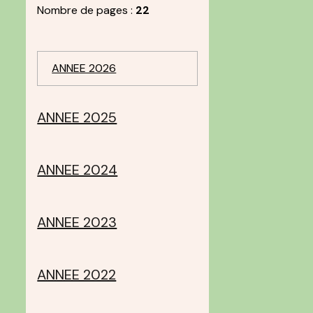
Nombre de pages :
22
ANNEE 2026
ANNEE 2025
ANNEE 2024
ANNEE 2023
ANNEE 2022