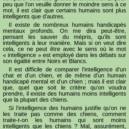
peu que l'on veuille donner le moindre sens à ce
mot, il est clair que certains humains sont plus
intelligents que d'autres.
Il existe de nombreux humains handicapés
mentaux profonds. On me dira peut-être,
pensant les sauver du mépris, qu'ils sont
intelligents à leur manière. Mais si on veut dire
cela, ce ne peut être avec le sens où le mot
« intelligence » est employé dans les débats sur
son égalité entre Noirs et Blancs.
Il est difficile de comparer l'intelligence d'un
chat et d'un chien, et de même d'un humain
handicapé mental et d'un chien ; mais il est clair
que, quel que soit le critère qu'on voudra
prendre, il existe des humains moins intelligents
que la plupart des chiens.
Si l'intelligence des humains justifie qu'on ne
les traite pas comme des chiens, comment
traite-t-on les humains qui sont moins
intelligents que les chiens ? Mal, assurément,