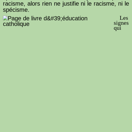
racisme, alors rien ne justifie ni le racisme, ni le
spécisme.
Les
signes
qui