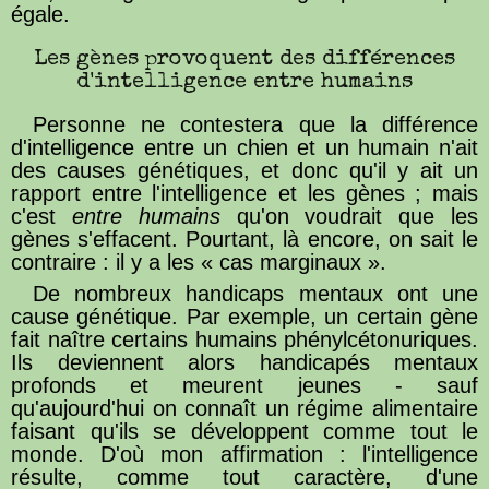
égale.
Les gènes provoquent des différences
d'intelligence entre humains
Personne ne contestera que la différence
d'intelligence entre un chien et un humain n'ait
des causes génétiques, et donc qu'il y ait un
rapport entre l'intelligence et les gènes ; mais
c'est
entre humains
qu'on voudrait que les
gènes s'effacent. Pourtant, là encore, on sait le
contraire : il y a les « cas marginaux ».
De nombreux handicaps mentaux ont une
cause génétique. Par exemple, un certain gène
fait naître certains humains phénylcétonuriques.
Ils deviennent alors handicapés mentaux
profonds et meurent jeunes - sauf
qu'aujourd'hui on connaît un régime alimentaire
faisant qu'ils se développent comme tout le
monde. D'où mon affirmation : l'intelligence
résulte, comme tout caractère, d'une