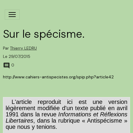
Sur le spécisme.
Par
Thierry LEDRU
Le 29/07/2015
0
http://www.cahiers-antispecistes.org/spip.php?article42
L'article reproduit ici est une version
légèrement modifiée d'un texte publié en avril
1991 dans la revue
Informations et Réflexions
Libertaires
, dans la rubrique « Antispécisme »
que nous y tenions.