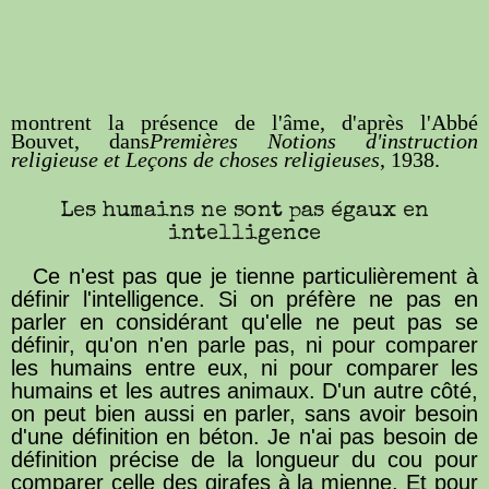
montrent la présence de l'âme, d'après l'Abbé
Bouvet, dans
Premières Notions d'instruction
religieuse et Leçons de choses religieuses
, 1938.
Les humains ne sont pas égaux en
intelligence
Ce n'est pas que je tienne particulièrement à
définir l'intelligence. Si on préfère ne pas en
parler en considérant qu'elle ne peut pas se
définir, qu'on n'en parle pas, ni pour comparer
les humains entre eux, ni pour comparer les
humains et les autres animaux. D'un autre côté,
on peut bien aussi en parler, sans avoir besoin
d'une définition en béton. Je n'ai pas besoin de
définition précise de la longueur du cou pour
comparer celle des girafes à la mienne. Et pour