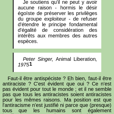
Je soutiens qu'il ne peut y avoir
aucune raison - hormis le désir
égoïste de préserver les privilèges
du groupe exploiteur - de refuser
d'étendre le principe fondamental
d'égalité de considération des
intérêts aux membres des autres
espèces.
Peter Singer,
Animal Liberation
,
1
1975
Faut-il être antispéciste ? Eh bien, faut-il être
antiraciste ? C'est évident que oui ? Ce n'est
pas évident pour tout le monde ; et il ne semble
pas que tous les antiracistes soient antiracistes
pour les mêmes raisons. Ma position est que
l'antiracisme n'est justifié ni parce que (presque)
tous que les humains sont également