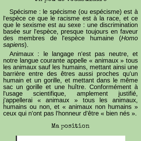
Spécisme : le spécisme (ou espécisme) est à
l'espèce ce que le racisme est à la race, et ce
que le sexisme est au sexe : une discrimination
basée sur l'espèce, presque toujours en faveur
des membres de l'espèce humaine (
Homo
sapiens
).
Animaux : le langage n'est pas neutre, et
notre langue courante appelle « animaux » tous
les animaux sauf les humains, mettant ainsi une
barrière entre des êtres aussi proches qu'un
humain et un gorille, et mettant dans le même
sac un gorille et une huître. Conformément à
l'usage scientifique, amplement justifié,
j'appellerai « animaux » tous les animaux,
humains ou non, et « animaux non humains »
ceux qui n'ont pas l'honneur d'être « bien nés ».
Ma position