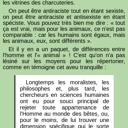
les vitrines des charcuteries.
On peut être antiraciste tout en étant sexiste,
on peut être antiraciste et antisexiste en étant
spéciste. Vous pouvez très bien me dire : « tout
ça est vrai, mais pour les animaux, ce n'est pas
comparable : car les humains sont égaux, mais
les animaux, eux, sont différents ».
Et il y en a un paquet, de différences entre
l'homme et l'« animal » ! C'est qu'on n'a pas
lésiné sur les moyens pour les répertorier,
comme en témoigne cet aveu tranquille :
Longtemps les moralistes, les
philosophes et, plus tard, les
chercheurs en sciences humaines
ont eu pour souci principal de
rejeter toute appartenance de
l'Homme au monde des bêtes, ou,
pour le moins, de lui trouver une
dimension spécifique qui le sorte