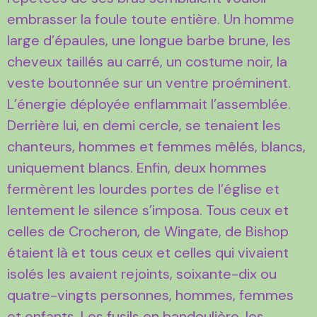
embrasser la foule toute entière. Un homme
large d’épaules, une longue barbe brune, les
cheveux taillés au carré, un costume noir, la
veste boutonnée sur un ventre proéminent.
L’énergie déployée enflammait l’assemblée.
Derrière lui, en demi cercle, se tenaient les
chanteurs, hommes et femmes mêlés, blancs,
uniquement blancs. Enfin, deux hommes
fermèrent les lourdes portes de l’église et
lentement le silence s’imposa. Tous ceux et
celles de Crocheron, de Wingate, de Bishop
étaient là et tous ceux et celles qui vivaient
isolés les avaient rejoints, soixante-dix ou
quatre-vingts personnes, hommes, femmes
et enfants. Les fusils en bandoulière, les