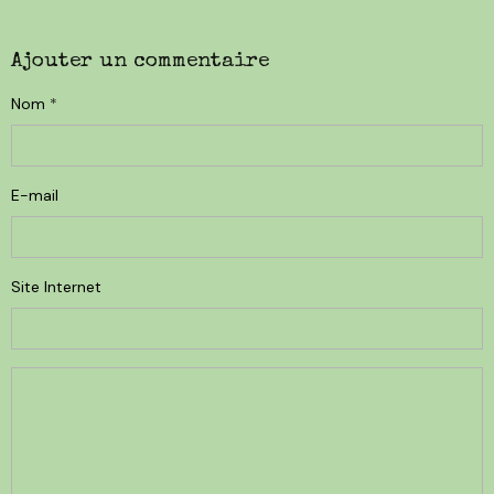
Ajouter un commentaire
Nom
E-mail
Site Internet