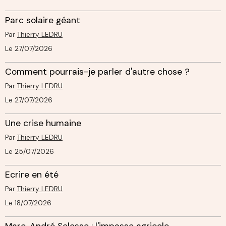
Parc solaire géant
Par
Thierry LEDRU
Le 27/07/2026
Comment pourrais-je parler d'autre chose ?
Par
Thierry LEDRU
Le 27/07/2026
Une crise humaine
Par
Thierry LEDRU
Le 25/07/2026
Ecrire en été
Par
Thierry LEDRU
Le 18/07/2026
Marc-André Selosse : l'impasse agricole