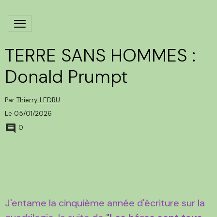
TERRE SANS HOMMES :
Donald Prumpt
Par
Thierry LEDRU
Le 05/01/2026
0
J'entame la cinquième année d'écriture sur la