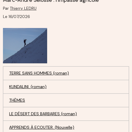
Par
Thierry LEDRU
Le 16/07/2026
TERRE SANS HOMMES (roman)
KUNDALINI. (roman)
THÈMES
LE DÉSERT DES BARBARES (roman)
APPRENDS À ECOUTER. (Nouvelle)