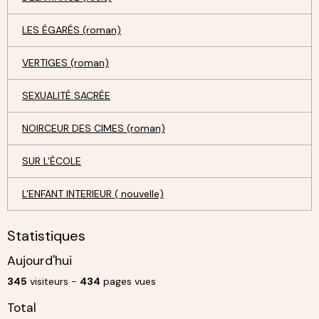
LES ÉGARÉS (roman)
VERTIGES (roman)
SEXUALITÉ SACRÉE
NOIRCEUR DES CIMES (roman)
SUR L'ÉCOLE
L'ENFANT INTERIEUR ( nouvelle)
Statistiques
Aujourd'hui
345
visiteurs -
434
pages vues
Total