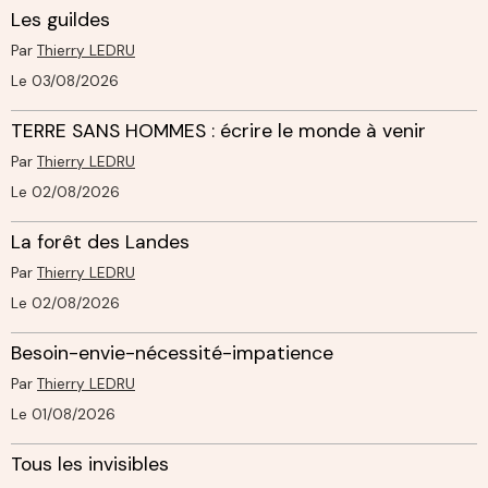
Les guildes
Par
Thierry LEDRU
Le 03/08/2026
TERRE SANS HOMMES : écrire le monde à venir
Par
Thierry LEDRU
Le 02/08/2026
La forêt des Landes
Par
Thierry LEDRU
Le 02/08/2026
Besoin-envie-nécessité-impatience
Par
Thierry LEDRU
Le 01/08/2026
Tous les invisibles