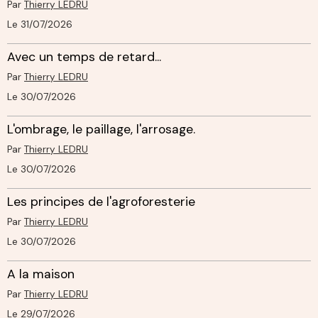
Par
Thierry LEDRU
Le 31/07/2026
Avec un temps de retard...
Par
Thierry LEDRU
Le 30/07/2026
L'ombrage, le paillage, l'arrosage.
Par
Thierry LEDRU
Le 30/07/2026
Les principes de l'agroforesterie
Par
Thierry LEDRU
Le 30/07/2026
A la maison
Par
Thierry LEDRU
Le 29/07/2026