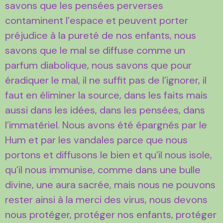
savons que les pensées perverses
contaminent l’espace et peuvent porter
préjudice à la pureté de nos enfants, nous
savons que le mal se diffuse comme un
parfum diabolique, nous savons que pour
éradiquer le mal, il ne suffit pas de l’ignorer, il
faut en éliminer la source, dans les faits mais
aussi dans les idées, dans les pensées, dans
l’immatériel. Nous avons été épargnés par le
Hum et par les vandales parce que nous
portons et diffusons le bien et qu’il nous isole,
qu’il nous immunise, comme dans une bulle
divine, une aura sacrée, mais nous ne pouvons
rester ainsi à la merci des virus, nous devons
nous protéger, protéger nos enfants, protéger