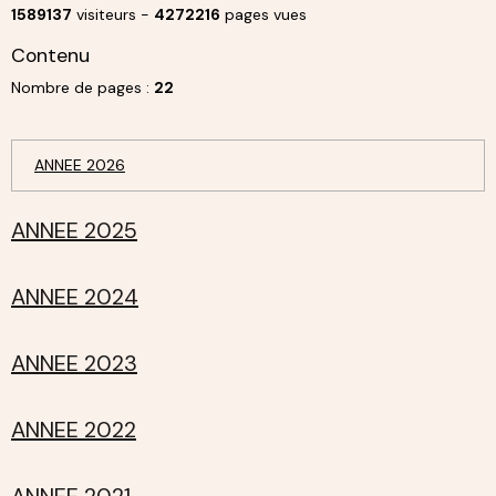
1589137
visiteurs -
4272216
pages vues
Contenu
Nombre de pages :
22
ANNEE 2026
ANNEE 2025
ANNEE 2024
ANNEE 2023
ANNEE 2022
ANNEE 2021