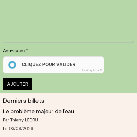
Anti-spam
CLIQUEZ POUR VALIDER
IconCaptcha ©
AJOUTER
Derniers billets
Le problème majeur de l'eau
Par
Thierry LEDRU
Le 03/08/2026