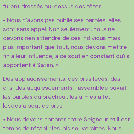
furent dressés au-dessus des têtes.
« Nous n’avons pas oublié ses paroles, elles
sont sans appel. Non seulement, nous ne
devons rien attendre de ces individus mais
plus important que tout, nous devons mettre
fin à leur influence, à ce soutien constant qu’ils
apportent à Satan. »
Des applaudissements, des bras levés, des
cris, des acquiescements, l’assemblée buvait
les paroles du prêcheur, les armes à feu
levées à bout de bras.
« Nous devons honorer notre Seigneur et il est
temps de rétablir les lois souveraines. Nous