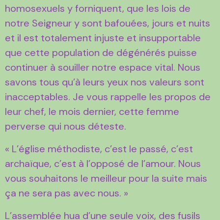
homosexuels y forniquent, que les lois de
notre Seigneur y sont bafouées, jours et nuits
et il est totalement injuste et insupportable
que cette population de dégénérés puisse
continuer à souiller notre espace vital. Nous
savons tous qu’à leurs yeux nos valeurs sont
inacceptables. Je vous rappelle les propos de
leur chef, le mois dernier, cette femme
perverse qui nous déteste.
« L’église méthodiste, c’est le passé, c’est
archaïque, c’est à l’opposé de l’amour. Nous
vous souhaitons le meilleur pour la suite mais
ça ne sera pas avec nous. »
L’assemblée hua d’une seule voix, des fusils