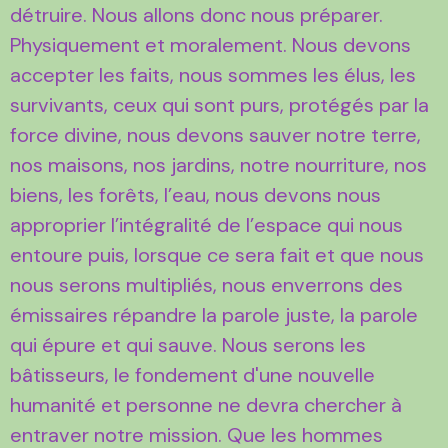
détruire. Nous allons donc nous préparer.
Physiquement et moralement. Nous devons
accepter les faits, nous sommes les élus, les
survivants, ceux qui sont purs, protégés par la
force divine, nous devons sauver notre terre,
nos maisons, nos jardins, notre nourriture, nos
biens, les forêts, l’eau, nous devons nous
approprier l’intégralité de l’espace qui nous
entoure puis, lorsque ce sera fait et que nous
nous serons multipliés, nous enverrons des
émissaires répandre la parole juste, la parole
qui épure et qui sauve. Nous serons les
bâtisseurs, le fondement d'une nouvelle
humanité et personne ne devra chercher à
entraver notre mission. Que les hommes