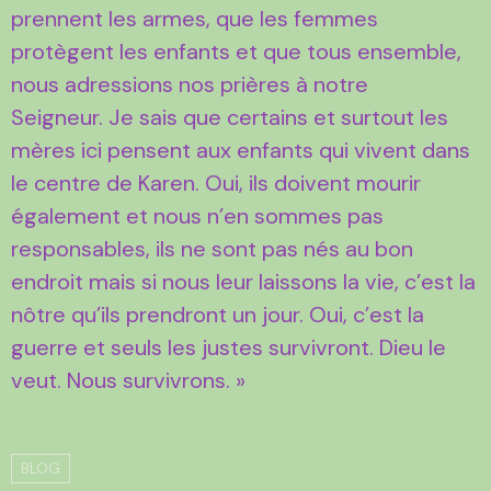
prennent les armes, que les femmes
protègent les enfants et que tous ensemble,
nous adressions nos prières à notre
Seigneur. Je sais que certains et surtout les
mères ici pensent aux enfants qui vivent dans
le centre de Karen. Oui, ils doivent mourir
également et nous n’en sommes pas
responsables, ils ne sont pas nés au bon
endroit mais si nous leur laissons la vie, c’est la
nôtre qu’ils prendront un jour. Oui, c’est la
guerre et seuls les justes survivront. Dieu le
veut. Nous survivrons. »
BLOG