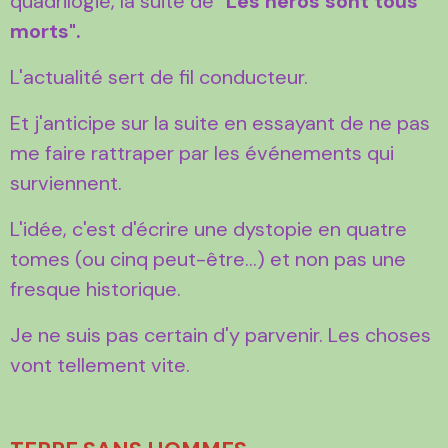
quadrilogie, la suite de
"Les héros sont tous
morts".
L'actualité sert de fil conducteur.
Et j'anticipe sur la suite en essayant de ne pas
me faire rattraper par les événements qui
surviennent.
L'idée, c'est d'écrire une dystopie en quatre
tomes (ou cinq peut-être...) et non pas une
fresque historique.
Je ne suis pas certain d'y parvenir. Les choses
vont tellement vite.