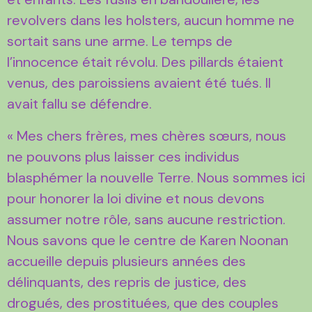
revolvers dans les holsters, aucun homme ne
sortait sans une arme. Le temps de
l’innocence était révolu. Des pillards étaient
venus, des paroissiens avaient été tués. Il
avait fallu se défendre.
« Mes chers frères, mes chères sœurs, nous
ne pouvons plus laisser ces individus
blasphémer la nouvelle Terre. Nous sommes ici
pour honorer la loi divine et nous devons
assumer notre rôle, sans aucune restriction.
Nous savons que le centre de Karen Noonan
accueille depuis plusieurs années des
délinquants, des repris de justice, des
drogués, des prostituées, que des couples