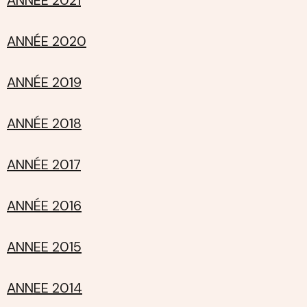
ANNÉE 2020
ANNÉE 2019
ANNÉE 2018
ANNÉE 2017
ANNÉE 2016
ANNEE 2015
ANNEE 2014