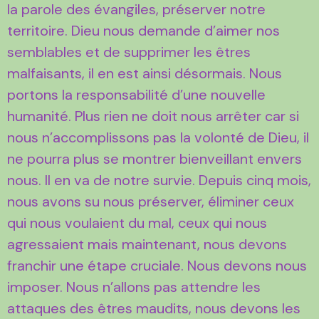
la parole des évangiles, préserver notre
territoire. Dieu nous demande d’aimer nos
semblables et de supprimer les êtres
malfaisants, il en est ainsi désormais. Nous
portons la responsabilité d’une nouvelle
humanité. Plus rien ne doit nous arrêter car si
nous n’accomplissons pas la volonté de Dieu, il
ne pourra plus se montrer bienveillant envers
nous. Il en va de notre survie. Depuis cinq mois,
nous avons su nous préserver, éliminer ceux
qui nous voulaient du mal, ceux qui nous
agressaient mais maintenant, nous devons
franchir une étape cruciale. Nous devons nous
imposer. Nous n’allons pas attendre les
attaques des êtres maudits, nous devons les