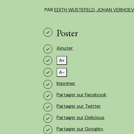
PAR
EDITH WUSTEFELD, JOHAN VERHOE
Poster
Ajouter
A+
A-
Imprimer
Partager sur Facebook
Partager sur Twitter
Partager sur Delicious
Partager sur Google+