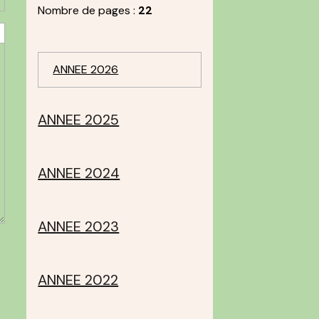
Nombre de pages :
22
ANNEE 2026
ANNEE 2025
ANNEE 2024
ANNEE 2023
ANNEE 2022