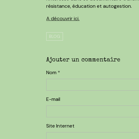
résistance, éducation et autogestion.
A découvrir ici.
BLOG
Ajouter un commentaire
Nom
E-mail
Site Internet