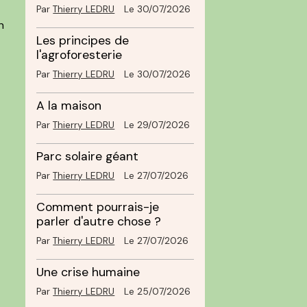
Par
Thierry LEDRU
Le 30/07/2026
n
Les principes de
l'agroforesterie
Par
Thierry LEDRU
Le 30/07/2026
A la maison
Par
Thierry LEDRU
Le 29/07/2026
Parc solaire géant
Par
Thierry LEDRU
Le 27/07/2026
Comment pourrais-je
parler d'autre chose ?
Par
Thierry LEDRU
Le 27/07/2026
Une crise humaine
Par
Thierry LEDRU
Le 25/07/2026