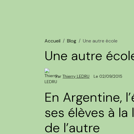
Accueil
Blog
Une autre école
Une autre écol
Par
Thierry LEDRU
Le 02/09/2015
En Argentine, l
ses élèves à la
de l’autre