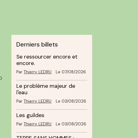
Derniers billets
Se ressourcer encore et
encore.
Par
Thierry LEDRU
Le 07/08/2026
0
Le problème majeur de
l'eau
Par
Thierry LEDRU
Le 03/08/2026
Les guildes
Par
Thierry LEDRU
Le 03/08/2026