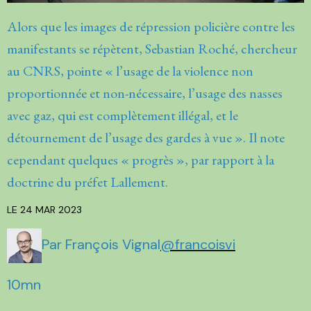
Alors que les images de répression policière contre les
manifestants se répètent, Sebastian Roché, chercheur
au CNRS, pointe « l’usage de la violence non
proportionnée et non-nécessaire, l’usage des nasses
avec gaz, qui est complètement illégal, et le
détournement de l’usage des gardes à vue ». Il note
cependant quelques « progrès », par rapport à la
doctrine du préfet Lallement.
LE 24 MAR 2023
Par François Vignal
@francoisvi
10mn