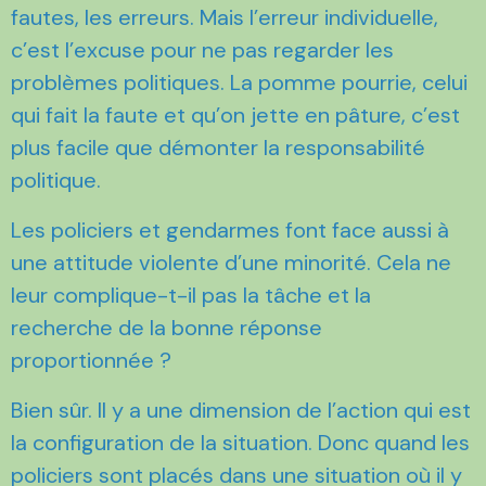
fautes, les erreurs. Mais l’erreur individuelle,
c’est l’excuse pour ne pas regarder les
problèmes politiques. La pomme pourrie, celui
qui fait la faute et qu’on jette en pâture, c’est
plus facile que démonter la responsabilité
politique.
Les policiers et gendarmes font face aussi à
une attitude violente d’une minorité. Cela ne
leur complique-t-il pas la tâche et la
recherche de la bonne réponse
proportionnée ?
Bien sûr. Il y a une dimension de l’action qui est
la configuration de la situation. Donc quand les
policiers sont placés dans une situation où il y