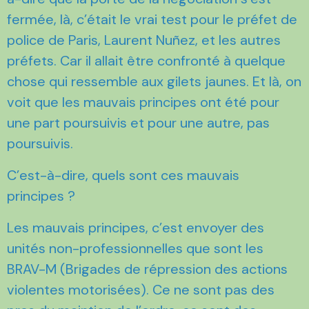
fermée, là, c’était le vrai test pour le préfet de
police de Paris, Laurent Nuñez, et les autres
préfets. Car il allait être confronté à quelque
chose qui ressemble aux gilets jaunes. Et là, on
voit que les mauvais principes ont été pour
une part poursuivis et pour une autre, pas
poursuivis.
C’est-à-dire, quels sont ces mauvais
principes ?
Les mauvais principes, c’est envoyer des
unités non-professionnelles que sont les
BRAV-M (Brigades de répression des actions
violentes motorisées). Ce ne sont pas des