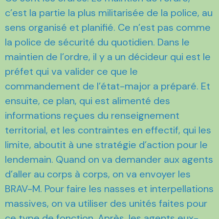
c’est la partie la plus militarisée de la police, au
sens organisé et planifié. Ce n’est pas comme
la police de sécurité du quotidien. Dans le
maintien de l’ordre, il y a un décideur qui est le
préfet qui va valider ce que le
commandement de l’état-major a préparé. Et
ensuite, ce plan, qui est alimenté des
informations reçues du renseignement
territorial, et les contraintes en effectif, qui les
limite, aboutit à une stratégie d’action pour le
lendemain. Quand on va demander aux agents
d’aller au corps à corps, on va envoyer les
BRAV-M. Pour faire les nasses et interpellations
massives, on va utiliser des unités faites pour
ce type de fonction. Après, les agents eux-