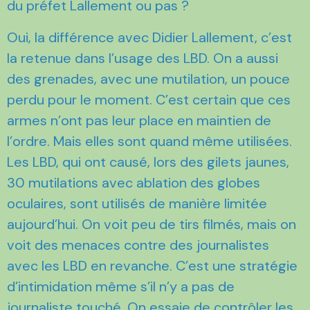
du préfet Lallement ou pas ?
Oui, la différence avec Didier Lallement, c’est
la retenue dans l’usage des LBD. On a aussi
des grenades, avec une mutilation, un pouce
perdu pour le moment. C’est certain que ces
armes n’ont pas leur place en maintien de
l’ordre. Mais elles sont quand même utilisées.
Les LBD, qui ont causé, lors des gilets jaunes,
30 mutilations avec ablation des globes
oculaires, sont utilisés de manière limitée
aujourd’hui. On voit peu de tirs filmés, mais on
voit des menaces contre des journalistes
avec les LBD en revanche. C’est une stratégie
d’intimidation même s’il n’y a pas de
journaliste touché. On essaie de contrôler les