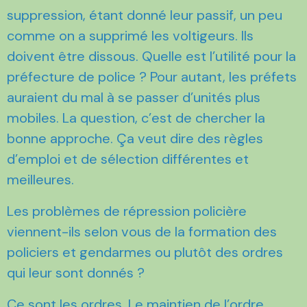
suppression, étant donné leur passif, un peu
comme on a supprimé les voltigeurs. Ils
doivent être dissous. Quelle est l’utilité pour la
préfecture de police ? Pour autant, les préfets
auraient du mal à se passer d’unités plus
mobiles. La question, c’est de chercher la
bonne approche. Ça veut dire des règles
d’emploi et de sélection différentes et
meilleures.
Les problèmes de répression policière
viennent-ils selon vous de la formation des
policiers et gendarmes ou plutôt des ordres
qui leur sont donnés ?
Ce sont les ordres. Le maintien de l’ordre,