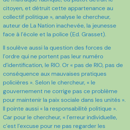
citoyen, et détruit cette appartenance au
collectif politique », analyse le chercheur,
auteur de La Nation inachevée, la jeunesse
face à l’école et la police (Ed. Grasset).
Il soulève aussi la question des forces de
l’ordre qui ne portent pas leur numéro
d’identification, le RIO. Or « pas de RIO, pas de
conséquence aux mauvaises pratiques
policières ». Selon le chercheur, « le
gouvernement ne corrige pas ce problème
pour maintenir la paix sociale dans les unités ».
Il pointe aussi « la responsabilité politique ».
Car pour le chercheur, « l’erreur individuelle,
c’est l’excuse pour ne pas regarder les