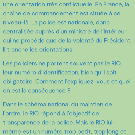
une orientation très conflictuelle. En France, la
chaîne de commandement est située à ce
niveau-là. La police est nationale, donc
centralisée auprès d’un ministre de l’Intérieur
qui ne procède que de la volonté du Président.
Il tranche les orientations.
Les policiers ne portent souvent pas le RIO,
leur numéro d’identification, bien qu’il soit
obligatoire. Comment l’expliquez-vous et quel
en est la conséquence ?
Dans le schéma national du maintien de
l’ordre, le RIO répond à l’objectif de
transparence de la police. Mais le RIO lui-
même est un numéro trop petit, trop long et