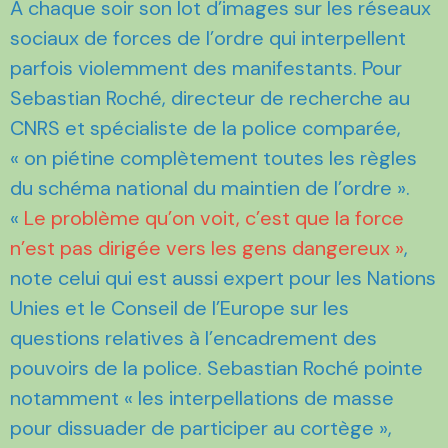
A chaque soir son lot d’images sur les réseaux
sociaux de forces de l’ordre qui interpellent
parfois violemment des manifestants. Pour
Sebastian Roché, directeur de recherche au
CNRS et spécialiste de la police comparée,
« on piétine complètement toutes les règles
du schéma national du maintien de l’ordre ».
«
Le problème qu’on voit, c’est que la force
n’est pas dirigée vers les gens dangereux »
,
note celui qui est aussi expert pour les Nations
Unies et le Conseil de l’Europe sur les
questions relatives à l’encadrement des
pouvoirs de la police. Sebastian Roché pointe
notamment « les interpellations de masse
pour dissuader de participer au cortège »,