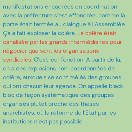
manifestations encadrées en coordination
avec la préfecture s’est effondrée, comme la
porte était fermée au dialogue à l’Assemblée.
Ça a fait exploser la colère.
La colère était
canalisée par les grands intermédiaires pour
négocier que sont les organisations
syndicales.
C’est leur fonction. A partir de là,
on a des explosions non-coordonnées de
colère, auxquels se sont mêlés des groupes
qui ont chacun leur agenda. On appelle black
bloc de façon systématique des groupes
organisés plutôt proche des thèses
anarchistes, où la réforme de l’Etat par les
institutions n’est pas possible.