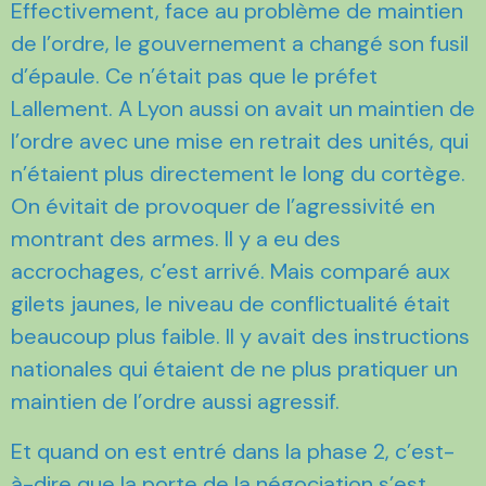
Effectivement, face au problème de maintien
de l’ordre, le gouvernement a changé son fusil
d’épaule. Ce n’était pas que le préfet
Lallement. A Lyon aussi on avait un maintien de
l’ordre avec une mise en retrait des unités, qui
n’étaient plus directement le long du cortège.
On évitait de provoquer de l’agressivité en
montrant des armes. Il y a eu des
accrochages, c’est arrivé. Mais comparé aux
gilets jaunes, le niveau de conflictualité était
beaucoup plus faible. Il y avait des instructions
nationales qui étaient de ne plus pratiquer un
maintien de l’ordre aussi agressif.
Et quand on est entré dans la phase 2, c’est-
à-dire que la porte de la négociation s’est