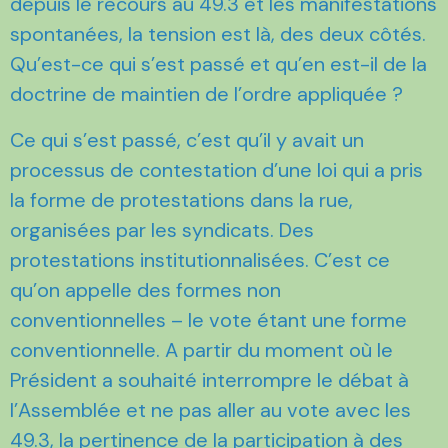
depuis le recours au 49.3 et les manifestations
spontanées, la tension est là, des deux côtés.
Qu’est-ce qui s’est passé et qu’en est-il de la
doctrine de maintien de l’ordre appliquée ?
Ce qui s’est passé, c’est qu’il y avait un
processus de contestation d’une loi qui a pris
la forme de protestations dans la rue,
organisées par les syndicats. Des
protestations institutionnalisées. C’est ce
qu’on appelle des formes non
conventionnelles – le vote étant une forme
conventionnelle. A partir du moment où le
Président a souhaité interrompre le débat à
l’Assemblée et ne pas aller au vote avec les
49.3, la pertinence de la participation à des