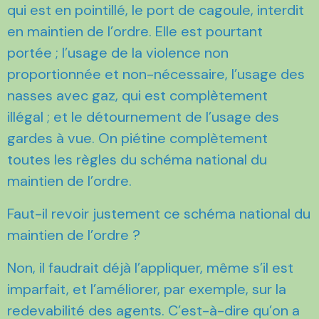
qui est en pointillé, le port de cagoule, interdit
en maintien de l’ordre. Elle est pourtant
portée ; l’usage de la violence non
proportionnée et non-nécessaire, l’usage des
nasses avec gaz, qui est complètement
illégal ; et le détournement de l’usage des
gardes à vue. On piétine complètement
toutes les règles du schéma national du
maintien de l’ordre.
Faut-il revoir justement ce schéma national du
maintien de l’ordre ?
Non, il faudrait déjà l’appliquer, même s’il est
imparfait, et l’améliorer, par exemple, sur la
redevabilité des agents. C’est-à-dire qu’on a