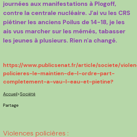
journées aux manifestations à Plogoff,
contre la centrale nucléaire. J'ai vu les CRS
piétiner les anciens Poilus de 14-18, je les
ais vus marcher sur les mémés, tabasser
les jeunes à plusieurs. Rien n'a changé.
https://www.publicsenat.fr/article/societe/viole
policieres-le-maintien-de-l-ordre-part-
completement-a-vau-l-eau-et-pietine?
Accueil
>
Société
Partage
Violences policières :