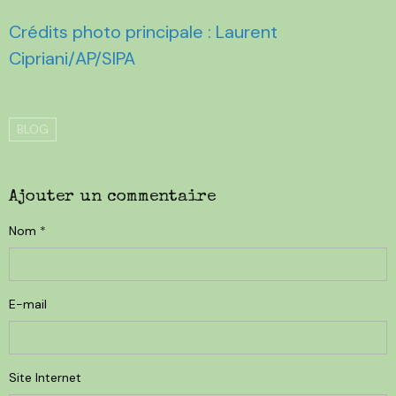
Crédits photo principale : Laurent
Cipriani/AP/SIPA
BLOG
Ajouter un commentaire
Nom
E-mail
Site Internet