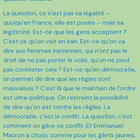
La question, ce n’est pas sa légalité –
quoiqu’en France, elle est posée – mais sa
légitimité. Est-ce que les gens acceptent ?
C’est ce qu’on voit en Iran. Est-ce qu’on va
dire aux femmes iraniennes, qui n’ont pas le
droit de ne pas porter le voile, qu’on ne peut
pas contester cela ? Est-ce qu’en démocratie,
on permet de dire que les règles sont
mauvaises ? C’est là que le maintien de l’ordre
est ultra-politique. On restreint la possibilité
de dire qu’on est contre les règles. La
démocratie, c’est le conflit. La question, c’est
comment on gère ce conflit. Et Emmanuel
Macron a choisi, comme pour les gilets jaunes,