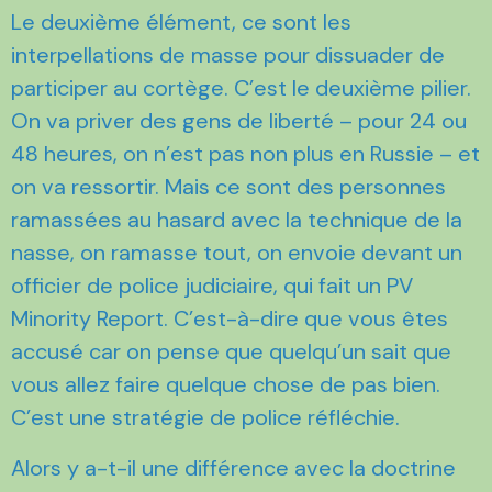
Le deuxième élément, ce sont les
interpellations de masse pour dissuader de
participer au cortège. C’est le deuxième pilier.
On va priver des gens de liberté – pour 24 ou
48 heures, on n’est pas non plus en Russie – et
on va ressortir. Mais ce sont des personnes
ramassées au hasard avec la technique de la
nasse, on ramasse tout, on envoie devant un
officier de police judiciaire, qui fait un PV
Minority Report. C’est-à-dire que vous êtes
accusé car on pense que quelqu’un sait que
vous allez faire quelque chose de pas bien.
C’est une stratégie de police réfléchie.
Alors y a-t-il une différence avec la doctrine