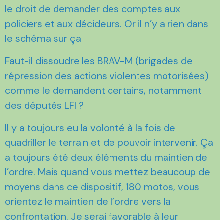
le droit de demander des comptes aux
policiers et aux décideurs. Or il n’y a rien dans
le schéma sur ça.
Faut-il dissoudre les BRAV-M (brigades de
répression des actions violentes motorisées)
comme le demandent certains, notamment
des députés LFI ?
Il y a toujours eu la volonté à la fois de
quadriller le terrain et de pouvoir intervenir. Ça
a toujours été deux éléments du maintien de
l’ordre. Mais quand vous mettez beaucoup de
moyens dans ce dispositif, 180 motos, vous
orientez le maintien de l’ordre vers la
confrontation. Je serai favorable à leur