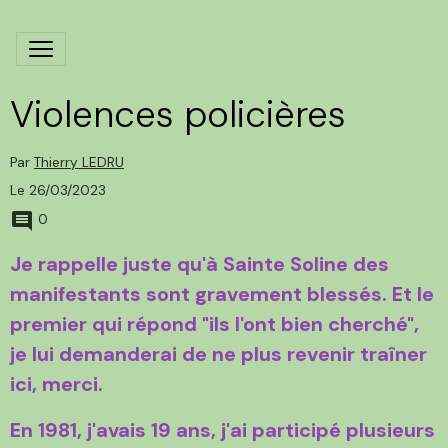
Violences policières
Par
Thierry LEDRU
Le 26/03/2023
0
Je rappelle juste qu'à Sainte Soline des
manifestants sont gravement blessés. Et le
premier qui répond "ils l'ont bien cherché",
je lui demanderai de ne plus revenir traîner
ici, merci.
En 1981, j'avais 19 ans, j'ai participé plusieurs