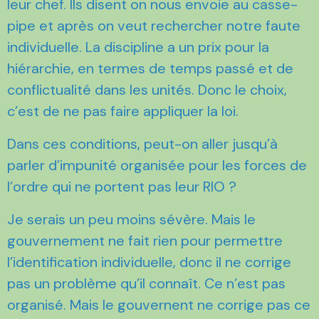
leur chef. Ils disent on nous envoie au casse-
pipe et après on veut rechercher notre faute
individuelle. La discipline a un prix pour la
hiérarchie, en termes de temps passé et de
conflictualité dans les unités. Donc le choix,
c’est de ne pas faire appliquer la loi.
Dans ces conditions, peut-on aller jusqu’à
parler d’impunité organisée pour les forces de
l’ordre qui ne portent pas leur RIO ?
Je serais un peu moins sévère. Mais le
gouvernement ne fait rien pour permettre
l’identification individuelle, donc il ne corrige
pas un problème qu’il connaît. Ce n’est pas
organisé. Mais le gouvernent ne corrige pas ce