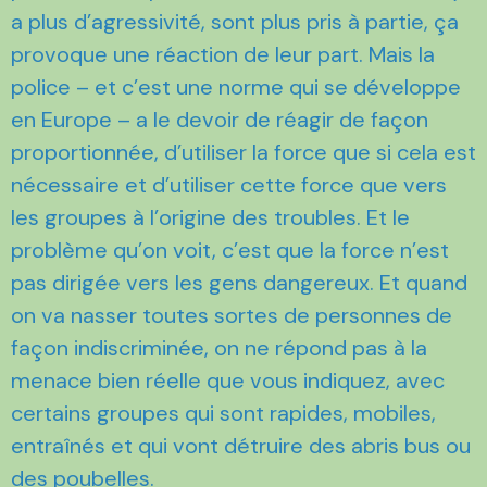
a plus d’agressivité, sont plus pris à partie, ça
provoque une réaction de leur part. Mais la
police – et c’est une norme qui se développe
en Europe – a le devoir de réagir de façon
proportionnée, d’utiliser la force que si cela est
nécessaire et d’utiliser cette force que vers
les groupes à l’origine des troubles. Et le
problème qu’on voit, c’est que la force n’est
pas dirigée vers les gens dangereux. Et quand
on va nasser toutes sortes de personnes de
façon indiscriminée, on ne répond pas à la
menace bien réelle que vous indiquez, avec
certains groupes qui sont rapides, mobiles,
entraînés et qui vont détruire des abris bus ou
des poubelles.