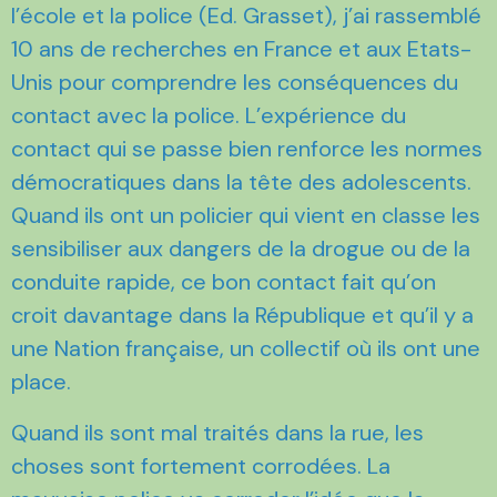
l’école et la police (Ed. Grasset), j’ai rassemblé
10 ans de recherches en France et aux Etats-
Unis pour comprendre les conséquences du
contact avec la police. L’expérience du
contact qui se passe bien renforce les normes
démocratiques dans la tête des adolescents.
Quand ils ont un policier qui vient en classe les
sensibiliser aux dangers de la drogue ou de la
conduite rapide, ce bon contact fait qu’on
croit davantage dans la République et qu’il y a
une Nation française, un collectif où ils ont une
place.
Quand ils sont mal traités dans la rue, les
choses sont fortement corrodées. La