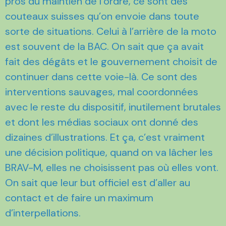
pros du maintien de l’ordre, ce sont des
couteaux suisses qu’on envoie dans toute
sorte de situations. Celui à l’arrière de la moto
est souvent de la BAC. On sait que ça avait
fait des dégâts et le gouvernement choisit de
continuer dans cette voie-là. Ce sont des
interventions sauvages, mal coordonnées
avec le reste du dispositif, inutilement brutales
et dont les médias sociaux ont donné des
dizaines d’illustrations. Et ça, c’est vraiment
une décision politique, quand on va lâcher les
BRAV-M, elles ne choisissent pas où elles vont.
On sait que leur but officiel est d’aller au
contact et de faire un maximum
d’interpellations.