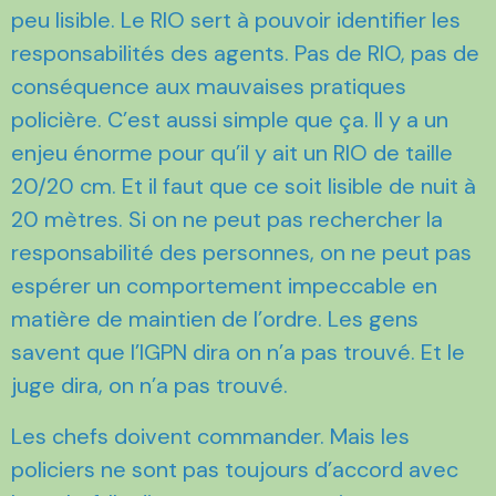
peu lisible. Le RIO sert à pouvoir identifier les
responsabilités des agents. Pas de RIO, pas de
conséquence aux mauvaises pratiques
policière. C’est aussi simple que ça. Il y a un
enjeu énorme pour qu’il y ait un RIO de taille
20/20 cm. Et il faut que ce soit lisible de nuit à
20 mètres. Si on ne peut pas rechercher la
responsabilité des personnes, on ne peut pas
espérer un comportement impeccable en
matière de maintien de l’ordre. Les gens
savent que l’IGPN dira on n’a pas trouvé. Et le
juge dira, on n’a pas trouvé.
Les chefs doivent commander. Mais les
policiers ne sont pas toujours d’accord avec