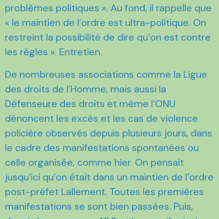
problèmes politiques ». Au fond, il rappelle que
« le maintien de l’ordre est ultra-politique. On
restreint la possibilité de dire qu’on est contre
les règles ». Entretien.
De nombreuses associations comme la Ligue
des droits de l’Homme, mais aussi la
Défenseure des droits et même l’ONU
dénoncent les excès et les cas de violence
policière observés depuis plusieurs jours, dans
le cadre des manifestations spontanées ou
celle organisée, comme hier. On pensait
jusqu’ici qu’on était dans un maintien de l’ordre
post-préfet Lallement. Toutes les premières
manifestations se sont bien passées. Puis,