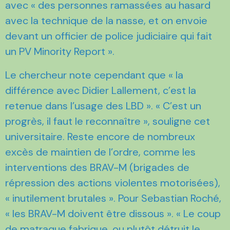
avec « des personnes ramassées au hasard
avec la technique de la nasse, et on envoie
devant un officier de police judiciaire qui fait
un PV Minority Report ».
Le chercheur note cependant que « la
différence avec Didier Lallement, c’est la
retenue dans l’usage des LBD ». « C’est un
progrès, il faut le reconnaître », souligne cet
universitaire. Reste encore de nombreux
excès de maintien de l’ordre, comme les
interventions des BRAV-M (brigades de
répression des actions violentes motorisées),
« inutilement brutales ». Pour Sebastian Roché,
« les BRAV-M doivent être dissous ». « Le coup
de matraque fabrique, ou plutôt détruit le