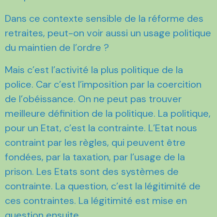
Dans ce contexte sensible de la réforme des
retraites, peut-on voir aussi un usage politique
du maintien de l’ordre ?
Mais c’est l’activité la plus politique de la
police. Car c’est l’imposition par la coercition
de l’obéissance. On ne peut pas trouver
meilleure définition de la politique. La politique,
pour un Etat, c’est la contrainte. L’Etat nous
contraint par les règles, qui peuvent être
fondées, par la taxation, par l’usage de la
prison. Les Etats sont des systèmes de
contrainte. La question, c’est la légitimité de
ces contraintes. La légitimité est mise en
question ensuite.