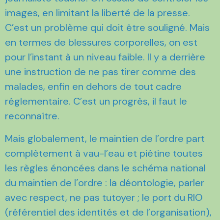
images, en limitant la liberté de la presse.
C’est un problème qui doit être souligné. Mais
en termes de blessures corporelles, on est
pour l’instant à un niveau faible. Il y a derrière
une instruction de ne pas tirer comme des
malades, enfin en dehors de tout cadre
réglementaire. C’est un progrès, il faut le
reconnaître.
Mais globalement, le maintien de l’ordre part
complètement à vau-l’eau et piétine toutes
les règles énoncées dans le schéma national
du maintien de l’ordre : la déontologie, parler
avec respect, ne pas tutoyer ; le port du RIO
(référentiel des identités et de l’organisation),