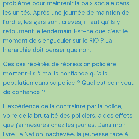
problème pour maintenir la paix sociale dans
les unités. Après une journée de maintien de
l’ordre, les gars sont crevés, il faut qu’ils y
retournent le lendemain. Est-ce que c’est le
moment de s’engueuler sur le RIO ? La
hiérarchie doit penser que non.
Ces cas répétés de répression policière
mettent-ils à mal la confiance qu’a la
population dans sa police ? Quel est ce niveau
de confiance ?
L’expérience de la contrainte par la police,
voire de la brutalité des policiers, a des effets
que j’ai mesurés chez les jeunes. Dans mon
livre La Nation inachevée, la jeunesse face à