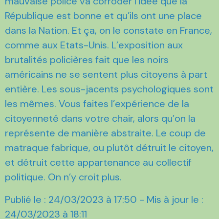
mauvaise police va corroder l’idée que la
République est bonne et qu’ils ont une place
dans la Nation. Et ça, on le constate en France,
comme aux Etats-Unis. L’exposition aux
brutalités policières fait que les noirs
américains ne se sentent plus citoyens à part
entière. Les sous-jacents psychologiques sont
les mêmes. Vous faites l’expérience de la
citoyenneté dans votre chair, alors qu’on la
représente de manière abstraite. Le coup de
matraque fabrique, ou plutôt détruit le citoyen,
et détruit cette appartenance au collectif
politique. On n’y croit plus.
Publié le : 24/03/2023 à 17:50 - Mis à jour le :
24/03/2023 à 18:11