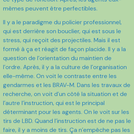
mêmes peuvent être perfectibles.
Il y a le paradigme du policier professionnel,
qui est derrière son bouclier, qui est sous le
stress, qui reçoit des projectiles. Mais il est
formé à ça et réagit de façon placide. Il y a la
question de l’orientation du maintien de
l’ordre. Après, il y a la culture de l’organisation
elle-même. On voit le contraste entre les
gendarmes et les BRAV-M. Dans les travaux de
recherche, on voit d’un côté la situation et de
l’autre l’instruction, qui est le principal
déterminant pour les agents. On le voit sur les
tirs de LBD. Quand l’instruction est de ne pas le
faire, il y a moins de tirs. Ça n’empêche pas les