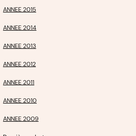
ANNEE 2015
ANNEE 2014
ANNEE 2013
ANNEE 2012
ANNEE 2011
ANNEE 2010
ANNEE 2009