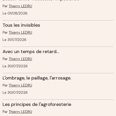
Par
Thierry LEDRU
Le 01/08/2026
Tous les invisibles
Par
Thierry LEDRU
Le 31/07/2026
Avec un temps de retard...
Par
Thierry LEDRU
Le 30/07/2026
L'ombrage, le paillage, l'arrosage.
Par
Thierry LEDRU
Le 30/07/2026
Les principes de l'agroforesterie
Par
Thierry LEDRU