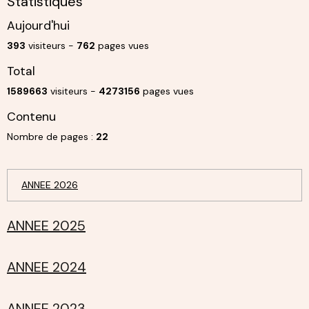
Statistiques
Aujourd'hui
393
visiteurs -
762
pages vues
Total
1589663
visiteurs -
4273156
pages vues
Contenu
Nombre de pages :
22
ANNEE 2026
ANNEE 2025
ANNEE 2024
ANNEE 2023