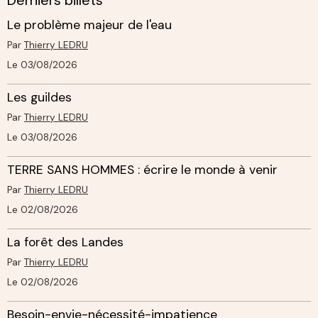
Le problème majeur de l'eau
Par
Thierry LEDRU
Le 03/08/2026
Les guildes
Par
Thierry LEDRU
Le 03/08/2026
TERRE SANS HOMMES : écrire le monde à venir
Par
Thierry LEDRU
Le 02/08/2026
La forêt des Landes
Par
Thierry LEDRU
Le 02/08/2026
Besoin-envie-nécessité-impatience