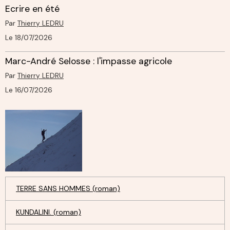
Ecrire en été
Par
Thierry LEDRU
Le 18/07/2026
Marc-André Selosse : l'impasse agricole
Par
Thierry LEDRU
Le 16/07/2026
TERRE SANS HOMMES (roman)
KUNDALINI. (roman)