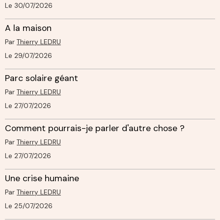
Le 30/07/2026
A la maison
Par
Thierry LEDRU
Le 29/07/2026
Parc solaire géant
Par
Thierry LEDRU
Le 27/07/2026
Comment pourrais-je parler d'autre chose ?
Par
Thierry LEDRU
Le 27/07/2026
Une crise humaine
Par
Thierry LEDRU
Le 25/07/2026