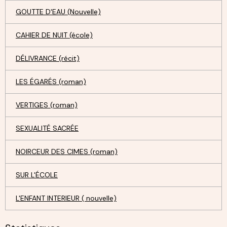
GOUTTE D'EAU (Nouvelle)
CAHIER DE NUIT (école)
DÉLIVRANCE (récit)
LES ÉGARÉS (roman)
VERTIGES (roman)
SEXUALITÉ SACRÉE
NOIRCEUR DES CIMES (roman)
SUR L'ÉCOLE
L'ENFANT INTERIEUR ( nouvelle)