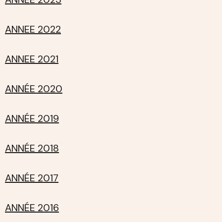
ANNEE 2022
ANNEE 2021
ANNÉE 2020
ANNÉE 2019
ANNÉE 2018
ANNÉE 2017
ANNÉE 2016