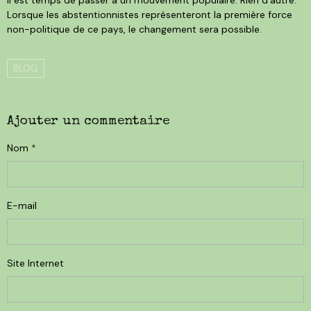
Lorsque les abstentionnistes représenteront la première force
non-politique de ce pays, le changement sera possible.
BLOG
Ajouter un commentaire
Nom
E-mail
Site Internet