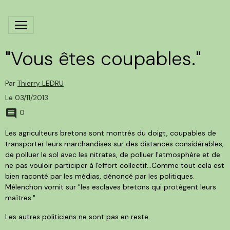
"Vous êtes coupables."
Par
Thierry LEDRU
Le 03/11/2013
0
Les agriculteurs bretons sont montrés du doigt, coupables de
transporter leurs marchandises sur des distances considérables,
de polluer le sol avec les nitrates, de polluer l'atmosphère et de
ne pas vouloir participer à l'effort collectif...Comme tout cela est
bien raconté par les médias, dénoncé par les politiques.
Mélenchon vomit sur "les esclaves bretons qui protègent leurs
maîtres."
Les autres politiciens ne sont pas en reste.