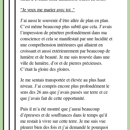
"Je veux me marier avec toi ."
J’ai aussi le souvenir d’être allée de plan en plan.
C’est même beaucoup plus subtil que cela. J’avais
l’impression de pénétrer profondément dans ma
conscience et cela se manifestait par une lucidité et
une compréhension intérieures qui allaient en
croissant et aussi extérieurement par beaucoup de
lumière et de beauté. Je me suis trouvée dans une
ville de lumière, d’or et de pierres précieuses.
C’était la gloire des gloires.
Je me sentais transportée et élevée au plus haut
niveau. J’ai compris encore plus profondément le
sens des 26 ans que j’avais passés sur terre et ce
que j’avais fait de cette opportunité.
Puis il m’a été montré que j’aurai beaucoup
d’épreuves et de souffrances dans le temps qu’il
me restait à vivre sur cette terre. Je me suis vue
pleurer bien des fois et j’ai demandé le pourquoi