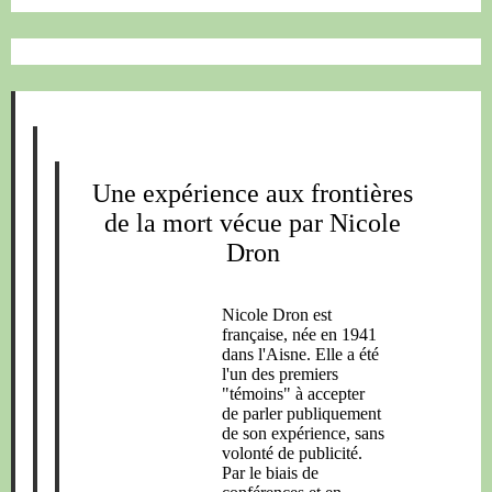
Une expérience aux frontières
de la mort vécue par Nicole
Dron
Nicole Dron est
française, née en 1941
dans l'Aisne. Elle a été
l'un des premiers
"témoins" à accepter
de parler publiquement
de son expérience, sans
volonté de publicité.
Par le biais de