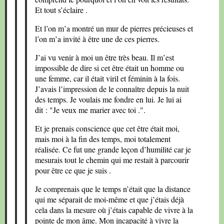
Et tout s’éclaire .
Et l’on m’a montré un mur de pierres précieuses et
l’on m’a invité à être une de ces pierres.
J’ai vu venir à moi un être très beau. Il m’est
impossible de dire si cet être était un homme ou
une femme, car il était viril et féminin à la fois.
J’avais l’impression de le connaître depuis la nuit
des temps. Je voulais me fondre en lui. Je lui ai
dit : "Je veux me marier avec toi .".
Et je prenais conscience que cet être était moi,
mais moi à la fin des temps, moi totalement
réalisée. Ce fut une grande leçon d’humilité car je
mesurais tout le chemin qui me restait à parcourir
pour être ce que je suis .
Je comprenais que le temps n’était que la distance
qui me séparait de moi-même et que j’étais déjà
cela dans la mesure où j’étais capable de vivre à la
pointe de mon âme. Mon incapacité à vivre la