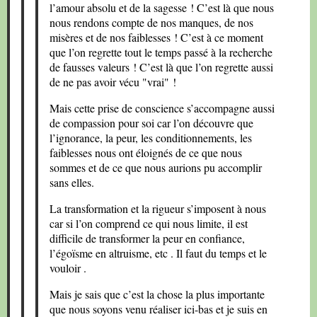
l’amour absolu et de la sagesse ! C’est là que nous
nous rendons compte de nos manques, de nos
misères et de nos faiblesses ! C’est à ce moment
que l’on regrette tout le temps passé à la recherche
de fausses valeurs ! C’est là que l’on regrette aussi
de ne pas avoir vécu "vrai" !
Mais cette prise de conscience s’accompagne aussi
de compassion pour soi car l’on découvre que
l’ignorance, la peur, les conditionnements, les
faiblesses nous ont éloignés de ce que nous
sommes et de ce que nous aurions pu accomplir
sans elles.
La transformation et la rigueur s’imposent à nous
car si l’on comprend ce qui nous limite, il est
difficile de transformer la peur en confiance,
l’égoïsme en altruisme, etc . Il faut du temps et le
vouloir .
Mais je sais que c’est la chose la plus importante
que nous soyons venu réaliser ici-bas et je suis en