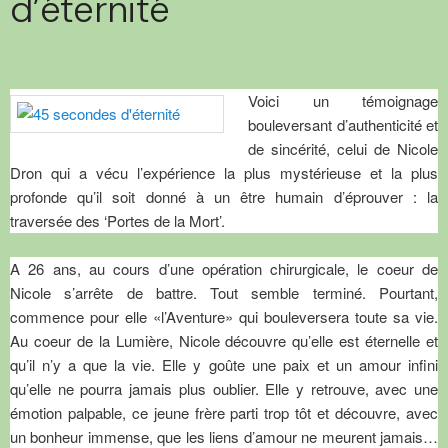
d’éternité
Voici un témoignage
bouleversant d’authenticité et
de sincérité, celui de Nicole
Dron qui a vécu l’expérience la plus mystérieuse et la plus
profonde qu’il soit donné à un être humain d’éprouver : la
traversée des ‘Portes de la Mort’.
A 26 ans, au cours d’une opération chirurgicale, le coeur de
Nicole s’arrête de battre. Tout semble terminé. Pourtant,
commence pour elle «l’Aventure» qui bouleversera toute sa vie.
Au coeur de la Lumière, Nicole découvre qu’elle est éternelle et
qu’il n’y a que la vie. Elle y goûte une paix et un amour infini
qu’elle ne pourra jamais plus oublier. Elle y retrouve, avec une
émotion palpable, ce jeune frère parti trop tôt et découvre, avec
un bonheur immense, que les liens d’amour ne meurent jamais…