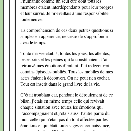
l’humanité comme un seul être dont tous les
membres étaient interdépendants pour leur progrès
et leur survie. Je m’éveillais à une responsabilité
toute neuve.
La compréhension de ces deux petites questions si
simples en apparence, ne cesse de s’approfondir
avec le temps.
Toute ma vie était là, toutes les joies, les attentes,
les espoirs et les peines qui la constituaient. J’ai
retrouvé mes émotions d’enfant. J’ai redécouvert
certains épisodes oubliés. Tous les mobiles de mes
actes étaient à découvert. On ne peut rien cacher.
Tout est inscrit dans le grand livre de la vie.
C’était troublant car, pendant le déroulement de ce
bilan, j’étais en même temps celle qui revivait
chaque situation avec toutes les émotions qui
l’accompagnaient et j’étais aussi l’autre partie du
moi, celle qui n’était pas du tout affectée par les
émotions et qui était toute sagesse, connaissance,