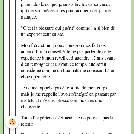
plénitude de ce que je suis attire les expériences
qui me sont nécessaires pour acquérir ce qui me
manque.
"C’est la blessure qui guérit" comme l’a si bien dit
un expérienceur suisse.
Mon frère et moi, nous nous sommes fait nos
adieux. Il m’a conseillé de ne pas parler de cette
expérience à mon réveil et d’attendre 17 ans avant
d’en témoigner car, avant ce temps, elle serait
considérée comme un traumatisme consécutif à un
choc opératoire.
Je ne me rappelle pas être sortie de mon corps,
mais je me rappelle l’avoir réintégré en passant par
ma tête et m’y être glissée comme dans une
chaussette.
Toute l’expérience s’effaçait. Je ne pouvais pas la
retenir