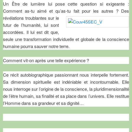
Un Être de lumière lui pose cette question si exigeante :
Comment as-tu aimé et qu’as-tu fait pour les autres ?
Des
révélations troublantes sur le
futur de l’humanité, lui sont
accordées. Il lui est dit que,
seule une transformation individuelle et globale de la conscience
humaine pourra sauver notre terre.
Comment vit-on après une telle expérience ?
Ce récit autobiographique passionnant nous interpelle fortement.
Sa dimension spirituelle est indéniable et incontournable. Elle
nous interroge sur l’origine de la conscience, la pluridimensionalité
de l’être humain, sa finalité et sa place dans l’univers. Elle restitue
l’Homme dans sa grandeur et sa dignité…