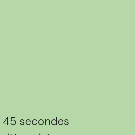
45 secondes