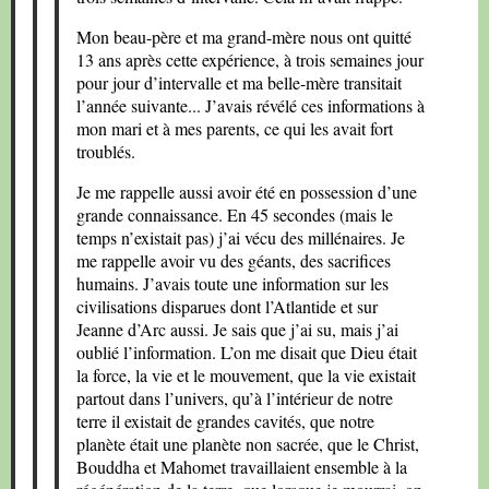
Mon beau-père et ma grand-mère nous ont quitté
13 ans après cette expérience, à trois semaines jour
pour jour d’intervalle et ma belle-mère transitait
l’année suivante... J’avais révélé ces informations à
mon mari et à mes parents, ce qui les avait fort
troublés.
Je me rappelle aussi avoir été en possession d’une
grande connaissance. En 45 secondes (mais le
temps n’existait pas) j’ai vécu des millénaires. Je
me rappelle avoir vu des géants, des sacrifices
humains. J’avais toute une information sur les
civilisations disparues dont l’Atlantide et sur
Jeanne d’Arc aussi. Je sais que j’ai su, mais j’ai
oublié l’information. L’on me disait que Dieu était
la force, la vie et le mouvement, que la vie existait
partout dans l’univers, qu’à l’intérieur de notre
terre il existait de grandes cavités, que notre
planète était une planète non sacrée, que le Christ,
Bouddha et Mahomet travaillaient ensemble à la