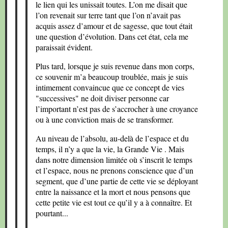
le lien qui les unissait toutes. L’on me disait que
l’on revenait sur terre tant que l’on n’avait pas
acquis assez d’amour et de sagesse, que tout était
une question d’évolution. Dans cet état, cela me
paraissait évident.
Plus tard, lorsque je suis revenue dans mon corps,
ce souvenir m’a beaucoup troublée, mais je suis
intimement convaincue que ce concept de vies
"successives" ne doit diviser personne car
l’important n’est pas de s’accrocher à une croyance
ou à une conviction mais de se transformer.
Au niveau de l’absolu, au-delà de l’espace et du
temps, il n’y a que la vie, la Grande Vie . Mais
dans notre dimension limitée où s’inscrit le temps
et l’espace, nous ne prenons conscience que d’un
segment, que d’une partie de cette vie se déployant
entre la naissance et la mort et nous pensons que
cette petite vie est tout ce qu’il y a à connaître. Et
pourtant...