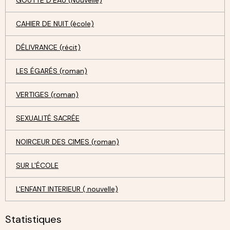
CAHIER DE NUIT (école)
DÉLIVRANCE (récit)
LES ÉGARÉS (roman)
VERTIGES (roman)
SEXUALITÉ SACRÉE
NOIRCEUR DES CIMES (roman)
SUR L'ÉCOLE
L'ENFANT INTERIEUR ( nouvelle)
Statistiques