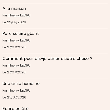
A la maison
Par
Thierry LEDRU
Le 29/07/2026
Parc solaire géant
Par
Thierry LEDRU
Le 27/07/2026
Comment pourrais-je parler d'autre chose ?
Par
Thierry LEDRU
Le 27/07/2026
Une crise humaine
Par
Thierry LEDRU
Le 25/07/2026
Ecrire en été