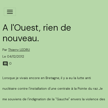
A l'Ouest, rien de
nouveau.
Par
Thierry LEDRU
Le 04/12/2012
0
Lorsque je vivais encore en Bretagne, il y a eu la lutte anti
nucléaire contre l'installation d'une centrale à la Pointe du raz...Je
me souviens de l'indignation de la "Gauche" envers la violence des