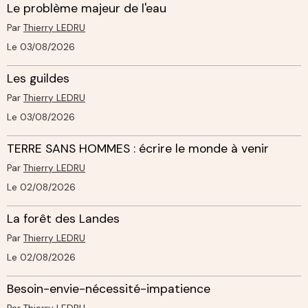
Le problème majeur de l'eau
Par
Thierry LEDRU
Le 03/08/2026
Les guildes
Par
Thierry LEDRU
Le 03/08/2026
TERRE SANS HOMMES : écrire le monde à venir
Par
Thierry LEDRU
Le 02/08/2026
La forêt des Landes
Par
Thierry LEDRU
Le 02/08/2026
Besoin-envie-nécessité-impatience