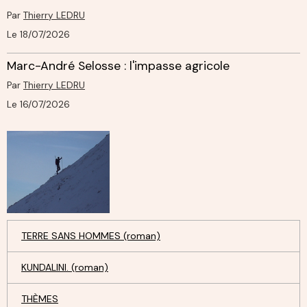
Par
Thierry LEDRU
Le 18/07/2026
Marc-André Selosse : l'impasse agricole
Par
Thierry LEDRU
Le 16/07/2026
TERRE SANS HOMMES (roman)
KUNDALINI. (roman)
THÈMES