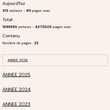
Aujourd'hui
313
visiteurs -
611
pages vues
Total
1589583
visiteurs -
4273005
pages vues
Contenu
Nombre de pages :
22
ANNEE 2026
ANNEE 2025
ANNEE 2024
ANNEE 2023