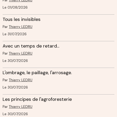
Par
Thierry LEDRU
Le 01/08/2026
Tous les invisibles
Par
Thierry LEDRU
Le 31/07/2026
Avec un temps de retard...
Par
Thierry LEDRU
Le 30/07/2026
L'ombrage, le paillage, l'arrosage.
Par
Thierry LEDRU
Le 30/07/2026
Les principes de l'agroforesterie
Par
Thierry LEDRU
Le 30/07/2026