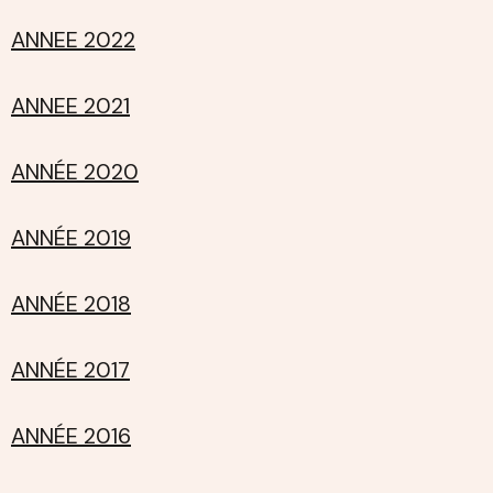
ANNEE 2022
ANNEE 2021
ANNÉE 2020
ANNÉE 2019
ANNÉE 2018
ANNÉE 2017
ANNÉE 2016