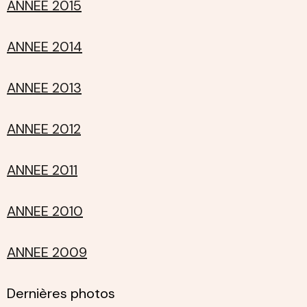
ANNEE 2015
ANNEE 2014
ANNEE 2013
ANNEE 2012
ANNEE 2011
ANNEE 2010
ANNEE 2009
Dernières photos