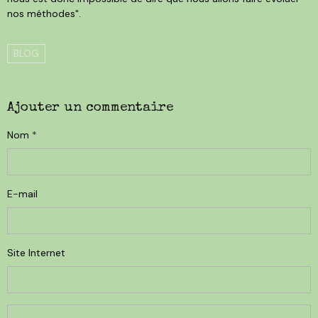
nos méthodes".
BLOG
Ajouter un commentaire
Nom
E-mail
Site Internet