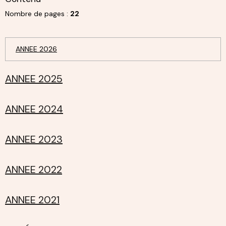
Nombre de pages :
22
ANNEE 2026
ANNEE 2025
ANNEE 2024
ANNEE 2023
ANNEE 2022
ANNEE 2021