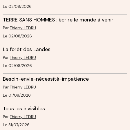
Le 03/08/2026
TERRE SANS HOMMES : écrire le monde à venir
Par
Thierry LEDRU
Le 02/08/2026
La forêt des Landes
Par
Thierry LEDRU
Le 02/08/2026
Besoin-envie-nécessité-impatience
Par
Thierry LEDRU
Le 01/08/2026
Tous les invisibles
Par
Thierry LEDRU
Le 31/07/2026