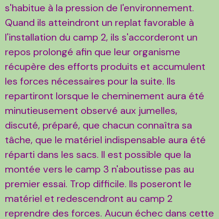
s'habitue à la pression de l'environnement.
Quand ils atteindront un replat favorable à
l'installation du camp 2, ils s'accorderont un
repos prolongé afin que leur organisme
récupère des efforts produits et accumulent
les forces nécessaires pour la suite. Ils
repartiront lorsque le cheminement aura été
minutieusement observé aux jumelles,
discuté, préparé, que chacun connaîtra sa
tâche, que le matériel indispensable aura été
réparti dans les sacs. Il est possible que la
montée vers le camp 3 n'aboutisse pas au
premier essai. Trop difficile. Ils poseront le
matériel et redescendront au camp 2
reprendre des forces. Aucun échec dans cette