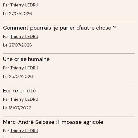
Par
Thierry LEDRU
Le 27/07/2026
Comment pourrais-je parler d'autre chose ?
Par
Thierry LEDRU
Le 27/07/2026
Une crise humaine
Par
Thierry LEDRU
Le 25/07/2026
Ecrire en été
Par
Thierry LEDRU
Le 18/07/2026
Marc-André Selosse : l'impasse agricole
Par
Thierry LEDRU