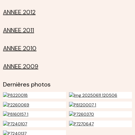
ANNEE 2012
ANNEE 2011
ANNEE 2010
ANNEE 2009
Dernières photos