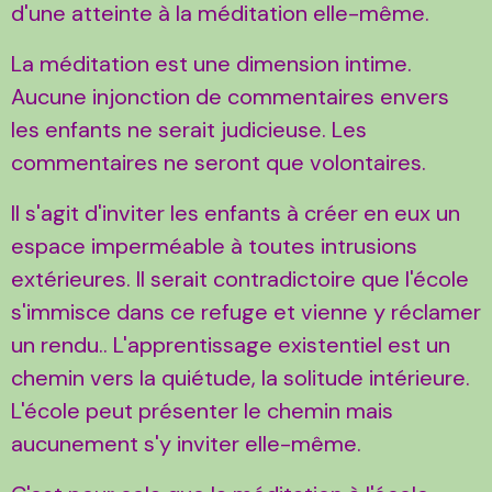
d'une atteinte à la méditation elle-même.
La méditation est une dimension intime.
Aucune injonction de commentaires envers
les enfants ne serait judicieuse. Les
commentaires ne seront que volontaires.
Il s'agit d'inviter les enfants à créer en eux un
espace imperméable à toutes intrusions
extérieures. Il serait contradictoire que l'école
s'immisce dans ce refuge et vienne y réclamer
un rendu.. L'apprentissage existentiel est un
chemin vers la quiétude, la solitude intérieure.
L'école peut présenter le chemin mais
aucunement s'y inviter elle-même.