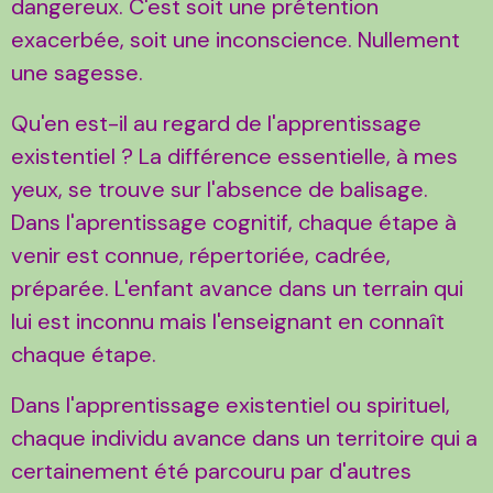
dangereux. C'est soit une prétention
exacerbée, soit une inconscience. Nullement
une sagesse.
Qu'en est-il au regard de l'apprentissage
existentiel ? La différence essentielle, à mes
yeux, se trouve sur l'absence de balisage.
Dans l'aprentissage cognitif, chaque étape à
venir est connue, répertoriée, cadrée,
préparée. L'enfant avance dans un terrain qui
lui est inconnu mais l'enseignant en connaît
chaque étape.
Dans l'apprentissage existentiel ou spirituel,
chaque individu avance dans un territoire qui a
certainement été parcouru par d'autres