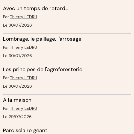
Avec un temps de retard...
Par
Thierry LEDRU
Le 30/07/2026
L'ombrage, le paillage, l'arrosage.
Par
Thierry LEDRU
Le 30/07/2026
Les principes de l'agroforesterie
Par
Thierry LEDRU
Le 30/07/2026
A la maison
Par
Thierry LEDRU
Le 29/07/2026
Parc solaire géant