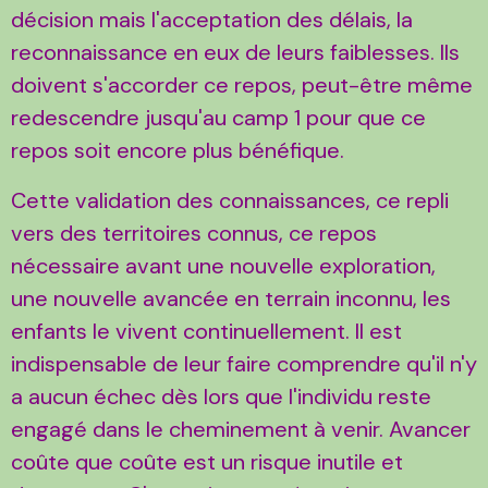
décision mais l'acceptation des délais, la
reconnaissance en eux de leurs faiblesses. Ils
doivent s'accorder ce repos, peut-être même
redescendre jusqu'au camp 1 pour que ce
repos soit encore plus bénéfique.
Cette validation des connaissances, ce repli
vers des territoires connus, ce repos
nécessaire avant une nouvelle exploration,
une nouvelle avancée en terrain inconnu, les
enfants le vivent continuellement. Il est
indispensable de leur faire comprendre qu'il n'y
a aucun échec dès lors que l'individu reste
engagé dans le cheminement à venir. Avancer
coûte que coûte est un risque inutile et