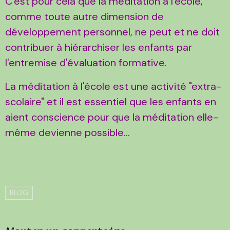
C'est pour cela que la méditation à l'école,
comme toute autre dimension de
développement personnel, ne peut et ne doit
contribuer à hiérarchiser les enfants par
l'entremise d'évaluation formative.
La méditation à l'école est une activité "extra-
scolaire" et il est essentiel que les enfants en
aient conscience pour que la méditation elle-
même devienne possible...
BLOG