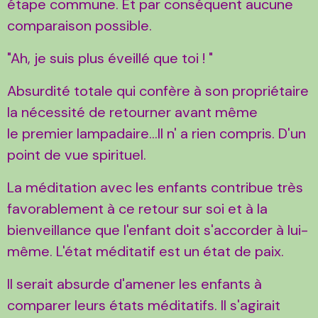
étape commune. Et par conséquent aucune
comparaison possible.
"Ah, je suis plus éveillé que toi ! "
Absurdité totale qui confère à son propriétaire
la nécessité de retourner avant même
le premier lampadaire...Il n' a rien compris. D'un
point de vue spirituel.
La méditation avec les enfants contribue très
favorablement à ce retour sur soi et à la
bienveillance que l'enfant doit s'accorder à lui-
même. L'état méditatif est un état de paix.
Il serait absurde d'amener les enfants à
comparer leurs états méditatifs. Il s'agirait