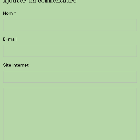
Ajouter un commentaire
Nom
E-mail
Site Internet