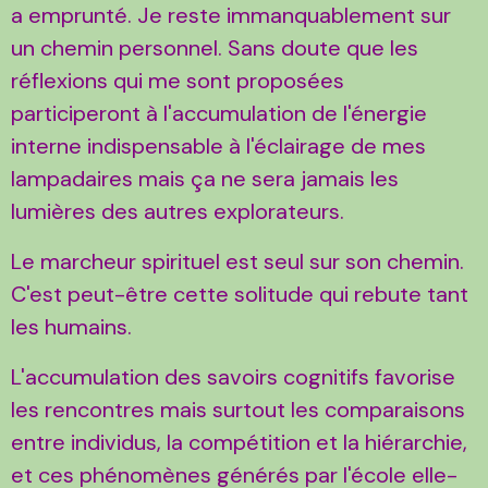
a emprunté. Je reste immanquablement sur
un chemin personnel. Sans doute que les
réflexions qui me sont proposées
participeront à l'accumulation de l'énergie
interne indispensable à l'éclairage de mes
lampadaires mais ça ne sera jamais les
lumières des autres explorateurs.
Le marcheur spirituel est seul sur son chemin.
C'est peut-être cette solitude qui rebute tant
les humains.
L'accumulation des savoirs cognitifs favorise
les rencontres mais surtout les comparaisons
entre individus, la compétition et la hiérarchie,
et ces phénomènes générés par l'école elle-