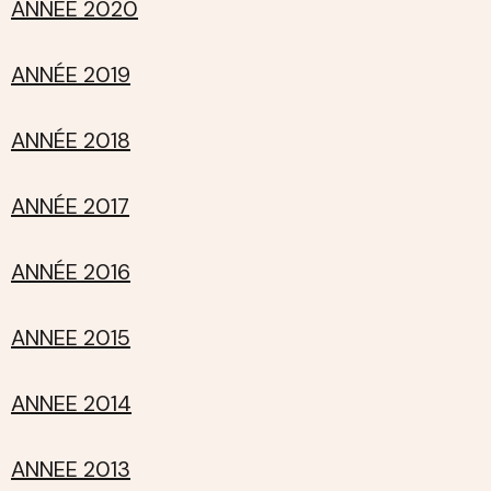
ANNÉE 2020
ANNÉE 2019
ANNÉE 2018
ANNÉE 2017
ANNÉE 2016
ANNEE 2015
ANNEE 2014
ANNEE 2013