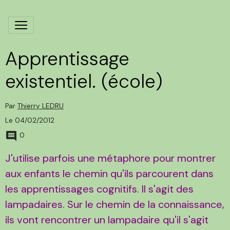
Apprentissage
existentiel. (école)
Par
Thierry LEDRU
Le 04/02/2012
0
J'utilise parfois une métaphore pour montrer
aux enfants le chemin qu'ils parcourent dans
les apprentissages cognitifs. Il s'agit des
lampadaires. Sur le chemin de la connaissance,
ils vont rencontrer un lampadaire qu'il s'agit