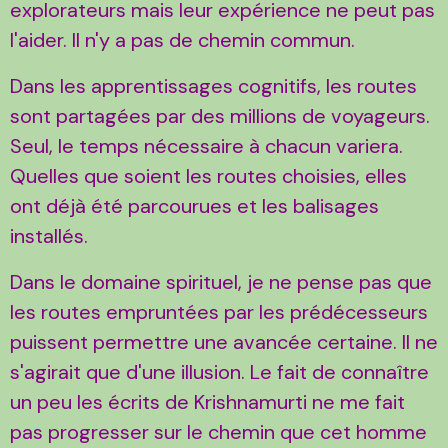
explorateurs mais leur expérience ne peut pas
l'aider. Il n'y a pas de chemin commun.
Dans les apprentissages cognitifs, les routes
sont partagées par des millions de voyageurs.
Seul, le temps nécessaire à chacun variera.
Quelles que soient les routes choisies, elles
ont déjà été parcourues et les balisages
installés.
Dans le domaine spirituel, je ne pense pas que
les routes empruntées par les prédécesseurs
puissent permettre une avancée certaine. Il ne
s'agirait que d'une illusion. Le fait de connaître
un peu les écrits de Krishnamurti ne me fait
pas progresser sur le chemin que cet homme