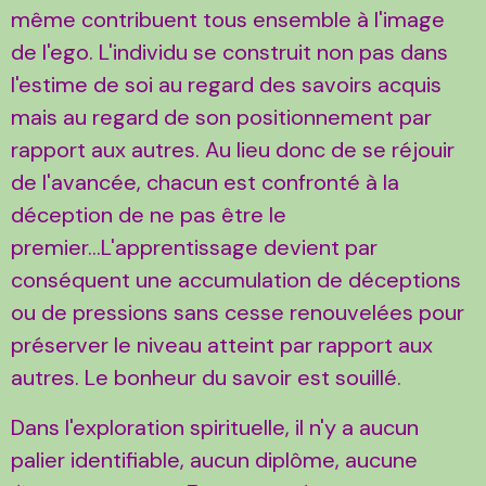
même contribuent tous ensemble à l'image
de l'ego. L'individu se construit non pas dans
l'estime de soi au regard des savoirs acquis
mais au regard de son positionnement par
rapport aux autres. Au lieu donc de se réjouir
de l'avancée, chacun est confronté à la
déception de ne pas être le
premier...L'apprentissage devient par
conséquent une accumulation de déceptions
ou de pressions sans cesse renouvelées pour
préserver le niveau atteint par rapport aux
autres. Le bonheur du savoir est souillé.
Dans l'exploration spirituelle, il n'y a aucun
palier identifiable, aucun diplôme, aucune