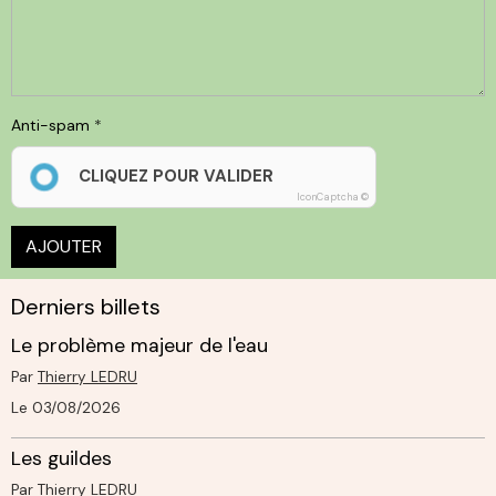
Anti-spam
CLIQUEZ POUR VALIDER
IconCaptcha ©
AJOUTER
Derniers billets
Le problème majeur de l'eau
Par
Thierry LEDRU
Le 03/08/2026
Les guildes
Par
Thierry LEDRU