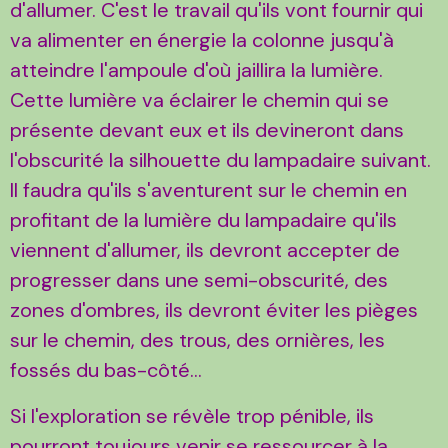
d'allumer. C'est le travail qu'ils vont fournir qui
va alimenter en énergie la colonne jusqu'à
atteindre l'ampoule d'où jaillira la lumière.
Cette lumière va éclairer le chemin qui se
présente devant eux et ils devineront dans
l'obscurité la silhouette du lampadaire suivant.
Il faudra qu'ils s'aventurent sur le chemin en
profitant de la lumière du lampadaire qu'ils
viennent d'allumer, ils devront accepter de
progresser dans une semi-obscurité, des
zones d'ombres, ils devront éviter les pièges
sur le chemin, des trous, des ornières, les
fossés du bas-côté...
Si l'exploration se révèle trop pénible, ils
pourront toujours venir se ressourcer à la