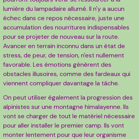
lumière du lampadaire allumé. Il n'y a aucun
échec dans ce repos nécessaire, juste une
accumulation des nourritures indispensables
pour se projeter de nouveau sur la route.
Avancer en terrain inconnu dans un état de
stress, de peur, de tension, n'est nullement
favorable. Les émotions génèrent des
obstacles illusoires, comme des fardeaux qui
viennent compliquer davantage la tâche.
On peut utiliser également la progression des
alpinistes sur une montagne himalayenne. Ils
vont se charger de tout le matériel nécessaire
pour aller installer le premier camp. Ils vont
monter lentement pour que leur organisme