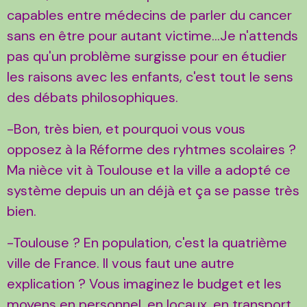
capables entre médecins de parler du cancer
sans en être pour autant victime...Je n'attends
pas qu'un problème surgisse pour en étudier
les raisons avec les enfants, c'est tout le sens
des débats philosophiques.
-Bon, très bien, et pourquoi vous vous
opposez à la Réforme des ryhtmes scolaires ?
Ma nièce vit à Toulouse et la ville a adopté ce
système depuis un an déjà et ça se passe très
bien.
-Toulouse ? En population, c'est la quatrième
ville de France. Il vous faut une autre
explication ? Vous imaginez le budget et les
moyens en personnel, en locaux, en transport