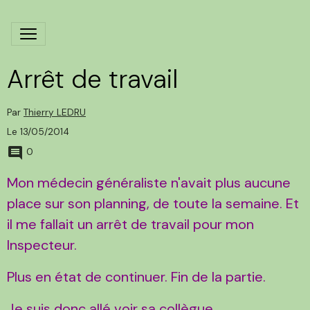
Arrêt de travail
Par
Thierry LEDRU
Le 13/05/2014
0
Mon médecin généraliste n'avait plus aucune
place sur son planning, de toute la semaine. Et
il me fallait un arrêt de travail pour mon
Inspecteur.
Plus en état de continuer. Fin de la partie.
Je suis donc allé voir sa collègue.