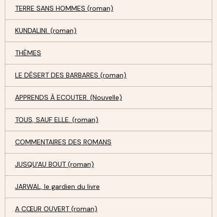
TERRE SANS HOMMES (roman)
KUNDALINI. (roman)
THÈMES
LE DÉSERT DES BARBARES (roman)
APPRENDS À ECOUTER. (Nouvelle)
TOUS, SAUF ELLE. (roman)
COMMENTAIRES DES ROMANS
JUSQU'AU BOUT (roman)
JARWAL, le gardien du livre
A CŒUR OUVERT (roman)