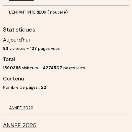
L'ENFANT INTERIEUR ( nouvelle)
Statistiques
Aujourd'hui
93
visiteurs -
127
pages vues
Total
1590385
visiteurs -
4274507
pages vues
Contenu
Nombre de pages :
22
ANNEE 2026
ANNEE 2025