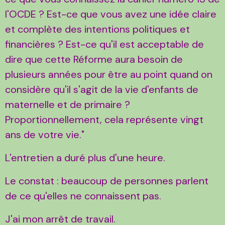
l'OCDE ? Est-ce que vous avez une idée claire
et complète des intentions politiques et
financières ? Est-ce qu'il est acceptable de
dire que cette Réforme aura besoin de
plusieurs années pour être au point quand on
considère qu'il s'agit de la vie d'enfants de
maternelle et de primaire ?
Proportionnellement, cela représente vingt
ans de votre vie."
L'entretien a duré plus d'une heure.
Le constat : beaucoup de personnes parlent
de ce qu'elles ne connaissent pas.
J'ai mon arrêt de travail.