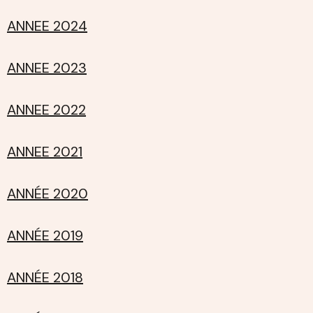
ANNEE 2024
ANNEE 2023
ANNEE 2022
ANNEE 2021
ANNÉE 2020
ANNÉE 2019
ANNÉE 2018