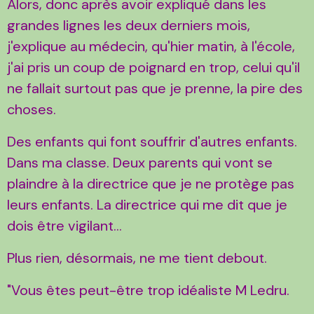
Alors, donc après avoir expliqué dans les
grandes lignes les deux derniers mois,
j'explique au médecin, qu'hier matin, à l'école,
j'ai pris un coup de poignard en trop, celui qu'il
ne fallait surtout pas que je prenne, la pire des
choses.
Des enfants qui font souffrir d'autres enfants.
Dans ma classe. Deux parents qui vont se
plaindre à la directrice que je ne protège pas
leurs enfants. La directrice qui me dit que je
dois être vigilant...
Plus rien, désormais, ne me tient debout.
"Vous êtes peut-être trop idéaliste M Ledru.