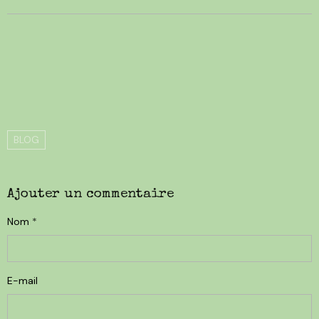
BLOG
Ajouter un commentaire
Nom
E-mail