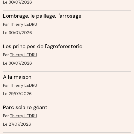
Le 30/07/2026
L'ombrage, le paillage, l'arrosage.
Par
Thierry LEDRU
Le 30/07/2026
Les principes de l'agroforesterie
Par
Thierry LEDRU
Le 30/07/2026
A la maison
Par
Thierry LEDRU
Le 29/07/2026
Parc solaire géant
Par
Thierry LEDRU
Le 27/07/2026