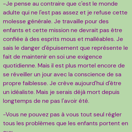
-Je pense au contraire que c'est le monde
adulte qui ne l'est pas assez et je refuse cette
molesse générale. Je travaille pour des
enfants et cette mission ne devrait pas être
confiée à des esprits mous et malléables. Je
sais le danger d'épuisement que représente le
fait de maintenir en soi une exigence
quotidienne. Mais il est plus mortel encore de
se réveiller un jour avec la conscience de sa
propre faiblesse. Je crève aujourd'hui d'être
un idéaliste. Mais je serais déjà mort depuis
longtemps de ne pas l'avoir été.
-Vous ne pouvez pas à vous tout seul régler
tous les problèmes que les enfants portent en
eux.