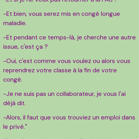
-Et bien, vous serez mis en congé longue
maladie.
-Et pendant ce temps-là, je cherche une autre
issue, c'est ça ?
-Oui, c'est comme vous voulez ou alors vous
reprendrez votre classe à la fin de votre
congé.
-Je ne suis pas un collaborateur, je vous l'ai
déjà dit.
-Alors, il faut que vous trouviez un emploi dans
le privé."