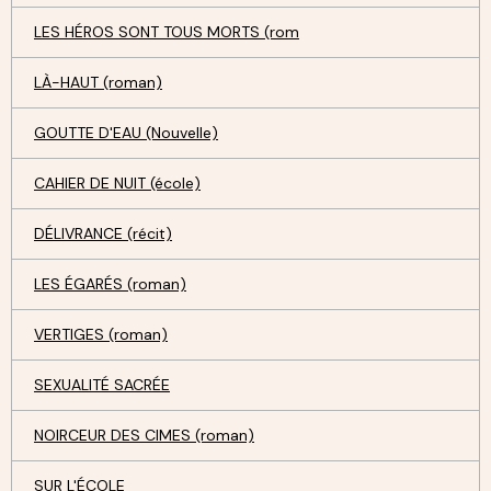
LES HÉROS SONT TOUS MORTS (rom
LÀ-HAUT (roman)
GOUTTE D'EAU (Nouvelle)
CAHIER DE NUIT (école)
DÉLIVRANCE (récit)
LES ÉGARÉS (roman)
VERTIGES (roman)
SEXUALITÉ SACRÉE
NOIRCEUR DES CIMES (roman)
SUR L'ÉCOLE