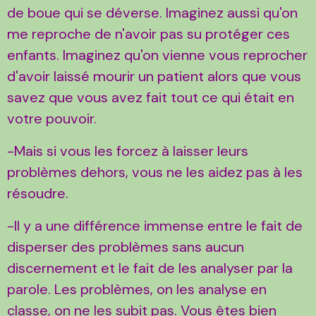
de boue qui se déverse. Imaginez aussi qu'on
me reproche de n'avoir pas su protéger ces
enfants. Imaginez qu'on vienne vous reprocher
d'avoir laissé mourir un patient alors que vous
savez que vous avez fait tout ce qui était en
votre pouvoir.
-Mais si vous les forcez à laisser leurs
problèmes dehors, vous ne les aidez pas à les
résoudre.
-Il y a une différence immense entre le fait de
disperser des problèmes sans aucun
discernement et le fait de les analyser par la
parole. Les problèmes, on les analyse en
classe, on ne les subit pas. Vous êtes bien