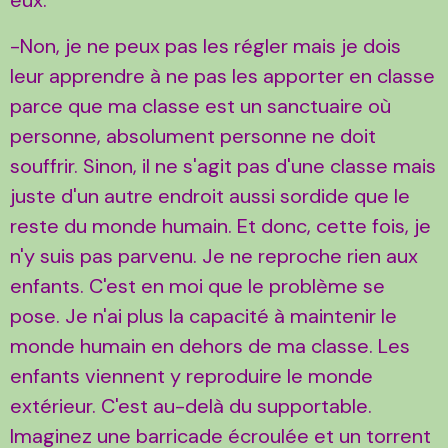
-Non, je ne peux pas les régler mais je dois
leur apprendre à ne pas les apporter en classe
parce que ma classe est un sanctuaire où
personne, absolument personne ne doit
souffrir. Sinon, il ne s'agit pas d'une classe mais
juste d'un autre endroit aussi sordide que le
reste du monde humain. Et donc, cette fois, je
n'y suis pas parvenu. Je ne reproche rien aux
enfants. C'est en moi que le problème se
pose. Je n'ai plus la capacité à maintenir le
monde humain en dehors de ma classe. Les
enfants viennent y reproduire le monde
extérieur. C'est au-delà du supportable.
Imaginez une barricade écroulée et un torrent