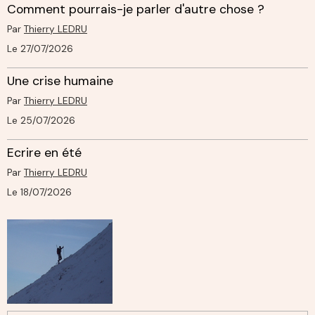
Comment pourrais-je parler d'autre chose ?
Par
Thierry LEDRU
Le 27/07/2026
Une crise humaine
Par
Thierry LEDRU
Le 25/07/2026
Ecrire en été
Par
Thierry LEDRU
Le 18/07/2026