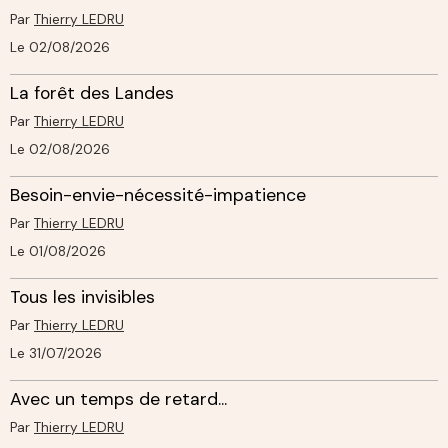
Par
Thierry LEDRU
Le 02/08/2026
La forêt des Landes
Par
Thierry LEDRU
Le 02/08/2026
Besoin-envie-nécessité-impatience
Par
Thierry LEDRU
Le 01/08/2026
Tous les invisibles
Par
Thierry LEDRU
Le 31/07/2026
Avec un temps de retard...
Par
Thierry LEDRU