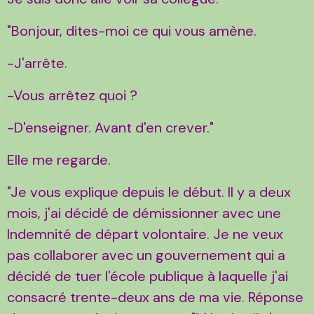
"Bonjour, dites-moi ce qui vous amène.
-J'arrête.
-Vous arrêtez quoi ?
-D'enseigner. Avant d'en crever."
Elle me regarde.
"Je vous explique depuis le début. Il y a deux
mois, j'ai décidé de démissionner avec une
Indemnité de départ volontaire. Je ne veux
pas collaborer avec un gouvernement qui a
décidé de tuer l'école publique à laquelle j'ai
consacré trente-deux ans de ma vie. Réponse