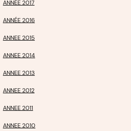
ANNÉE 2017
ANNÉE 2016
ANNEE 2015
ANNEE 2014
ANNEE 2013
ANNEE 2012
ANNEE 2011
ANNEE 2010