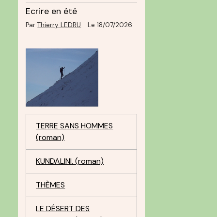
Ecrire en été
Par
Thierry LEDRU
Le 18/07/2026
TERRE SANS HOMMES
(roman)
KUNDALINI. (roman)
THÈMES
LE DÉSERT DES