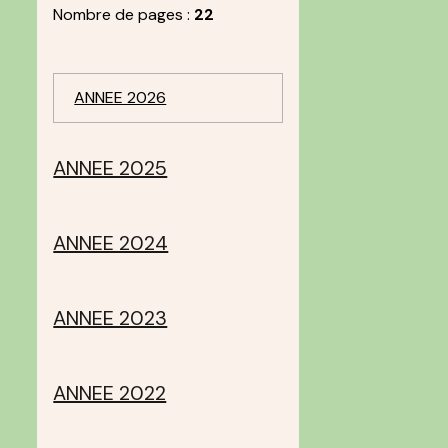
Nombre de pages :
22
ANNEE 2026
ANNEE 2025
ANNEE 2024
ANNEE 2023
ANNEE 2022