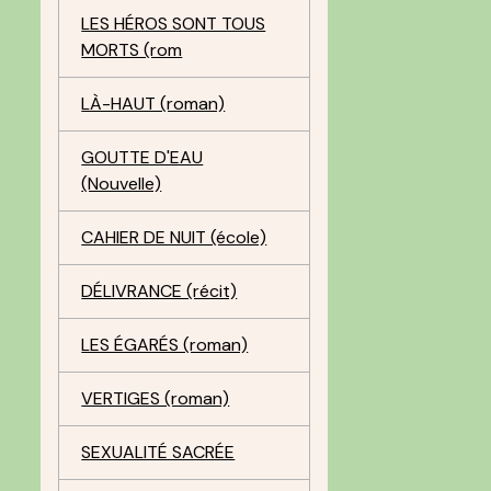
LES HÉROS SONT TOUS
MORTS (rom
LÀ-HAUT (roman)
GOUTTE D'EAU
(Nouvelle)
CAHIER DE NUIT (école)
DÉLIVRANCE (récit)
LES ÉGARÉS (roman)
VERTIGES (roman)
SEXUALITÉ SACRÉE