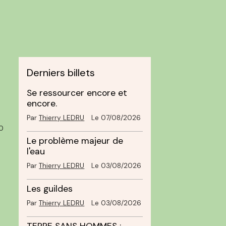
Derniers billets
Se ressourcer encore et
encore.
Par
Thierry LEDRU
Le 07/08/2026
0
Le problème majeur de
l'eau
Par
Thierry LEDRU
Le 03/08/2026
Les guildes
Par
Thierry LEDRU
Le 03/08/2026