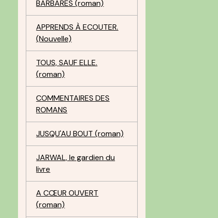
BARBARES (roman)
APPRENDS À ECOUTER.
(Nouvelle)
TOUS, SAUF ELLE.
(roman)
COMMENTAIRES DES
ROMANS
JUSQU'AU BOUT (roman)
JARWAL, le gardien du
livre
A CŒUR OUVERT
(roman)