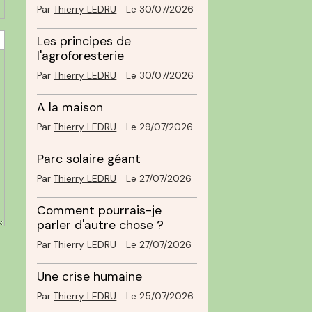
Par
Thierry LEDRU
Le 30/07/2026
Les principes de
l'agroforesterie
Par
Thierry LEDRU
Le 30/07/2026
A la maison
Par
Thierry LEDRU
Le 29/07/2026
Parc solaire géant
Par
Thierry LEDRU
Le 27/07/2026
Comment pourrais-je
parler d'autre chose ?
Par
Thierry LEDRU
Le 27/07/2026
Une crise humaine
Par
Thierry LEDRU
Le 25/07/2026