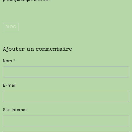
BLOG
Ajouter un commentaire
Nom
E-mail
Site Internet