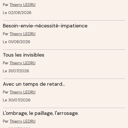
Par
Thierry LEDRU
Le 02/08/2026
Besoin-envie-nécessité-impatience
Par
Thierry LEDRU
Le 01/08/2026
Tous les invisibles
Par
Thierry LEDRU
Le 31/07/2026
Avec un temps de retard...
Par
Thierry LEDRU
Le 30/07/2026
L'ombrage, le paillage, l'arrosage.
Par
Thierry LEDRU