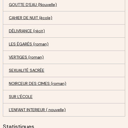
GOUTTE D'EAU (Nouvelle)
CAHIER DE NUIT (école)
DÉLIVRANCE (récit)
LES ÉGARÉS (roman)
VERTIGES (roman)
SEXUALITÉ SACRÉE
NOIRCEUR DES CIMES (roman)
SUR L'ÉCOLE
L'ENFANT INTERIEUR ( nouvelle)
Statistiques