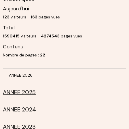
Aujourd'hui
123
visiteurs -
163
pages vues
Total
1590415
visiteurs -
4274543
pages vues
Contenu
Nombre de pages :
22
ANNEE 2026
ANNEE 2025
ANNEE 2024
ANNEE 2023