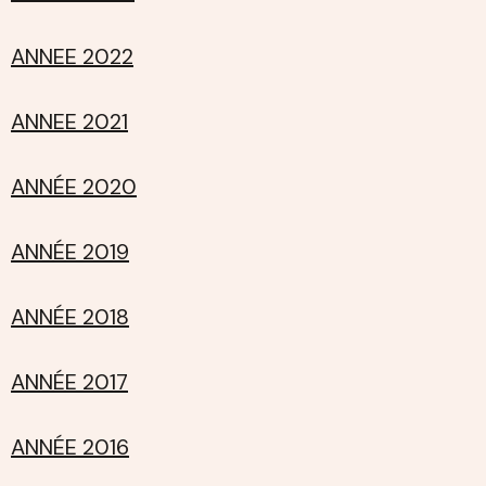
ANNEE 2022
ANNEE 2021
ANNÉE 2020
ANNÉE 2019
ANNÉE 2018
ANNÉE 2017
ANNÉE 2016