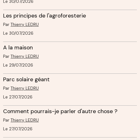
Le 30/07/2026
Les principes de l'agroforesterie
Par
Thierry LEDRU
Le 30/07/2026
A la maison
Par
Thierry LEDRU
Le 29/07/2026
Parc solaire géant
Par
Thierry LEDRU
Le 27/07/2026
Comment pourrais-je parler d'autre chose ?
Par
Thierry LEDRU
Le 27/07/2026