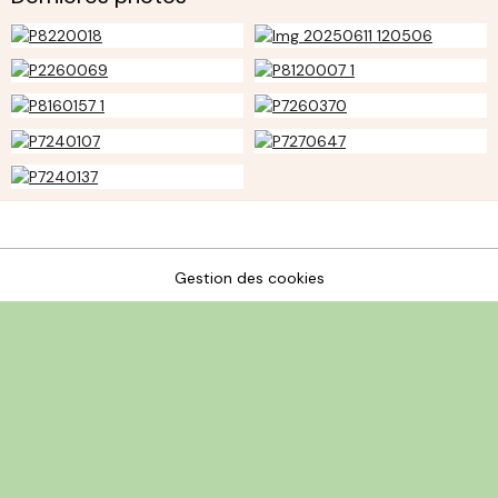
Gestion des cookies