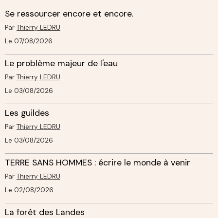
Se ressourcer encore et encore.
Par
Thierry LEDRU
Le 07/08/2026
Le problème majeur de l'eau
Par
Thierry LEDRU
Le 03/08/2026
Les guildes
Par
Thierry LEDRU
Le 03/08/2026
TERRE SANS HOMMES : écrire le monde à venir
Par
Thierry LEDRU
Le 02/08/2026
La forêt des Landes