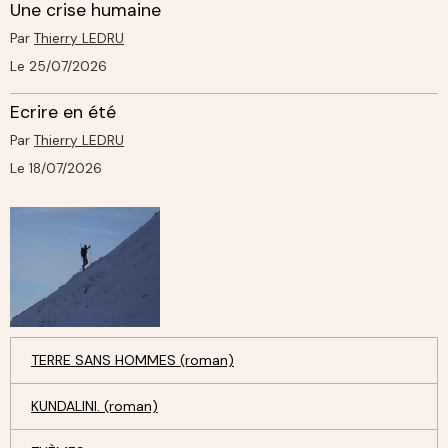
Une crise humaine
Par
Thierry LEDRU
Le 25/07/2026
Ecrire en été
Par
Thierry LEDRU
Le 18/07/2026
TERRE SANS HOMMES (roman)
KUNDALINI. (roman)