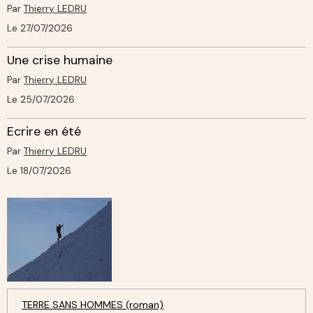
Par
Thierry LEDRU
Le 27/07/2026
Une crise humaine
Par
Thierry LEDRU
Le 25/07/2026
Ecrire en été
Par
Thierry LEDRU
Le 18/07/2026
TERRE SANS HOMMES (roman)