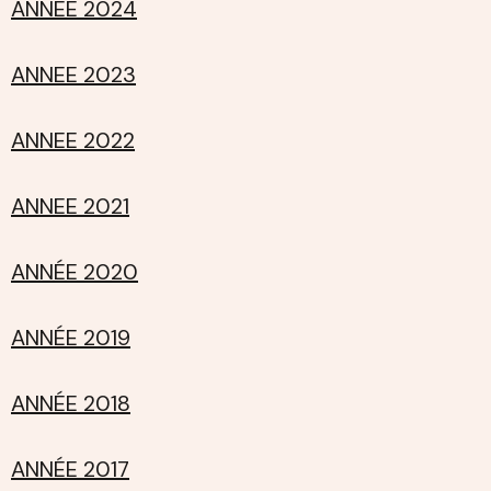
ANNEE 2024
ANNEE 2023
ANNEE 2022
ANNEE 2021
ANNÉE 2020
ANNÉE 2019
ANNÉE 2018
ANNÉE 2017