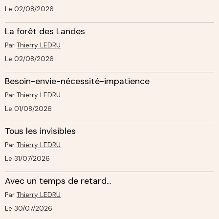
Le 02/08/2026
La forêt des Landes
Par
Thierry LEDRU
Le 02/08/2026
Besoin-envie-nécessité-impatience
Par
Thierry LEDRU
Le 01/08/2026
Tous les invisibles
Par
Thierry LEDRU
Le 31/07/2026
Avec un temps de retard...
Par
Thierry LEDRU
Le 30/07/2026