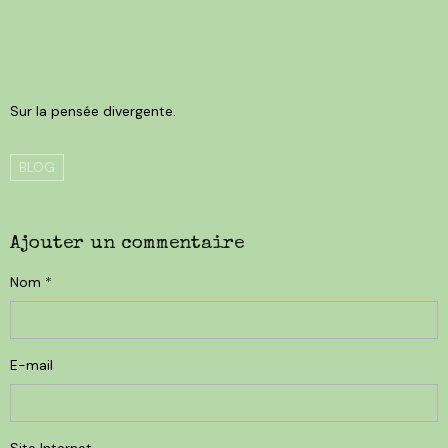
Sur la pensée divergente.
BLOG
Ajouter un commentaire
Nom
E-mail