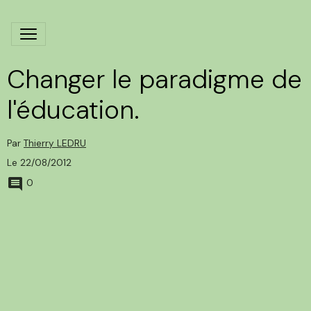
Changer le paradigme de
l'éducation.
Par
Thierry LEDRU
Le 22/08/2012
0