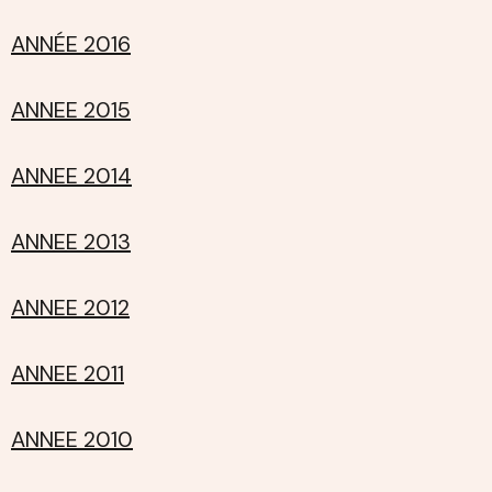
ANNÉE 2016
ANNEE 2015
ANNEE 2014
ANNEE 2013
ANNEE 2012
ANNEE 2011
ANNEE 2010