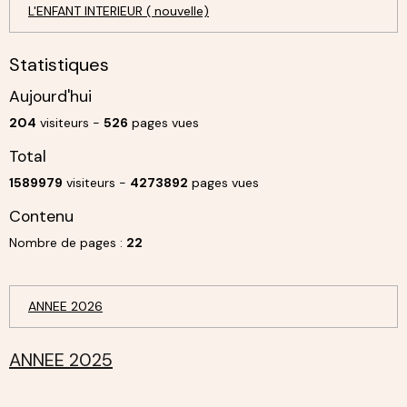
L'ENFANT INTERIEUR ( nouvelle)
Statistiques
Aujourd'hui
204
visiteurs -
526
pages vues
Total
1589979
visiteurs -
4273892
pages vues
Contenu
Nombre de pages :
22
ANNEE 2026
ANNEE 2025