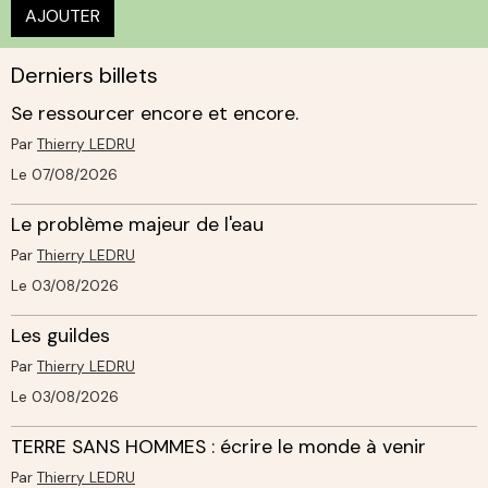
AJOUTER
Derniers billets
Se ressourcer encore et encore.
Par
Thierry LEDRU
Le 07/08/2026
Le problème majeur de l'eau
Par
Thierry LEDRU
Le 03/08/2026
Les guildes
Par
Thierry LEDRU
Le 03/08/2026
TERRE SANS HOMMES : écrire le monde à venir
Par
Thierry LEDRU