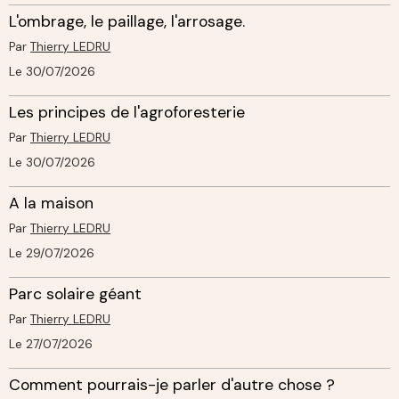
L'ombrage, le paillage, l'arrosage.
Par
Thierry LEDRU
Le 30/07/2026
Les principes de l'agroforesterie
Par
Thierry LEDRU
Le 30/07/2026
A la maison
Par
Thierry LEDRU
Le 29/07/2026
Parc solaire géant
Par
Thierry LEDRU
Le 27/07/2026
Comment pourrais-je parler d'autre chose ?