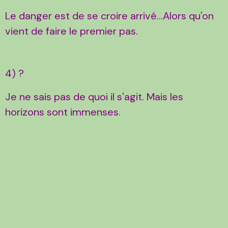
Le danger est de se croire arrivé...Alors qu'on
vient de faire le premier pas.
4) ?
Je ne sais pas de quoi il s'agit. Mais les
horizons sont immenses.