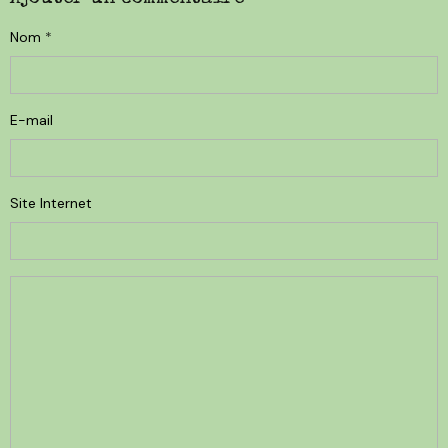
Nom
E-mail
Site Internet