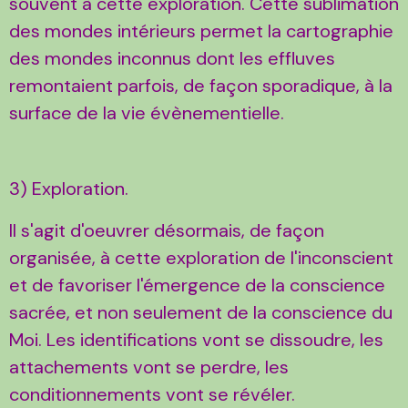
souvent à cette exploration. Cette sublimation
des mondes intérieurs permet la cartographie
des mondes inconnus dont les effluves
remontaient parfois, de façon sporadique, à la
surface de la vie évènementielle.
3) Exploration.
Il s'agit d'oeuvrer désormais, de façon
organisée, à cette exploration de l'inconscient
et de favoriser l'émergence de la conscience
sacrée, et non seulement de la conscience du
Moi. Les identifications vont se dissoudre, les
attachements vont se perdre, les
conditionnements vont se révéler.