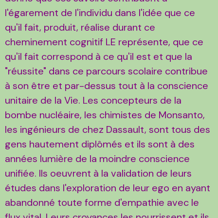
l'égarement de l'individu dans l'idée que ce
qu'il fait, produit, réalise durant ce
cheminement cognitif LE représente, que ce
qu'il fait correspond à ce qu'il est et que la
"réussite" dans ce parcours scolaire contribue
à son être et par-dessus tout à la conscience
unitaire de la Vie. Les concepteurs de la
bombe nucléaire, les chimistes de Monsanto,
les ingénieurs de chez Dassault, sont tous des
gens hautement diplômés et ils sont à des
années lumière de la moindre conscience
unifiée. Ils oeuvrent à la validation de leurs
études dans l'exploration de leur ego en ayant
abandonné toute forme d'empathie avec le
flux vital. Leurs croyances les nourrissent et ils