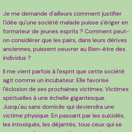
Je me demande d'ailleurs comment justifier
l'idée qu'une société malade puisse s'ériger en
formateur de jeunes esprits ? Comment peut-
on considérer que les pairs, dans leurs dérives
anciennes, puissent oeuvrer au Bien-être des
individus ?
Il me vient parfois à l'esprit que cette société
agit comme un incubateur. Elle favorise
l'éclosion de ses prochaines victimes. Victimes
spirituelles à une échelle gigantesque.
Jusqu'au sans domicile qui deviendra une
victime physique. En passant par les suicidés,
les intoxiqués, les déjantés, tous ceux qui se