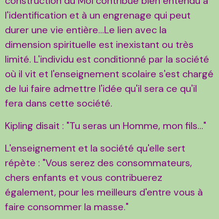
construction du Moi contribue bien entendu à
l'identification et à un engrenage qui peut
durer une vie entière...Le lien avec la
dimension spirituelle est inexistant ou très
limité. L'individu est conditionné par la société
où il vit et l'enseignement scolaire s'est chargé
de lui faire admettre l'idée qu'il sera ce qu'il
fera dans cette société.
Kipling disait : "Tu seras un Homme, mon fils..."
L'enseignement et la société qu'elle sert
répète : "Vous serez des consommateurs,
chers enfants et vous contribuerez
également, pour les meilleurs d'entre vous à
faire consommer la masse."