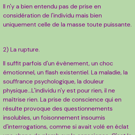
Il n'y a bien entendu pas de prise en
considération de l'individu mais bien
uniquement celle de la masse toute puissante.
2) La rupture.
Il suffit parfois d'un évènement, un choc
émotionnel, un flash existentiel. La maladie, la
souffrance psychologique, la douleur
physique...L'individu n'y est pour rien, il ne
maîtrise rien. La prise de conscience qui en
résulte provoque des questionnements
insolubles, un foisonnement insoumis
d'interrogations, comme si avait volé en éclat