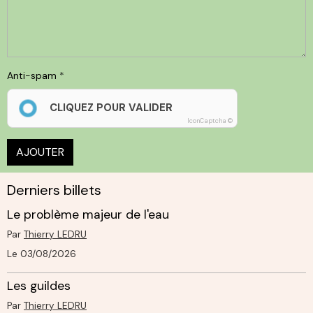
Anti-spam
CLIQUEZ POUR VALIDER
IconCaptcha ©
AJOUTER
Derniers billets
Le problème majeur de l'eau
Par
Thierry LEDRU
Le 03/08/2026
Les guildes
Par
Thierry LEDRU