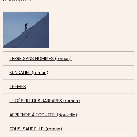
TERRE SANS HOMMES (roman)
KUNDALINI. (roman)
THÈMES
LE DÉSERT DES BARBARES (roman)
APPRENDS À ECOUTER. (Nouvelle)
TOUS, SAUF ELLE. (roman)