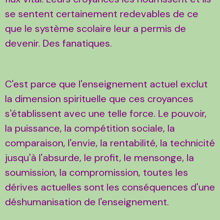
se sentent certainement redevables de ce
que le système scolaire leur a permis de
devenir. Des fanatiques.
C'est parce que l'enseignement actuel exclut
la dimension spirituelle que ces croyances
s'établissent avec une telle force. Le pouvoir,
la puissance, la compétition sociale, la
comparaison, l'envie, la rentabilité, la technicité
jusqu'à l'absurde, le profit, le mensonge, la
soumission, la compromission, toutes les
dérives actuelles sont les conséquences d'une
déshumanisation de l'enseignement.