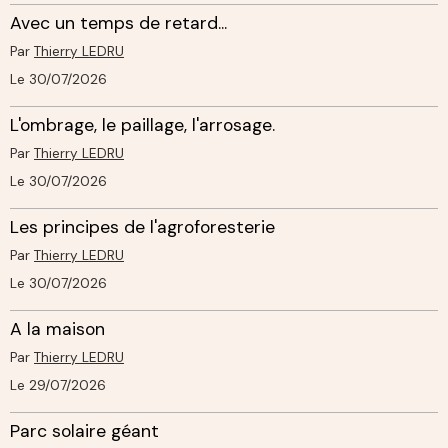
Avec un temps de retard...
Par
Thierry LEDRU
Le 30/07/2026
L'ombrage, le paillage, l'arrosage.
Par
Thierry LEDRU
Le 30/07/2026
Les principes de l'agroforesterie
Par
Thierry LEDRU
Le 30/07/2026
A la maison
Par
Thierry LEDRU
Le 29/07/2026
Parc solaire géant