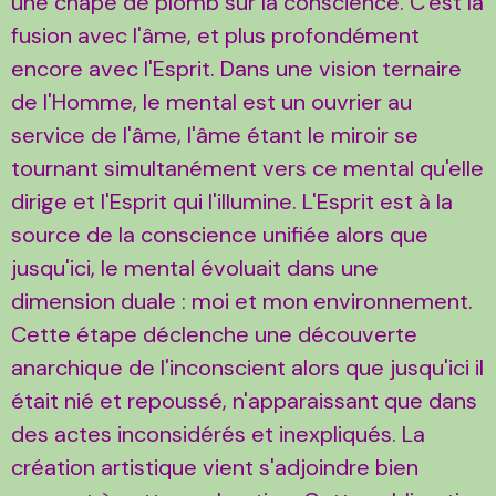
une chape de plomb sur la conscience. C'est la
fusion avec l'âme, et plus profondément
encore avec l'Esprit. Dans une vision ternaire
de l'Homme, le mental est un ouvrier au
service de l'âme, l'âme étant le miroir se
tournant simultanément vers ce mental qu'elle
dirige et l'Esprit qui l'illumine. L'Esprit est à la
source de la conscience unifiée alors que
jusqu'ici, le mental évoluait dans une
dimension duale : moi et mon environnement.
Cette étape déclenche une découverte
anarchique de l'inconscient alors que jusqu'ici il
était nié et repoussé, n'apparaissant que dans
des actes inconsidérés et inexpliqués. La
création artistique vient s'adjoindre bien