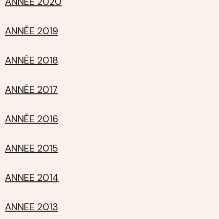
ANNÉE 2020
ANNÉE 2019
ANNÉE 2018
ANNÉE 2017
ANNÉE 2016
ANNEE 2015
ANNEE 2014
ANNEE 2013