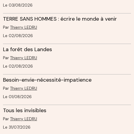
Le 03/08/2026
TERRE SANS HOMMES : écrire le monde à venir
Par
Thierry LEDRU
Le 02/08/2026
La forêt des Landes
Par
Thierry LEDRU
Le 02/08/2026
Besoin-envie-nécessité-impatience
Par
Thierry LEDRU
Le 01/08/2026
Tous les invisibles
Par
Thierry LEDRU
Le 31/07/2026