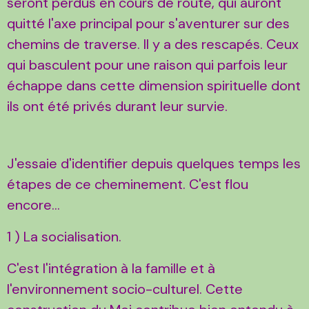
seront perdus en cours de route, qui auront
quitté l'axe principal pour s'aventurer sur des
chemins de traverse. Il y a des rescapés. Ceux
qui basculent pour une raison qui parfois leur
échappe dans cette dimension spirituelle dont
ils ont été privés durant leur survie.
J'essaie d'identifier depuis quelques temps les
étapes de ce cheminement. C'est flou
encore...
1 ) La socialisation.
C'est l'intégration à la famille et à
l'environnement socio-culturel. Cette