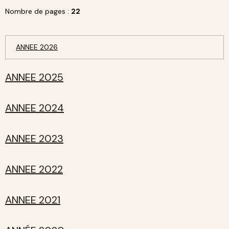
Nombre de pages :
22
ANNEE 2026
ANNEE 2025
ANNEE 2024
ANNEE 2023
ANNEE 2022
ANNEE 2021