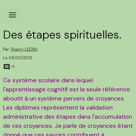
Des étapes spirituelles.
Par
Thierry LEDRU
Le 05/02/2012
0
Ce système scolaire dans lequel
l'apprentissage cognitif est la seule référence
aboutit à un système pervers de croyances.
Les diplômes représentent la validation
administrative des étapes dans l'accumulation
de ces croyances. Je parle de croyances étant
donné que ces savoirs contribuent à