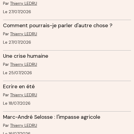
Par
Thierry LEDRU
Le 27/07/2026
Comment pourrais-je parler d'autre chose ?
Par
Thierry LEDRU
Le 27/07/2026
Une crise humaine
Par
Thierry LEDRU
Le 25/07/2026
Ecrire en été
Par
Thierry LEDRU
Le 18/07/2026
Marc-André Selosse : l'impasse agricole
Par
Thierry LEDRU
Le 16/07/2026