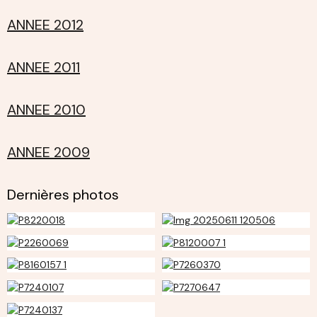
ANNEE 2012
ANNEE 2011
ANNEE 2010
ANNEE 2009
Dernières photos