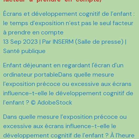
Écrans et développement cognitif de l’enfant :
le temps d’exposition n’est pas le seul facteur
à prendre en compte
13 Sep 2023 | Par INSERM (Salle de presse) |
Santé publique
Enfant déjeunant en regardant l'écran d'un
ordinateur portableDans quelle mesure
l’exposition précoce ou excessive aux écrans
influence-t-elle le développement cognitif de
l’enfant ? © AdobeStock
Dans quelle mesure l’exposition précoce ou
excessive aux écrans influence-t-elle le
développement cognitif de l’enfant ? À l’heure