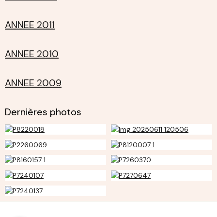
ANNEE 2011
ANNEE 2010
ANNEE 2009
Dernières photos