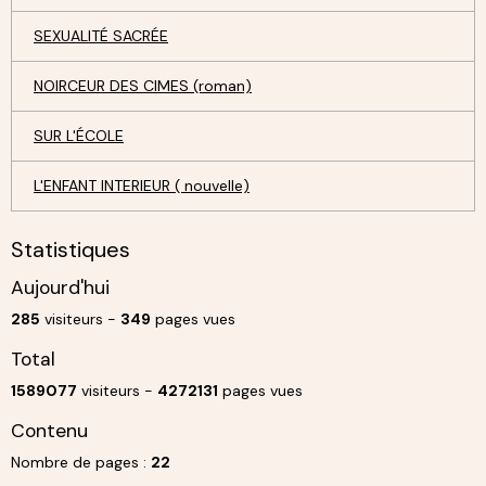
SEXUALITÉ SACRÉE
NOIRCEUR DES CIMES (roman)
SUR L'ÉCOLE
L'ENFANT INTERIEUR ( nouvelle)
Statistiques
Aujourd'hui
285
visiteurs -
349
pages vues
Total
1589077
visiteurs -
4272131
pages vues
Contenu
Nombre de pages :
22