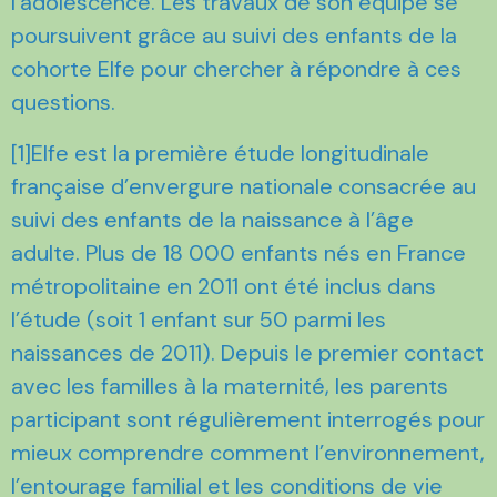
l’adolescence. Les travaux de son équipe se
poursuivent grâce au suivi des enfants de la
cohorte Elfe pour chercher à répondre à ces
questions.
[1]Elfe est la première étude longitudinale
française d’envergure nationale consacrée au
suivi des enfants de la naissance à l’âge
adulte. Plus de 18 000 enfants nés en France
métropolitaine en 2011 ont été inclus dans
l’étude (soit 1 enfant sur 50 parmi les
naissances de 2011). Depuis le premier contact
avec les familles à la maternité, les parents
participant sont régulièrement interrogés pour
mieux comprendre comment l’environnement,
l’entourage familial et les conditions de vie