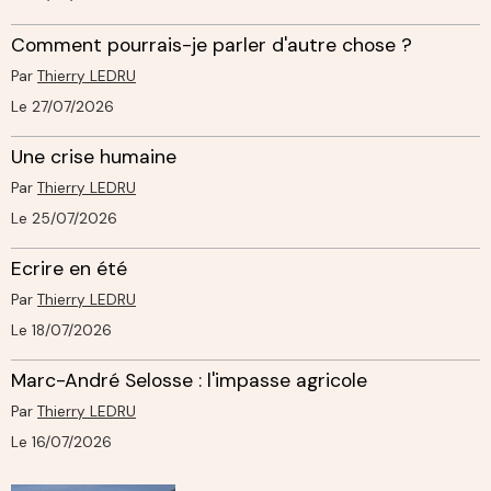
Comment pourrais-je parler d'autre chose ?
Par
Thierry LEDRU
Le 27/07/2026
Une crise humaine
Par
Thierry LEDRU
Le 25/07/2026
Ecrire en été
Par
Thierry LEDRU
Le 18/07/2026
Marc-André Selosse : l'impasse agricole
Par
Thierry LEDRU
Le 16/07/2026