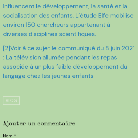
influencent le développement, la santé et la
socialisation des enfants. L’étude Elfe mobilise
environ 150 chercheurs appartenant à
diverses disciplines scientifiques.
[2]Voir à ce sujet le communiqué du 8 juin 2021
: La télévision allumée pendant les repas
associée à un plus faible développement du
langage chez les jeunes enfants
BLOG
Ajouter un commentaire
Nom