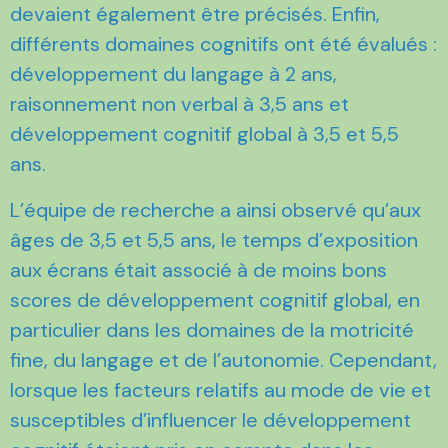
devaient également être précisés. Enfin,
différents domaines cognitifs ont été évalués :
développement du langage à 2 ans,
raisonnement non verbal à 3,5 ans et
développement cognitif global à 3,5 et 5,5
ans.
L’équipe de recherche a ainsi observé qu’aux
âges de 3,5 et 5,5 ans, le temps d’exposition
aux écrans était associé à de moins bons
scores de développement cognitif global, en
particulier dans les domaines de la motricité
fine, du langage et de l’autonomie. Cependant,
lorsque les facteurs relatifs au mode de vie et
susceptibles d’influencer le développement