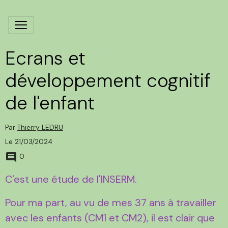
Ecrans et
développement cognitif
de l'enfant
Par
Thierry LEDRU
Le 21/03/2024
0
C'est une étude de l'INSERM.
Pour ma part, au vu de mes 37 ans à travailler
avec les enfants (CM1 et CM2), il est clair que