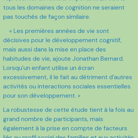
tous les domaines de cognition ne seraient
pas touchés de façon similaire.
« Les premières années de vie sont
décisives pour le développement cognitif,
mais aussi dans la mise en place des
habitudes de vie, ajoute Jonathan Bernard.
Lorsqu’un enfant utilise un écran
excessivement, il le fait au détriment d’autres
activités ou interactions sociales essentielles
pour son développement. »
La robustesse de cette étude tient à la fois au
grand nombre de participants, mais
également à la prise en compte de facteurs
liés au profil social des familles et aux activités