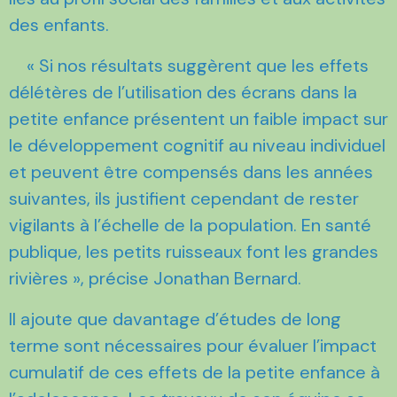
des enfants.
« Si nos résultats suggèrent que les effets
délétères de l’utilisation des écrans dans la
petite enfance présentent un faible impact sur
le développement cognitif au niveau individuel
et peuvent être compensés dans les années
suivantes, ils justifient cependant de rester
vigilants à l’échelle de la population. En santé
publique, les petits ruisseaux font les grandes
rivières », précise Jonathan Bernard.
Il ajoute que davantage d’études de long
terme sont nécessaires pour évaluer l’impact
cumulatif de ces effets de la petite enfance à