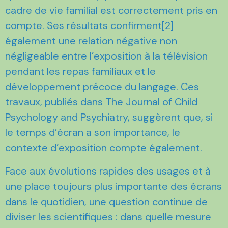
cadre de vie familial est correctement pris en
compte. Ses résultats confirment[2]
également une relation négative non
négligeable entre l’exposition à la télévision
pendant les repas familiaux et le
développement précoce du langage. Ces
travaux, publiés dans The Journal of Child
Psychology and Psychiatry, suggèrent que, si
le temps d’écran a son importance, le
contexte d’exposition compte également.
Face aux évolutions rapides des usages et à
une place toujours plus importante des écrans
dans le quotidien, une question continue de
diviser les scientifiques : dans quelle mesure