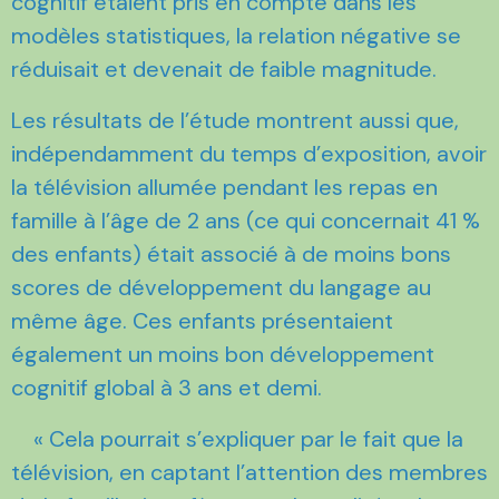
cognitif étaient pris en compte dans les
modèles statistiques, la relation négative se
réduisait et devenait de faible magnitude.
Les résultats de l’étude montrent aussi que,
indépendamment du temps d’exposition, avoir
la télévision allumée pendant les repas en
famille à l’âge de 2 ans (ce qui concernait 41 %
des enfants) était associé à de moins bons
scores de développement du langage au
même âge. Ces enfants présentaient
également un moins bon développement
cognitif global à 3 ans et demi.
« Cela pourrait s’expliquer par le fait que la
télévision, en captant l’attention des membres