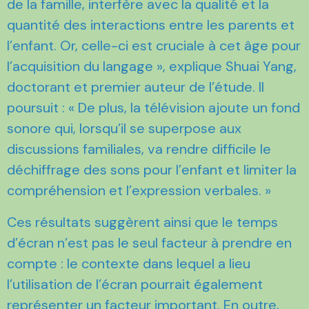
de la famille, interfère avec la qualité et la
quantité des interactions entre les parents et
l’enfant. Or, celle-ci est cruciale à cet âge pour
l’acquisition du langage », explique Shuai Yang,
doctorant et premier auteur de l’étude. Il
poursuit : « De plus, la télévision ajoute un fond
sonore qui, lorsqu’il se superpose aux
discussions familiales, va rendre difficile le
déchiffrage des sons pour l’enfant et limiter la
compréhension et l’expression verbales. »
Ces résultats suggèrent ainsi que le temps
d’écran n’est pas le seul facteur à prendre en
compte : le contexte dans lequel a lieu
l’utilisation de l’écran pourrait également
représenter un facteur important. En outre,