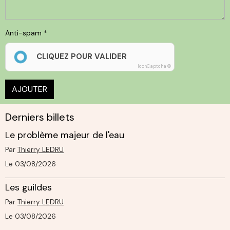
Anti-spam
CLIQUEZ POUR VALIDER
IconCaptcha ©
AJOUTER
Derniers billets
Le problème majeur de l'eau
Par
Thierry LEDRU
Le 03/08/2026
Les guildes
Par
Thierry LEDRU
Le 03/08/2026