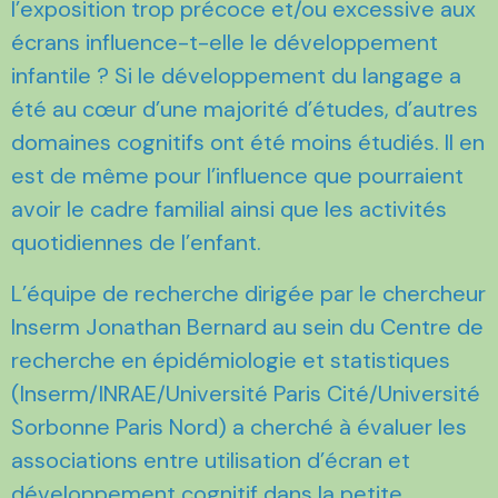
l’exposition trop précoce et/ou excessive aux
écrans influence-t-elle le développement
infantile ? Si le développement du langage a
été au cœur d’une majorité d’études, d’autres
domaines cognitifs ont été moins étudiés. Il en
est de même pour l’influence que pourraient
avoir le cadre familial ainsi que les activités
quotidiennes de l’enfant.
L’équipe de recherche dirigée par le chercheur
Inserm Jonathan Bernard au sein du Centre de
recherche en épidémiologie et statistiques
(Inserm/INRAE/Université Paris Cité/Université
Sorbonne Paris Nord) a cherché à évaluer les
associations entre utilisation d’écran et
développement cognitif dans la petite