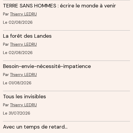
TERRE SANS HOMMES : écrire le monde à venir
Par
Thierry LEDRU
Le 02/08/2026
La forêt des Landes
Par
Thierry LEDRU
Le 02/08/2026
Besoin-envie-nécessité-impatience
Par
Thierry LEDRU
Le 01/08/2026
Tous les invisibles
Par
Thierry LEDRU
Le 31/07/2026
Avec un temps de retard...