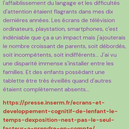
l'affaiblissement du langage et les difficultés
d'attention étaient flagrants dans mes dix
dernières années. Les écrans de télévision
ordinateurs, playstation, smartphones, c'est
indéniable que ça a un impact mais j'ajouterais
le nombre croissant de parents, soit débordés,
soit incompétents, soit indifférents... J'ai vu
une disparité immense s'installer entre les
familles. Et des enfants possédant une
tablette être très éveillés quand d'autres
étaient complètement absents...
https://presse.inserm.fr/ecrans-et-
developpement-cognitif-de-lenfant-le-
temps-dexposition-nest-pas-le-seul-
facteur-a-prendre-en-compte/