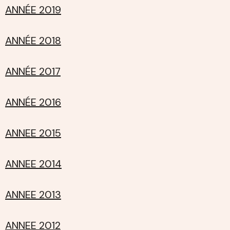
ANNÉE 2019
ANNÉE 2018
ANNÉE 2017
ANNÉE 2016
ANNEE 2015
ANNEE 2014
ANNEE 2013
ANNEE 2012