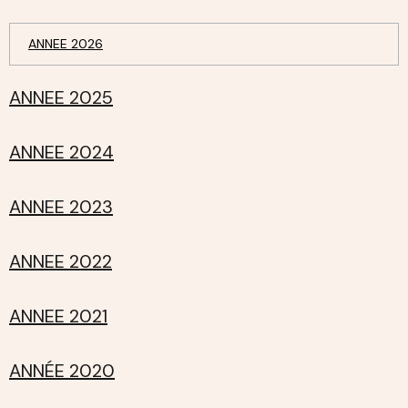
ANNEE 2026
ANNEE 2025
ANNEE 2024
ANNEE 2023
ANNEE 2022
ANNEE 2021
ANNÉE 2020