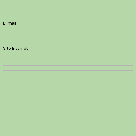
E-mail
Site Internet