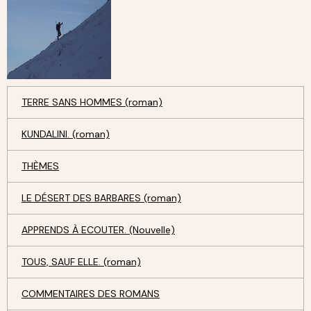
TERRE SANS HOMMES (roman)
KUNDALINI. (roman)
THÈMES
LE DÉSERT DES BARBARES (roman)
APPRENDS À ECOUTER. (Nouvelle)
TOUS, SAUF ELLE. (roman)
COMMENTAIRES DES ROMANS