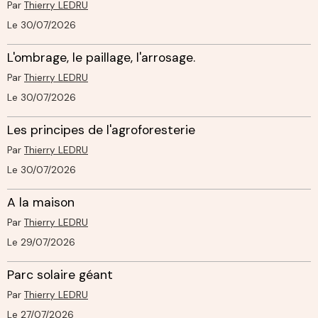
Par
Thierry LEDRU
Le 30/07/2026
L'ombrage, le paillage, l'arrosage.
Par
Thierry LEDRU
Le 30/07/2026
Les principes de l'agroforesterie
Par
Thierry LEDRU
Le 30/07/2026
A la maison
Par
Thierry LEDRU
Le 29/07/2026
Parc solaire géant
Par
Thierry LEDRU
Le 27/07/2026