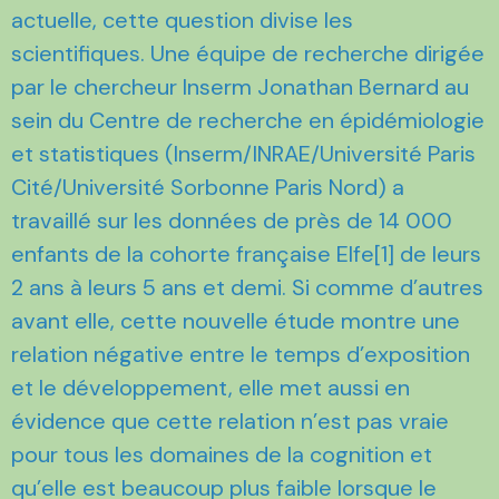
actuelle, cette question divise les
scientifiques. Une équipe de recherche dirigée
par le chercheur Inserm Jonathan Bernard au
sein du Centre de recherche en épidémiologie
et statistiques (Inserm/INRAE/Université Paris
Cité/Université Sorbonne Paris Nord) a
travaillé sur les données de près de 14 000
enfants de la cohorte française Elfe[1] de leurs
2 ans à leurs 5 ans et demi. Si comme d’autres
avant elle, cette nouvelle étude montre une
relation négative entre le temps d’exposition
et le développement, elle met aussi en
évidence que cette relation n’est pas vraie
pour tous les domaines de la cognition et
qu’elle est beaucoup plus faible lorsque le