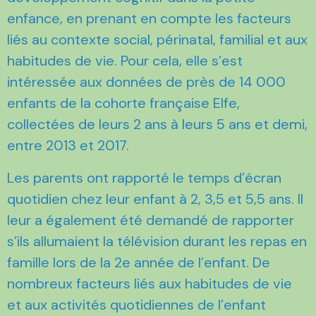
enfance, en prenant en compte les facteurs
liés au contexte social, périnatal, familial et aux
habitudes de vie. Pour cela, elle s’est
intéressée aux données de près de 14 000
enfants de la cohorte française Elfe,
collectées de leurs 2 ans à leurs 5 ans et demi,
entre 2013 et 2017.
Les parents ont rapporté le temps d’écran
quotidien chez leur enfant à 2, 3,5 et 5,5 ans. Il
leur a également été demandé de rapporter
s’ils allumaient la télévision durant les repas en
famille lors de la 2e année de l’enfant. De
nombreux facteurs liés aux habitudes de vie
et aux activités quotidiennes de l’enfant