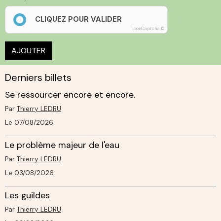
CLIQUEZ POUR VALIDER
IconCaptcha ©
AJOUTER
Derniers billets
Se ressourcer encore et encore.
Par
Thierry LEDRU
Le 07/08/2026
Le problème majeur de l'eau
Par
Thierry LEDRU
Le 03/08/2026
Les guildes
Par
Thierry LEDRU