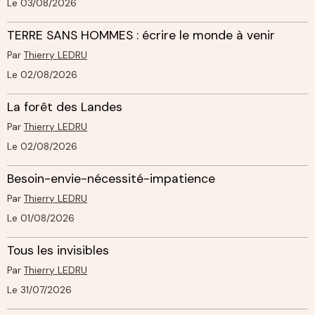
Le 03/08/2026
TERRE SANS HOMMES : écrire le monde à venir
Par
Thierry LEDRU
Le 02/08/2026
La forêt des Landes
Par
Thierry LEDRU
Le 02/08/2026
Besoin-envie-nécessité-impatience
Par
Thierry LEDRU
Le 01/08/2026
Tous les invisibles
Par
Thierry LEDRU
Le 31/07/2026