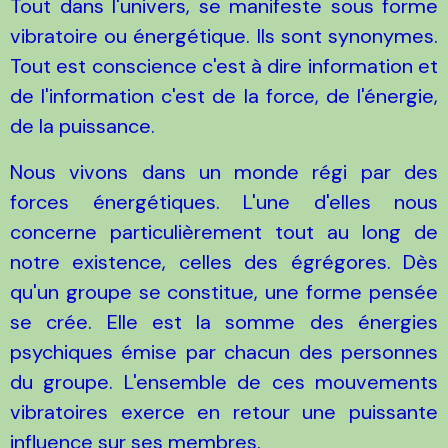
Tout dans l'univers, se manifeste sous forme
vibratoire ou énergétique. Ils sont synonymes.
Tout est conscience c'est à dire information et
de l'information c'est de la force, de l'énergie,
de la puissance.
Nous vivons dans un monde régi par des
forces énergétiques. L'une d'elles nous
concerne particulièrement tout au long de
notre existence, celles des égrégores. Dès
qu'un groupe se constitue, une forme pensée
se crée. Elle est la somme des énergies
psychiques émise par chacun des personnes
du groupe. L'ensemble de ces mouvements
vibratoires exerce en retour une puissante
influence sur ses membres.