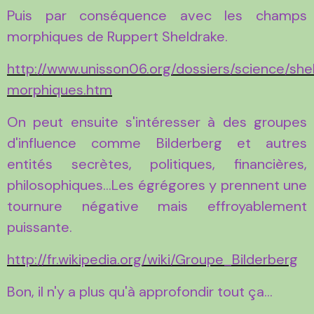
Puis par conséquence avec les champs
morphiques de Ruppert Sheldrake.
http://www.unisson06.org/dossiers/science/sh
morphiques.htm
On peut ensuite s'intéresser à des groupes
d'influence comme Bilderberg et autres
entités secrètes, politiques, financières,
philosophiques...Les égrégores y prennent une
tournure négative mais effroyablement
puissante.
http://fr.wikipedia.org/wiki/Groupe_Bilderberg
Bon, il n'y a plus qu'à approfondir tout ça...