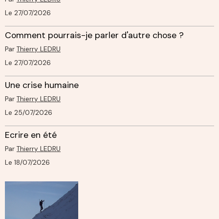
Le 27/07/2026
Comment pourrais-je parler d'autre chose ?
Par
Thierry LEDRU
Le 27/07/2026
Une crise humaine
Par
Thierry LEDRU
Le 25/07/2026
Ecrire en été
Par
Thierry LEDRU
Le 18/07/2026