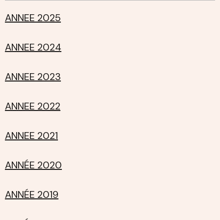
ANNEE 2025
ANNEE 2024
ANNEE 2023
ANNEE 2022
ANNEE 2021
ANNÉE 2020
ANNÉE 2019