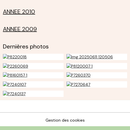
ANNEE 2010
ANNEE 2009
Dernières photos
Gestion des cookies