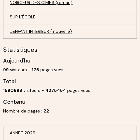
NOIRCEUR DES CIMES (roman)
SUR L'ÉCOLE
L'ENFANT INTERIEUR ( nouvelle)
Statistiques
Aujourd'hui
99
visiteurs -
176
pages vues
Total
1590898
visiteurs -
4275454
pages vues
Contenu
Nombre de pages :
22
ANNEE 2026