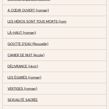
A CŒUR OUVERT (roman)
LES HÉROS SONT TOUS MORTS (rom
LÀ-HAUT (roman)
GOUTTE D'EAU (Nouvelle)
CAHIER DE NUIT (école)
DÉLIVRANCE (récit)
LES ÉGARÉS (roman)
VERTIGES (roman)
SEXUALITÉ SACRÉE