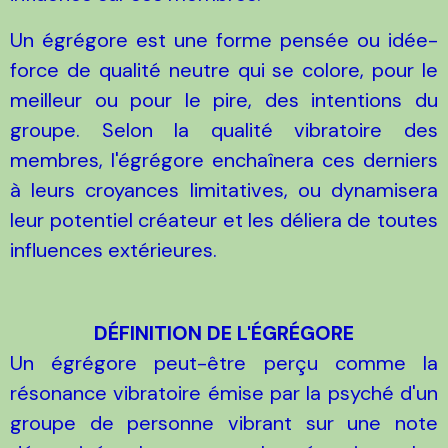
Un égrégore est une forme pensée ou idée-
force de qualité neutre qui se colore, pour le
meilleur ou pour le pire, des intentions du
groupe. Selon la qualité vibratoire des
membres, l'égrégore enchaînera ces derniers
à leurs croyances limitatives, ou dynamisera
leur potentiel créateur et les déliera de toutes
influences extérieures.
DÉFINITION DE L'ÉGRÉGORE
Un égrégore peut-être perçu comme la
résonance vibratoire émise par la psyché d'un
groupe de personne vibrant sur une note