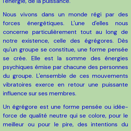
l'énergie, de la puissance.
Nous vivons dans un monde régi par des
forces énergétiques. L'une d'elles nous
concerne particulièrement tout au long de
notre existence, celle des égrégores. Dès
qu'un groupe se constitue, une forme pensée
se crée. Elle est la somme des énergies
psychiques émise par chacune des personnes
du groupe. L'ensemble de ces mouvements
vibratoires exerce en retour une puissante
influence sur ses membres.
Un égrégore est une forme pensée ou idée-
force de qualité neutre qui se colore, pour le
meilleur ou pour le pire, des intentions du