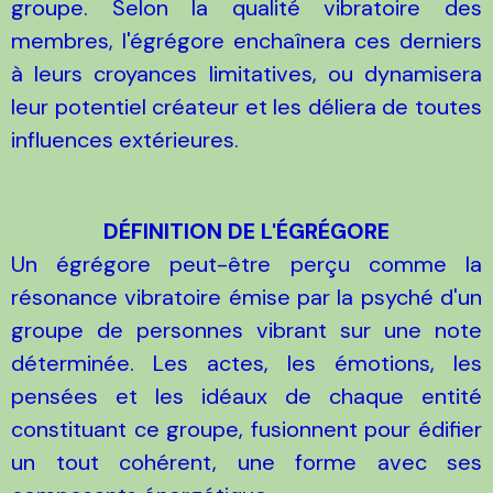
groupe. Selon la qualité vibratoire des
membres, l'égrégore enchaînera ces derniers
à leurs croyances limitatives, ou dynamisera
leur potentiel créateur et les déliera de toutes
influences extérieures.
DÉFINITION DE L'ÉGRÉGORE
Un égrégore peut-être perçu comme la
résonance vibratoire émise par la psyché d'un
groupe de personnes vibrant sur une note
déterminée. Les actes, les émotions, les
pensées et les idéaux de chaque entité
constituant ce groupe, fusionnent pour édifier
un tout cohérent, une forme avec ses