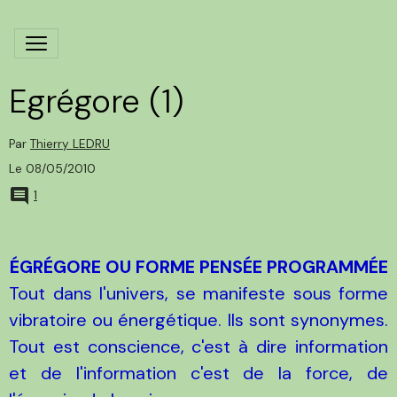
Egrégore (1)
Par
Thierry LEDRU
Le 08/05/2010
1
ÉGRÉGORE OU FORME PENSÉE PROGRAMMÉE
Tout dans l'univers, se manifeste sous forme
vibratoire ou énergétique. Ils sont synonymes.
Tout est conscience, c'est à dire information
et de l'information c'est de la force, de