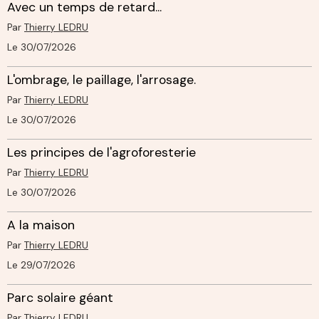
Avec un temps de retard...
Par
Thierry LEDRU
Le 30/07/2026
L'ombrage, le paillage, l'arrosage.
Par
Thierry LEDRU
Le 30/07/2026
Les principes de l'agroforesterie
Par
Thierry LEDRU
Le 30/07/2026
A la maison
Par
Thierry LEDRU
Le 29/07/2026
Parc solaire géant
Par
Thierry LEDRU