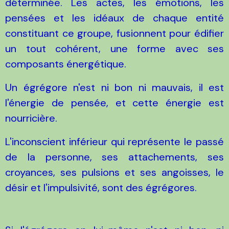
déterminée. Les actes, les émotions, les
pensées et les idéaux de chaque entité
constituant ce groupe, fusionnent pour édifier
un tout cohérent, une forme avec ses
composants énergétique.
Un égrégore n'est ni bon ni mauvais, il est
l'énergie de pensée, et cette énergie est
nourricière.
L'inconscient inférieur qui représente le passé
de la personne, ses attachements, ses
croyances, ses pulsions et ses angoisses, le
désir et l'impulsivité, sont des égrégores.