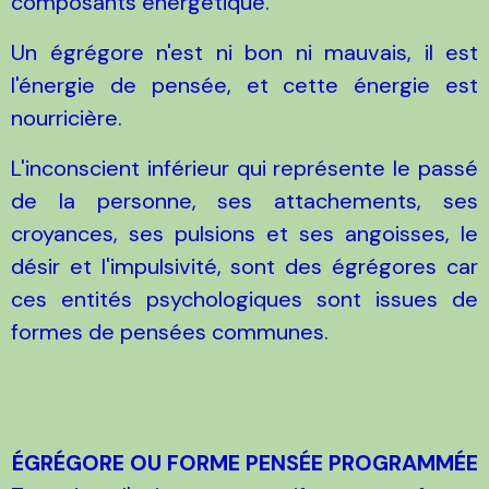
composants énergétique.
Un égrégore n'est ni bon ni mauvais, il est
l'énergie de pensée, et cette énergie est
nourricière.
L'inconscient inférieur qui représente le passé
de la personne, ses attachements, ses
croyances, ses pulsions et ses angoisses, le
désir et l'impulsivité, sont des égrégores car
ces entités psychologiques sont issues de
formes de pensées communes.
ÉGRÉGORE OU FORME PENSÉE PROGRAMMÉE