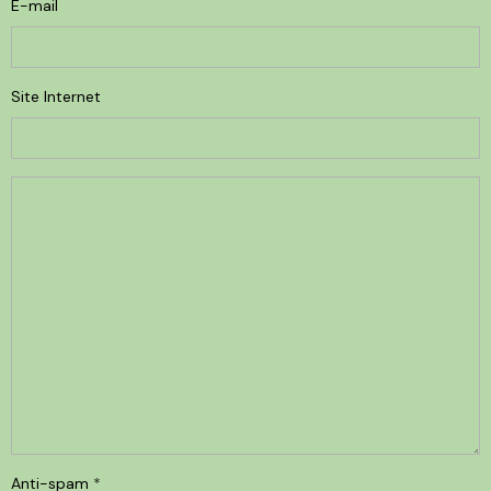
E-mail
Site Internet
Anti-spam