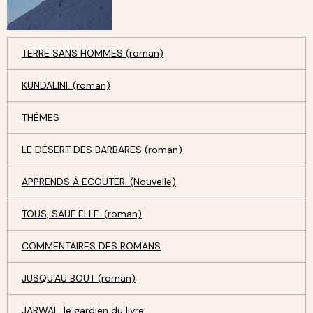
TERRE SANS HOMMES (roman)
KUNDALINI. (roman)
THÈMES
LE DÉSERT DES BARBARES (roman)
APPRENDS À ECOUTER. (Nouvelle)
TOUS, SAUF ELLE. (roman)
COMMENTAIRES DES ROMANS
JUSQU'AU BOUT (roman)
JARWAL, le gardien du livre