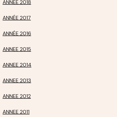
ANNÉE 2018
ANNÉE 2017
ANNÉE 2016
ANNEE 2015
ANNEE 2014
ANNEE 2013
ANNEE 2012
ANNEE 2011