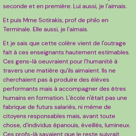
seconde et en première. Lui aussi, je l'aimais.
Et puis Mme Sotirakis, prof de philo en
Terminale. Elle aussi, je l'aimais.
Et je sais que cette colère vient de l'outrage
fait à ces enseignants hautement estimables.
Ces gens-là oeuvraient pour l'humanité à
travers une matière qu'ils aimaient. Ils ne
cherchaient pas à produire des élèves
performants mais à accompagner des êtres
humains en formation. L'école n'était pas une
fabrique de futurs salariés, ni même de
citoyens responsables mais, avant toute
chose, d'individus épanouis, éveillés, lumineux.
Ces profs-là savaient que le reste suivrait.