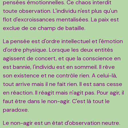
pensées émotionnelles. Ce chaos interdit
toute observation. L'individu n'est plus qu'un
flot d'excroissances mentalisées. La paix est
exclue de ce champ de bataille.
La pensée est d'ordre intellectuel et l'émotion
d'ordre physique. Lorsque les deux entités
agissent de concert, et que la conscience en
est bannie, l'individu est en sommeil. Il rêve
son existence et ne contrôle rien. A celui-là,
tout arrive mais il ne fait rien. Il est sans cesse
en réaction. Il réagit mais n'agit pas. Pour agir, il
faut être dans le non-agir. C'est là tout le
paradoxe.
Le non-agir est un état d'observation neutre.