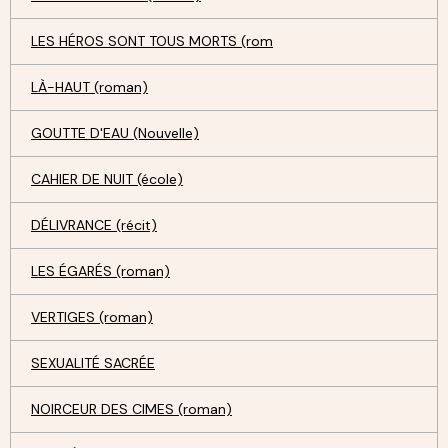
LES HÉROS SONT TOUS MORTS (rom
LÀ-HAUT (roman)
GOUTTE D'EAU (Nouvelle)
CAHIER DE NUIT (école)
DÉLIVRANCE (récit)
LES ÉGARÉS (roman)
VERTIGES (roman)
SEXUALITÉ SACRÉE
NOIRCEUR DES CIMES (roman)