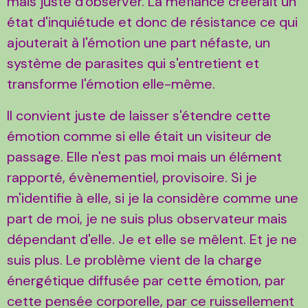
mais juste d'observer. La méfiance créerait un
état d'inquiétude et donc de résistance ce qui
ajouterait à l'émotion une part néfaste, un
système de parasites qui s'entretient et
transforme l'émotion elle-même.
Il convient juste de laisser s'étendre cette
émotion comme si elle était un visiteur de
passage. Elle n'est pas moi mais un élément
rapporté, évènementiel, provisoire. Si je
m'identifie à elle, si je la considère comme une
part de moi, je ne suis plus observateur mais
dépendant d'elle. Je et elle se mêlent. Et je ne
suis plus. Le problème vient de la charge
énergétique diffusée par cette émotion, par
cette pensée corporelle, par ce ruissellement