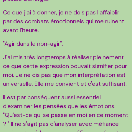
Ce que j'ai à donner, je ne dois pas l'affaiblir
par des combats émotionnels qui me ruinent
avant l'heure.
"Agir dans le non-agir".
J'ai mis très longtemps à réaliser pleinement
ce que cette expression pouvait signifier pour
moi. Je ne dis pas que mon interprétation est
universelle. Elle me convient et c'est suffisant.
Il est par conséquent aussi essentiel
d'examiner les pensées que les émotions.
"Qu'est-ce qui se passe en moi en ce moment
? " Il ne s'agit pas d'analyser avec méfiance