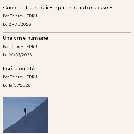
Comment pourrais-je parler d'autre chose ?
Par
Thierry LEDRU
Le 27/07/2026
Une crise humaine
Par
Thierry LEDRU
Le 25/07/2026
Ecrire en été
Par
Thierry LEDRU
Le 18/07/2026