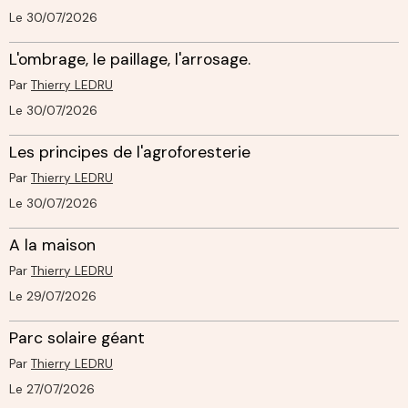
Le 30/07/2026
L'ombrage, le paillage, l'arrosage.
Par
Thierry LEDRU
Le 30/07/2026
Les principes de l'agroforesterie
Par
Thierry LEDRU
Le 30/07/2026
A la maison
Par
Thierry LEDRU
Le 29/07/2026
Parc solaire géant
Par
Thierry LEDRU
Le 27/07/2026