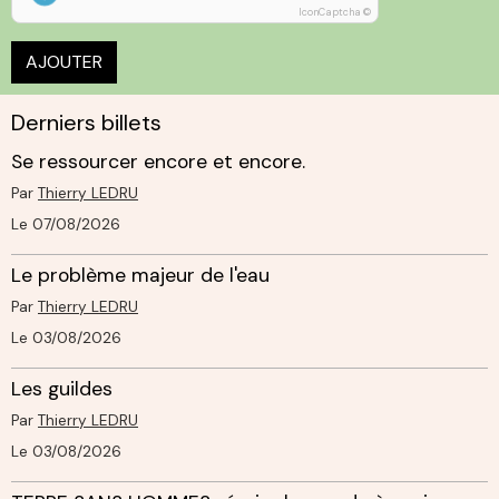
IconCaptcha ©
AJOUTER
Derniers billets
Se ressourcer encore et encore.
Par
Thierry LEDRU
Le 07/08/2026
Le problème majeur de l'eau
Par
Thierry LEDRU
Le 03/08/2026
Les guildes
Par
Thierry LEDRU
Le 03/08/2026