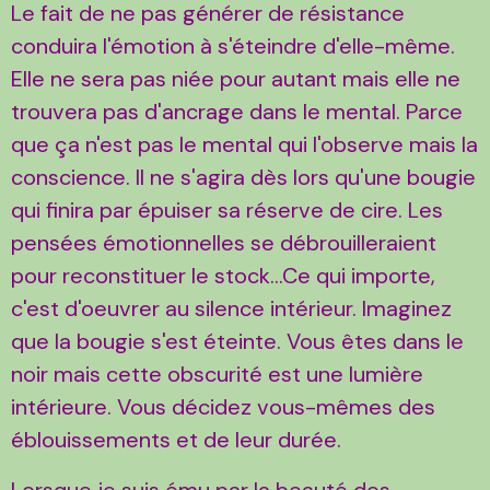
Le fait de ne pas générer de résistance
conduira l'émotion à s'éteindre d'elle-même.
Elle ne sera pas niée pour autant mais elle ne
trouvera pas d'ancrage dans le mental. Parce
que ça n'est pas le mental qui l'observe mais la
conscience. Il ne s'agira dès lors qu'une bougie
qui finira par épuiser sa réserve de cire. Les
pensées émotionnelles se débrouilleraient
pour reconstituer le stock...Ce qui importe,
c'est d'oeuvrer au silence intérieur. Imaginez
que la bougie s'est éteinte. Vous êtes dans le
noir mais cette obscurité est une lumière
intérieure. Vous décidez vous-mêmes des
éblouissements et de leur durée.
Lorsque je suis ému par la beauté des