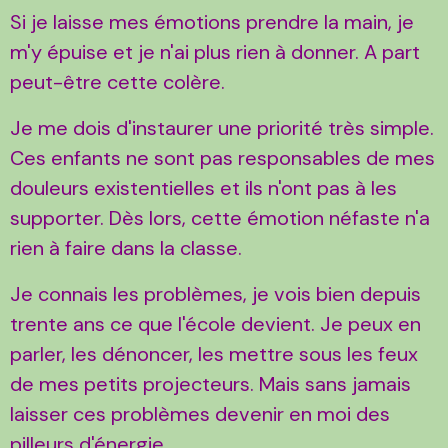
Si je laisse mes émotions prendre la main, je
m'y épuise et je n'ai plus rien à donner. A part
peut-être cette colère.
Je me dois d'instaurer une priorité très simple.
Ces enfants ne sont pas responsables de mes
douleurs existentielles et ils n'ont pas à les
supporter. Dès lors, cette émotion néfaste n'a
rien à faire dans la classe.
Je connais les problèmes, je vois bien depuis
trente ans ce que l'école devient. Je peux en
parler, les dénoncer, les mettre sous les feux
de mes petits projecteurs. Mais sans jamais
laisser ces problèmes devenir en moi des
pilleurs d'énergie.