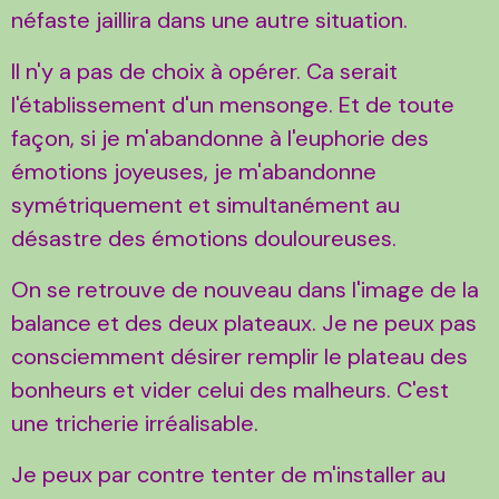
néfaste jaillira dans une autre situation.
Il n'y a pas de choix à opérer. Ca serait
l'établissement d'un mensonge. Et de toute
façon, si je m'abandonne à l'euphorie des
émotions joyeuses, je m'abandonne
symétriquement et simultanément au
désastre des émotions douloureuses.
On se retrouve de nouveau dans l'image de la
balance et des deux plateaux. Je ne peux pas
consciemment désirer remplir le plateau des
bonheurs et vider celui des malheurs. C'est
une tricherie irréalisable.
Je peux par contre tenter de m'installer au