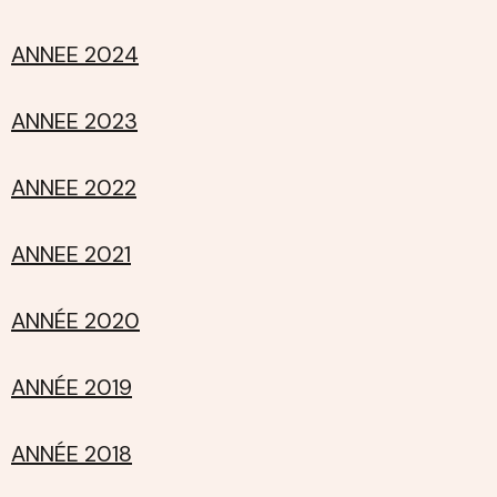
ANNEE 2024
ANNEE 2023
ANNEE 2022
ANNEE 2021
ANNÉE 2020
ANNÉE 2019
ANNÉE 2018