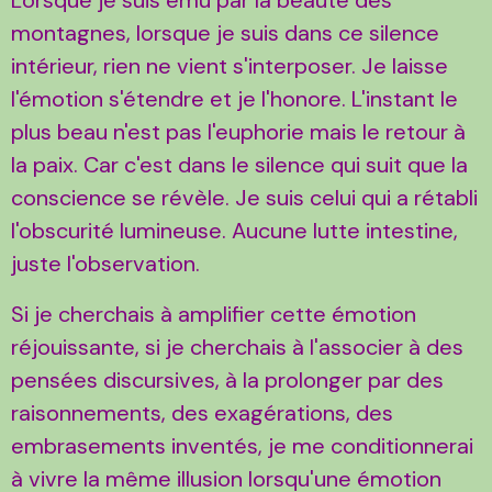
montagnes, lorsque je suis dans ce silence
intérieur, rien ne vient s'interposer. Je laisse
l'émotion s'étendre et je l'honore. L'instant le
plus beau n'est pas l'euphorie mais le retour à
la paix. Car c'est dans le silence qui suit que la
conscience se révèle. Je suis celui qui a rétabli
l'obscurité lumineuse. Aucune lutte intestine,
juste l'observation.
Si je cherchais à amplifier cette émotion
réjouissante, si je cherchais à l'associer à des
pensées discursives, à la prolonger par des
raisonnements, des exagérations, des
embrasements inventés, je me conditionnerai
à vivre la même illusion lorsqu'une émotion