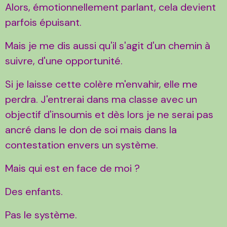
Alors, émotionnellement parlant, cela devient
parfois épuisant.
Mais je me dis aussi qu'il s'agit d'un chemin à
suivre, d'une opportunité.
Si je laisse cette colère m'envahir, elle me
perdra. J'entrerai dans ma classe avec un
objectif d'insoumis et dès lors je ne serai pas
ancré dans le don de soi mais dans la
contestation envers un système.
Mais qui est en face de moi ?
Des enfants.
Pas le système.