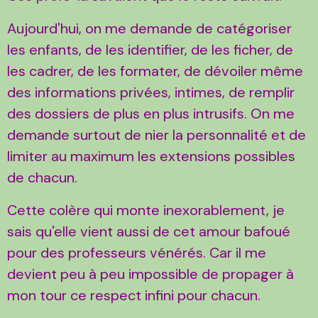
Aujourd'hui, on me demande de catégoriser
les enfants, de les identifier, de les ficher, de
les cadrer, de les formater, de dévoiler même
des informations privées, intimes, de remplir
des dossiers de plus en plus intrusifs. On me
demande surtout de nier la personnalité et de
limiter au maximum les extensions possibles
de chacun.
Cette colère qui monte inexorablement, je
sais qu'elle vient aussi de cet amour bafoué
pour des professeurs vénérés. Car il me
devient peu à peu impossible de propager à
mon tour ce respect infini pour chacun.