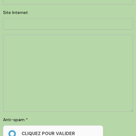
Site Internet
Anti-spam
CLIQUEZ POUR VALIDER