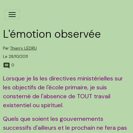
L'émotion observée
Par
Thierry LEDRU
Le 28/10/2011
0
Lorsque je lis les directives ministérielles sur
les objectifs de l'école primaire, je suis
consterné de l'absence de TOUT travail
existentiel ou spirituel.
Quels que soient les gouvernements
successifs d'ailleurs et le prochain ne fera pas