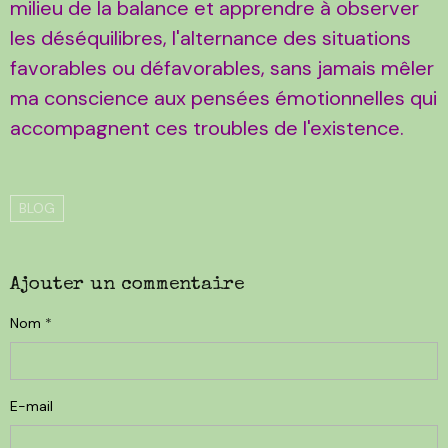
milieu de la balance et apprendre à observer
les déséquilibres, l'alternance des situations
favorables ou défavorables, sans jamais mêler
ma conscience aux pensées émotionnelles qui
accompagnent ces troubles de l'existence.
BLOG
Ajouter un commentaire
Nom
E-mail