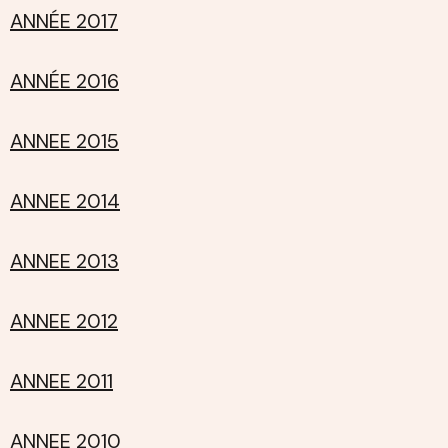
ANNÉE 2017
ANNÉE 2016
ANNEE 2015
ANNEE 2014
ANNEE 2013
ANNEE 2012
ANNEE 2011
ANNEE 2010