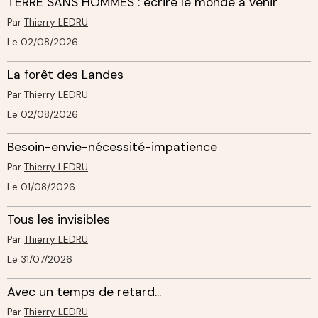
TERRE SANS HOMMES : écrire le monde à venir
Par
Thierry LEDRU
Le 02/08/2026
La forêt des Landes
Par
Thierry LEDRU
Le 02/08/2026
Besoin-envie-nécessité-impatience
Par
Thierry LEDRU
Le 01/08/2026
Tous les invisibles
Par
Thierry LEDRU
Le 31/07/2026
Avec un temps de retard...
Par
Thierry LEDRU