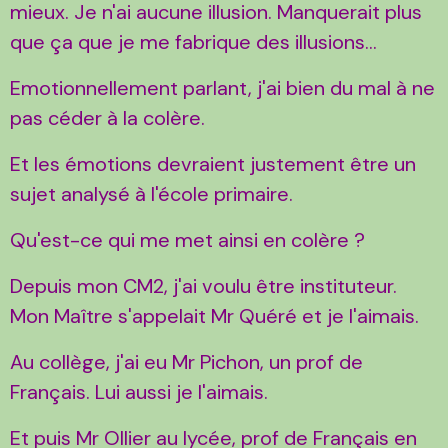
mieux. Je n'ai aucune illusion. Manquerait plus
que ça que je me fabrique des illusions...
Emotionnellement parlant, j'ai bien du mal à ne
pas céder à la colère.
Et les émotions devraient justement être un
sujet analysé à l'école primaire.
Qu'est-ce qui me met ainsi en colère ?
Depuis mon CM2, j'ai voulu être instituteur.
Mon Maître s'appelait Mr Quéré et je l'aimais.
Au collège, j'ai eu Mr Pichon, un prof de
Français. Lui aussi je l'aimais.
Et puis Mr Ollier au lycée, prof de Français en