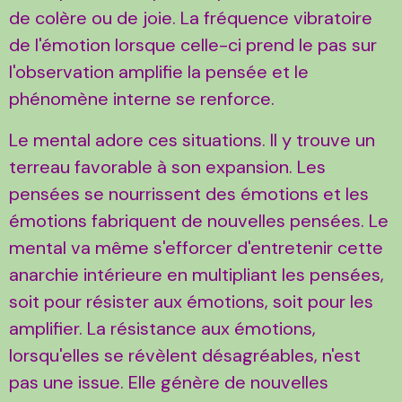
de colère ou de joie. La fréquence vibratoire
de l'émotion lorsque celle-ci prend le pas sur
l'observation amplifie la pensée et le
phénomène interne se renforce.
Le mental adore ces situations. Il y trouve un
terreau favorable à son expansion. Les
pensées se nourrissent des émotions et les
émotions fabriquent de nouvelles pensées. Le
mental va même s'efforcer d'entretenir cette
anarchie intérieure en multipliant les pensées,
soit pour résister aux émotions, soit pour les
amplifier. La résistance aux émotions,
lorsqu'elles se révèlent désagréables, n'est
pas une issue. Elle génère de nouvelles