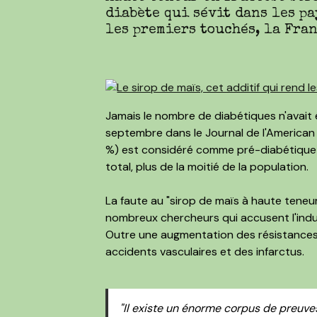
diabète qui sévit dans les p
les premiers touchés, la Fran
Jamais le nombre de diabétiques n'avait 
septembre dans le Journal de l'American
%) est considéré comme pré-diabétique et
total, plus de la moitié de la population.
La faute au "sirop de maïs à haute teneu
nombreux chercheurs qui accusent l'indus
Outre une augmentation des résistance
accidents vasculaires et des infarctus.
"Il existe un énorme corpus de preuve