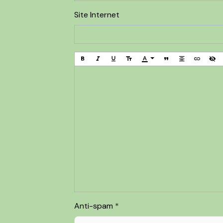
Site Internet
Anti-spam