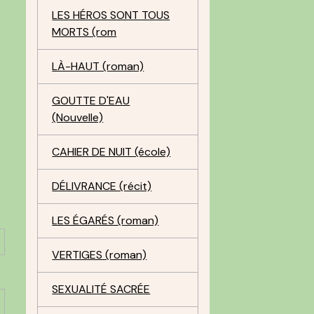
LES HÉROS SONT TOUS
MORTS (rom
LÀ-HAUT (roman)
GOUTTE D'EAU
(Nouvelle)
CAHIER DE NUIT (école)
DÉLIVRANCE (récit)
LES ÉGARÉS (roman)
VERTIGES (roman)
SEXUALITÉ SACRÉE