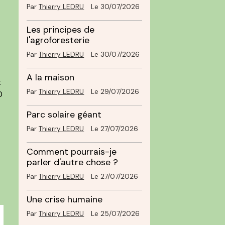
Par
Thierry LEDRU
Le 30/07/2026
Les principes de
l'agroforesterie
Par
Thierry LEDRU
Le 30/07/2026
A la maison
t
Par
Thierry LEDRU
Le 29/07/2026
0
Parc solaire géant
Par
Thierry LEDRU
Le 27/07/2026
Comment pourrais-je
parler d'autre chose ?
Par
Thierry LEDRU
Le 27/07/2026
Une crise humaine
Par
Thierry LEDRU
Le 25/07/2026