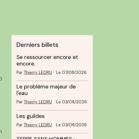
Derniers billets
Se ressourcer encore et
encore.
Par
Thierry LEDRU
Le 07/08/2026
0
Le problème majeur de
l'eau
Par
Thierry LEDRU
Le 03/08/2026
Les guildes
Par
Thierry LEDRU
Le 03/08/2026
n