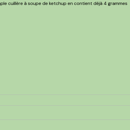
 simple cuillère à soupe de ketchup en contient déjà 4 grammes