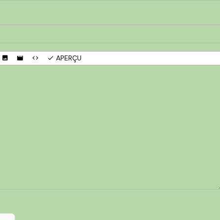
APERÇU