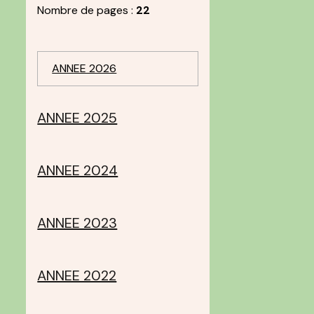
Nombre de pages :
22
ANNEE 2026
ANNEE 2025
ANNEE 2024
ANNEE 2023
ANNEE 2022