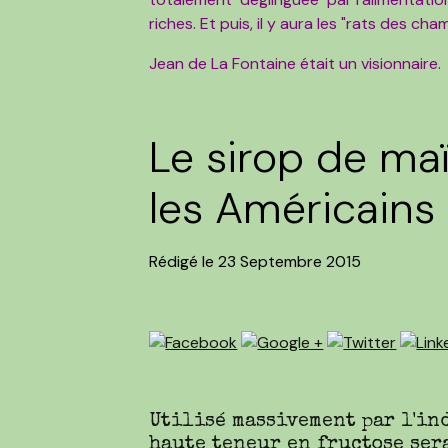
riches. Et puis, il y aura les "rats des ch
Jean de La Fontaine était un visionnaire.
Le sirop de maï
les Américains
Rédigé le 23 Septembre 2015
Utilisé massivement par l'in
haute teneur en fructose ser