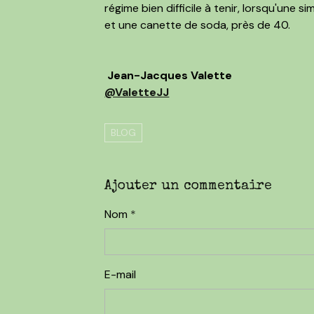
régime bien difficile à tenir, lorsqu'une
et une canette de soda, près de 40.
Jean-Jacques Valette
@ValetteJJ
BLOG
Ajouter un commentaire
Nom
E-mail