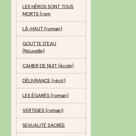
LES HÉROS SONT TOUS
MORTS (rom
LÀ-HAUT (roman)
GOUTTE D'EAU
(Nouvelle)
CAHIER DE NUIT (école)
DÉLIVRANCE (récit)
LES ÉGARÉS (roman)
VERTIGES (roman)
SEXUALITÉ SACRÉE