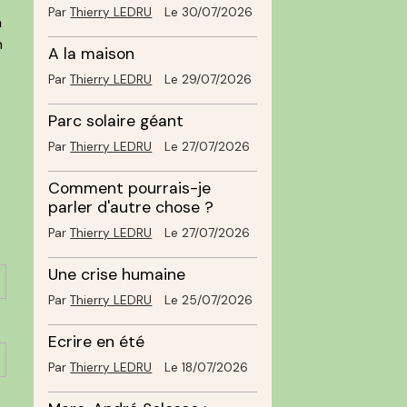
Par
Thierry LEDRU
Le 30/07/2026
a
n
A la maison
Par
Thierry LEDRU
Le 29/07/2026
Parc solaire géant
Par
Thierry LEDRU
Le 27/07/2026
Comment pourrais-je
parler d'autre chose ?
Par
Thierry LEDRU
Le 27/07/2026
Une crise humaine
Par
Thierry LEDRU
Le 25/07/2026
Ecrire en été
Par
Thierry LEDRU
Le 18/07/2026