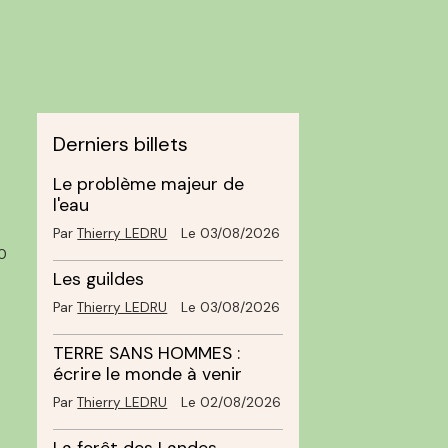
Derniers billets
Le problème majeur de
l'eau
Par
Thierry LEDRU
Le 03/08/2026
0
Les guildes
Par
Thierry LEDRU
Le 03/08/2026
TERRE SANS HOMMES :
écrire le monde à venir
Par
Thierry LEDRU
Le 02/08/2026