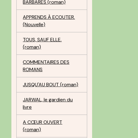
BARBARES (roman)
APPRENDS À ECOUTER.
(Nouvelle)
TOUS, SAUF ELLE.
(roman)
COMMENTAIRES DES
ROMANS
JUSQU'AU BOUT (roman)
JARWAL, le gardien du
livre
A CŒUR OUVERT
(roman)