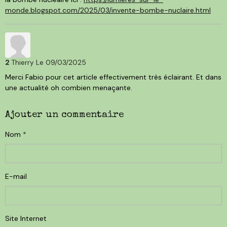
monde.blogspot.com/2025/03/invente-bombe-nuclaire.html
2
Thierry
Le 09/03/2025
Merci Fabio pour cet article effectivement très éclairant. Et dans
une actualité oh combien menaçante.
Ajouter un commentaire
Nom
E-mail
Site Internet