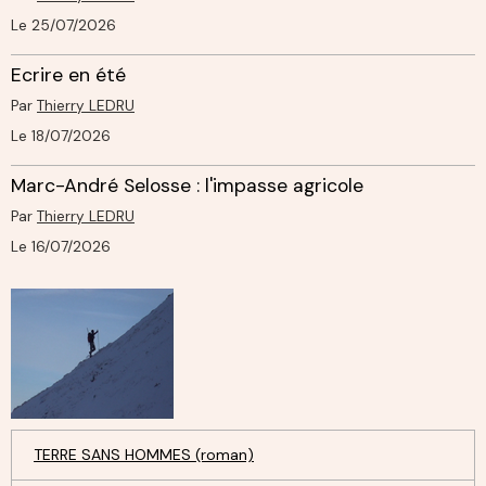
Le 25/07/2026
Ecrire en été
Par
Thierry LEDRU
Le 18/07/2026
Marc-André Selosse : l'impasse agricole
Par
Thierry LEDRU
Le 16/07/2026
TERRE SANS HOMMES (roman)