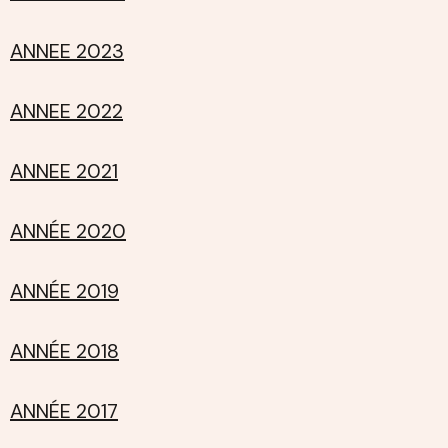
ANNEE 2023
ANNEE 2022
ANNEE 2021
ANNÉE 2020
ANNÉE 2019
ANNÉE 2018
ANNÉE 2017