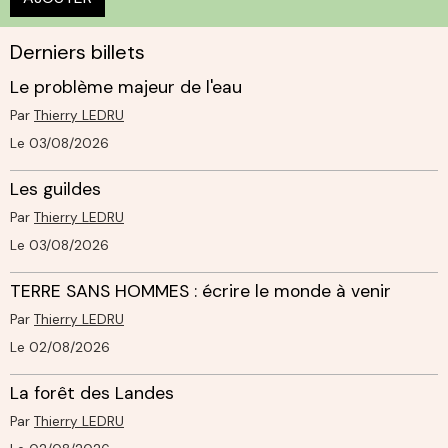
Derniers billets
Le problème majeur de l'eau
Par
Thierry LEDRU
Le 03/08/2026
Les guildes
Par
Thierry LEDRU
Le 03/08/2026
TERRE SANS HOMMES : écrire le monde à venir
Par
Thierry LEDRU
Le 02/08/2026
La forêt des Landes
Par
Thierry LEDRU