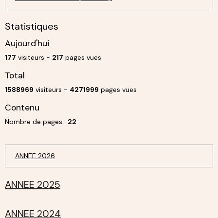
Statistiques
Aujourd'hui
177
visiteurs -
217
pages vues
Total
1588969
visiteurs -
4271999
pages vues
Contenu
Nombre de pages :
22
ANNEE 2026
ANNEE 2025
ANNEE 2024