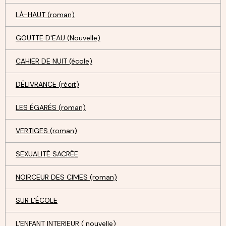
LÀ-HAUT (roman)
GOUTTE D'EAU (Nouvelle)
CAHIER DE NUIT (école)
DÉLIVRANCE (récit)
LES ÉGARÉS (roman)
VERTIGES (roman)
SEXUALITÉ SACRÉE
NOIRCEUR DES CIMES (roman)
SUR L'ÉCOLE
L'ENFANT INTERIEUR ( nouvelle)