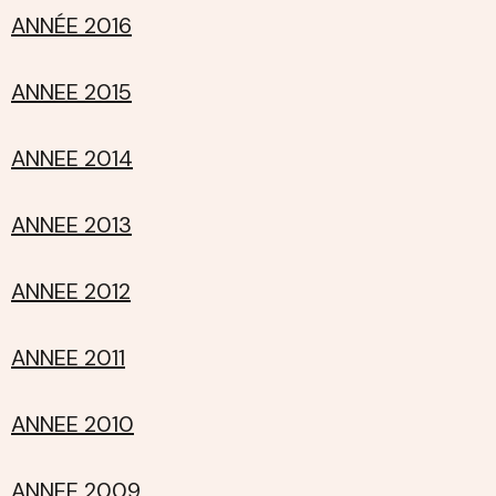
ANNÉE 2016
ANNEE 2015
ANNEE 2014
ANNEE 2013
ANNEE 2012
ANNEE 2011
ANNEE 2010
ANNEE 2009