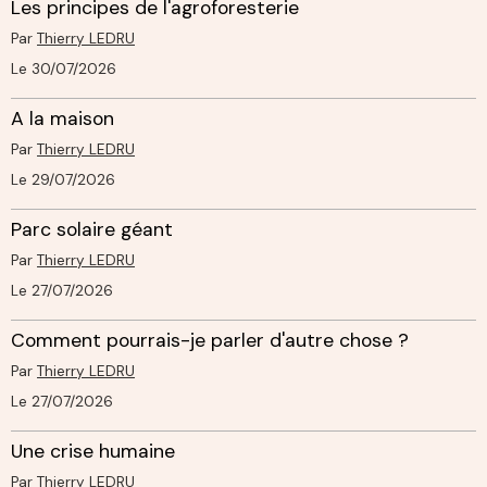
Les principes de l'agroforesterie
Par
Thierry LEDRU
Le 30/07/2026
A la maison
Par
Thierry LEDRU
Le 29/07/2026
Parc solaire géant
Par
Thierry LEDRU
Le 27/07/2026
Comment pourrais-je parler d'autre chose ?
Par
Thierry LEDRU
Le 27/07/2026
Une crise humaine
Par
Thierry LEDRU