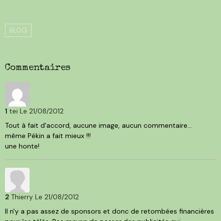
BLOG
Commentaires
1
tei
Le 21/08/2012
Tout à fait d'accord, aucune image, aucun commentaire...
même Pékin a fait mieux !!!
une honte!
2
Thierry
Le 21/08/2012
Il n'y a pas assez de sponsors et donc de retombées financières