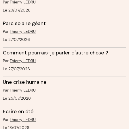
Par
Thierry LEDRU
Le 29/07/2026
Parc solaire géant
Par
Thierry LEDRU
Le 27/07/2026
Comment pourrais-je parler d'autre chose ?
Par
Thierry LEDRU
Le 27/07/2026
Une crise humaine
Par
Thierry LEDRU
Le 25/07/2026
Ecrire en été
Par
Thierry LEDRU
Le 18/07/2026