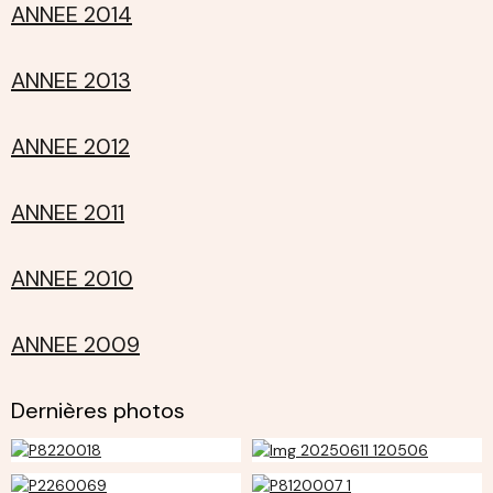
ANNEE 2014
ANNEE 2013
ANNEE 2012
ANNEE 2011
ANNEE 2010
ANNEE 2009
Dernières photos