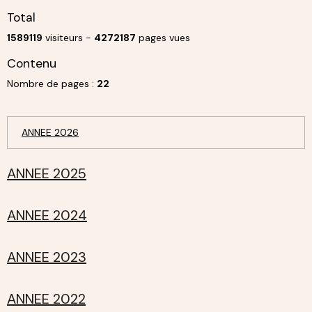
Total
1589119
visiteurs -
4272187
pages vues
Contenu
Nombre de pages :
22
ANNEE 2026
ANNEE 2025
ANNEE 2024
ANNEE 2023
ANNEE 2022