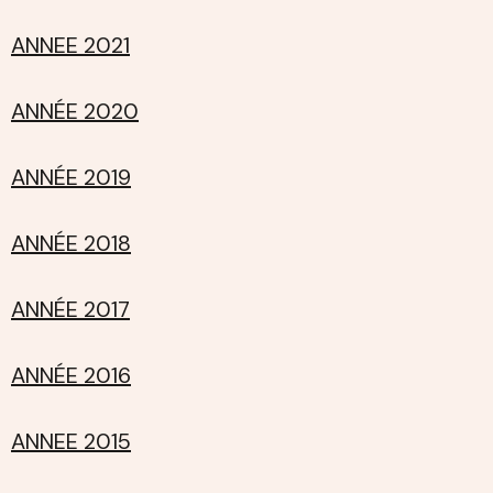
ANNEE 2021
ANNÉE 2020
ANNÉE 2019
ANNÉE 2018
ANNÉE 2017
ANNÉE 2016
ANNEE 2015