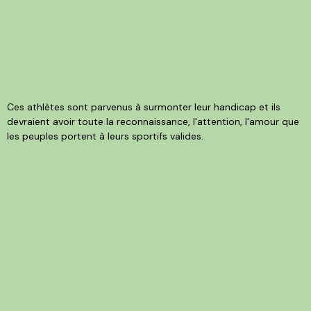
Ces athlètes sont parvenus à surmonter leur handicap et ils
devraient avoir toute la reconnaissance, l'attention, l'amour que
les peuples portent à leurs sportifs valides.