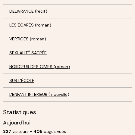
DÉLIVRANCE (récit)
LES ÉGARÉS (roman)
VERTIGES (roman)
SEXUALITÉ SACRÉE
NOIRCEUR DES CIMES (roman)
SUR L'ÉCOLE
L'ENFANT INTERIEUR ( nouvelle)
Statistiques
Aujourd'hui
327
visiteurs -
405
pages vues