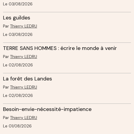
Le 03/08/2026
Les guildes
Par
Thierry LEDRU
Le 03/08/2026
TERRE SANS HOMMES : écrire le monde à venir
Par
Thierry LEDRU
Le 02/08/2026
La forêt des Landes
Par
Thierry LEDRU
Le 02/08/2026
Besoin-envie-nécessité-impatience
Par
Thierry LEDRU
Le 01/08/2026