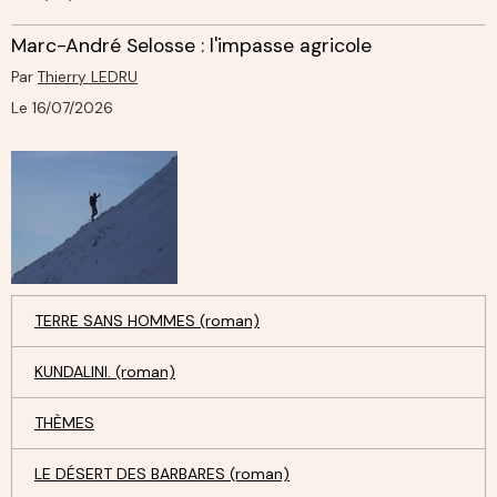
Marc-André Selosse : l'impasse agricole
Par
Thierry LEDRU
Le 16/07/2026
TERRE SANS HOMMES (roman)
KUNDALINI. (roman)
THÈMES
LE DÉSERT DES BARBARES (roman)