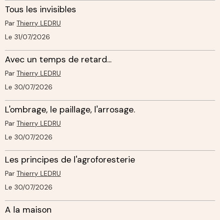
Tous les invisibles
Par
Thierry LEDRU
Le 31/07/2026
Avec un temps de retard...
Par
Thierry LEDRU
Le 30/07/2026
L'ombrage, le paillage, l'arrosage.
Par
Thierry LEDRU
Le 30/07/2026
Les principes de l'agroforesterie
Par
Thierry LEDRU
Le 30/07/2026
A la maison