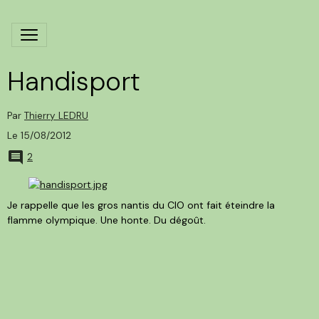
Handisport
Par
Thierry LEDRU
Le 15/08/2012
2
Je rappelle que les gros nantis du CIO ont fait éteindre la
flamme olympique. Une honte. Du dégoût.