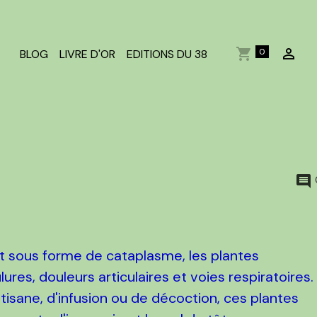
0
BLOG
LIVRE D'OR
EDITIONS DU 38
t sous forme de cataplasme, les plantes
res, douleurs articulaires et voies respiratoires.
tisane, d'infusion ou de décoction, ces plantes