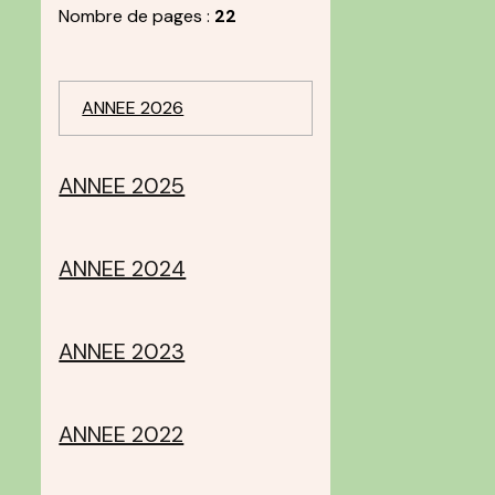
Nombre de pages :
22
ANNEE 2026
ANNEE 2025
ANNEE 2024
ANNEE 2023
ANNEE 2022