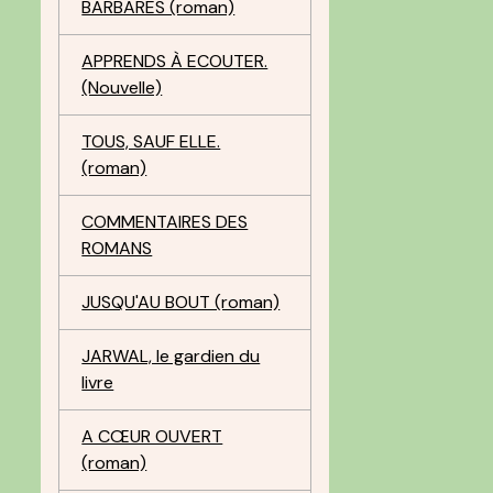
BARBARES (roman)
APPRENDS À ECOUTER.
(Nouvelle)
TOUS, SAUF ELLE.
(roman)
COMMENTAIRES DES
ROMANS
JUSQU'AU BOUT (roman)
JARWAL, le gardien du
livre
A CŒUR OUVERT
(roman)