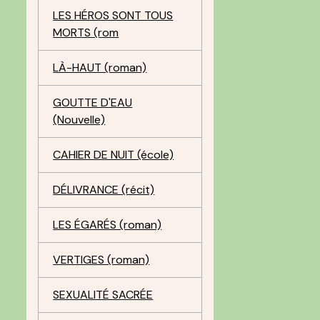
LES HÉROS SONT TOUS
MORTS (rom
LÀ-HAUT (roman)
GOUTTE D'EAU
(Nouvelle)
CAHIER DE NUIT (école)
DÉLIVRANCE (récit)
LES ÉGARÉS (roman)
VERTIGES (roman)
SEXUALITÉ SACRÉE