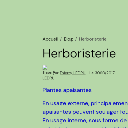
Accueil
Blog
Herboristerie
Herboristerie
Par
Thierry LEDRU
Le 30/10/2017
Plantes apaisantes
En usage externe, principalemen
apaisantes peuvent soulager foulu
En usage interne, sous forme de 