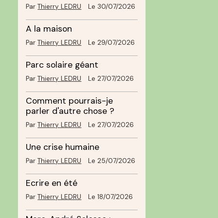
Par
Thierry LEDRU
Le 30/07/2026
A la maison
Par
Thierry LEDRU
Le 29/07/2026
Parc solaire géant
Par
Thierry LEDRU
Le 27/07/2026
Comment pourrais-je
parler d'autre chose ?
Par
Thierry LEDRU
Le 27/07/2026
Une crise humaine
Par
Thierry LEDRU
Le 25/07/2026
Ecrire en été
Par
Thierry LEDRU
Le 18/07/2026