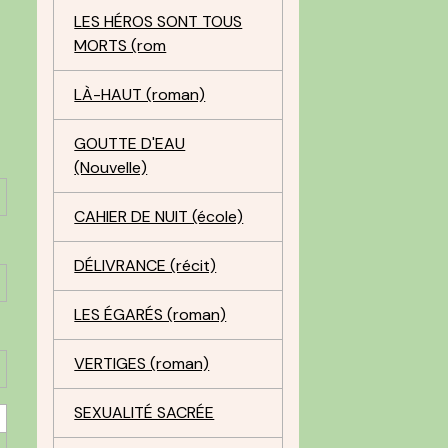
LES HÉROS SONT TOUS
MORTS (rom
LÀ-HAUT (roman)
GOUTTE D'EAU
(Nouvelle)
CAHIER DE NUIT (école)
DÉLIVRANCE (récit)
LES ÉGARÉS (roman)
VERTIGES (roman)
SEXUALITÉ SACRÉE