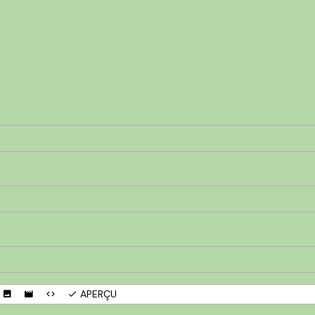
APERÇU