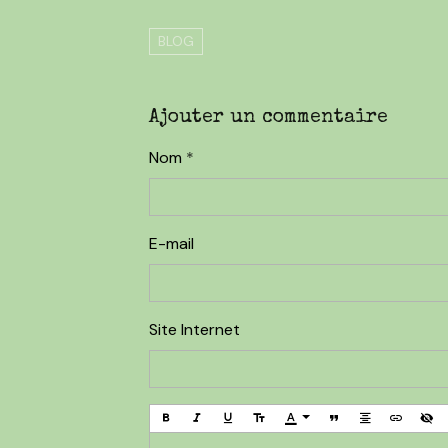
BLOG
Ajouter un commentaire
Nom
E-mail
Site Internet