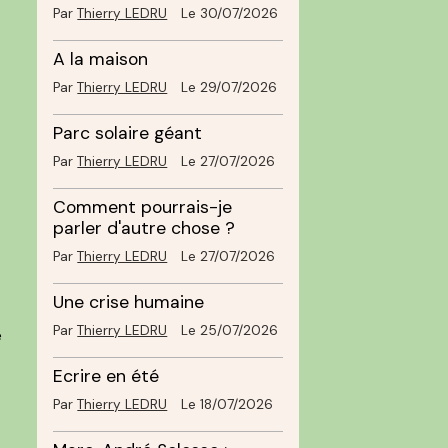
Par
Thierry LEDRU
Le 30/07/2026
A la maison
Par
Thierry LEDRU
Le 29/07/2026
Parc solaire géant
Par
Thierry LEDRU
Le 27/07/2026
Comment pourrais-je
parler d'autre chose ?
Par
Thierry LEDRU
Le 27/07/2026
Une crise humaine
Par
Thierry LEDRU
Le 25/07/2026
e
Ecrire en été
Par
Thierry LEDRU
Le 18/07/2026