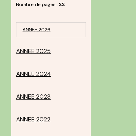
Nombre de pages :
22
ANNEE 2026
ANNEE 2025
ANNEE 2024
ANNEE 2023
ANNEE 2022