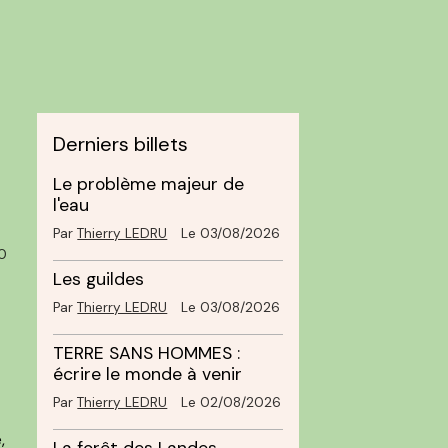
Derniers billets
Le problème majeur de
l'eau
Par
Thierry LEDRU
Le 03/08/2026
0
Les guildes
Par
Thierry LEDRU
Le 03/08/2026
TERRE SANS HOMMES :
écrire le monde à venir
Par
Thierry LEDRU
Le 02/08/2026
,