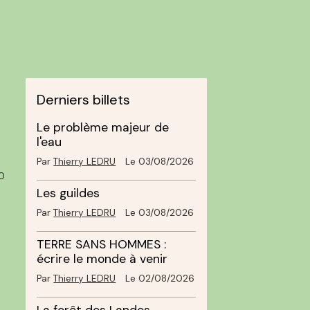
Derniers billets
Le problème majeur de
l'eau
Par
Thierry LEDRU
Le 03/08/2026
0
Les guildes
Par
Thierry LEDRU
Le 03/08/2026
TERRE SANS HOMMES :
écrire le monde à venir
Par
Thierry LEDRU
Le 02/08/2026