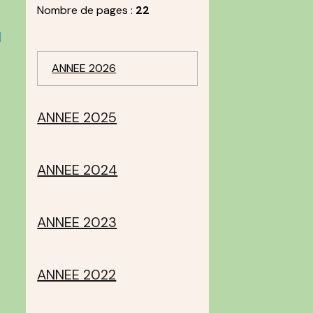
Nombre de pages :
22
l
ANNEE 2026
ANNEE 2025
ANNEE 2024
ANNEE 2023
ANNEE 2022