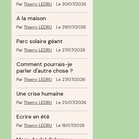
Par
Thierry LEDRU
Le 30/07/2026
A la maison
Par
Thierry LEDRU
Le 29/07/2026
Parc solaire géant
Par
Thierry LEDRU
Le 27/07/2026
Comment pourrais-je
parler d'autre chose ?
Par
Thierry LEDRU
Le 27/07/2026
Une crise humaine
Par
Thierry LEDRU
Le 25/07/2026
Ecrire en été
Par
Thierry LEDRU
Le 18/07/2026
.