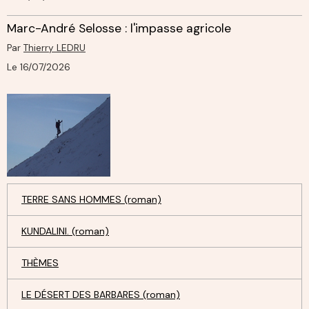
Marc-André Selosse : l'impasse agricole
Par
Thierry LEDRU
Le 16/07/2026
TERRE SANS HOMMES (roman)
KUNDALINI. (roman)
THÈMES
LE DÉSERT DES BARBARES (roman)