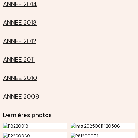
ANNEE 2014
ANNEE 2013
ANNEE 2012
ANNEE 2011
ANNEE 2010
ANNEE 2009
Dernières photos