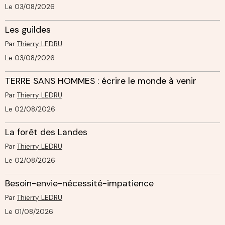
Le 03/08/2026
Les guildes
Par
Thierry LEDRU
Le 03/08/2026
TERRE SANS HOMMES : écrire le monde à venir
Par
Thierry LEDRU
Le 02/08/2026
La forêt des Landes
Par
Thierry LEDRU
Le 02/08/2026
Besoin-envie-nécessité-impatience
Par
Thierry LEDRU
Le 01/08/2026