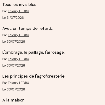
Tous les invisibles
Par
Thierry LEDRU
Le 31/07/2026
Avec un temps de retard...
Par
Thierry LEDRU
Le 30/07/2026
L'ombrage, le paillage, l'arrosage.
Par
Thierry LEDRU
Le 30/07/2026
Les principes de l'agroforesterie
Par
Thierry LEDRU
Le 30/07/2026
A la maison