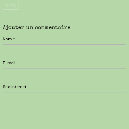
BLOG
Ajouter un commentaire
Nom
E-mail
Site Internet