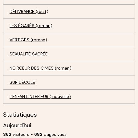
DÉLIVRANCE (récit)
LES ÉGARÉS (roman)
VERTIGES (roman)
SEXUALITÉ SACRÉE
NOIRCEUR DES CIMES (roman)
SUR L'ÉCOLE
L'ENFANT INTERIEUR ( nouvelle)
Statistiques
Aujourd'hui
362
visiteurs -
682
pages vues