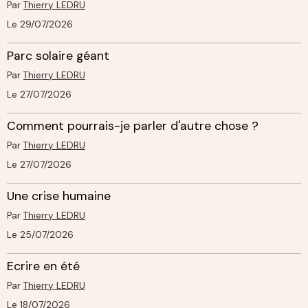
Par
Thierry LEDRU
Le 29/07/2026
Parc solaire géant
Par
Thierry LEDRU
Le 27/07/2026
Comment pourrais-je parler d'autre chose ?
Par
Thierry LEDRU
Le 27/07/2026
Une crise humaine
Par
Thierry LEDRU
Le 25/07/2026
Ecrire en été
Par
Thierry LEDRU
Le 18/07/2026