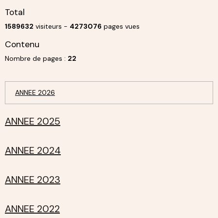
Total
1589632
visiteurs -
4273076
pages vues
Contenu
Nombre de pages :
22
ANNEE 2026
ANNEE 2025
ANNEE 2024
ANNEE 2023
ANNEE 2022