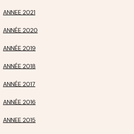
ANNEE 2021
ANNÉE 2020
ANNÉE 2019
ANNÉE 2018
ANNÉE 2017
ANNÉE 2016
ANNEE 2015