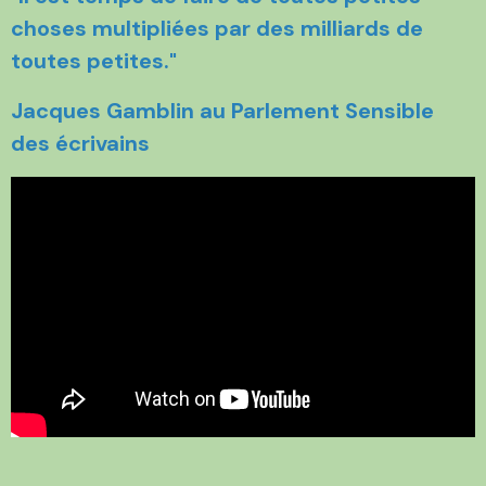
choses multipliées par des milliards de
toutes petites."
Jacques Gamblin au Parlement Sensible
des écrivains