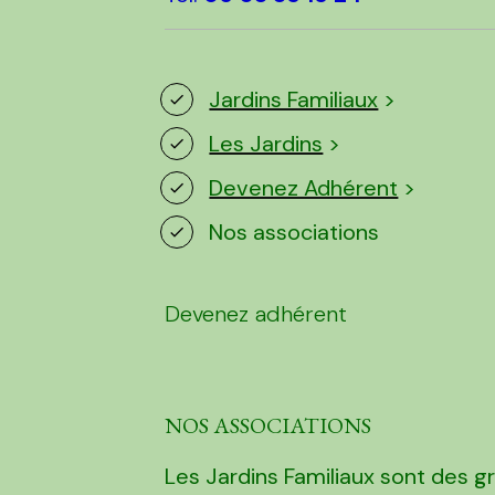
Jardins Familiaux
>
Les Jardins
>
Devenez Adhérent
>
Nos associations
Devenez adhérent
NOS ASSOCIATIONS
Les Jardins Familiaux sont des 