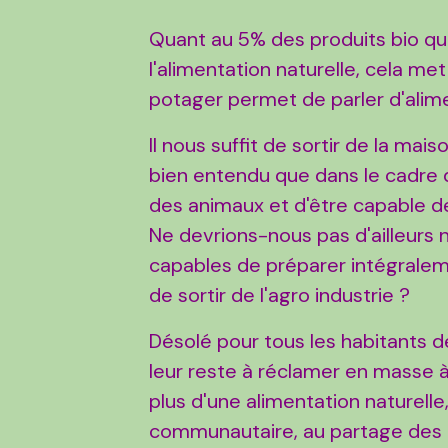
Quant au 5% des produits bio qu
l'alimentation naturelle, cela me
potager permet de parler d'alime
Il nous suffit de sortir de la mai
bien entendu que dans le cadre 
des animaux et d'être capable d
Ne devrions-nous pas d'ailleu
capables de préparer intégraleme
de sortir de l'agro industrie ?
Désolé pour tous les habitants de
leur reste à réclamer en masse 
plus d'une alimentation naturell
communautaire, au partage des con