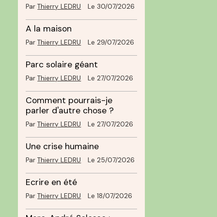
Par
Thierry LEDRU
Le 30/07/2026
A la maison
Par
Thierry LEDRU
Le 29/07/2026
Parc solaire géant
Par
Thierry LEDRU
Le 27/07/2026
Comment pourrais-je
parler d'autre chose ?
Par
Thierry LEDRU
Le 27/07/2026
Une crise humaine
Par
Thierry LEDRU
Le 25/07/2026
Ecrire en été
Par
Thierry LEDRU
Le 18/07/2026