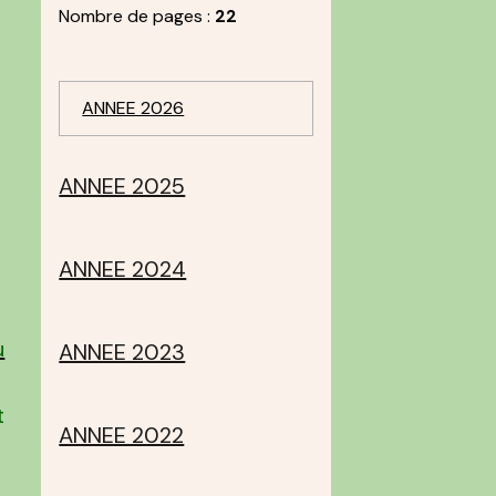
Nombre de pages :
22
ANNEE 2026
ANNEE 2025
ANNEE 2024
u
ANNEE 2023
t
ANNEE 2022