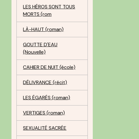
LES HÉROS SONT TOUS
MORTS (rom
LÀ-HAUT (roman)
GOUTTE D'EAU
(Nouvelle)
CAHIER DE NUIT (école)
DÉLIVRANCE (récit)
LES ÉGARÉS (roman)
VERTIGES (roman)
SEXUALITÉ SACRÉE