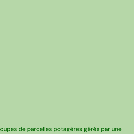
groupes de parcelles potagères gérés par une