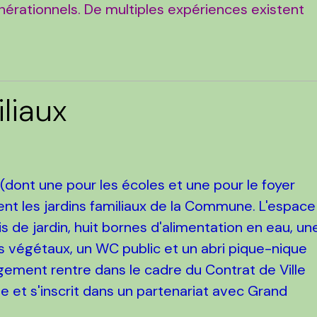
nérationnels. De multiples expériences existent
iliaux
dont une pour les écoles et une pour le foyer
t les jardins familiaux de la Commune. L'espace
de jardin, huit bornes d'alimentation en eau, un
 végétaux, un WC public et un abri pique-nique
ement rentre dans le cadre du Contrat de Ville
 et s'inscrit dans un partenariat avec Grand