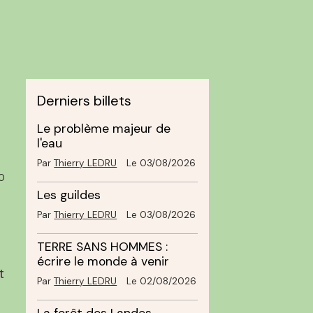
Derniers billets
Le problème majeur de
l'eau
Par
Thierry LEDRU
Le 03/08/2026
0
Les guildes
Par
Thierry LEDRU
Le 03/08/2026
TERRE SANS HOMMES :
écrire le monde à venir
t
Par
Thierry LEDRU
Le 02/08/2026