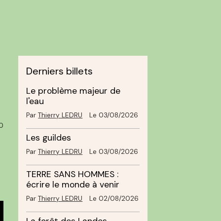
Derniers billets
Le problème majeur de
l'eau
Par
Thierry LEDRU
Le 03/08/2026
0
Les guildes
Par
Thierry LEDRU
Le 03/08/2026
TERRE SANS HOMMES :
écrire le monde à venir
Par
Thierry LEDRU
Le 02/08/2026