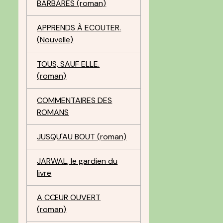
BARBARES (roman)
APPRENDS À ECOUTER.
(Nouvelle)
TOUS, SAUF ELLE.
(roman)
COMMENTAIRES DES
ROMANS
JUSQU'AU BOUT (roman)
JARWAL, le gardien du
livre
A CŒUR OUVERT
(roman)