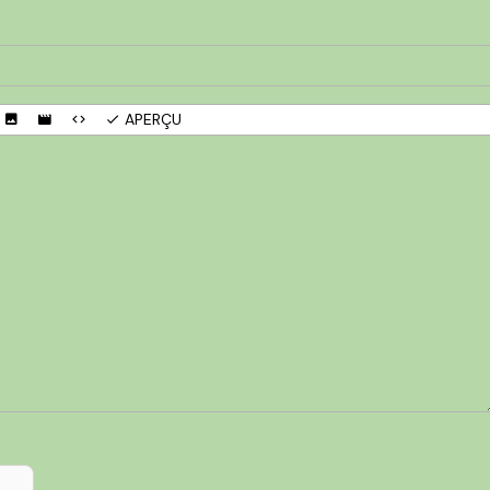
APERÇU