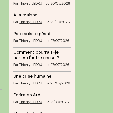
e
Par
Thierry LEDRU
Le 30/07/2026
A la maison
Par
Thierry LEDRU
Le 29/07/2026
Parc solaire géant
Par
Thierry LEDRU
Le 27/07/2026
Comment pourrais-je
parler d'autre chose ?
Par
Thierry LEDRU
Le 27/07/2026
Une crise humaine
Par
Thierry LEDRU
Le 25/07/2026
Ecrire en été
Par
Thierry LEDRU
Le 18/07/2026