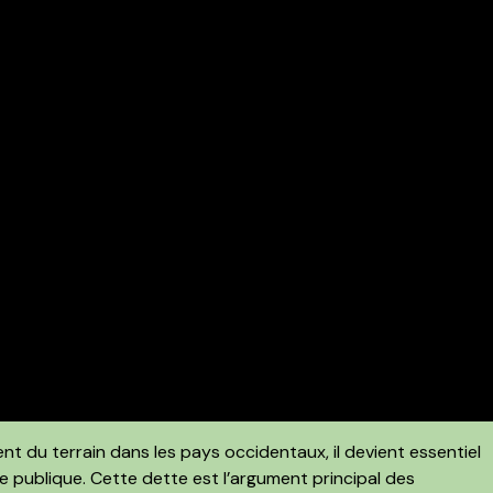
ent du terrain dans les pays occidentaux, il devient essentiel
 publique. Cette dette est l’argument principal des