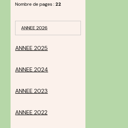
Nombre de pages :
22
ANNEE 2026
ANNEE 2025
ANNEE 2024
ANNEE 2023
ANNEE 2022