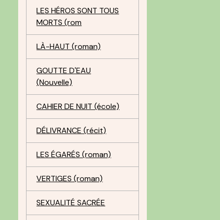
LES HÉROS SONT TOUS
MORTS (rom
LÀ-HAUT (roman)
GOUTTE D'EAU
(Nouvelle)
CAHIER DE NUIT (école)
DÉLIVRANCE (récit)
LES ÉGARÉS (roman)
VERTIGES (roman)
SEXUALITÉ SACRÉE