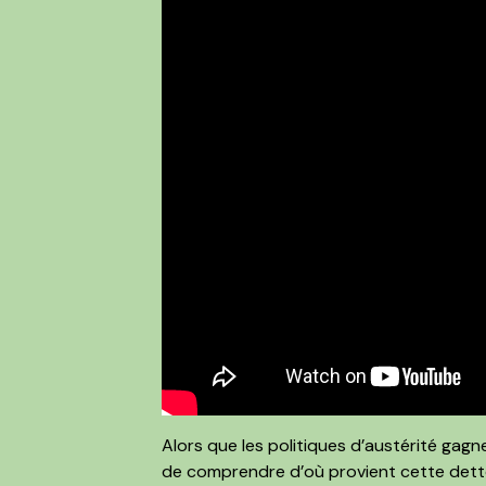
Alors que les politiques d’austérité gagn
de comprendre d’où provient cette dette