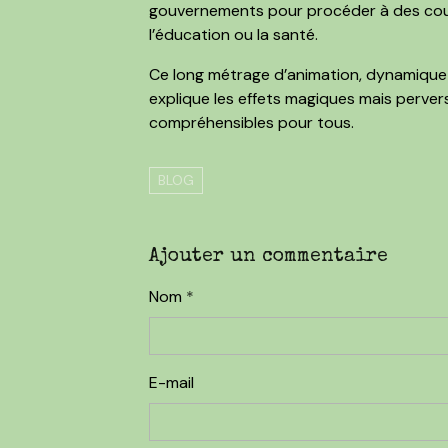
gouvernements pour procéder à des cou
l’éducation ou la santé.
Ce long métrage d’animation, dynamique e
explique les effets magiques mais perve
compréhensibles pour tous.
BLOG
Ajouter un commentaire
Nom
E-mail