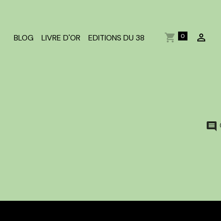
0
BLOG
LIVRE D'OR
EDITIONS DU 38