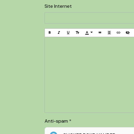
Site Internet
Anti-spam