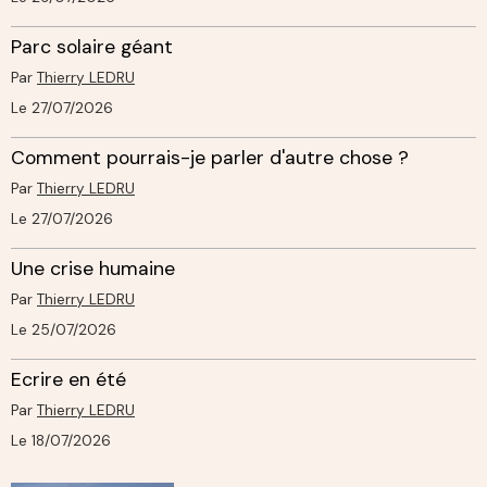
Parc solaire géant
Par
Thierry LEDRU
Le 27/07/2026
Comment pourrais-je parler d'autre chose ?
Par
Thierry LEDRU
Le 27/07/2026
Une crise humaine
Par
Thierry LEDRU
Le 25/07/2026
Ecrire en été
Par
Thierry LEDRU
Le 18/07/2026