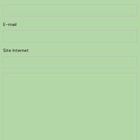
E-mail
Site Internet