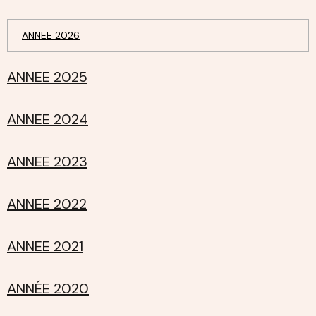
ANNEE 2026
ANNEE 2025
ANNEE 2024
ANNEE 2023
ANNEE 2022
ANNEE 2021
ANNÉE 2020