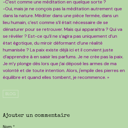
-C’est comme une méditation en quelque sorte ?
-Oui, mais je ne conçois pas la méditation autrement que
dans la nature. Méditer dans une pièce fermée, dans un
lieu humain, c’est comme s’il était nécessaire de se
dénaturer pour se retrouver. Mais qui apparaîtra ? Qui va
se révéler ? Est-ce qu’il ne s’agira pas uniquement d’un
état égotique, du miroir déformant d’une réalité
humanisée ? La paix existe déjà ici et il convient juste
d’apprendre à en saisir les parfums. Je ne crée pas la paix.
Je m’y plonge dès lors que j’ai déposé les armes de ma
volonté et de toute intention. Alors, j'empile des pierres en
équilibre et quand elles tombent, je recommence. »
BLOG
Ajouter un commentaire
Nom