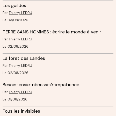
Les guildes
Par
Thierry LEDRU
Le 03/08/2026
TERRE SANS HOMMES : écrire le monde à venir
Par
Thierry LEDRU
Le 02/08/2026
La forêt des Landes
Par
Thierry LEDRU
Le 02/08/2026
Besoin-envie-nécessité-impatience
Par
Thierry LEDRU
Le 01/08/2026
Tous les invisibles