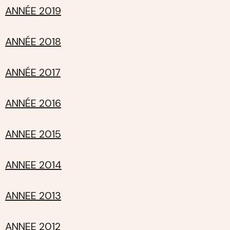
ANNÉE 2019
ANNÉE 2018
ANNÉE 2017
ANNÉE 2016
ANNEE 2015
ANNEE 2014
ANNEE 2013
ANNEE 2012