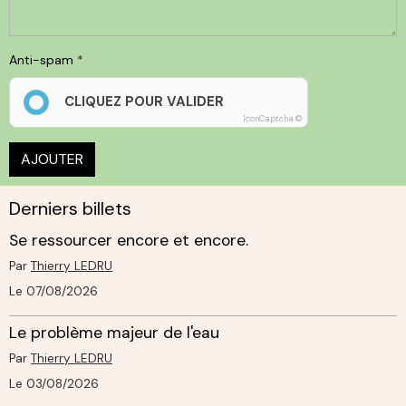
Anti-spam
CLIQUEZ POUR VALIDER
IconCaptcha ©
AJOUTER
Derniers billets
Se ressourcer encore et encore.
Par
Thierry LEDRU
Le 07/08/2026
Le problème majeur de l'eau
Par
Thierry LEDRU
Le 03/08/2026