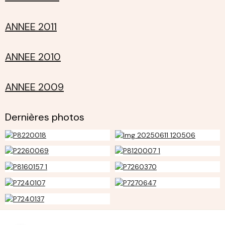
ANNEE 2011
ANNEE 2010
ANNEE 2009
Dernières photos