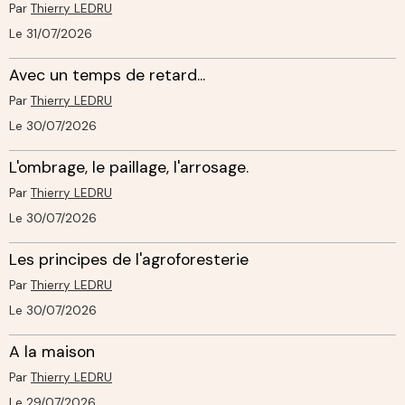
Par
Thierry LEDRU
Le 31/07/2026
Avec un temps de retard...
Par
Thierry LEDRU
Le 30/07/2026
L'ombrage, le paillage, l'arrosage.
Par
Thierry LEDRU
Le 30/07/2026
Les principes de l'agroforesterie
Par
Thierry LEDRU
Le 30/07/2026
A la maison
Par
Thierry LEDRU
Le 29/07/2026