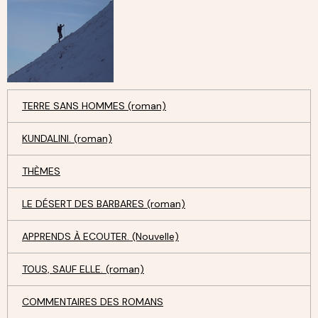
TERRE SANS HOMMES (roman)
KUNDALINI. (roman)
THÈMES
LE DÉSERT DES BARBARES (roman)
APPRENDS À ECOUTER. (Nouvelle)
TOUS, SAUF ELLE. (roman)
COMMENTAIRES DES ROMANS