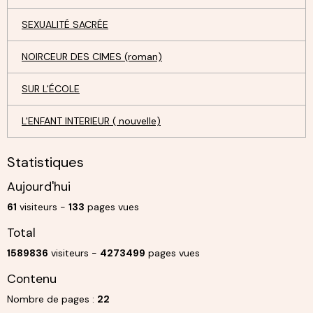
SEXUALITÉ SACRÉE
NOIRCEUR DES CIMES (roman)
SUR L'ÉCOLE
L'ENFANT INTERIEUR ( nouvelle)
Statistiques
Aujourd'hui
61
visiteurs -
133
pages vues
Total
1589836
visiteurs -
4273499
pages vues
Contenu
Nombre de pages :
22