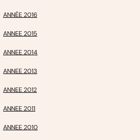
ANNÉE 2016
ANNEE 2015
ANNEE 2014
ANNEE 2013
ANNEE 2012
ANNEE 2011
ANNEE 2010