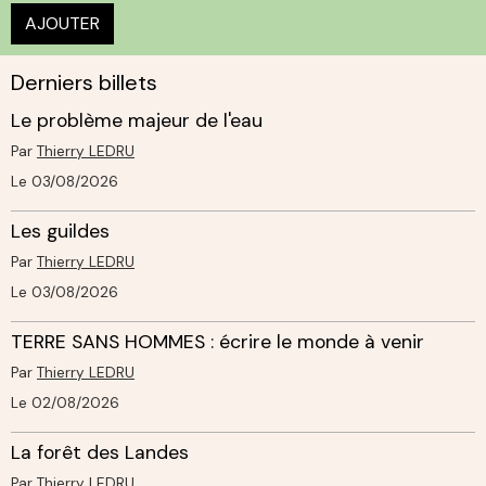
AJOUTER
Derniers billets
Le problème majeur de l'eau
Par
Thierry LEDRU
Le 03/08/2026
Les guildes
Par
Thierry LEDRU
Le 03/08/2026
TERRE SANS HOMMES : écrire le monde à venir
Par
Thierry LEDRU
Le 02/08/2026
La forêt des Landes
Par
Thierry LEDRU