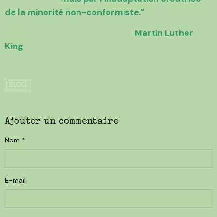
de la minorité non-conformiste."
Martin Luther
King
BLOG
Ajouter un commentaire
Nom
E-mail