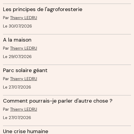
Les principes de l'agroforesterie
Par
Thierry LEDRU
Le 30/07/2026
A la maison
Par
Thierry LEDRU
Le 29/07/2026
Parc solaire géant
Par
Thierry LEDRU
Le 27/07/2026
Comment pourrais-je parler d'autre chose ?
Par
Thierry LEDRU
Le 27/07/2026
Une crise humaine