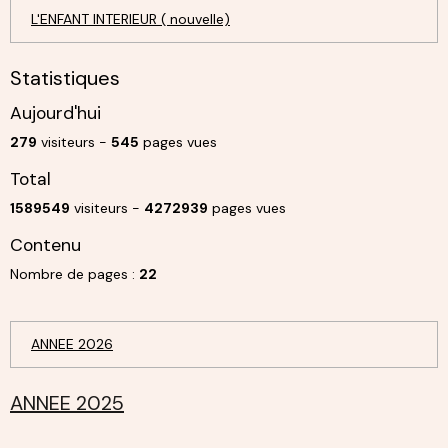
L'ENFANT INTERIEUR ( nouvelle)
Statistiques
Aujourd'hui
279
visiteurs -
545
pages vues
Total
1589549
visiteurs -
4272939
pages vues
Contenu
Nombre de pages :
22
ANNEE 2026
ANNEE 2025