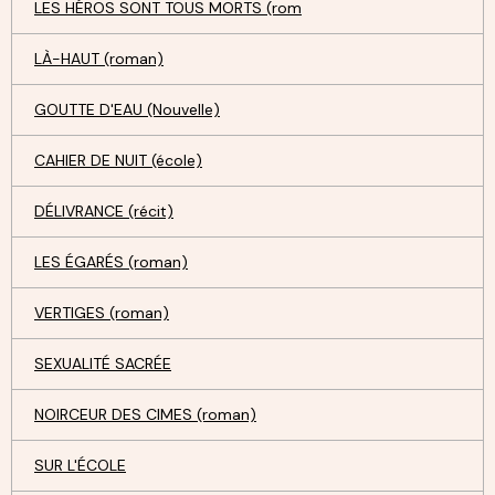
LES HÉROS SONT TOUS MORTS (rom
LÀ-HAUT (roman)
GOUTTE D'EAU (Nouvelle)
CAHIER DE NUIT (école)
DÉLIVRANCE (récit)
LES ÉGARÉS (roman)
VERTIGES (roman)
SEXUALITÉ SACRÉE
NOIRCEUR DES CIMES (roman)
SUR L'ÉCOLE