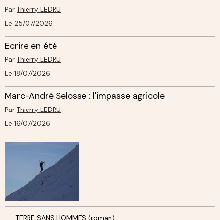
Par
Thierry LEDRU
Le 25/07/2026
Ecrire en été
Par
Thierry LEDRU
Le 18/07/2026
Marc-André Selosse : l'impasse agricole
Par
Thierry LEDRU
Le 16/07/2026
TERRE SANS HOMMES (roman)