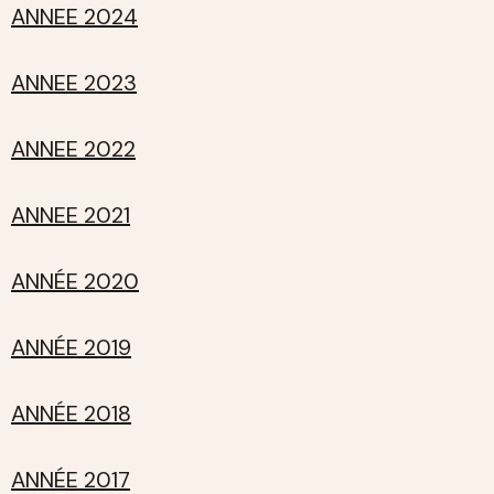
ANNEE 2024
ANNEE 2023
ANNEE 2022
ANNEE 2021
ANNÉE 2020
ANNÉE 2019
ANNÉE 2018
ANNÉE 2017