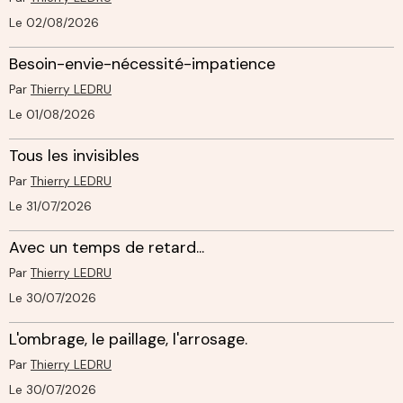
Le 02/08/2026
Besoin-envie-nécessité-impatience
Par
Thierry LEDRU
Le 01/08/2026
Tous les invisibles
Par
Thierry LEDRU
Le 31/07/2026
Avec un temps de retard...
Par
Thierry LEDRU
Le 30/07/2026
L'ombrage, le paillage, l'arrosage.
Par
Thierry LEDRU
Le 30/07/2026