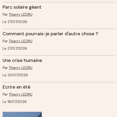
Parc solaire géant
Par
Thierry LEDRU
Le 27/07/2026
Comment pourrais-je parler d'autre chose ?
Par
Thierry LEDRU
Le 27/07/2026
Une crise humaine
Par
Thierry LEDRU
Le 25/07/2026
Ecrire en été
Par
Thierry LEDRU
Le 18/07/2026