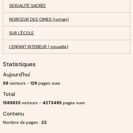
SEXUALITÉ SACRÉE
NOIRCEUR DES CIMES (roman)
SUR L'ÉCOLE
L'ENFANT INTERIEUR ( nouvelle)
Statistiques
Aujourd'hui
58
visiteurs -
129
pages vues
Total
1589833
visiteurs -
4273495
pages vues
Contenu
Nombre de pages :
22