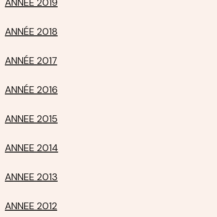
ANNÉE 2019
ANNÉE 2018
ANNÉE 2017
ANNÉE 2016
ANNEE 2015
ANNEE 2014
ANNEE 2013
ANNEE 2012