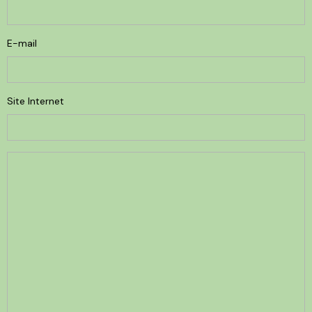
E-mail
Site Internet