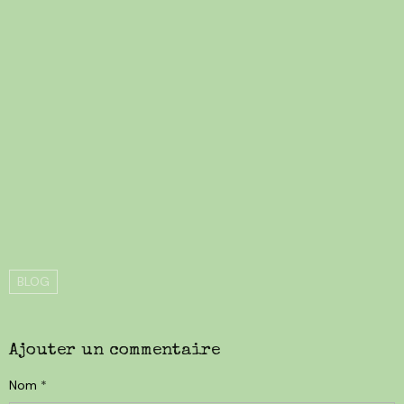
BLOG
Ajouter un commentaire
Nom