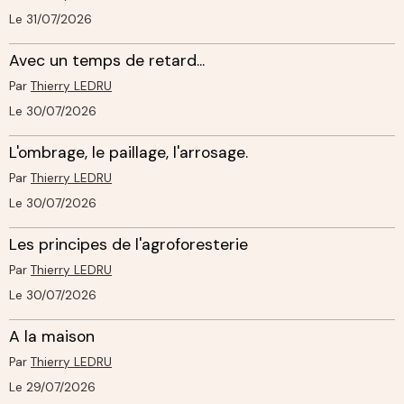
Le 31/07/2026
Avec un temps de retard...
Par
Thierry LEDRU
Le 30/07/2026
L'ombrage, le paillage, l'arrosage.
Par
Thierry LEDRU
Le 30/07/2026
Les principes de l'agroforesterie
Par
Thierry LEDRU
Le 30/07/2026
A la maison
Par
Thierry LEDRU
Le 29/07/2026