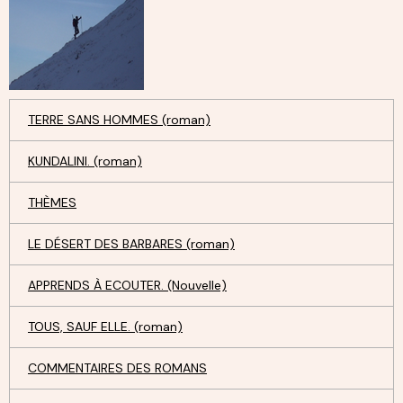
TERRE SANS HOMMES (roman)
KUNDALINI. (roman)
THÈMES
LE DÉSERT DES BARBARES (roman)
APPRENDS À ECOUTER. (Nouvelle)
TOUS, SAUF ELLE. (roman)
COMMENTAIRES DES ROMANS