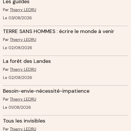
Les guildes
Par
Thierry LEDRU
Le 03/08/2026
TERRE SANS HOMMES : écrire le monde à venir
Par
Thierry LEDRU
Le 02/08/2026
La forêt des Landes
Par
Thierry LEDRU
Le 02/08/2026
Besoin-envie-nécessité-impatience
Par
Thierry LEDRU
Le 01/08/2026
Tous les invisibles
Par
Thierry LEDRU