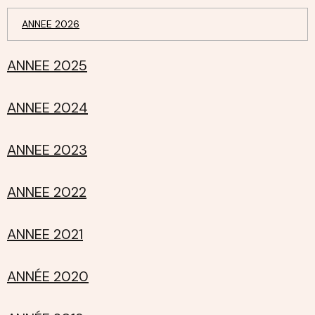
ANNEE 2026
ANNEE 2025
ANNEE 2024
ANNEE 2023
ANNEE 2022
ANNEE 2021
ANNÉE 2020