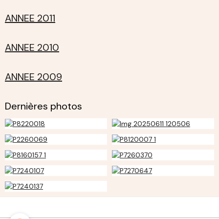
ANNEE 2011
ANNEE 2010
ANNEE 2009
Dernières photos