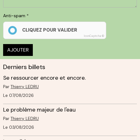
Anti-spam
CLIQUEZ POUR VALIDER
IconCaptcha ©
AJOUTER
Derniers billets
Se ressourcer encore et encore.
Par
Thierry LEDRU
Le 07/08/2026
Le problème majeur de l'eau
Par
Thierry LEDRU
Le 03/08/2026