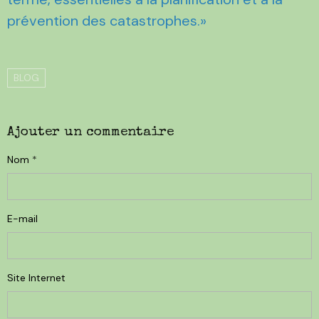
prévention des catastrophes.»
BLOG
Ajouter un commentaire
Nom
E-mail
Site Internet