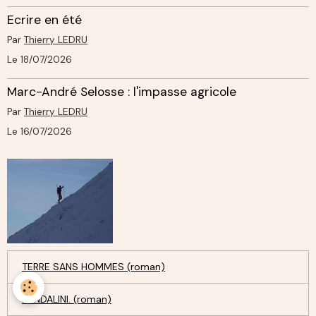
Ecrire en été
Par
Thierry LEDRU
Le 18/07/2026
Marc-André Selosse : l'impasse agricole
Par
Thierry LEDRU
Le 16/07/2026
TERRE SANS HOMMES (roman)
KUNDALINI. (roman)