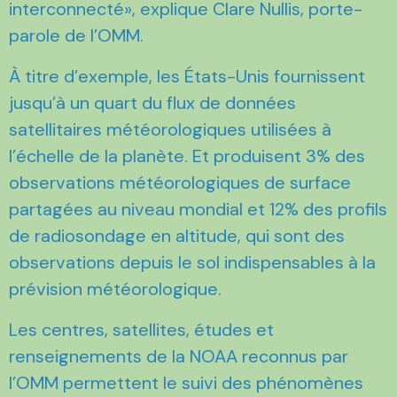
interconnecté», explique Clare Nullis, porte-
parole de l’OMM.
À titre d’exemple, les États-Unis fournissent
jusqu’à un quart du flux de données
satellitaires météorologiques utilisées à
l’échelle de la planète. Et produisent 3% des
observations météorologiques de surface
partagées au niveau mondial et 12% des profils
de radiosondage en altitude, qui sont des
observations depuis le sol indispensables à la
prévision météorologique.
Les centres, satellites, études et
renseignements de la NOAA reconnus par
l’OMM permettent le suivi des phénomènes