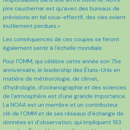
pire cauchemar est qu’avec des bureaux de
prévisions en tel sous-effectif, des vies soient
inutilement perdues.»
Les conséquences de ces coupes se feront
également sentir à l’échelle mondiale.
Pour l’OMM, qui célèbre cette année son 75e
anniversaire, le leadership des États-Unis en
matière de météorologie, de climat,
d’hydrologie, d’océanographie et des sciences
de l’atmosphère est d’une grande importance.
La NOAA est un membre et un contributeur
clé de l’OMM et de ses réseaux d’échange de
données et d’observation, qui impliquent 193