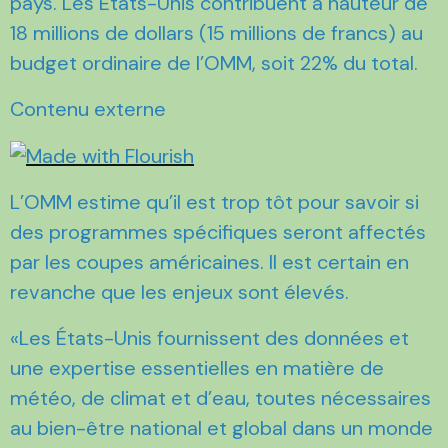
pays. Les États-Unis contribuent à hauteur de
18 millions de dollars (15 millions de francs) au
budget ordinaire de l’OMM, soit 22% du total.
Contenu externe
L’OMM estime qu’il est trop tôt pour savoir si
des programmes spécifiques seront affectés
par les coupes américaines. Il est certain en
revanche que les enjeux sont élevés.
«Les États-Unis fournissent des données et
une expertise essentielles en matière de
météo, de climat et d’eau, toutes nécessaires
au bien-être national et global dans un monde