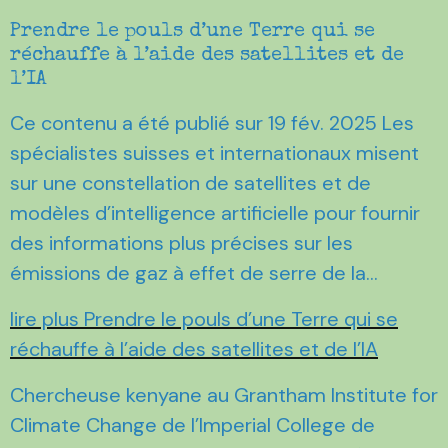
Prendre le pouls d’une Terre qui se
réchauffe à l’aide des satellites et de
l’IA
Ce contenu a été publié sur 19 fév. 2025 Les
spécialistes suisses et internationaux misent
sur une constellation de satellites et de
modèles d’intelligence artificielle pour fournir
des informations plus précises sur les
émissions de gaz à effet de serre de la…
lire plus Prendre le pouls d’une Terre qui se
réchauffe à l’aide des satellites et de l’IA
Chercheuse kenyane au Grantham Institute for
Climate Change de l’Imperial College de