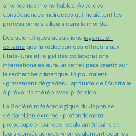
américaines moins fiables. Avec des
conséquences indirectes qui inquiètent les
professionnels ailleurs dans le monde.
Des scientifiques australiens
jugentLien
externe
que la réduction des effectifs aux
États-Unis et le gel des collaborations
internationales aura un «effet paralysant» sur
la recherche climatique. Et pourraient
«gravement dégrader» l’aptitude de l’Australie
à prévoir la météo avec précision.
La Société météorologique du Japon
se
déclareLien externe
«profondément
préoccupée» par ces reculs américains et
leurs conséquences «non seulement pour les