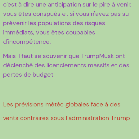
c'est à dire une anticipation sur le pire à venir,
vous êtes conspués et si vous n'avez pas su
prévenir les populations des risques
immédiats, vous êtes coupables
d'incompétence.
Mais il faut se souvenir que TrumpMusk ont
déclenché des licenciements massifs et des
pertes de budget.
Les prévisions météo globales face à des
vents contraires sous l’administration Trump