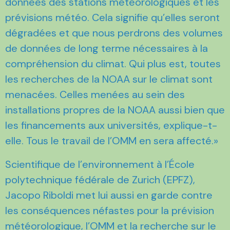
données des stations météorologiques et les
prévisions météo. Cela signifie qu’elles seront
dégradées et que nous perdrons des volumes
de données de long terme nécessaires à la
compréhension du climat. Qui plus est, toutes
les recherches de la NOAA sur le climat sont
menacées. Celles menées au sein des
installations propres de la NOAA aussi bien que
les financements aux universités, explique-t-
elle. Tous le travail de l’OMM en sera affecté.»
Scientifique de l’environnement à l’École
polytechnique fédérale de Zurich (EPFZ),
Jacopo Riboldi met lui aussi en garde contre
les conséquences néfastes pour la prévision
météorologique, l’OMM et la recherche sur le