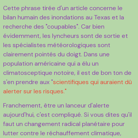
Cette phrase tirée d'un article concerne le
bilan humain des inondations au Texas et la
recherche des "coupables". Car bien
évidemment, les lyncheurs sont de sortie et
les spécialistes météorologiques sont
clairement pointés du doigt. Dans une
population américaine qui a élu un
climatosceptique notoire, il est de bon ton de
s'en prendre aux "
scientifiques qui auraient dû
alerter sur les risques."
Franchement, être un lanceur d'alerte
aujourd'hui, c'est compliqué. Si vous dites qu'il
faut un changement radical planétaire pour
lutter contre le réchauffement climatique,