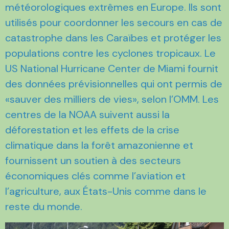
météorologiques extrêmes en Europe. Ils sont
utilisés pour coordonner les secours en cas de
catastrophe dans les Caraïbes et protéger les
populations contre les cyclones tropicaux. Le
US National Hurricane Center de Miami fournit
des données prévisionnelles qui ont permis de
«sauver des milliers de vies», selon l’OMM. Les
centres de la NOAA suivent aussi la
déforestation et les effets de la crise
climatique dans la forêt amazonienne et
fournissent un soutien à des secteurs
économiques clés comme l’aviation et
l’agriculture, aux États-Unis comme dans le
reste du monde.