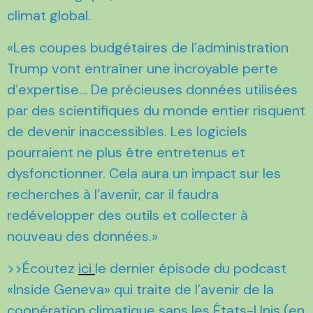
climat global.
«Les coupes budgétaires de l’administration
Trump vont entraîner une incroyable perte
d’expertise… De précieuses données utilisées
par des scientifiques du monde entier risquent
de devenir inaccessibles. Les logiciels
pourraient ne plus être entretenus et
dysfonctionner. Cela aura un impact sur les
recherches à l’avenir, car il faudra
redévelopper des outils et collecter à
nouveau des données.»
>>Écoutez
ici
le dernier épisode du podcast
«Inside Geneva» qui traite de l’avenir de la
coopération climatique sans les États-Unis (en