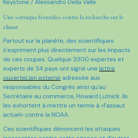
Keystone / Alessandro Della Valle
Une «attaque frontale» contre la recherche sur le
climat
Partout sur la planète, des scientifiques
s’expriment plus directement sur les impacts
de ces coupes. Quelque 3300 expertes et
experts de 34 pays ont signé une
lettre
ouverteLien externe
adressée aux
responsables du Congrès ainsi qu’au
Secrétaire au commerce, Howard Lutnick. Ils
les exhortent à mettre un terme à «l’assaut
actuel» contre la NOAA.
Ces scientifiques dénoncent les attaques
incessantes contre cette agence et d’autres