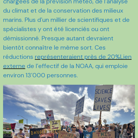
chargées de la prévision météo, de l’analyse
du climat et de la conservation des milieux
marins. Plus d’un millier de scientifiques et de
spécialistes y ont été licenciés ou ont
démissionné. Presque autant devraient
bientôt connaître le même sort. Ces
réductions
représenteraient près de 20%Lien
externe
de l’effectif de la NOAA, qui emploie
environ 13’000 personnes.