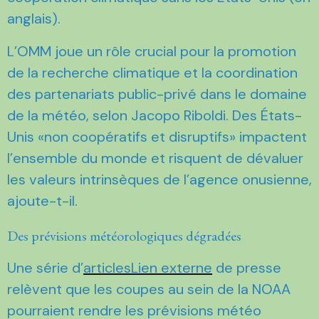
anglais).
L’OMM joue un rôle crucial pour la promotion
de la recherche climatique et la coordination
des partenariats public-privé dans le domaine
de la météo, selon Jacopo Riboldi. Des États-
Unis «non coopératifs et disruptifs» impactent
l’ensemble du monde et risquent de dévaluer
les valeurs intrinsèques de l’agence onusienne,
ajoute-t-il.
Des prévisions météorologiques dégradées
Une série d’
articlesLien externe
de presse
relèvent que les coupes au sein de la NOAA
pourraient rendre les prévisions météo