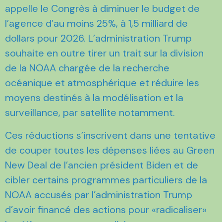
appelle le Congrès à diminuer le budget de
l’agence d’au moins 25%, à 1,5 milliard de
dollars pour 2026. L’administration Trump
souhaite en outre tirer un trait sur la division
de la NOAA chargée de la recherche
océanique et atmosphérique et réduire les
moyens destinés à la modélisation et la
surveillance, par satellite notamment.
Ces réductions s’inscrivent dans une tentative
de couper toutes les dépenses liées au Green
New Deal de l’ancien président Biden et de
cibler certains programmes particuliers de la
NOAA accusés par l’administration Trump
d’avoir financé des actions pour «radicaliser»