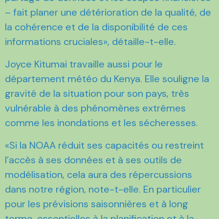
– fait planer une détérioration de la qualité, de
la cohérence et de la disponibilité de ces
informations cruciales», détaille-t-elle.
Joyce Kitumai travaille aussi pour le
département météo du Kenya. Elle souligne la
gravité de la situation pour son pays, très
vulnérable à des phénomènes extrêmes
comme les inondations et les sécheresses.
«Si la NOAA réduit ses capacités ou restreint
l’accès à ses données et à ses outils de
modélisation, cela aura des répercussions
dans notre région, note-t-elle. En particulier
pour les prévisions saisonnières et à long
terme, essentielles à la planification et à la