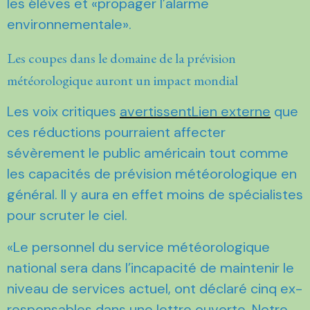
les élèves et «propager l’alarme
environnementale».
Les coupes dans le domaine de la prévision
météorologique auront un impact mondial
Les voix critiques
avertissentLien externe
que
ces réductions pourraient affecter
sévèrement le public américain tout comme
les capacités de prévision météorologique en
général. Il y aura en effet moins de spécialistes
pour scruter le ciel.
«Le personnel du service météorologique
national sera dans l’incapacité de maintenir le
niveau de services actuel, ont déclaré cinq ex-
responsables dans une lettre ouverte. Notre