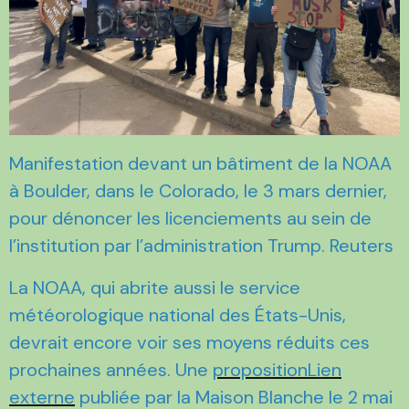
Manifestation devant un bâtiment de la NOAA
à Boulder, dans le Colorado, le 3 mars dernier,
pour dénoncer les licenciements au sein de
l’institution par l’administration Trump. Reuters
La NOAA, qui abrite aussi le service
météorologique national des États-Unis,
devrait encore voir ses moyens réduits ces
prochaines années. Une
propositionLien
externe
publiée par la Maison Blanche le 2 mai