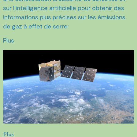
sur l’intelligence artificielle pour obtenir des
informations plus précises sur les émissions
de gaz à effet de serre:
Plus
Plus