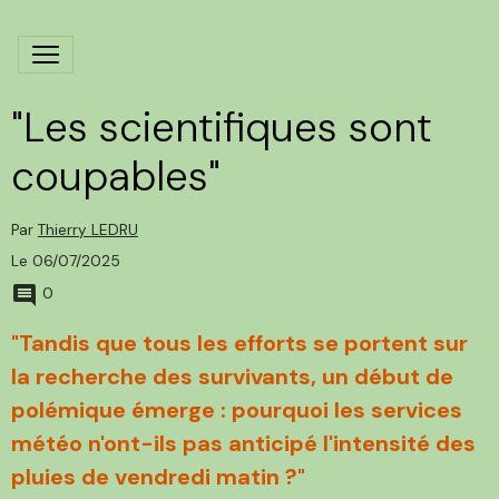
"Les scientifiques sont
coupables"
Par
Thierry LEDRU
Le 06/07/2025
0
"Tandis que tous les efforts se portent sur
la recherche des survivants, un début de
polémique émerge : pourquoi les services
météo n'ont-ils pas anticipé l'intensité des
pluies de vendredi matin ?"