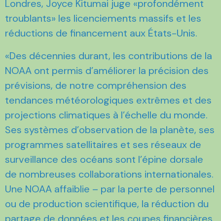
Londres, Joyce Kitumai juge «profondément
troublants» les licenciements massifs et les
réductions de financement aux États-Unis.
«Des décennies durant, les contributions de la
NOAA ont permis d’améliorer la précision des
prévisions, de notre compréhension des
tendances météorologiques extrêmes et des
projections climatiques à l’échelle du monde.
Ses systèmes d’observation de la planète, ses
programmes satellitaires et ses réseaux de
surveillance des océans sont l’épine dorsale
de nombreuses collaborations internationales.
Une NOAA affaiblie – par la perte de personnel
ou de production scientifique, la réduction du
partage de données et les coupes financières