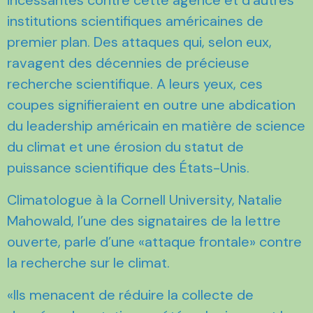
institutions scientifiques américaines de
premier plan. Des attaques qui, selon eux,
ravagent des décennies de précieuse
recherche scientifique. A leurs yeux, ces
coupes signifieraient en outre une abdication
du leadership américain en matière de science
du climat et une érosion du statut de
puissance scientifique des États-Unis.
Climatologue à la Cornell University, Natalie
Mahowald, l’une des signataires de la lettre
ouverte, parle d’une «attaque frontale» contre
la recherche sur le climat.
«Ils menacent de réduire la collecte de