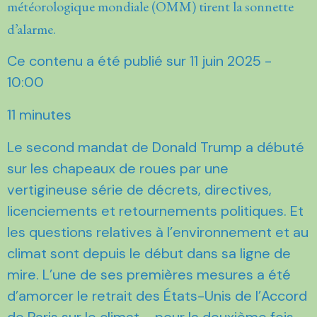
météorologique mondiale (OMM) tirent la sonnette
d’alarme.
Ce contenu a été publié sur 11 juin 2025 -
10:00
11 minutes
Le second mandat de Donald Trump a débuté
sur les chapeaux de roues par une
vertigineuse série de décrets, directives,
licenciements et retournements politiques. Et
les questions relatives à l’environnement et au
climat sont depuis le début dans sa ligne de
mire. L’une de ses premières mesures a été
d’amorcer le retrait des États-Unis de l’Accord
de Paris sur le climat – pour la deuxième fois.