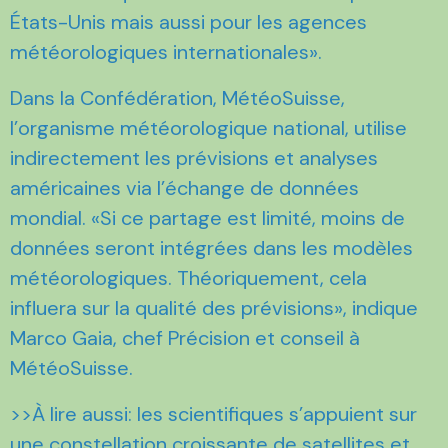
États-Unis mais aussi pour les agences
météorologiques internationales».
Dans la Confédération, MétéoSuisse,
l’organisme météorologique national, utilise
indirectement les prévisions et analyses
américaines via l’échange de données
mondial. «Si ce partage est limité, moins de
données seront intégrées dans les modèles
météorologiques. Théoriquement, cela
influera sur la qualité des prévisions», indique
Marco Gaia, chef Précision et conseil à
MétéoSuisse.
>>À lire aussi: les scientifiques s’appuient sur
une constellation croissante de satellites et