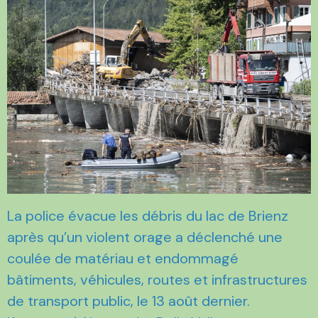
La police évacue les débris du lac de Brienz
après qu’un violent orage a déclenché une
coulée de matériau et endommagé
bâtiments, véhicules, routes et infrastructures
de transport public, le 13 août dernier.