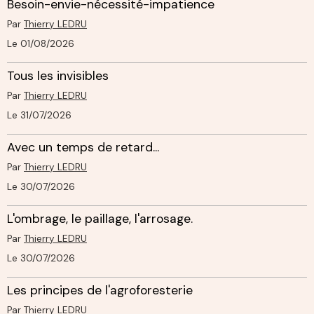
Besoin-envie-nécessité-impatience
Par
Thierry LEDRU
Le 01/08/2026
Tous les invisibles
Par
Thierry LEDRU
Le 31/07/2026
Avec un temps de retard...
Par
Thierry LEDRU
Le 30/07/2026
L'ombrage, le paillage, l'arrosage.
Par
Thierry LEDRU
Le 30/07/2026
Les principes de l'agroforesterie
Par
Thierry LEDRU