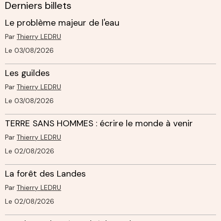
Derniers billets
Le problème majeur de l'eau
Par
Thierry LEDRU
Le 03/08/2026
Les guildes
Par
Thierry LEDRU
Le 03/08/2026
TERRE SANS HOMMES : écrire le monde à venir
Par
Thierry LEDRU
Le 02/08/2026
La forêt des Landes
Par
Thierry LEDRU
Le 02/08/2026