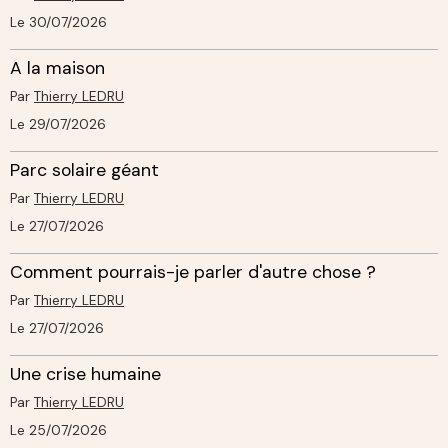
Le 30/07/2026
A la maison
Par
Thierry LEDRU
Le 29/07/2026
Parc solaire géant
Par
Thierry LEDRU
Le 27/07/2026
Comment pourrais-je parler d'autre chose ?
Par
Thierry LEDRU
Le 27/07/2026
Une crise humaine
Par
Thierry LEDRU
Le 25/07/2026