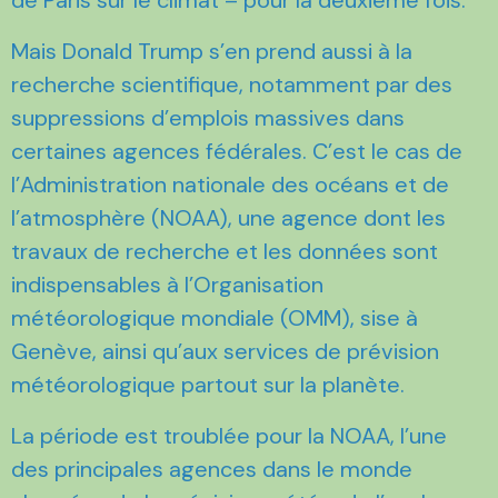
Mais Donald Trump s’en prend aussi à la
recherche scientifique, notamment par des
suppressions d’emplois massives dans
certaines agences fédérales. C’est le cas de
l’Administration nationale des océans et de
l’atmosphère (NOAA), une agence dont les
travaux de recherche et les données sont
indispensables à l’Organisation
météorologique mondiale (OMM), sise à
Genève, ainsi qu’aux services de prévision
météorologique partout sur la planète.
La période est troublée pour la NOAA, l’une
des principales agences dans le monde