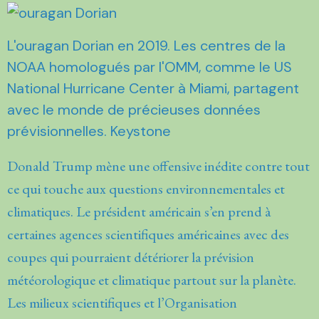
L'ouragan Dorian en 2019. Les centres de la
NOAA homologués par l'OMM, comme le US
National Hurricane Center à Miami, partagent
avec le monde de précieuses données
prévisionnelles. Keystone
Donald Trump mène une offensive inédite contre tout
ce qui touche aux questions environnementales et
climatiques. Le président américain s’en prend à
certaines agences scientifiques américaines avec des
coupes qui pourraient détériorer la prévision
météorologique et climatique partout sur la planète.
Les milieux scientifiques et l’Organisation