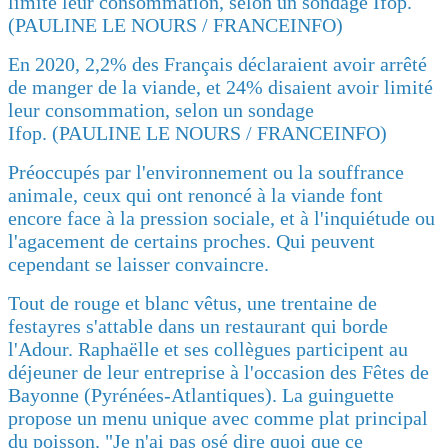
En 2020, 2,2% des Français déclaraient avoir arrêté
de manger de la viande, et 24% disaient avoir limité
leur consommation, selon un sondage
Ifop. (PAULINE LE NOURS / FRANCEINFO)
Préoccupés par l'environnement ou la souffrance
animale, ceux qui ont renoncé à la viande font
encore face à la pression sociale, et à l'inquiétude ou
l'agacement de certains proches. Qui peuvent
cependant se laisser convaincre.
Tout de rouge et blanc vêtus, une trentaine de
festayres s'attable dans un restaurant qui borde
l'Adour. Raphaëlle et ses collègues participent au
déjeuner de leur entreprise à l'occasion des Fêtes de
Bayonne (Pyrénées-Atlantiques). La guinguette
propose un menu unique avec comme plat principal
du poisson. "Je n'ai pas osé dire quoi que ce