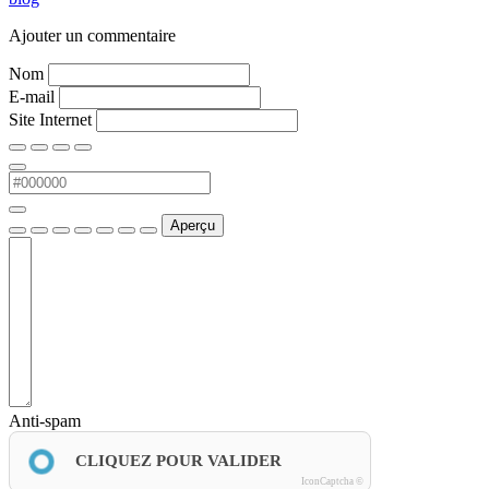
Ajouter un commentaire
Nom
E-mail
Site Internet
Aperçu
Anti-spam
CLIQUEZ POUR VALIDER
IconCaptcha ©