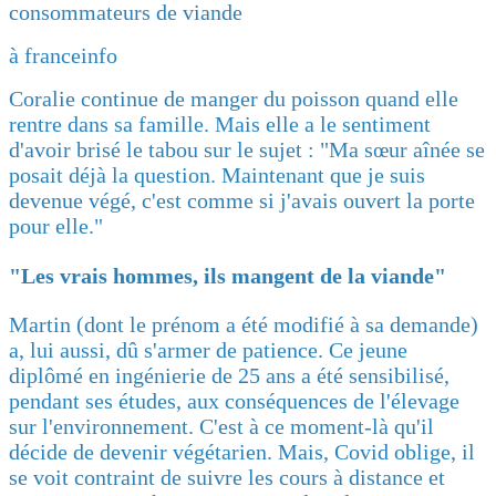
consommateurs de viande
à franceinfo
Coralie continue de manger du poisson quand elle
rentre dans sa famille. Mais elle a le sentiment
d'avoir brisé le tabou sur le sujet : "Ma sœur aînée se
posait déjà la question. Maintenant que je suis
devenue végé, c'est comme si j'avais ouvert la porte
pour elle."
"Les vrais hommes, ils mangent de la viande"
Martin (dont le prénom a été modifié à sa demande)
a, lui aussi, dû s'armer de patience. Ce jeune
diplômé en ingénierie de 25 ans a été sensibilisé,
pendant ses études, aux conséquences de l'élevage
sur l'environnement. C'est à ce moment-là qu'il
décide de devenir végétarien. Mais, Covid oblige, il
se voit contraint de suivre les cours à distance et