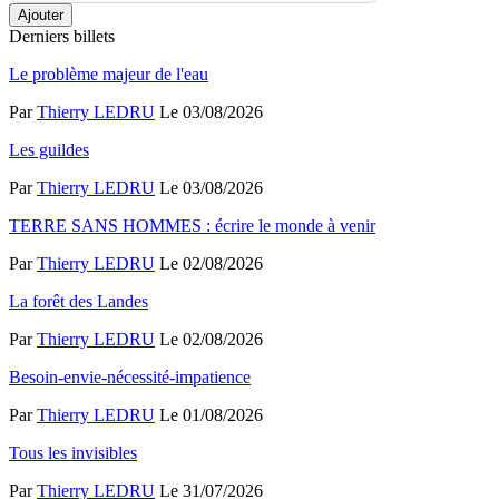
Ajouter
Derniers billets
Le problème majeur de l'eau
Par
Thierry LEDRU
Le 03/08/2026
Les guildes
Par
Thierry LEDRU
Le 03/08/2026
TERRE SANS HOMMES : écrire le monde à venir
Par
Thierry LEDRU
Le 02/08/2026
La forêt des Landes
Par
Thierry LEDRU
Le 02/08/2026
Besoin-envie-nécessité-impatience
Par
Thierry LEDRU
Le 01/08/2026
Tous les invisibles
Par
Thierry LEDRU
Le 31/07/2026