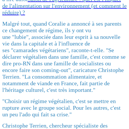
de l'alimentation sur l'environnement (et comment le
réduire) ?
Malgré tout, quand Coralie a annoncé à ses parents
ce changement de régime, ils y ont vu
une "lubie", associée dans leur esprit à sa nouvelle
vie dans la capitale et à l'influence de
ses "camarades végétariens", raconte-t-elle. "Se
déclarer végétalien dans une famille, c'est comme se
dire pro-RN dans une famille de socialistes ou
encore faire son coming-out", caricature Christophe
Terrien. "La consommation alimentaire, et
notamment de viande en France, fait partie de
l'héritage culturel, c'est très important."
"Choisir un régime végétalien, c'est se mettre en
rupture avec le groupe social. Pour les autres, c'est
un peu l'ado qui fait sa crise."
Christophe Terrien, chercheur spécialiste des