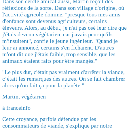
Dans son cercle amical aussi, Martin reçoit des
réflexions de la sorte. Dans son village d'origine, où
l'activité agricole domine, "presque tous mes amis
d'enfance sont devenus agriculteurs, certains
éleveurs. Alors, au début, je n'ai pas osé leur dire que
j'étais devenu végétarien, car j'avais peur qu'ils
m'insultent", confie le jeune ingénieur. "Quand je
leur ai annoncé, certains s'en fichaient. D'autres
m'ont dit que j'étais faible, trop sensible, que les
animaux étaient faits pour être mangés."
"Le plus dur, c'était pas vraiment d'arrêter la viande,
c’était les remarques des autres. On se fait chambrer
alors qu'on fait ça pour la planète."
Martin, végétarien
à franceinfo
Cette croyance, parfois défendue par les
consommateurs de viande, s'explique par notre