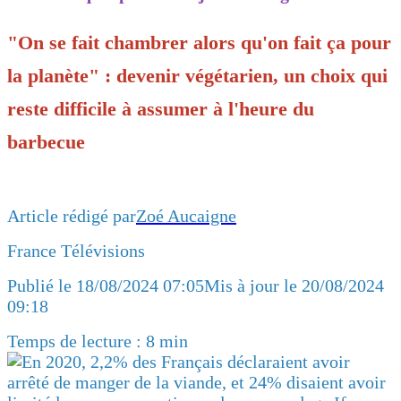
"On se fait chambrer alors qu'on fait ça pour
la planète" : devenir végétarien, un choix qui
reste difficile à assumer à l'heure du
barbecue
Article rédigé par
Zoé Aucaigne
France Télévisions
Publié le 18/08/2024 07:05Mis à jour le 20/08/2024
09:18
Temps de lecture : 8 min