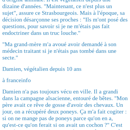
dizaine d'années. "Maintenant, ce n'est plus un
sujet", assure ce Strasbourgeois. Mais à l'époque, sa
décision désarçonne ses proches : "Ils m'ont posé des
questions, pour savoir si je ne m'étais pas fait
endoctriner dans un truc louche."
"Ma grand-mère m'a avoué avoir demandé à son
médecin traitant si je n'étais pas tombé dans une
secte."
Damien, végétalien depuis 10 ans
à franceinfo
Damien n'a pas toujours vécu en ville. Il a grandi
dans la campagne alsacienne, entouré de bêtes. "Mon
père avait ce rêve de gosse d'avoir des chevaux. Un
jour, on a récupéré deux poneys. Ça m'a fait cogiter :
si on ne mange pas de poneys parce qu'on en a,
qu'est-ce qu'on ferait si on avait un cochon ?" C'est