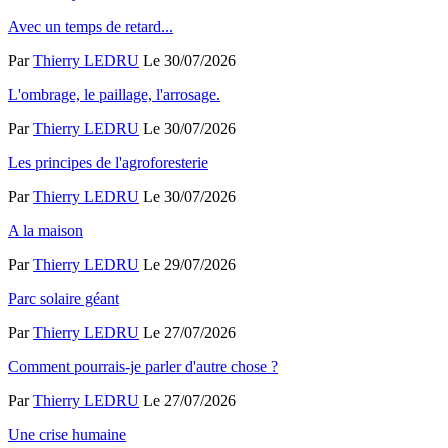
Avec un temps de retard...
Par
Thierry LEDRU
Le 30/07/2026
L'ombrage, le paillage, l'arrosage.
Par
Thierry LEDRU
Le 30/07/2026
Les principes de l'agroforesterie
Par
Thierry LEDRU
Le 30/07/2026
A la maison
Par
Thierry LEDRU
Le 29/07/2026
Parc solaire géant
Par
Thierry LEDRU
Le 27/07/2026
Comment pourrais-je parler d'autre chose ?
Par
Thierry LEDRU
Le 27/07/2026
Une crise humaine