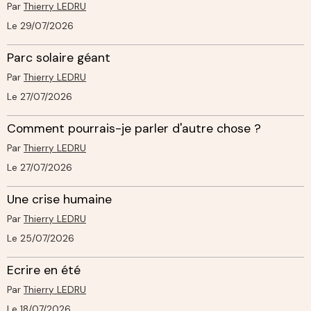
Par
Thierry LEDRU
Le 29/07/2026
Parc solaire géant
Par
Thierry LEDRU
Le 27/07/2026
Comment pourrais-je parler d'autre chose ?
Par
Thierry LEDRU
Le 27/07/2026
Une crise humaine
Par
Thierry LEDRU
Le 25/07/2026
Ecrire en été
Par
Thierry LEDRU
Le 18/07/2026