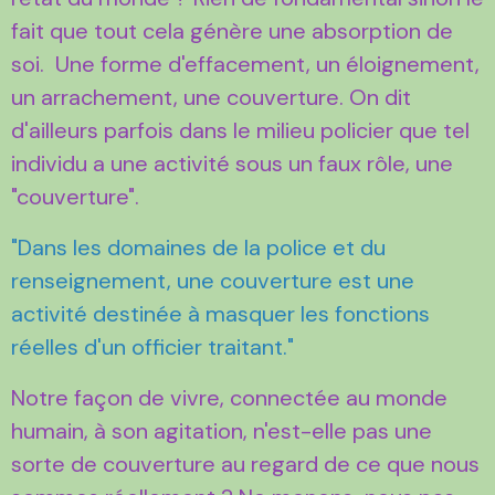
fait que tout cela génère une absorption de
soi. Une forme d'effacement, un éloignement,
un arrachement, une couverture. On dit
d'ailleurs parfois dans le milieu policier que tel
individu a une activité sous un faux rôle, une
"couverture".
"Dans les domaines de la police et du
renseignement, une couverture est une
activité destinée à masquer les fonctions
réelles d'un officier traitant."
Notre façon de vivre, connectée au monde
humain, à son agitation, n'est-elle pas une
sorte de couverture au regard de ce que nous