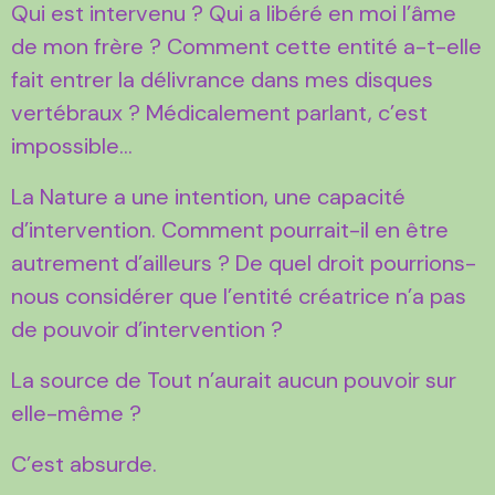
Qui est intervenu ? Qui a libéré en moi l’âme
de mon frère ? Comment cette entité a-t-elle
fait entrer la délivrance dans mes disques
vertébraux ? Médicalement parlant, c’est
impossible…
La Nature a une intention, une capacité
d’intervention. Comment pourrait-il en être
autrement d’ailleurs ? De quel droit pourrions-
nous considérer que l’entité créatrice n’a pas
de pouvoir d’intervention ?
La source de Tout n’aurait aucun pouvoir sur
elle-même ?
C’est absurde.