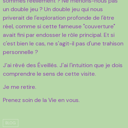
sommes réellement ? Ne menons-nous pas
un double jeu ? Un double jeu qui nous
priverait de l'exploration profonde de l'être
réel, comme si cette fameuse "couverture"
avait fini par endosser le rôle principal. Et si
c'est bien le cas, ne s'agit-il pas d'une trahison
personnelle ?
J’ai rêvé des Éveillés. J'ai l'intuition que je dois
comprendre le sens de cette visite.
Je me retire.
Prenez soin de la Vie en vous.
BLOG