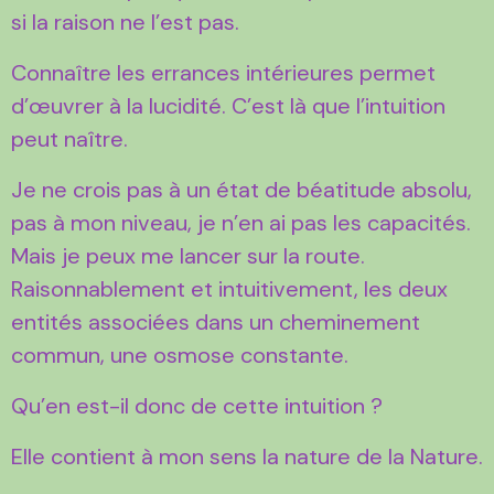
si la raison ne l’est pas.
Connaître les errances intérieures permet
d’œuvrer à la lucidité. C’est là que l’intuition
peut naître.
Je ne crois pas à un état de béatitude absolu,
pas à mon niveau, je n’en ai pas les capacités.
Mais je peux me lancer sur la route.
Raisonnablement et intuitivement, les deux
entités associées dans un cheminement
commun, une osmose constante.
Qu’en est-il donc de cette intuition ?
Elle contient à mon sens la nature de la Nature.