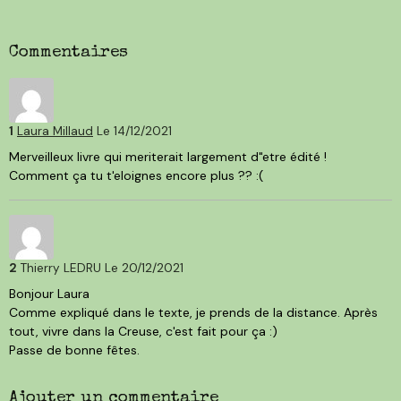
Commentaires
1
Laura Millaud
Le 14/12/2021
Merveilleux livre qui meriterait largement d"etre édité !
Comment ça tu t'eloignes encore plus ?? :(
2
Thierry LEDRU
Le 20/12/2021
Bonjour Laura
Comme expliqué dans le texte, je prends de la distance. Après
tout, vivre dans la Creuse, c'est fait pour ça :)
Passe de bonne fêtes.
Ajouter un commentaire