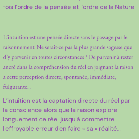
fois l’ordre de la pensée et l’ordre de la Nature.
L’intuition est une pensée directe sans le passage par le
raisonnement. Ne serait-ce pas la plus grande sagesse que
d’y parvenir en toutes circonstances ? De parvenir à rester
ancré dans la compréhension du réel en joignant la raison
à cette perception directe, spontanée, immédiate,
fulgurante…
L’intuition est la captation directe du réel par
la conscience alors que la raison explore
longuement ce réel jusqu’à commettre
l'effroyable erreur d'en faire « sa » réalité…