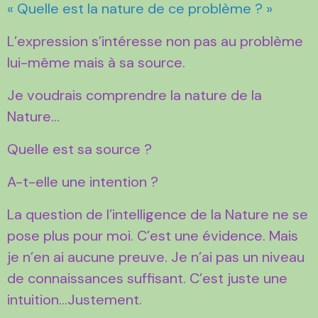
« Quelle est la nature de ce problème ? »
L’expression s’intéresse non pas au problème
lui-même mais à sa source.
Je voudrais comprendre la nature de la
Nature…
Quelle est sa source ?
A-t-elle une intention ?
La question de l’intelligence de la Nature ne se
pose plus pour moi. C’est une évidence. Mais
je n’en ai aucune preuve. Je n’ai pas un niveau
de connaissances suffisant. C’est juste une
intuition…Justement.