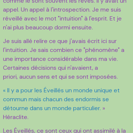
comme le sont souvent les rêves. Il y avait un
appel. Un appel à l'introspection. Je me suis
réveillé avec le mot "intuition" à l'esprit. Et je
n'ai plus beaucoup dormi ensuite.
Je suis allé relire ce que j'avais écrit ici sur
l'intuition. Je sais combien ce "phénomène" a
une importance considérable dans ma vie.
Certaines décisions qui n'avaient, a
priori, aucun sens et qui se sont imposées.
« Il y a pour les Éveillés un monde unique et
commun mais chacun des endormis se
détourne dans un monde particulier.
»
Héraclite.
Les Éveillés, ce sont ceux qui ont assimilé à la