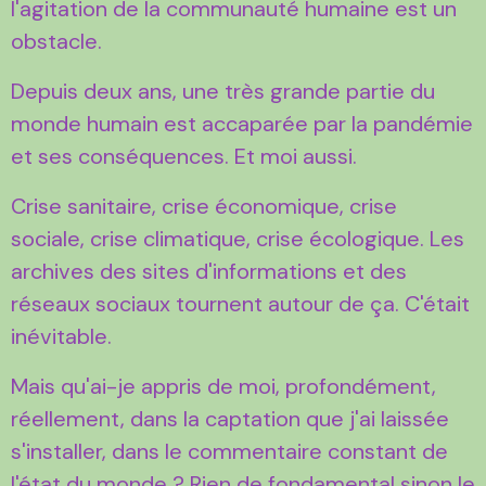
l'agitation de la communauté humaine est un
obstacle.
Depuis deux ans, une très grande partie du
monde humain est accaparée par la pandémie
et ses conséquences. Et moi aussi.
Crise sanitaire, crise économique, crise
sociale, crise climatique, crise écologique. Les
archives des sites d'informations et des
réseaux sociaux tournent autour de ça. C'était
inévitable.
Mais qu'ai-je appris de moi, profondément,
réellement, dans la captation que j'ai laissée
s'installer, dans le commentaire constant de
l'état du monde ? Rien de fondamental sinon le