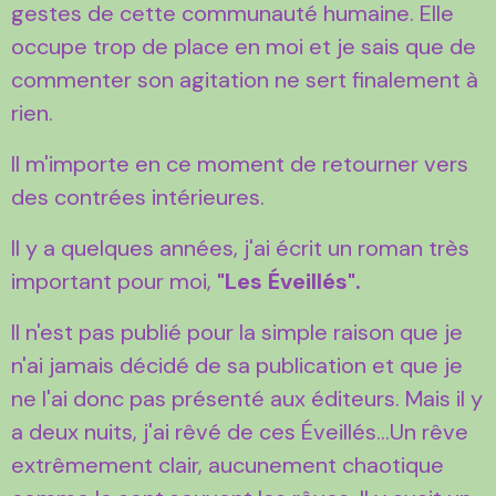
gestes de cette communauté humaine. Elle
occupe trop de place en moi et je sais que de
commenter son agitation ne sert finalement à
rien.
Il m'importe en ce moment de retourner vers
des contrées intérieures.
Il y a quelques années, j'ai écrit un roman très
important pour moi,
"Les Éveillés".
Il n'est pas publié pour la simple raison que je
n'ai jamais décidé de sa publication et que je
ne l'ai donc pas présenté aux éditeurs. Mais il y
a deux nuits, j'ai rêvé de ces Éveillés...Un rêve
extrêmement clair, aucunement chaotique