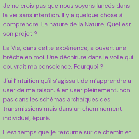
Je ne crois pas que nous soyons lancés dans
la vie sans intention. Il y a quelque chose à
comprendre. La nature de la Nature. Quel est
son projet ?
La Vie, dans cette expérience, a ouvert une
brèche en moi. Une déchirure dans le voile qui
couvrait ma conscience. Pourquoi ?
J’ai l’intuition qu’il s’agissait de m’apprendre à
user de ma raison, à en user pleinement, non
pas dans les schémas archaïques des
transmissions mais dans un cheminement
individuel, épuré.
Il est temps que je retourne sur ce chemin et