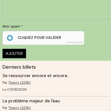
Anti-spam
CLIQUEZ POUR VALIDER
IconCaptcha ©
AJOUTER
Derniers billets
Se ressourcer encore et encore.
Par
Thierry LEDRU
Le 07/08/2026
Le problème majeur de l'eau
Par
Thierry LEDRU