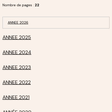
Nombre de pages :
22
ANNEE 2026
ANNEE 2025
ANNEE 2024
ANNEE 2023
ANNEE 2022
ANNEE 2021