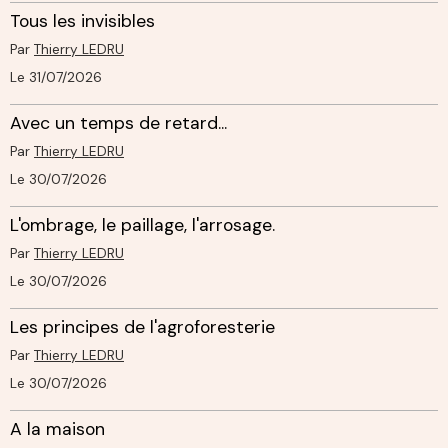
Tous les invisibles
Par
Thierry LEDRU
Le 31/07/2026
Avec un temps de retard...
Par
Thierry LEDRU
Le 30/07/2026
L'ombrage, le paillage, l'arrosage.
Par
Thierry LEDRU
Le 30/07/2026
Les principes de l'agroforesterie
Par
Thierry LEDRU
Le 30/07/2026
A la maison