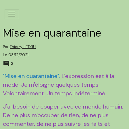
Mise en quarantaine
Par
Thierry LEDRU
Le 08/12/2021
2
"Mise en quarantaine".
L'expression est à la
mode. Je m'éloigne quelques temps.
Volontairement. Un temps indéterminé.
J'ai besoin de couper avec ce monde humain.
De ne plus m'occuper de rien, de ne plus
commenter, de ne plus suivre les faits et