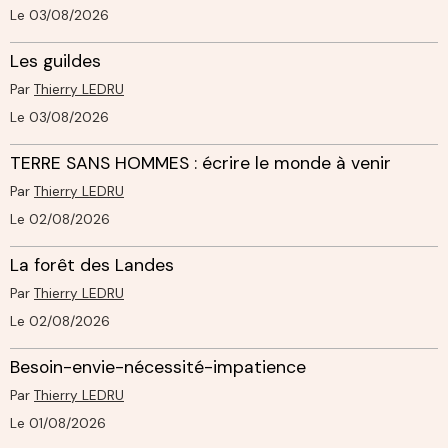
Le 03/08/2026
Les guildes
Par
Thierry LEDRU
Le 03/08/2026
TERRE SANS HOMMES : écrire le monde à venir
Par
Thierry LEDRU
Le 02/08/2026
La forêt des Landes
Par
Thierry LEDRU
Le 02/08/2026
Besoin-envie-nécessité-impatience
Par
Thierry LEDRU
Le 01/08/2026