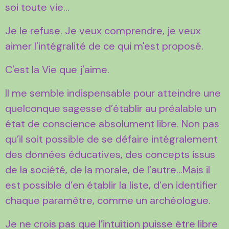
soi toute vie...
Je le refuse. Je veux comprendre, je veux
aimer l'intégralité de ce qui m'est proposé.
C'est la Vie que j'aime.
Il me semble indispensable pour atteindre une
quelconque sagesse d’établir au préalable un
état de conscience absolument libre. Non pas
qu’il soit possible de se défaire intégralement
des données éducatives, des concepts issus
de la société, de la morale, de l’autre…Mais il
est possible d’en établir la liste, d’en identifier
chaque paramètre, comme un archéologue.
Je ne crois pas que l’intuition puisse être libre