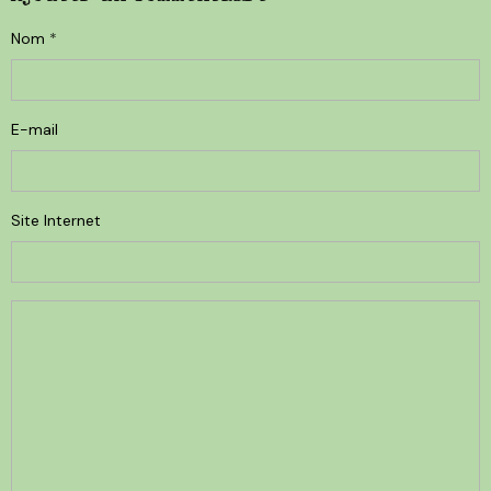
Nom
E-mail
Site Internet