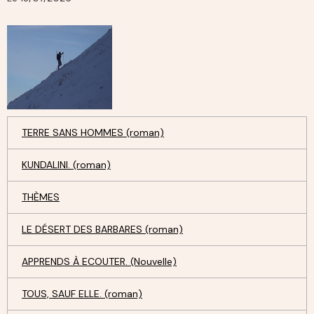
TERRE SANS HOMMES (roman)
KUNDALINI. (roman)
THÈMES
LE DÉSERT DES BARBARES (roman)
APPRENDS À ECOUTER. (Nouvelle)
TOUS, SAUF ELLE. (roman)