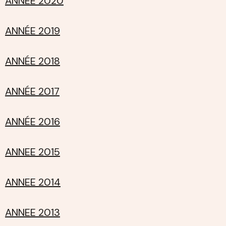
ANNÉE 2020
ANNÉE 2019
ANNÉE 2018
ANNÉE 2017
ANNÉE 2016
ANNEE 2015
ANNEE 2014
ANNEE 2013