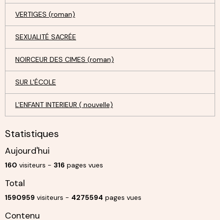
VERTIGES (roman)
SEXUALITÉ SACRÉE
NOIRCEUR DES CIMES (roman)
SUR L'ÉCOLE
L'ENFANT INTERIEUR ( nouvelle)
Statistiques
Aujourd'hui
160
visiteurs -
316
pages vues
Total
1590959
visiteurs -
4275594
pages vues
Contenu