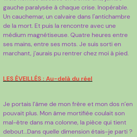
gauche paralysée à chaque crise. Inopérable.
Un cauchemar, un calvaire dans l'antichambre
de la mort. Et puis la rencontre avec une
médium magnétiseuse. Quatre heures entre
ses mains, entre ses mots. Je suis sorti en
marchant, j’aurais pu rentrer chez moi à pied.
LES ÉVEILLÉS : Au-delà du réel
Je portais l’âme de mon frère et mon dos n’en
pouvait plus. Mon âme mortifiée coulait son
mal-être dans ma colonne, la pièce qui tient
debout…Dans quelle dimension étais-je parti ?