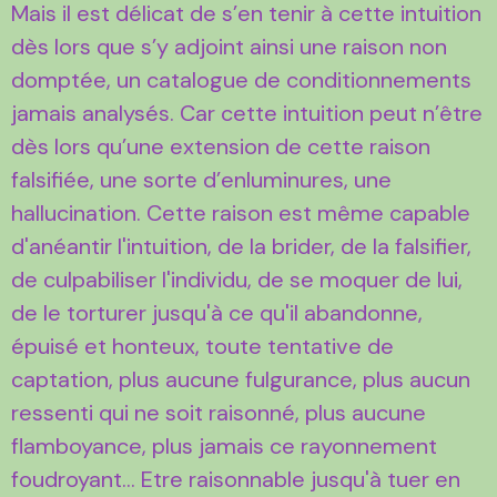
Mais il est délicat de s’en tenir à cette intuition
dès lors que s’y adjoint ainsi une raison non
domptée, un catalogue de conditionnements
jamais analysés. Car cette intuition peut n’être
dès lors qu’une extension de cette raison
falsifiée, une sorte d’enluminures, une
hallucination. Cette raison est même capable
d'anéantir l'intuition, de la brider, de la falsifier,
de culpabiliser l'individu, de se moquer de lui,
de le torturer jusqu'à ce qu'il abandonne,
épuisé et honteux, toute tentative de
captation, plus aucune fulgurance, plus aucun
ressenti qui ne soit raisonné, plus aucune
flamboyance, plus jamais ce rayonnement
foudroyant... Etre raisonnable jusqu'à tuer en