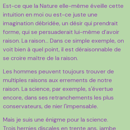
Est-ce que la Nature elle-même éveille cette
intuition en moi ou est-ce juste une
imagination débridée, un désir qui prendrait
forme, qui se persuaderait lui-même d’avoir
raison. La raison… Dans ce simple exemple, on
voit bien à quel point, il est déraisonnable de
se croire maître de la raison.
Les hommes peuvent toujours trouver de
multiples raisons aux errements de notre
raison. La science, par exemple, s'évertue
encore, dans ses retranchements les plus
conservateurs, de nier l'impensable.
Mais je suis une énigme pour la science.
Trois hernies discales en trente ans, jambe