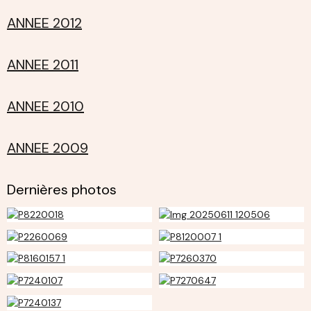
ANNEE 2012
ANNEE 2011
ANNEE 2010
ANNEE 2009
Dernières photos