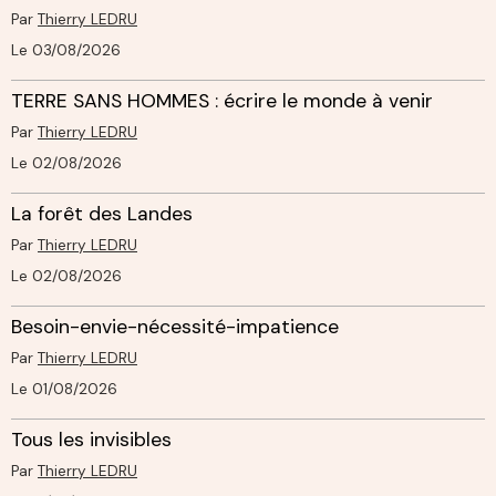
Par
Thierry LEDRU
Le 03/08/2026
TERRE SANS HOMMES : écrire le monde à venir
Par
Thierry LEDRU
Le 02/08/2026
La forêt des Landes
Par
Thierry LEDRU
Le 02/08/2026
Besoin-envie-nécessité-impatience
Par
Thierry LEDRU
Le 01/08/2026
Tous les invisibles
Par
Thierry LEDRU