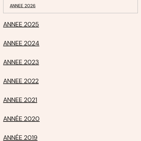
ANNEE 2026
ANNEE 2025
ANNEE 2024
ANNEE 2023
ANNEE 2022
ANNEE 2021
ANNÉE 2020
ANNÉE 2019