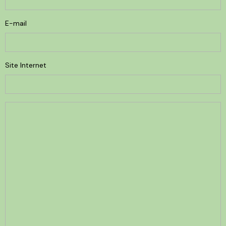
E-mail
Site Internet