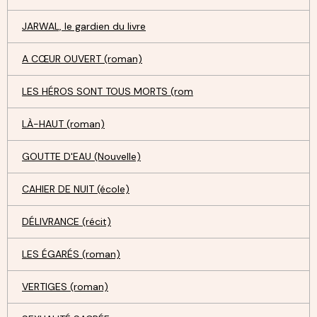
JARWAL, le gardien du livre
A CŒUR OUVERT (roman)
LES HÉROS SONT TOUS MORTS (rom
LÀ-HAUT (roman)
GOUTTE D'EAU (Nouvelle)
CAHIER DE NUIT (école)
DÉLIVRANCE (récit)
LES ÉGARÉS (roman)
VERTIGES (roman)