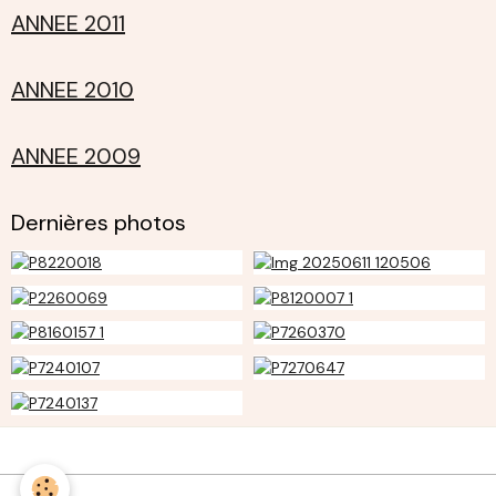
ANNEE 2011
ANNEE 2010
ANNEE 2009
Dernières photos