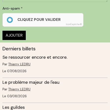
Anti-spam
CLIQUEZ POUR VALIDER
IconCaptcha ©
AJOUTER
Derniers billets
Se ressourcer encore et encore.
Par
Thierry LEDRU
Le 07/08/2026
Le problème majeur de l'eau
Par
Thierry LEDRU
Le 03/08/2026
Les guildes