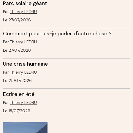
Parc solaire géant
Par
Thierry LEDRU
Le 27/07/2026
Comment pourrais-je parler d'autre chose ?
Par
Thierry LEDRU
Le 27/07/2026
Une crise humaine
Par
Thierry LEDRU
Le 25/07/2026
Ecrire en été
Par
Thierry LEDRU
Le 18/07/2026