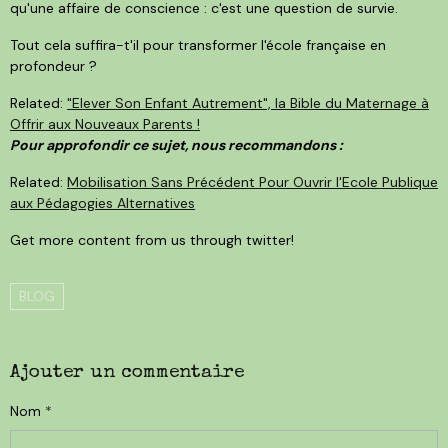
qu'une affaire de conscience : c'est une question de survie.
Tout cela suffira-t'il pour transformer l'école française en
profondeur ?
Related:
"Elever Son Enfant Autrement", la Bible du Maternage à
Offrir aux Nouveaux Parents !
Pour approfondir ce sujet, nous recommandons :
Related:
Mobilisation Sans Précédent Pour Ouvrir l'Ecole Publique
aux Pédagogies Alternatives
Get more content from us through twitter!
BLOG
Ajouter un commentaire
Nom