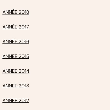
ANNÉE 2018
ANNÉE 2017
ANNÉE 2016
ANNEE 2015
ANNEE 2014
ANNEE 2013
ANNEE 2012