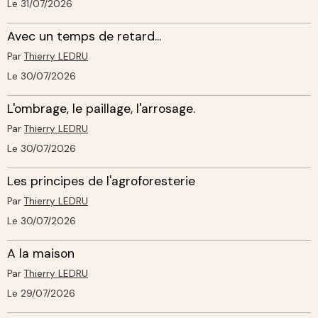
Le 31/07/2026
Avec un temps de retard...
Par
Thierry LEDRU
Le 30/07/2026
L'ombrage, le paillage, l'arrosage.
Par
Thierry LEDRU
Le 30/07/2026
Les principes de l'agroforesterie
Par
Thierry LEDRU
Le 30/07/2026
A la maison
Par
Thierry LEDRU
Le 29/07/2026