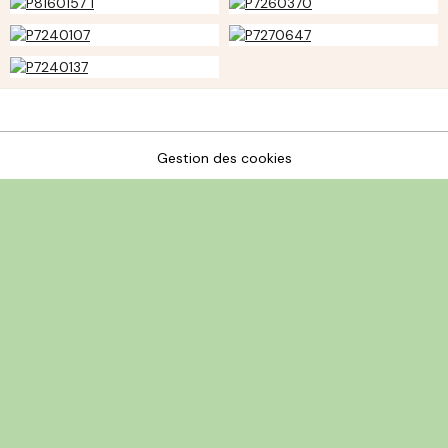
Gestion des cookies