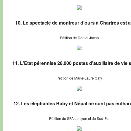
10. Le spectacle de montreur d'ours à Chartres est 
Pétition de Daniel Jacob
11. L'Etat pérennise 28.000 postes d'auxiliaire de vie 
Pétition de Marie-Laure Caty
12. Les éléphantes Baby et Népal ne sont pas eutha
Pétition de SPA de Lyon et du Sud-Est