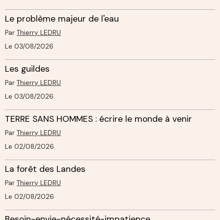
Le problème majeur de l'eau
Par
Thierry LEDRU
Le 03/08/2026
Les guildes
Par
Thierry LEDRU
Le 03/08/2026
TERRE SANS HOMMES : écrire le monde à venir
Par
Thierry LEDRU
Le 02/08/2026
La forêt des Landes
Par
Thierry LEDRU
Le 02/08/2026
Besoin-envie-nécessité-impatience