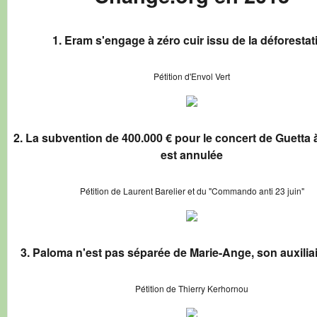
1. Eram s'engage à zéro cuir issu de la déforestat
Pétition d'Envol Vert
2. La subvention de 400.000 € pour le concert de Guetta à
est annulée
Pétition de Laurent Barelier et du "Commando anti 23 juin"
3. Paloma n'est pas séparée de Marie-Ange, son auxiliai
Pétition de Thierry Kerhornou