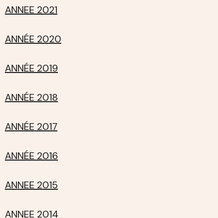
ANNEE 2021
ANNÉE 2020
ANNÉE 2019
ANNÉE 2018
ANNÉE 2017
ANNÉE 2016
ANNEE 2015
ANNEE 2014