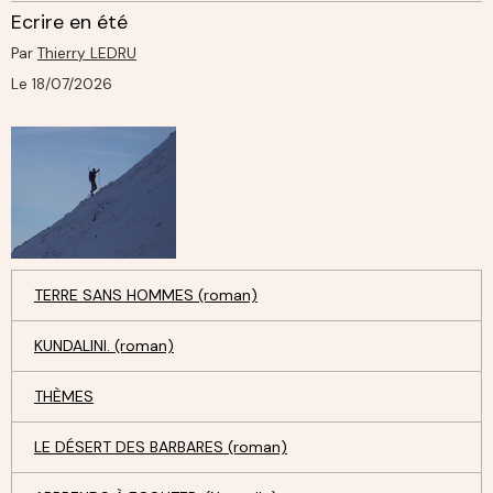
Ecrire en été
Par
Thierry LEDRU
Le 18/07/2026
TERRE SANS HOMMES (roman)
KUNDALINI. (roman)
THÈMES
LE DÉSERT DES BARBARES (roman)