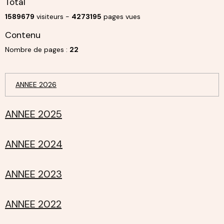
Total
1589679
visiteurs -
4273195
pages vues
Contenu
Nombre de pages :
22
ANNEE 2026
ANNEE 2025
ANNEE 2024
ANNEE 2023
ANNEE 2022