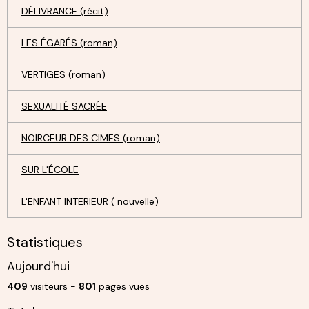
DÉLIVRANCE (récit)
LES ÉGARÉS (roman)
VERTIGES (roman)
SEXUALITÉ SACRÉE
NOIRCEUR DES CIMES (roman)
SUR L'ÉCOLE
L'ENFANT INTERIEUR ( nouvelle)
Statistiques
Aujourd'hui
409
visiteurs -
801
pages vues