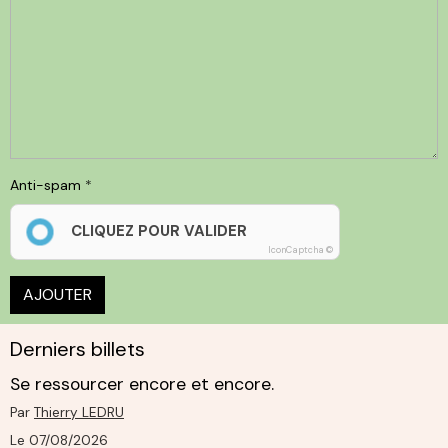
Anti-spam
CLIQUEZ POUR VALIDER
IconCaptcha ©
AJOUTER
Derniers billets
Se ressourcer encore et encore.
Par
Thierry LEDRU
Le 07/08/2026