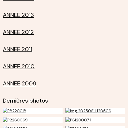
ANNEE 2013
ANNEE 2012
ANNEE 2011
ANNEE 2010
ANNEE 2009
Dernières photos