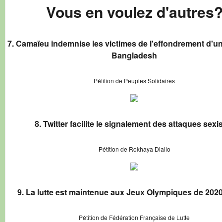
Vous en voulez d'autres
7. Camaïeu indemnise les victimes de l'effondrement d'u
Bangladesh
Pétition de Peuples Solidaires
8. Twitter facilite le signalement des attaques sexi
Pétition de Rokhaya Diallo
9. La lutte est maintenue aux Jeux Olympiques de 2020
Pétition de Fédération Française de Lutte