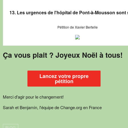
13. Les urgences de l'hôpital de Pont-à-Mousson sont
Pétition de Xavier Bertelle
Ça vous plait ? Joyeux Noël à tous!
Lancez votre propre
pétition
Merci d'agir pour le changement!
Sarah et Benjamin, l'équipe de Change.org en France
BLOG