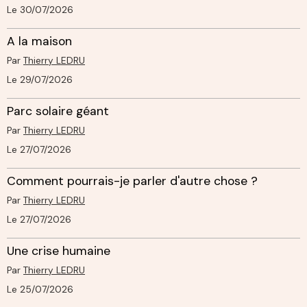
Le 30/07/2026
A la maison
Par
Thierry LEDRU
Le 29/07/2026
Parc solaire géant
Par
Thierry LEDRU
Le 27/07/2026
Comment pourrais-je parler d'autre chose ?
Par
Thierry LEDRU
Le 27/07/2026
Une crise humaine
Par
Thierry LEDRU
Le 25/07/2026