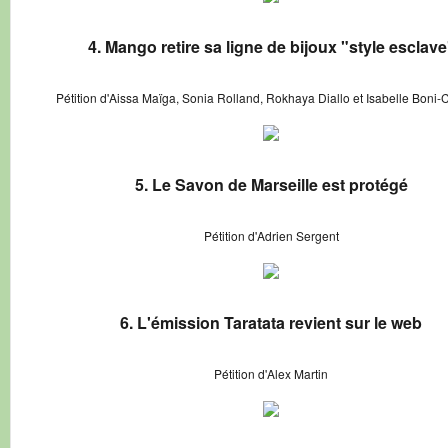
4. Mango retire sa ligne de bijoux "style esclave
Pétition d'Aissa Maïga, Sonia Rolland, Rokhaya Diallo et Isabelle Boni-
5. Le Savon de Marseille est protégé
Pétition d'Adrien Sergent
6. L'émission Taratata revient sur le web
Pétition d'Alex Martin