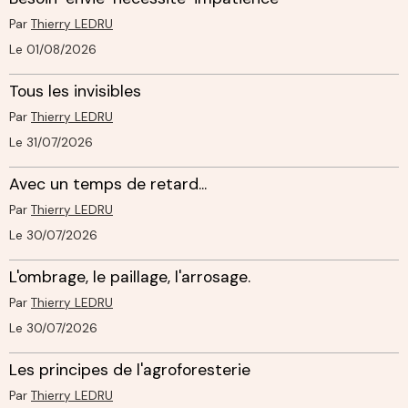
Par
Thierry LEDRU
Le 01/08/2026
Tous les invisibles
Par
Thierry LEDRU
Le 31/07/2026
Avec un temps de retard...
Par
Thierry LEDRU
Le 30/07/2026
L'ombrage, le paillage, l'arrosage.
Par
Thierry LEDRU
Le 30/07/2026
Les principes de l'agroforesterie
Par
Thierry LEDRU