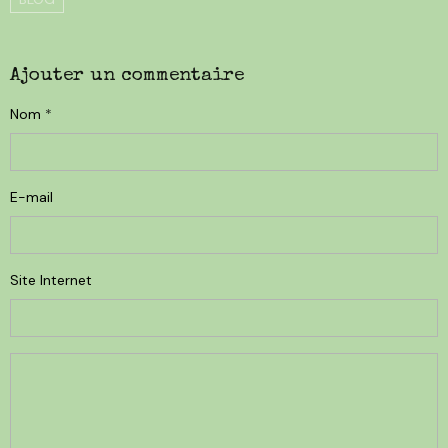
Ajouter un commentaire
Nom
E-mail
Site Internet