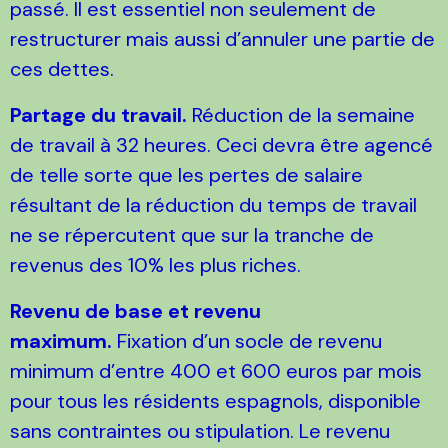
passé. Il est essentiel non seulement de
restructurer mais aussi d’annuler une partie de
ces dettes.
Partage du travail.
Réduction de la semaine
de travail à 32 heures. Ceci devra être agencé
de telle sorte que les pertes de salaire
résultant de la réduction du temps de travail
ne se répercutent que sur la tranche de
revenus des 10% les plus riches.
Revenu de base et revenu
maximum.
Fixation d’un socle de revenu
minimum d’entre 400 et 600 euros par mois
pour tous les résidents espagnols, disponible
sans contraintes ou stipulation. Le revenu