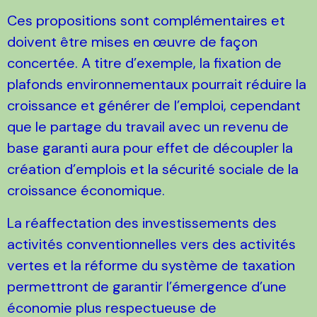
Ces propositions sont complémentaires et
doivent être mises en œuvre de façon
concertée. A titre d’exemple, la fixation de
plafonds environnementaux pourrait réduire la
croissance et générer de l’emploi, cependant
que le partage du travail avec un revenu de
base garanti aura pour effet de découpler la
création d’emplois et la sécurité sociale de la
croissance économique.
La réaffectation des investissements des
activités conventionnelles vers des activités
vertes et la réforme du système de taxation
permettront de garantir l’émergence d’une
économie plus respectueuse de