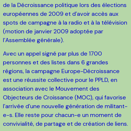
de la Décroissance politique lors des élections
européennes de 2009 et d’avoir accès aux
spots de campagne à la radio et à la télévision
(motion de janvier 2009 adoptée par
l’Assemblée générale).
Avec un appel signé par plus de 1700
personnes et des listes dans 6 grandes
régions, la campagne Europe-Décroissance
est une réussite collective pour le PPLD, en
association avec le Mouvement des
Objecteurs de Croissance (MOC), qui favorise
l’arrivée d’une nouvelle génération de militant-
e-s. Elle reste pour chacun-e un moment de
convivialité, de partage et de création de liens.