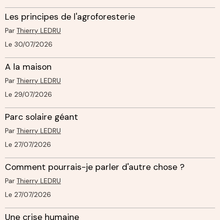
Les principes de l'agroforesterie
Par
Thierry LEDRU
Le 30/07/2026
A la maison
Par
Thierry LEDRU
Le 29/07/2026
Parc solaire géant
Par
Thierry LEDRU
Le 27/07/2026
Comment pourrais-je parler d'autre chose ?
Par
Thierry LEDRU
Le 27/07/2026
Une crise humaine