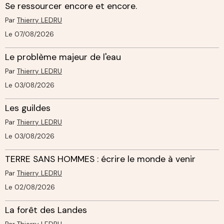
Se ressourcer encore et encore.
Par
Thierry LEDRU
Le 07/08/2026
Le problème majeur de l'eau
Par
Thierry LEDRU
Le 03/08/2026
Les guildes
Par
Thierry LEDRU
Le 03/08/2026
TERRE SANS HOMMES : écrire le monde à venir
Par
Thierry LEDRU
Le 02/08/2026
La forêt des Landes