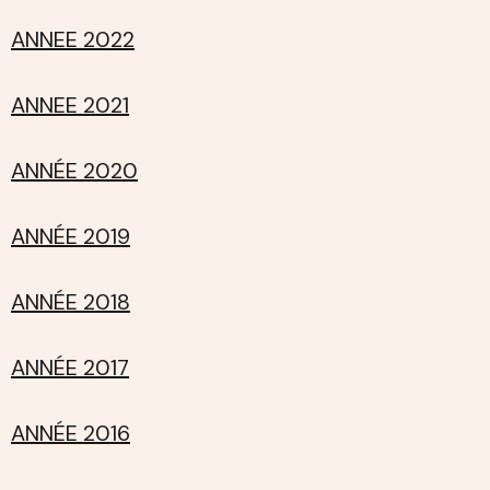
ANNEE 2022
ANNEE 2021
ANNÉE 2020
ANNÉE 2019
ANNÉE 2018
ANNÉE 2017
ANNÉE 2016