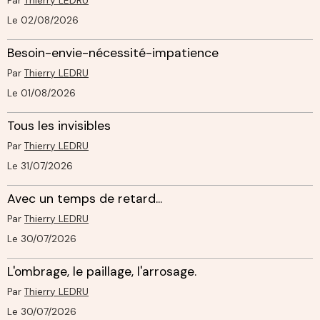
Par
Thierry LEDRU
Le 02/08/2026
Besoin-envie-nécessité-impatience
Par
Thierry LEDRU
Le 01/08/2026
Tous les invisibles
Par
Thierry LEDRU
Le 31/07/2026
Avec un temps de retard...
Par
Thierry LEDRU
Le 30/07/2026
L'ombrage, le paillage, l'arrosage.
Par
Thierry LEDRU
Le 30/07/2026