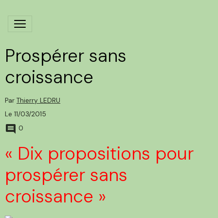
Prospérer sans
croissance
Par
Thierry LEDRU
Le 11/03/2015
0
« Dix propositions pour
prospérer sans
croissance »