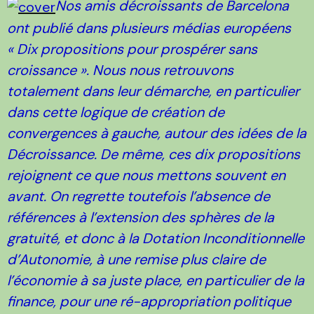
Nos amis décroissants de Barcelona
ont publié dans plusieurs médias européens
« Dix propositions pour prospérer sans
croissance ». Nous nous retrouvons
totalement dans leur démarche, en particulier
dans cette logique de création de
convergences à gauche, autour des idées de la
Décroissance. De même, ces dix propositions
rejoignent ce que nous mettons souvent en
avant. On regrette toutefois l’absence de
références à l’extension des sphères de la
gratuité, et donc à la Dotation Inconditionnelle
d’Autonomie, à une remise plus claire de
l’économie à sa juste place, en particulier de la
finance, pour une ré-appropriation politique