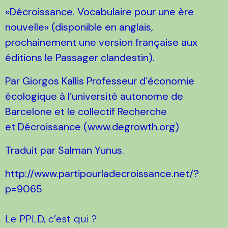
«Décroissance. Vocabulaire pour une ère
nouvelle» (disponible en anglais,
prochainement une version française aux
éditions le Passager clandestin).
Par Giorgos Kallis Professeur d’économie
écologique à l’université autonome de
Barcelone et le collectif Recherche
et Décroissance (www.degrowth.org)
Traduit par Salman Yunus.
http://www.partipourladecroissance.net/?
p=9065
Le PPLD, c’est qui ?