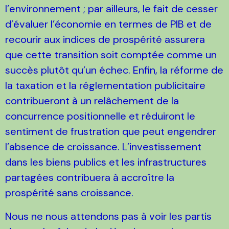
l’environnement ; par ailleurs, le fait de cesser
d’évaluer l’économie en termes de PIB et de
recourir aux indices de prospérité assurera
que cette transition soit comptée comme un
succès plutôt qu’un échec. Enfin, la réforme de
la taxation et la réglementation publicitaire
contribueront à un relâchement de la
concurrence positionnelle et réduiront le
sentiment de frustration que peut engendrer
l’absence de croissance. L’investissement
dans les biens publics et les infrastructures
partagées contribuera à accroître la
prospérité sans croissance.
Nous ne nous attendons pas à voir les partis