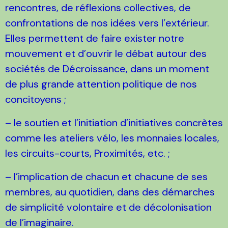
rencontres, de réflexions collectives, de
confrontations de nos idées vers l’extérieur.
Elles permettent de faire exister notre
mouvement et d’ouvrir le débat autour des
sociétés de Décroissance, dans un moment
de plus grande attention politique de nos
concitoyens ;
– le soutien et l’initiation d’initiatives concrètes
comme les ateliers vélo, les monnaies locales,
les circuits-courts, Proximités, etc. ;
– l’implication de chacun et chacune de ses
membres, au quotidien, dans des démarches
de simplicité volontaire et de décolonisation
de l’imaginaire.