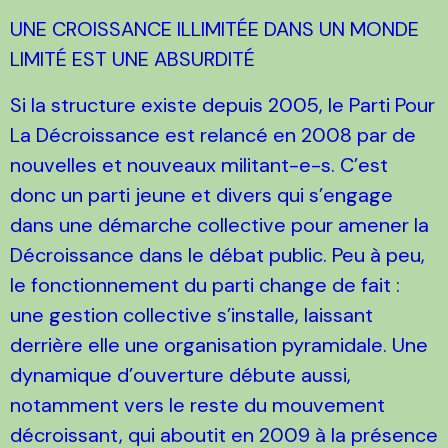
UNE CROISSANCE ILLIMITÉE DANS UN MONDE
LIMITÉ EST UNE ABSURDITÉ
Si la structure existe depuis 2005, le Parti Pour
La Décroissance est relancé en 2008 par de
nouvelles et nouveaux militant-e-s. C’est
donc un parti jeune et divers qui s’engage
dans une démarche collective pour amener la
Décroissance dans le débat public. Peu à peu,
le fonctionnement du parti change de fait :
une gestion collective s’installe, laissant
derrière elle une organisation pyramidale. Une
dynamique d’ouverture débute aussi,
notamment vers le reste du mouvement
décroissant, qui aboutit en 2009 à la présence