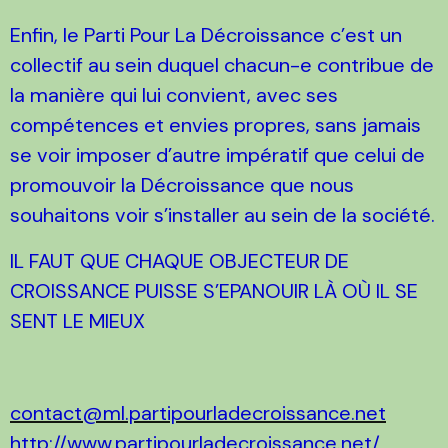
Enfin, le Parti Pour La Décroissance c’est un
collectif au sein duquel chacun-e contribue de
la manière qui lui convient, avec ses
compétences et envies propres, sans jamais
se voir imposer d’autre impératif que celui de
promouvoir la Décroissance que nous
souhaitons voir s’installer au sein de la société.
IL FAUT QUE CHAQUE OBJECTEUR DE
CROISSANCE PUISSE S’EPANOUIR LÀ OÙ IL SE
SENT LE MIEUX
contact@ml.partipourladecroissance.net
http://www.partipourladecroissance.net/