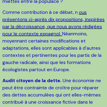
miettes entre la populace ?
Comme contribution à ce débat, n
ous
présentons ci-après dix propositions, inspirées
par la décroissance, que nous avons rédigées
pour le contexte espagnol.
Néanmoins,
moyennant certaines modifications et
adaptations, elles sont applicables à d’autres
contextes et pertinentes pour les partis de la
gauche radicale, ainsi que les formations
écologistes partout en Europe.
Audit citoyen de la dette.
Une économie ne
peut être contrainte de croître pour réparer
des dettes accumulées qui ont elles-mêmes
contribué à une croissance fictive dans le