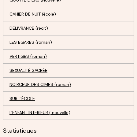
GOUTTE D'EAU (Nouvelle)
CAHIER DE NUIT (école)
DÉLIVRANCE (récit)
LES ÉGARÉS (roman)
VERTIGES (roman)
SEXUALITÉ SACRÉE
NOIRCEUR DES CIMES (roman)
SUR L'ÉCOLE
L'ENFANT INTERIEUR ( nouvelle)
Statistiques