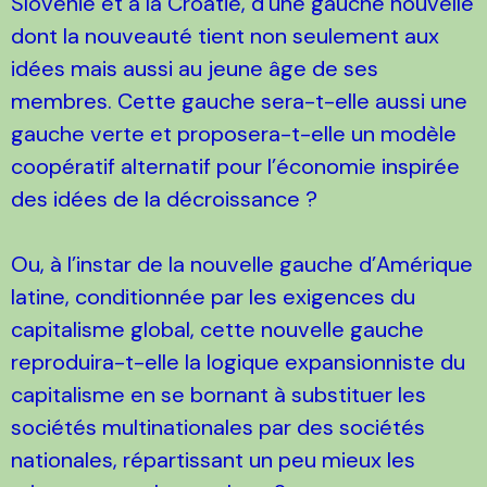
Slovénie et à la Croatie, d’une gauche nouvelle
dont la nouveauté tient non seulement aux
idées mais aussi au jeune âge de ses
membres. Cette gauche sera-t-elle aussi une
gauche verte et proposera-t-elle un modèle
coopératif alternatif pour l’économie inspirée
des idées de la décroissance ?
Ou, à l’instar de la nouvelle gauche d’Amérique
latine, conditionnée par les exigences du
capitalisme global, cette nouvelle gauche
reproduira-t-elle la logique expansionniste du
capitalisme en se bornant à substituer les
sociétés multinationales par des sociétés
nationales, répartissant un peu mieux les