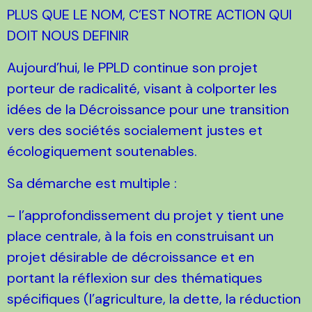
PLUS QUE LE NOM, C’EST NOTRE ACTION QUI
DOIT NOUS DEFINIR
Aujourd’hui, le PPLD continue son projet
porteur de radicalité, visant à colporter les
idées de la Décroissance pour une transition
vers des sociétés socialement justes et
écologiquement soutenables.
Sa démarche est multiple :
– l’approfondissement du projet y tient une
place centrale, à la fois en construisant un
projet désirable de décroissance et en
portant la réflexion sur des thématiques
spécifiques (l’agriculture, la dette, la réduction