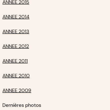
ANNEE 2015
ANNEE 2014
ANNEE 2013
ANNEE 2012
ANNEE 2011
ANNEE 2010
ANNEE 2009
Dernières photos