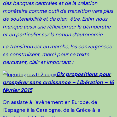
des banques centrales et de la création
monétaire comme outil de transition vers plus
de soutenabilité et de bien-être. Enfin, nous
manque aussi une réflexion sur la démocratie
et en particulier sur la notion d’autonomie…
La transition est en marche, les convergences
se construisent, merci pour ce texte
percutant, clair et important :
Dix propositions pour
prospérer sans croissance – Libération – 16
février 2015
On assiste à l’avènement en Europe, de
l’Espagne à la Catalogne, de la Grèce à la