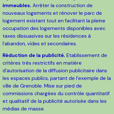
immeubles.
Arrêter la construction de
nouveaux logements et rénover le parc de
logement existant tout en facilitant la pleine
occupation des logements disponibles avec
taxes dissuasives sur les résidences à
l’abandon, vides et secondaires.
Réduction de la publicité.
Etablissement de
critères très restrictifs en matière
d’autorisation de la diffusion publicitaire dans
les espaces publics, partant de l’exemple de la
ville de Grenoble. Mise sur pied de
commissions chargées du contrôle quantitatif
et qualitatif de la publicité autorisée dans les
médias de masse.