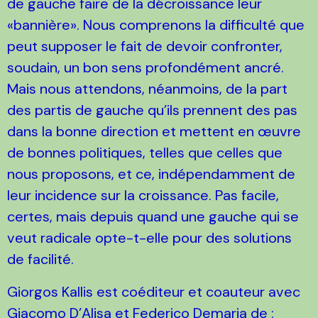
de gauche faire de la décroissance leur
«bannière». Nous comprenons la difficulté que
peut supposer le fait de devoir confronter,
soudain, un bon sens profondément ancré.
Mais nous attendons, néanmoins, de la part
des partis de gauche qu’ils prennent des pas
dans la bonne direction et mettent en œuvre
de bonnes politiques, telles que celles que
nous proposons, et ce, indépendamment de
leur incidence sur la croissance. Pas facile,
certes, mais depuis quand une gauche qui se
veut radicale opte-t-elle pour des solutions
de facilité.
Giorgos Kallis est coéditeur et coauteur avec
Giacomo D’Alisa et Federico Demaria de :