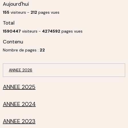
Aujourd'hui
155
visiteurs -
212
pages vues
Total
1590447
visiteurs -
4274592
pages vues
Contenu
Nombre de pages :
22
ANNEE 2026
ANNEE 2025
ANNEE 2024
ANNEE 2023