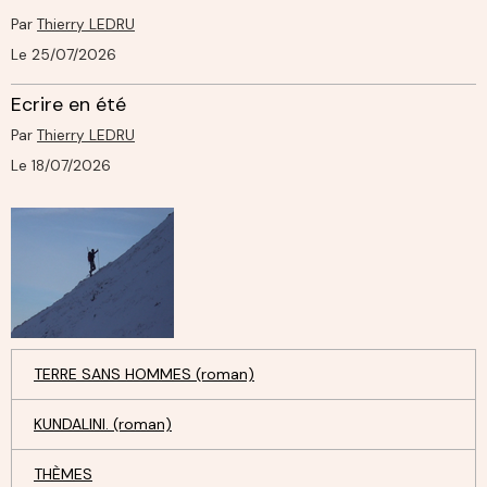
Par
Thierry LEDRU
Le 25/07/2026
Ecrire en été
Par
Thierry LEDRU
Le 18/07/2026
TERRE SANS HOMMES (roman)
KUNDALINI. (roman)
THÈMES