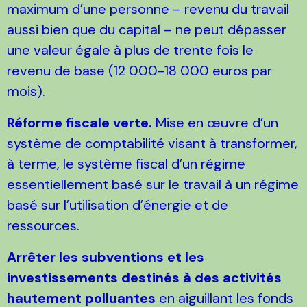
maximum d’une personne – revenu du travail
aussi bien que du capital – ne peut dépasser
une valeur égale à plus de trente fois le
revenu de base (12 000-18 000 euros par
mois).
Réforme fiscale verte.
Mise en œuvre d’un
système de comptabilité visant à transformer,
à terme, le système fiscal d’un régime
essentiellement basé sur le travail à un régime
basé sur l’utilisation d’énergie et de
ressources.
Arrêter les subventions et les
investissements destinés à des activités
hautement polluantes
en aiguillant les fonds