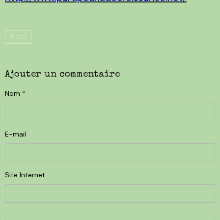
BLOG
Ajouter un commentaire
Nom
E-mail
Site Internet