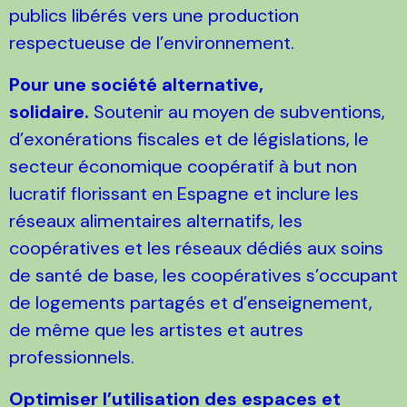
publics libérés vers une production
respectueuse de l’environnement.
Pour une société alternative,
solidaire.
Soutenir au moyen de subventions,
d’exonérations fiscales et de législations, le
secteur économique coopératif à but non
lucratif florissant en Espagne et inclure les
réseaux alimentaires alternatifs, les
coopératives et les réseaux dédiés aux soins
de santé de base, les coopératives s’occupant
de logements partagés et d’enseignement,
de même que les artistes et autres
professionnels.
Optimiser l’utilisation des espaces et