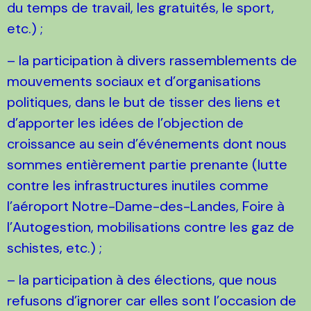
du temps de travail, les gratuités, le sport,
etc.) ;
– la participation à divers rassemblements de
mouvements sociaux et d’organisations
politiques, dans le but de tisser des liens et
d’apporter les idées de l’objection de
croissance au sein d’événements dont nous
sommes entièrement partie prenante (lutte
contre les infrastructures inutiles comme
l’aéroport Notre-Dame-des-Landes, Foire à
l’Autogestion, mobilisations contre les gaz de
schistes, etc.) ;
– la participation à des élections, que nous
refusons d’ignorer car elles sont l’occasion de