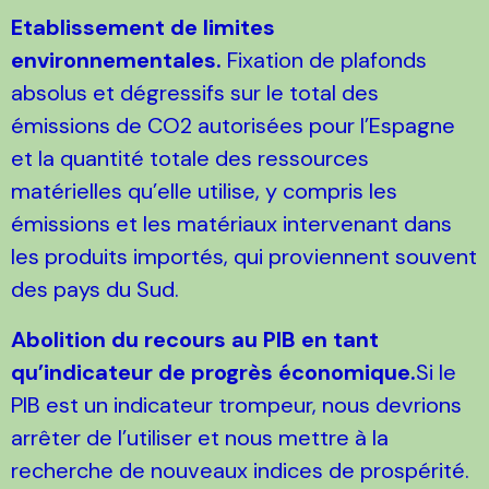
Etablissement de limites
environnementales.
Fixation de plafonds
absolus et dégressifs sur le total des
émissions de CO2 autorisées pour l’Espagne
et la quantité totale des ressources
matérielles qu’elle utilise, y compris les
émissions et les matériaux intervenant dans
les produits importés, qui proviennent souvent
des pays du Sud.
Abolition du recours au PIB en tant
qu’indicateur de progrès économique.
Si le
PIB est un indicateur trompeur, nous devrions
arrêter de l’utiliser et nous mettre à la
recherche de nouveaux indices de prospérité.