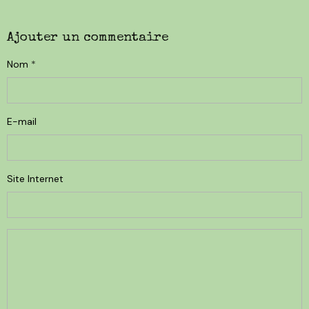
Ajouter un commentaire
Nom
E-mail
Site Internet