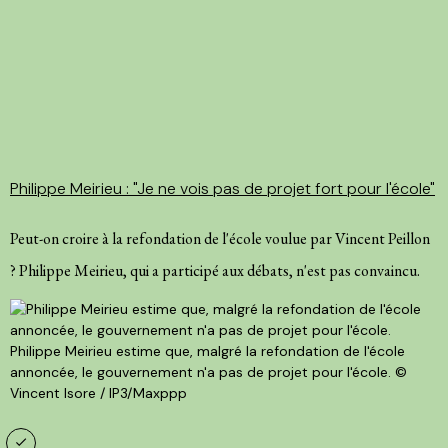
Philippe Meirieu : "Je ne vois pas de projet fort pour l'école"
Peut-on croire à la refondation de l'école voulue par Vincent Peillon
? Philippe Meirieu, qui a participé aux débats, n'est pas convaincu.
Philippe Meirieu estime que, malgré la refondation de l'école
annoncée, le gouvernement n'a pas de projet pour l'école.
©
Vincent Isore / IP3/Maxppp