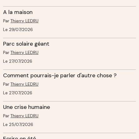
A la maison
Par
Thierry LEDRU
Le 29/07/2026
Parc solaire géant
Par
Thierry LEDRU
Le 27/07/2026
Comment pourrais-je parler d'autre chose ?
Par
Thierry LEDRU
Le 27/07/2026
Une crise humaine
Par
Thierry LEDRU
Le 25/07/2026
Ecrire en été