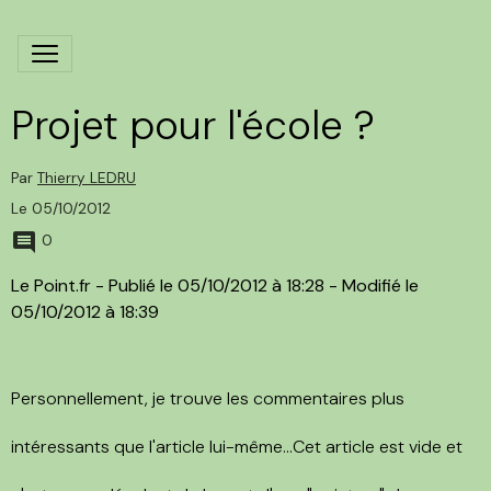
Projet pour l'école ?
Par
Thierry LEDRU
Le 05/10/2012
0
Le Point.fr - Publié le 05/10/2012 à 18:28 - Modifié le
05/10/2012 à 18:39
Personnellement, je trouve les commentaires plus
intéressants que l'article lui-même...Cet article est vide et