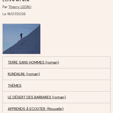
Par
Thierry LEDRU
Le 18/07/2026
TERRE SANS HOMMES (roman)
KUNDALINI. (roman)
THÈMES
LE DÉSERT DES BARBARES (roman)
APPRENDS À ECOUTER. (Nouvelle)