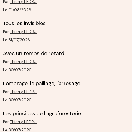
Par
Thierry LEDRU
Le 01/08/2026
Tous les invisibles
Par
Thierry LEDRU
Le 31/07/2026
Avec un temps de retard...
Par
Thierry LEDRU
Le 30/07/2026
L'ombrage, le paillage, l'arrosage.
Par
Thierry LEDRU
Le 30/07/2026
Les principes de l'agroforesterie
Par
Thierry LEDRU
Le 30/07/2026