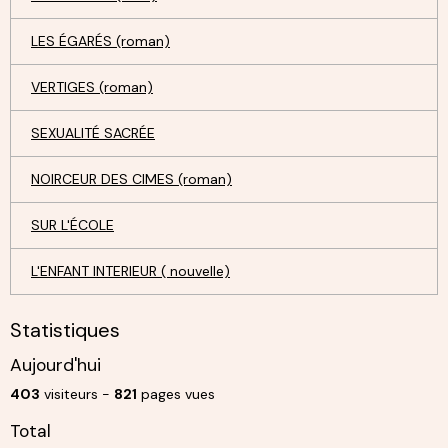
LES ÉGARÉS (roman)
VERTIGES (roman)
SEXUALITÉ SACRÉE
NOIRCEUR DES CIMES (roman)
SUR L'ÉCOLE
L'ENFANT INTERIEUR ( nouvelle)
Statistiques
Aujourd'hui
403
visiteurs -
821
pages vues
Total