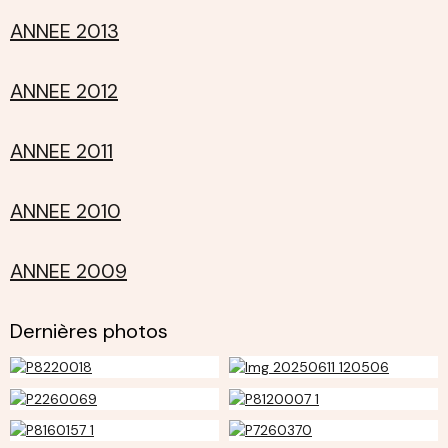
ANNEE 2013
ANNEE 2012
ANNEE 2011
ANNEE 2010
ANNEE 2009
Dernières photos