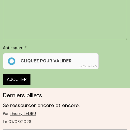
Anti-spam
CLIQUEZ POUR VALIDER
IconCaptcha ©
AJOUTER
Derniers billets
Se ressourcer encore et encore.
Par
Thierry LEDRU
Le 07/08/2026