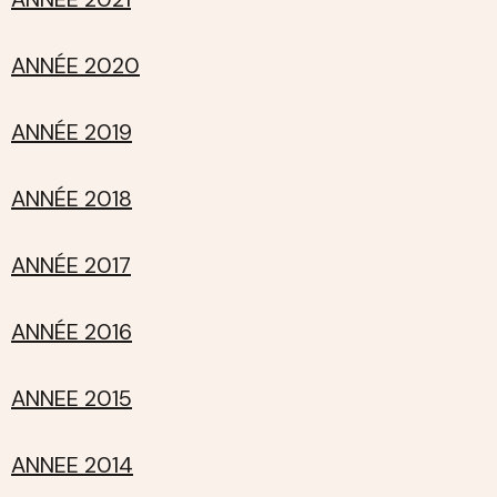
ANNÉE 2020
ANNÉE 2019
ANNÉE 2018
ANNÉE 2017
ANNÉE 2016
ANNEE 2015
ANNEE 2014