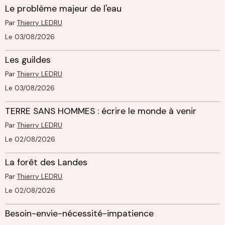
Le problème majeur de l'eau
Par
Thierry LEDRU
Le 03/08/2026
Les guildes
Par
Thierry LEDRU
Le 03/08/2026
TERRE SANS HOMMES : écrire le monde à venir
Par
Thierry LEDRU
Le 02/08/2026
La forêt des Landes
Par
Thierry LEDRU
Le 02/08/2026
Besoin-envie-nécessité-impatience