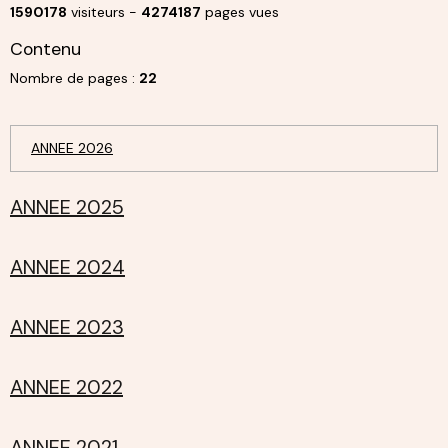
1590178
visiteurs -
4274187
pages vues
Contenu
Nombre de pages :
22
ANNEE 2026
ANNEE 2025
ANNEE 2024
ANNEE 2023
ANNEE 2022
ANNEE 2021