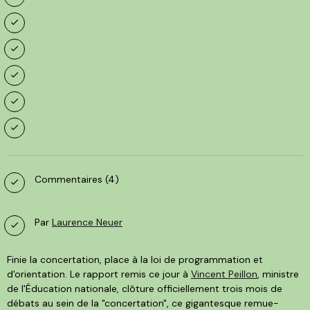
Commentaires (4)
Par
Laurence Neuer
Finie la concertation, place à la loi de programmation et
d'orientation. Le rapport remis ce jour à
Vincent Peillon
, ministre
de l'Éducation nationale, clôture officiellement trois mois de
débats au sein de la "concertation", ce gigantesque remue-