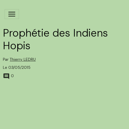
Prophétie des Indiens
Hopis
Par
Thierry LEDRU
Le 03/05/2015
0