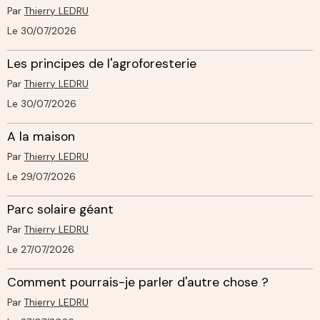
Par
Thierry LEDRU
Le 30/07/2026
Les principes de l'agroforesterie
Par
Thierry LEDRU
Le 30/07/2026
A la maison
Par
Thierry LEDRU
Le 29/07/2026
Parc solaire géant
Par
Thierry LEDRU
Le 27/07/2026
Comment pourrais-je parler d'autre chose ?
Par
Thierry LEDRU