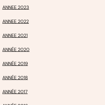
ANNEE 2023
ANNEE 2022
ANNEE 2021
ANNÉE 2020
ANNÉE 2019
ANNÉE 2018
ANNÉE 2017