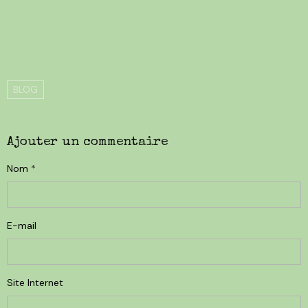
BLOG
Ajouter un commentaire
Nom
E-mail
Site Internet