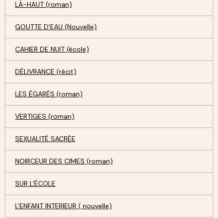
LÀ-HAUT (roman)
GOUTTE D'EAU (Nouvelle)
CAHIER DE NUIT (école)
DÉLIVRANCE (récit)
LES ÉGARÉS (roman)
VERTIGES (roman)
SEXUALITÉ SACRÉE
NOIRCEUR DES CIMES (roman)
SUR L'ÉCOLE
L'ENFANT INTERIEUR ( nouvelle)