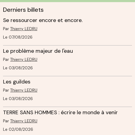
Derniers billets
Se ressourcer encore et encore.
Par
Thierry LEDRU
Le 07/08/2026
Le problème majeur de l'eau
Par
Thierry LEDRU
Le 03/08/2026
Les guildes
Par
Thierry LEDRU
Le 03/08/2026
TERRE SANS HOMMES : écrire le monde à venir
Par
Thierry LEDRU
Le 02/08/2026