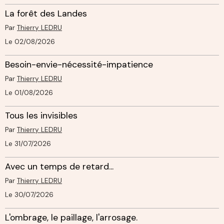
La forêt des Landes
Par
Thierry LEDRU
Le 02/08/2026
Besoin-envie-nécessité-impatience
Par
Thierry LEDRU
Le 01/08/2026
Tous les invisibles
Par
Thierry LEDRU
Le 31/07/2026
Avec un temps de retard...
Par
Thierry LEDRU
Le 30/07/2026
L'ombrage, le paillage, l'arrosage.