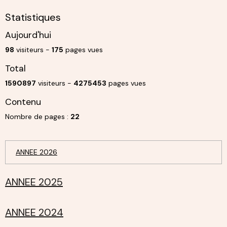
Statistiques
Aujourd'hui
98
visiteurs -
175
pages vues
Total
1590897
visiteurs -
4275453
pages vues
Contenu
Nombre de pages :
22
ANNEE 2026
ANNEE 2025
ANNEE 2024