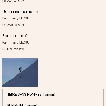
Le 27/07/2026
Une crise humaine
Par
Thierry LEDRU
Le 25/07/2026
Ecrire en été
Par
Thierry LEDRU
Le 18/07/2026
TERRE SANS HOMMES (roman)
KUNDALINI. (roman)