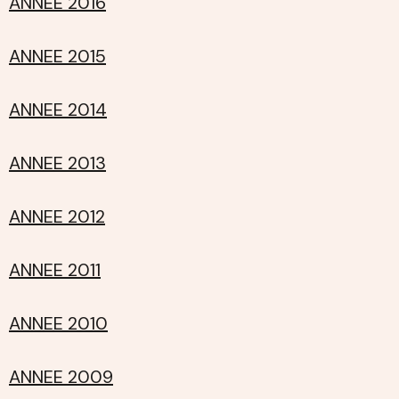
ANNÉE 2016
ANNEE 2015
ANNEE 2014
ANNEE 2013
ANNEE 2012
ANNEE 2011
ANNEE 2010
ANNEE 2009