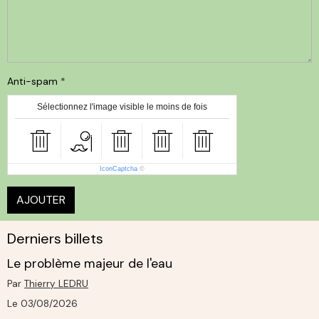
Anti-spam
Sélectionnez l'image visible le moins de fois
IconCaptcha
©
AJOUTER
Derniers billets
Le problème majeur de l'eau
Par
Thierry LEDRU
Le 03/08/2026