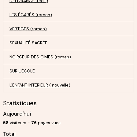
DÉLIVRANCE (récit)
LES ÉGARÉS (roman)
VERTIGES (roman)
SEXUALITÉ SACRÉE
NOIRCEUR DES CIMES (roman)
SUR L'ÉCOLE
L'ENFANT INTERIEUR ( nouvelle)
Statistiques
Aujourd'hui
58
visiteurs -
76
pages vues
Total