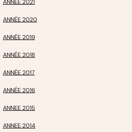
ANNEE 2021
ANNÉE 2020
ANNÉE 2019
ANNÉE 2018
ANNÉE 2017
ANNÉE 2016
ANNEE 2015
ANNEE 2014