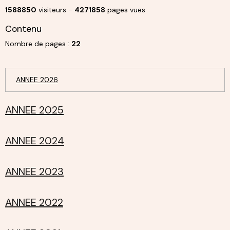
1588850
visiteurs -
4271858
pages vues
Contenu
Nombre de pages :
22
ANNEE 2026
ANNEE 2025
ANNEE 2024
ANNEE 2023
ANNEE 2022