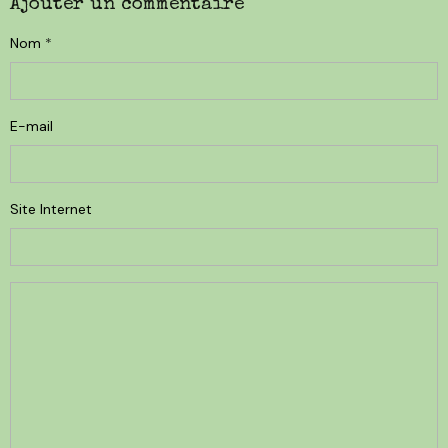
Ajouter un commentaire
Nom
E-mail
Site Internet