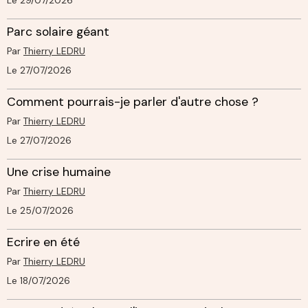
Le 29/07/2026
Parc solaire géant
Par
Thierry LEDRU
Le 27/07/2026
Comment pourrais-je parler d'autre chose ?
Par
Thierry LEDRU
Le 27/07/2026
Une crise humaine
Par
Thierry LEDRU
Le 25/07/2026
Ecrire en été
Par
Thierry LEDRU
Le 18/07/2026