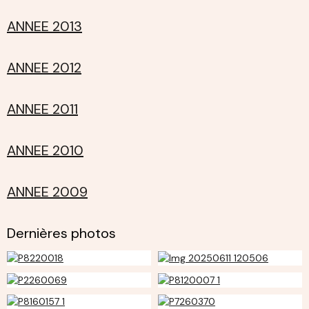
ANNEE 2013
ANNEE 2012
ANNEE 2011
ANNEE 2010
ANNEE 2009
Dernières photos