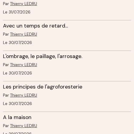
Par
Thierry LEDRU
Le 31/07/2026
Avec un temps de retard...
Par
Thierry LEDRU
Le 30/07/2026
L'ombrage, le paillage, l'arrosage.
Par
Thierry LEDRU
Le 30/07/2026
Les principes de l'agroforesterie
Par
Thierry LEDRU
Le 30/07/2026
A la maison
Par
Thierry LEDRU