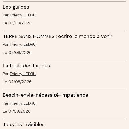
Les guildes
Par
Thierry LEDRU
Le 03/08/2026
TERRE SANS HOMMES : écrire le monde à venir
Par
Thierry LEDRU
Le 02/08/2026
La forêt des Landes
Par
Thierry LEDRU
Le 02/08/2026
Besoin-envie-nécessité-impatience
Par
Thierry LEDRU
Le 01/08/2026
Tous les invisibles