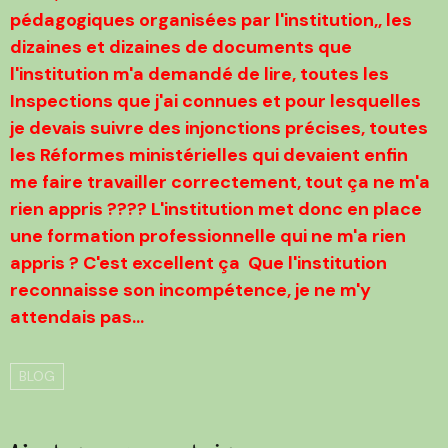
pédagogiques organisées par l'institution,, les
dizaines et dizaines de documents que
l'institution m'a demandé de li
re, toutes les
Inspections que j'ai connues et pour lesquelles
je devais suivre des injonctions précises, toutes
les Réformes ministérielles qui devaient enfin
me faire travailler correctement, tout ça ne m'a
rien appris ???? L'institution met donc en place
une formation professionnelle qui ne m'a rien
appris ? C'est excellent ça
Que l'institution
reconnaisse son incompétence, je ne m'y
attendais pas...
BLOG