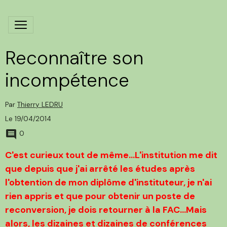
Reconnaître son
incompétence
Par
Thierry LEDRU
Le 19/04/2014
0
C'est curieux tout de même...L'institution me dit
que depuis que j'ai arrêté les études après
l'obtention de mon diplôme d'instituteur, je n'ai
rien appris et que pour obtenir un poste de
reconversion, je dois retourner à la FAC...Mais
alors, les dizaines et dizaines de conférences