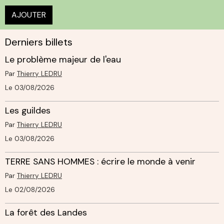
AJOUTER
Derniers billets
Le problème majeur de l'eau
Par
Thierry LEDRU
Le 03/08/2026
Les guildes
Par
Thierry LEDRU
Le 03/08/2026
TERRE SANS HOMMES : écrire le monde à venir
Par
Thierry LEDRU
Le 02/08/2026
La forêt des Landes