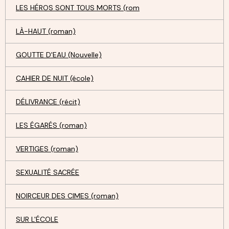
LES HÉROS SONT TOUS MORTS (rom
LÀ-HAUT (roman)
GOUTTE D'EAU (Nouvelle)
CAHIER DE NUIT (école)
DÉLIVRANCE (récit)
LES ÉGARÉS (roman)
VERTIGES (roman)
SEXUALITÉ SACRÉE
NOIRCEUR DES CIMES (roman)
SUR L'ÉCOLE