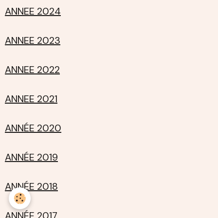
ANNEE 2024
ANNEE 2023
ANNEE 2022
ANNEE 2021
ANNÉE 2020
ANNÉE 2019
ANNÉE 2018
ANNÉE 2017