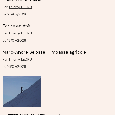
Par
Thierry LEDRU
Le 25/07/2026
Ecrire en été
Par
Thierry LEDRU
Le 18/07/2026
Marc-André Selosse : l'impasse agricole
Par
Thierry LEDRU
Le 16/07/2026