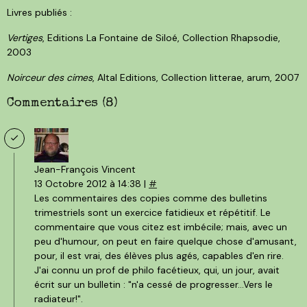
Livres publiés :
Vertiges
, Editions La Fontaine de Siloé, Collection Rhapsodie,
2003
Noirceur des cimes
, Altal Editions, Collection litterae, arum, 2007
Commentaires (8)
Jean-François Vincent
13 Octobre 2012 à 14:38 |
#
Les commentaires des copies comme des bulletins
trimestriels sont un exercice fatidieux et répétitif. Le
commentaire que vous citez est imbécile; mais, avec un
peu d'humour, on peut en faire quelque chose d'amusant,
pour, il est vrai, des élèves plus agés, capables d'en rire.
J'ai connu un prof de philo facétieux, qui, un jour, avait
écrit sur un bulletin : "n'a cessé de progresser...Vers le
radiateur!".