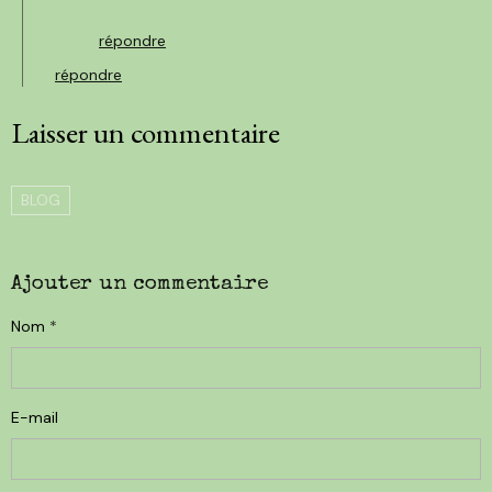
répondre
répondre
Laisser un commentaire
BLOG
Ajouter un commentaire
Nom
E-mail