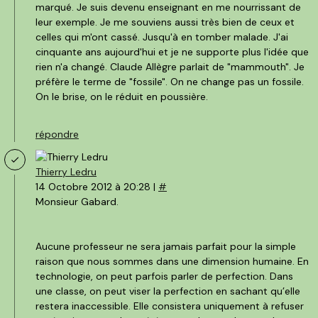
marqué. Je suis devenu enseignant en me nourrissant de
leur exemple. Je me souviens aussi très bien de ceux et
celles qui m'ont cassé. Jusqu'à en tomber malade. J'ai
cinquante ans aujourd'hui et je ne supporte plus l'idée que
rien n'a changé. Claude Allègre parlait de "mammouth". Je
préfère le terme de "fossile". On ne change pas un fossile.
On le brise, on le réduit en poussière.
répondre
Thierry Ledru
14 Octobre 2012 à 20:28 |
#
Monsieur Gabard.
Aucune professeur ne sera jamais parfait pour la simple
raison que nous sommes dans une dimension humaine. En
technologie, on peut parfois parler de perfection. Dans
une classe, on peut viser la perfection en sachant qu’elle
restera inaccessible. Elle consistera uniquement à refuser