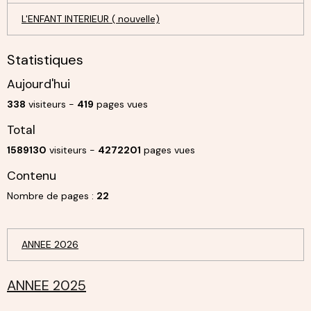
L'ENFANT INTERIEUR ( nouvelle)
Statistiques
Aujourd'hui
338
visiteurs -
419
pages vues
Total
1589130
visiteurs -
4272201
pages vues
Contenu
Nombre de pages :
22
ANNEE 2026
ANNEE 2025