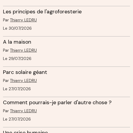
Les principes de l'agroforesterie
Par
Thierry LEDRU
Le 30/07/2026
A la maison
Par
Thierry LEDRU
Le 29/07/2026
Parc solaire géant
Par
Thierry LEDRU
Le 27/07/2026
Comment pourrais-je parler d'autre chose ?
Par
Thierry LEDRU
Le 27/07/2026
Une crise humaine