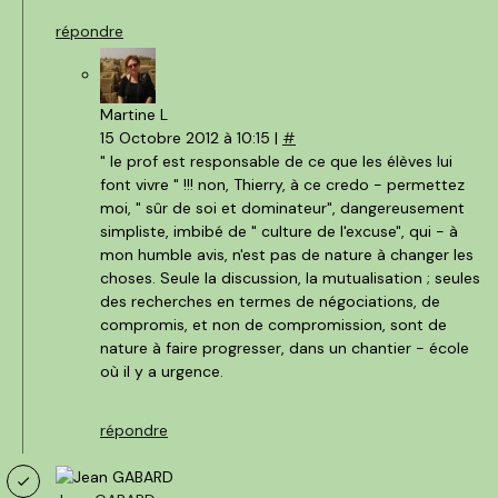
répondre
Martine L
15 Octobre 2012 à 10:15 |
#
" le prof est responsable de ce que les élèves lui
font vivre " !!! non, Thierry, à ce credo - permettez
moi, " sûr de soi et dominateur", dangereusement
simpliste, imbibé de " culture de l'excuse", qui - à
mon humble avis, n'est pas de nature à changer les
choses. Seule la discussion, la mutualisation ; seules
des recherches en termes de négociations, de
compromis, et non de compromission, sont de
nature à faire progresser, dans un chantier - école
où il y a urgence.
répondre