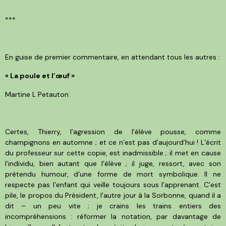
***
En guise de premier commentaire, en attendant tous les autres :
« La poule et l’œuf »
Martine L Petauton
Certes, Thierry, l’agression de l’élève pousse, comme
champignons en automne ; et ce n’est pas d’aujourd’hui ! L’écrit
du professeur sur cette copie, est inadmissible ; il met en cause
l’individu, bien autant que l’élève ; il juge, ressort, avec son
prétendu humour, d’une forme de mort symbolique. Il ne
respecte pas l’enfant qui veille toujours sous l’apprenant. C’est
pile, le propos du Président, l’autre jour à la Sorbonne, quand il a
dit – un peu vite ; je crains les trains entiers des
incompréhensions : réformer la notation, par davantage de