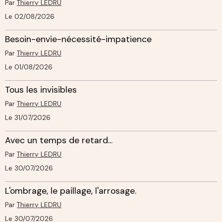
Par
Thierry LEDRU
Le 02/08/2026
Besoin-envie-nécessité-impatience
Par
Thierry LEDRU
Le 01/08/2026
Tous les invisibles
Par
Thierry LEDRU
Le 31/07/2026
Avec un temps de retard...
Par
Thierry LEDRU
Le 30/07/2026
L'ombrage, le paillage, l'arrosage.
Par
Thierry LEDRU
Le 30/07/2026