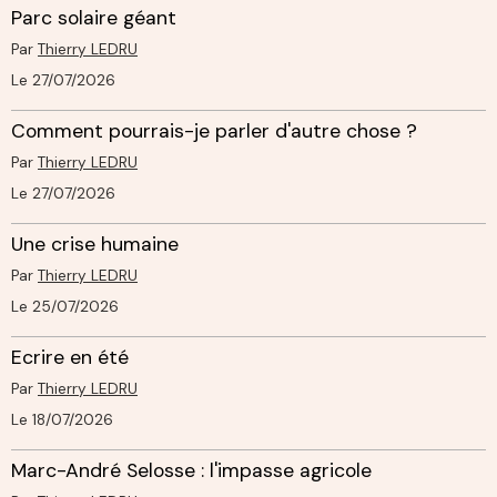
Parc solaire géant
Par
Thierry LEDRU
Le 27/07/2026
Comment pourrais-je parler d'autre chose ?
Par
Thierry LEDRU
Le 27/07/2026
Une crise humaine
Par
Thierry LEDRU
Le 25/07/2026
Ecrire en été
Par
Thierry LEDRU
Le 18/07/2026
Marc-André Selosse : l'impasse agricole