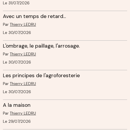
Le 31/07/2026
Avec un temps de retard...
Par
Thierry LEDRU
Le 30/07/2026
L'ombrage, le paillage, l'arrosage.
Par
Thierry LEDRU
Le 30/07/2026
Les principes de l'agroforesterie
Par
Thierry LEDRU
Le 30/07/2026
A la maison
Par
Thierry LEDRU
Le 29/07/2026