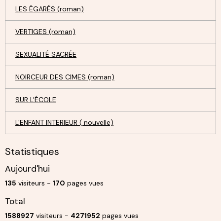
LES ÉGARÉS (roman)
VERTIGES (roman)
SEXUALITÉ SACRÉE
NOIRCEUR DES CIMES (roman)
SUR L'ÉCOLE
L'ENFANT INTERIEUR ( nouvelle)
Statistiques
Aujourd'hui
135
visiteurs -
170
pages vues
Total
1588927
visiteurs -
4271952
pages vues