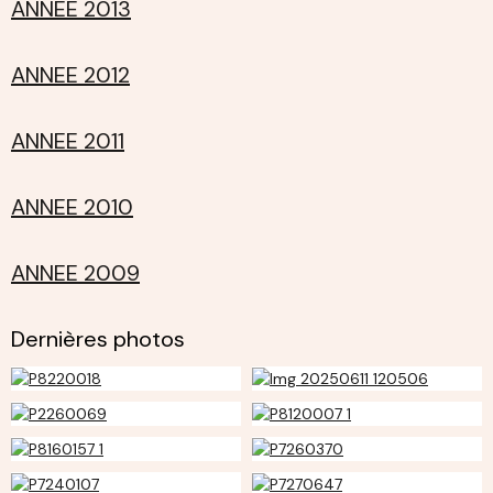
ANNEE 2013
ANNEE 2012
ANNEE 2011
ANNEE 2010
ANNEE 2009
Dernières photos