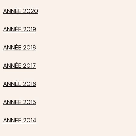
ANNÉE 2020
ANNÉE 2019
ANNÉE 2018
ANNÉE 2017
ANNÉE 2016
ANNEE 2015
ANNEE 2014