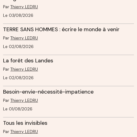
Par
Thierry LEDRU
Le 03/08/2026
TERRE SANS HOMMES : écrire le monde à venir
Par
Thierry LEDRU
Le 02/08/2026
La forêt des Landes
Par
Thierry LEDRU
Le 02/08/2026
Besoin-envie-nécessité-impatience
Par
Thierry LEDRU
Le 01/08/2026
Tous les invisibles
Par
Thierry LEDRU