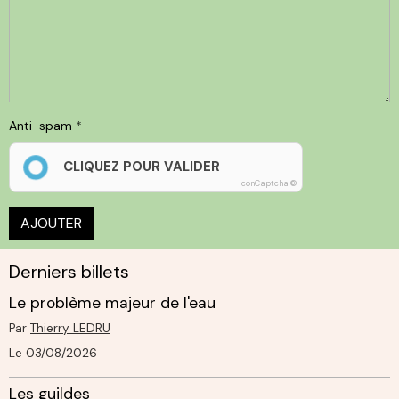
Anti-spam
CLIQUEZ POUR VALIDER
IconCaptcha ©
AJOUTER
Derniers billets
Le problème majeur de l'eau
Par
Thierry LEDRU
Le 03/08/2026
Les guildes