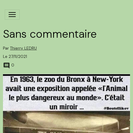
Sans commentaire
Par
Thierry LEDRU
Le 27/11/2021
0