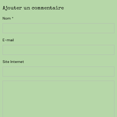
Ajouter un commentaire
Nom
E-mail
Site Internet