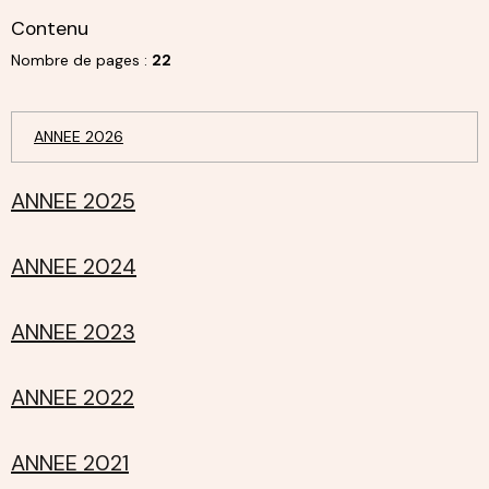
Contenu
Nombre de pages :
22
ANNEE 2026
ANNEE 2025
ANNEE 2024
ANNEE 2023
ANNEE 2022
ANNEE 2021