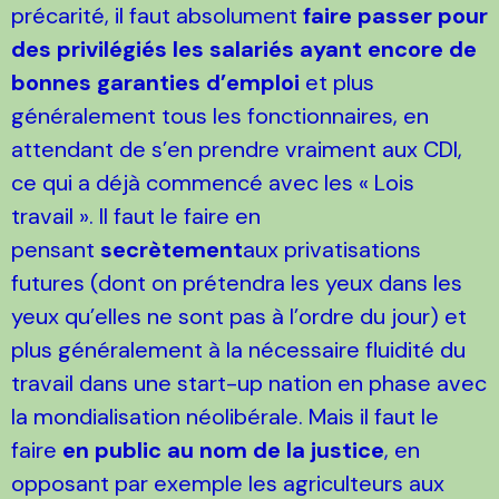
précarité, il faut absolument
faire passer pour
des privilégiés les salariés ayant encore de
bonnes garanties d’emploi
et plus
généralement tous les fonctionnaires, en
attendant de s’en prendre vraiment aux CDI,
ce qui a déjà commencé avec les « Lois
travail ». Il faut le faire en
pensant
secrètement
aux privatisations
futures (dont on prétendra les yeux dans les
yeux qu’elles ne sont pas à l’ordre du jour) et
plus généralement à la nécessaire fluidité du
travail dans une start-up nation en phase avec
la mondialisation néolibérale. Mais il faut le
faire
en public
au nom de la justice
, en
opposant par exemple les agriculteurs aux