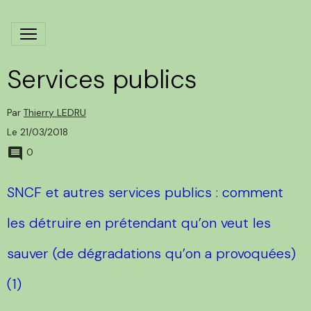
Services publics
Par
Thierry LEDRU
Le 21/03/2018
0
SNCF et autres services publics : comment
les détruire en prétendant qu’on veut les
sauver (de dégradations qu’on a provoquées)
(1)