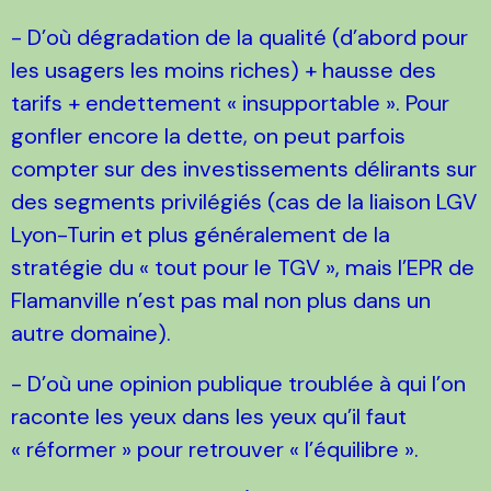
- D’où dégradation de la qualité (d’abord pour
les usagers les moins riches) + hausse des
tarifs + endettement « insupportable ». Pour
gonfler encore la dette, on peut parfois
compter sur des investissements délirants sur
des segments privilégiés (cas de la liaison LGV
Lyon-Turin et plus généralement de la
stratégie du « tout pour le TGV », mais l’EPR de
Flamanville n’est pas mal non plus dans un
autre domaine).
- D’où une opinion publique troublée à qui l’on
raconte les yeux dans les yeux qu’il faut
« réformer » pour retrouver « l’équilibre ».