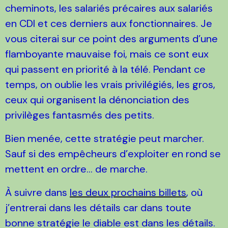
cheminots, les salariés précaires aux salariés
en CDI et ces derniers aux fonctionnaires. Je
vous citerai sur ce point des arguments d’une
flamboyante mauvaise foi, mais ce sont eux
qui passent en priorité à la télé. Pendant ce
temps, on oublie les vrais privilégiés, les gros,
ceux qui organisent la dénonciation des
privilèges fantasmés des petits.
Bien menée, cette stratégie peut marcher.
Sauf si des empêcheurs d’exploiter en rond se
mettent en ordre… de marche.
À suivre dans
les deux prochains billets
, où
j’entrerai dans les détails car dans toute
bonne stratégie le diable est dans les détails.