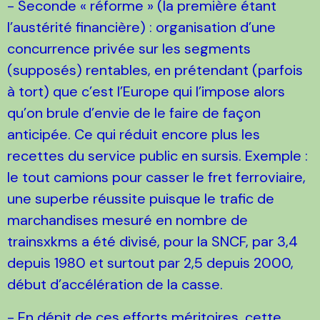
- Seconde « réforme » (la première étant
l’austérité financière) : organisation d’une
concurrence privée sur les segments
(supposés) rentables, en prétendant (parfois
à tort) que c’est l’Europe qui l’impose alors
qu’on brule d’envie de le faire de façon
anticipée. Ce qui réduit encore plus les
recettes du service public en sursis. Exemple :
le tout camions pour casser le fret ferroviaire,
une superbe réussite puisque le trafic de
marchandises mesuré en nombre de
trainsxkms a été divisé, pour la SNCF, par 3,4
depuis 1980 et surtout par 2,5 depuis 2000,
début d’accélération de la casse.
- En dépit de ces efforts méritoires, cette