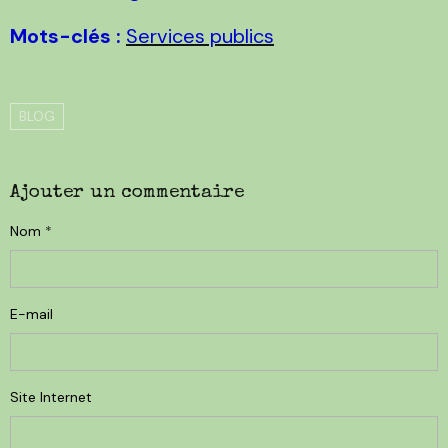
Mots-clés :
Services publics
BLOG
Ajouter un commentaire
Nom
E-mail
Site Internet