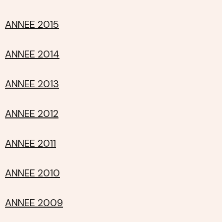
ANNEE 2015
ANNEE 2014
ANNEE 2013
ANNEE 2012
ANNEE 2011
ANNEE 2010
ANNEE 2009