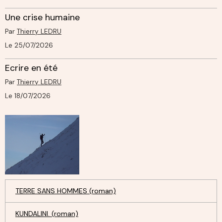
Une crise humaine
Par
Thierry LEDRU
Le 25/07/2026
Ecrire en été
Par
Thierry LEDRU
Le 18/07/2026
TERRE SANS HOMMES (roman)
KUNDALINI. (roman)