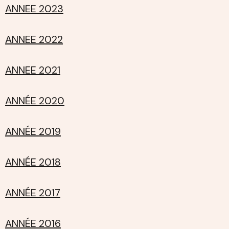
ANNEE 2023
ANNEE 2022
ANNEE 2021
ANNÉE 2020
ANNÉE 2019
ANNÉE 2018
ANNÉE 2017
ANNÉE 2016