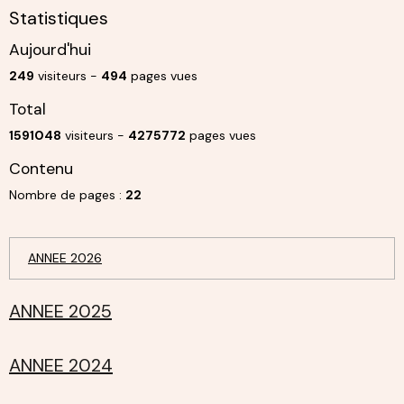
Statistiques
Aujourd'hui
249
visiteurs -
494
pages vues
Total
1591048
visiteurs -
4275772
pages vues
Contenu
Nombre de pages :
22
ANNEE 2026
ANNEE 2025
ANNEE 2024