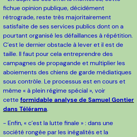
fichue opinion publique, décidément
rétrograde, reste très majoritairement
satisfaite de ses services publics dont on a
pourtant organisé les défaillances à répétition.
C’est le dernier obstacle à lever et il est de
taille. Il faut pour cela entreprendre des
campagnes de propagande et multiplier les
aboiements des chiens de garde médiatiques
sous contrôle. Le processus est en cours et
même « à plein régime spécial », voir
cette
formidable analyse de Samuel Gontier
dans Télérama
.
- Enfin, « c’est la lutte finale » : dans une
société rongée par les inégalités et la