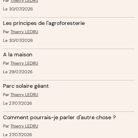
Par
Thierry LEDRU
Le 30/07/2026
Les principes de l'agroforesterie
Par
Thierry LEDRU
Le 30/07/2026
A la maison
Par
Thierry LEDRU
Le 29/07/2026
Parc solaire géant
Par
Thierry LEDRU
Le 27/07/2026
Comment pourrais-je parler d'autre chose ?
Par
Thierry LEDRU
Le 27/07/2026