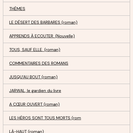
THÈMES
LE DÉSERT DES BARBARES (roman)
APPRENDS À ECOUTER. (Nouvelle)
TOUS, SAUF ELLE. (roman)
COMMENTAIRES DES ROMANS
JUSQU'AU BOUT (roman)
JARWAL, le gardien du livre
A CŒUR OUVERT (roman)
LES HÉROS SONT TOUS MORTS (rom
LÀ-HAUT (roman)