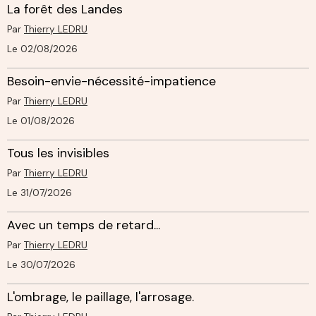
La forêt des Landes
Par
Thierry LEDRU
Le 02/08/2026
Besoin-envie-nécessité-impatience
Par
Thierry LEDRU
Le 01/08/2026
Tous les invisibles
Par
Thierry LEDRU
Le 31/07/2026
Avec un temps de retard...
Par
Thierry LEDRU
Le 30/07/2026
L'ombrage, le paillage, l'arrosage.