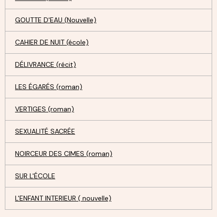
GOUTTE D'EAU (Nouvelle)
CAHIER DE NUIT (école)
DÉLIVRANCE (récit)
LES ÉGARÉS (roman)
VERTIGES (roman)
SEXUALITÉ SACRÉE
NOIRCEUR DES CIMES (roman)
SUR L'ÉCOLE
L'ENFANT INTERIEUR ( nouvelle)