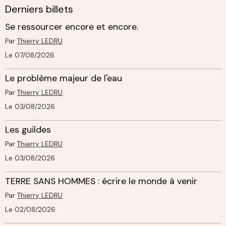
Derniers billets
Se ressourcer encore et encore.
Par
Thierry LEDRU
Le 07/08/2026
Le problème majeur de l'eau
Par
Thierry LEDRU
Le 03/08/2026
Les guildes
Par
Thierry LEDRU
Le 03/08/2026
TERRE SANS HOMMES : écrire le monde à venir
Par
Thierry LEDRU
Le 02/08/2026