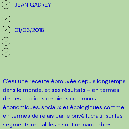
JEAN GADREY
01/03/2018
C’est une recette éprouvée depuis longtemps
dans le monde, et ses résultats – en termes
de destructions de biens communs
économiques, sociaux et écologiques comme
en termes de relais par le privé lucratif sur les
segments rentables - sont remarquables