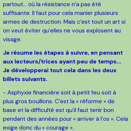
partout… où la résistance n’a pas été
suffisante. Il faut pour cela manier plusieurs
armes de destruction. Mais c’est tout un art si
on veut éviter qu’elles ne vous explosent au
visage.
Je résume les étapes à suivre, en pensant
aux lecteurs/trices ayant peu de temps…
Je développerai tout cela dans les deux
billets suivants.
- Asphyxie financière soit à petit feu soit à
plus gros bouillons. C’est la « réforme » de
base et la difficulté est qu’il faut tenir bon
pendant des années pour « arriver à l’os ». Cela
exige donc du « courage ».