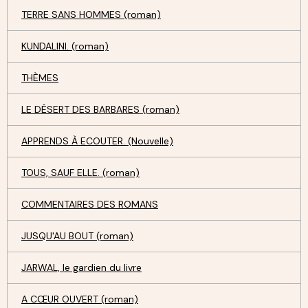
TERRE SANS HOMMES (roman)
KUNDALINI. (roman)
THÈMES
LE DÉSERT DES BARBARES (roman)
APPRENDS À ECOUTER. (Nouvelle)
TOUS, SAUF ELLE. (roman)
COMMENTAIRES DES ROMANS
JUSQU'AU BOUT (roman)
JARWAL, le gardien du livre
A CŒUR OUVERT (roman)