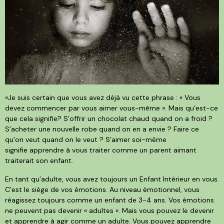
«Je suis certain que vous avez déjà vu cette phrase : « Vous
devez commencer par vous aimer vous-même ». Mais qu’est-ce
que cela signifie? S’offrir un chocolat chaud quand on a froid ?
S’acheter une nouvelle robe quand on en a envie ? Faire ce
qu’on veut quand on le veut ? S’aimer soi-même
signifie apprendre à vous traiter comme un parent aimant
traiterait son enfant.
En tant qu’adulte, vous avez toujours un Enfant Intérieur en vous.
C’est le siège de vos émotions.
Au niveau émotionnel, vous
réagissez toujours comme un enfant de 3-4 ans. Vos émotions
ne peuvent pas devenir « adultes ». Mais vous pouvez le devenir
et apprendre à agir comme un adulte. Vous pouvez apprendre