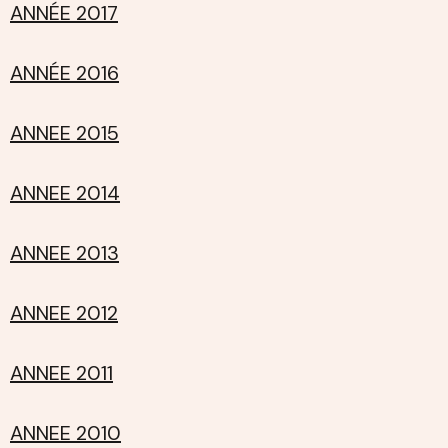
ANNÉE 2017
ANNÉE 2016
ANNEE 2015
ANNEE 2014
ANNEE 2013
ANNEE 2012
ANNEE 2011
ANNEE 2010