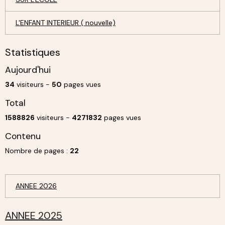
L'ENFANT INTERIEUR ( nouvelle)
Statistiques
Aujourd'hui
34
visiteurs -
50
pages vues
Total
1588826
visiteurs -
4271832
pages vues
Contenu
Nombre de pages :
22
ANNEE 2026
ANNEE 2025