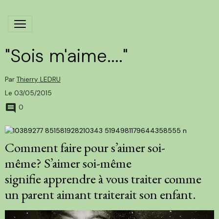
"Sois m'aime...."
Par
Thierry LEDRU
Le 03/05/2015
0
Comment faire pour s’aimer soi-
même? S’aimer soi-même
signifie apprendre à vous traiter comme
un parent aimant traiterait son enfant.