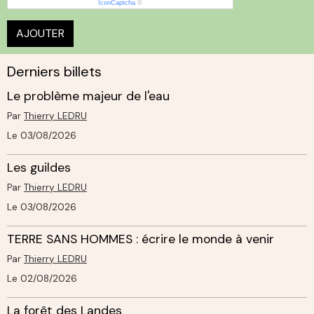
IconCaptcha
©
AJOUTER
Derniers billets
Le problème majeur de l'eau
Par
Thierry LEDRU
Le 03/08/2026
Les guildes
Par
Thierry LEDRU
Le 03/08/2026
TERRE SANS HOMMES : écrire le monde à venir
Par
Thierry LEDRU
Le 02/08/2026
La forêt des Landes