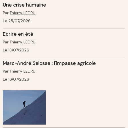
Une crise humaine
Par
Thierry LEDRU
Le 25/07/2026
Ecrire en été
Par
Thierry LEDRU
Le 18/07/2026
Marc-André Selosse : l'impasse agricole
Par
Thierry LEDRU
Le 16/07/2026