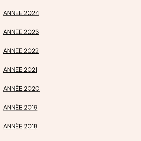
ANNEE 2024
ANNEE 2023
ANNEE 2022
ANNEE 2021
ANNÉE 2020
ANNÉE 2019
ANNÉE 2018