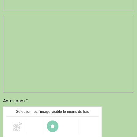
Anti-spam
Sélectionnez l'image visible le moins de fois