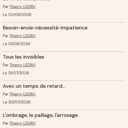
Par
Thierry LEDRU
Le 02/08/2026
Besoin-envie-nécessité-impatience
Par
Thierry LEDRU
Le 01/08/2026
Tous les invisibles
Par
Thierry LEDRU
Le 31/07/2026
Avec un temps de retard...
Par
Thierry LEDRU
Le 30/07/2026
L'ombrage, le paillage, l'arrosage.
Par
Thierry LEDRU