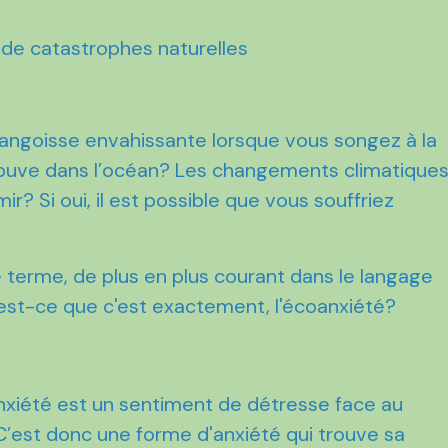
e angoisse envahissante lorsque vous songez à la
trouve dans l’océan? Les changements climatique
? Si oui, il est possible que vous souffriez
terme, de plus en plus courant dans le langage
'est-ce que c'est exactement, l'écoanxiété?
anxiété est un sentiment de détresse face au
’est donc une forme d'anxiété qui trouve sa