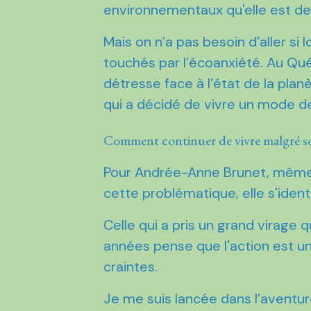
environnementaux qu'elle est de
Mais on n’a pas besoin d’aller si
touchés par l’écoanxiété. Au Qu
détresse face à l’état de la plan
qui a décidé de vivre un mode d
Comment continuer de vivre malgré s
Pour Andrée-Anne Brunet, même s
cette problématique, elle s'ide
Celle qui a pris un grand virage
années pense que l'action est une
craintes.
Je me suis lancée dans l’aventur