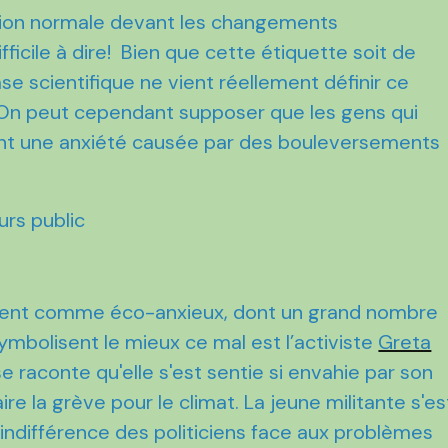
ion normale devant les changements
ficile à dire! Bien que cette étiquette soit de
se scientifique ne vient réellement définir ce
 On peut cependant supposer que les gens qui
ent une anxiété causée par des bouleversements
ifient comme éco-anxieux, dont un grand nombre
ymbolisent le mieux ce mal est l’activiste
Greta
e raconte qu'elle s'est sentie si envahie par son
re la grève pour le climat. La jeune militante s'es
'indifférence des politiciens face aux problèmes