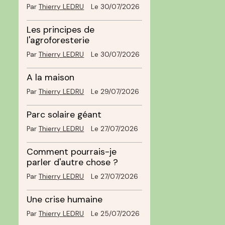
Par
Thierry LEDRU
Le 30/07/2026
Les principes de
l'agroforesterie
Par
Thierry LEDRU
Le 30/07/2026
A la maison
s
Par
Thierry LEDRU
Le 29/07/2026
Parc solaire géant
Par
Thierry LEDRU
Le 27/07/2026
Comment pourrais-je
parler d'autre chose ?
Par
Thierry LEDRU
Le 27/07/2026
Une crise humaine
Par
Thierry LEDRU
Le 25/07/2026