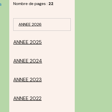
a
Nombre de pages :
22
ANNEE 2026
-
ANNEE 2025
ANNEE 2024
ANNEE 2023
ANNEE 2022