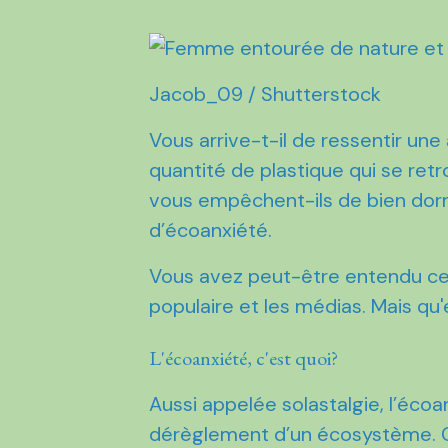
Jacob_09 / Shutterstock
Vous arrive-t-il de ressentir un
quantité de plastique qui se re
vous empêchent-ils de bien dormir
d’écoanxiété.
Vous avez peut-être entendu ce 
populaire et les médias. Mais qu
L'écoanxiété, c'est quoi?
Aussi appelée solastalgie, l’éco
dérèglement d’un écosystème. C