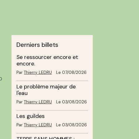
Derniers billets
Se ressourcer encore et
encore.
Par
Thierry LEDRU
Le 07/08/2026
0
Le problème majeur de
l'eau
Par
Thierry LEDRU
Le 03/08/2026
Les guildes
Par
Thierry LEDRU
Le 03/08/2026