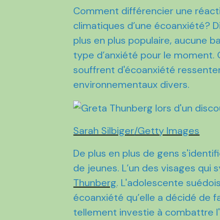
Comment différencier une réact
climatiques d’une écoanxiété? Dif
plus en plus populaire, aucune ba
type d’anxiété pour le moment.
souffrent d'écoanxiété ressent
environnementaux divers.
Sarah Silbiger/Getty Images
De plus en plus de gens s'ident
de jeunes. L’un des visages qui s
Thunberg
. L'adolescente suédois
écoanxiété qu’elle a décidé de fai
tellement investie à combattre l