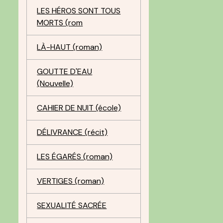
LES HÉROS SONT TOUS
MORTS (rom
LÀ-HAUT (roman)
GOUTTE D'EAU
(Nouvelle)
CAHIER DE NUIT (école)
DÉLIVRANCE (récit)
LES ÉGARÉS (roman)
VERTIGES (roman)
SEXUALITÉ SACRÉE