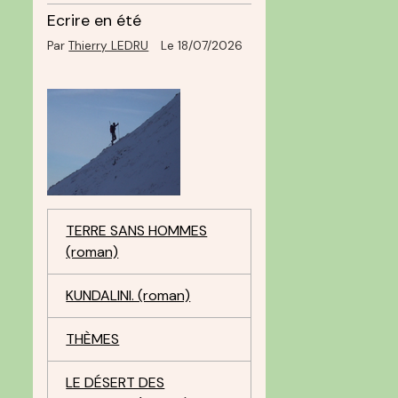
Ecrire en été
Par
Thierry LEDRU
Le 18/07/2026
TERRE SANS HOMMES
(roman)
KUNDALINI. (roman)
THÈMES
LE DÉSERT DES