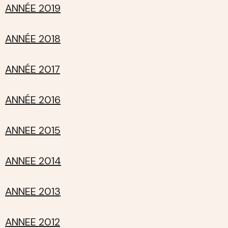
ANNÉE 2019
ANNÉE 2018
ANNÉE 2017
ANNÉE 2016
ANNEE 2015
ANNEE 2014
ANNEE 2013
ANNEE 2012