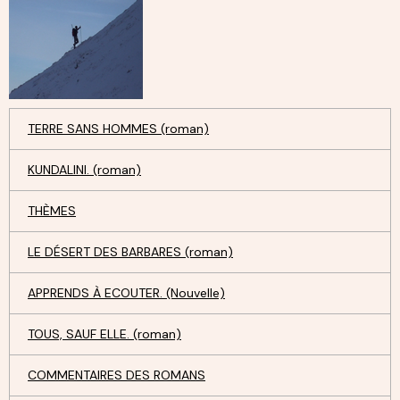
TERRE SANS HOMMES (roman)
KUNDALINI. (roman)
THÈMES
LE DÉSERT DES BARBARES (roman)
APPRENDS À ECOUTER. (Nouvelle)
TOUS, SAUF ELLE. (roman)
COMMENTAIRES DES ROMANS