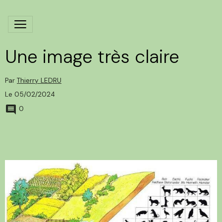
Une image très claire
Par
Thierry LEDRU
Le 05/02/2024
0