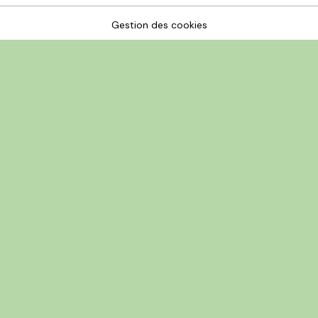
Gestion des cookies