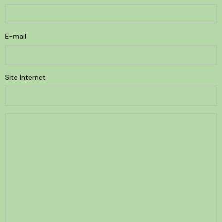
E-mail
Site Internet