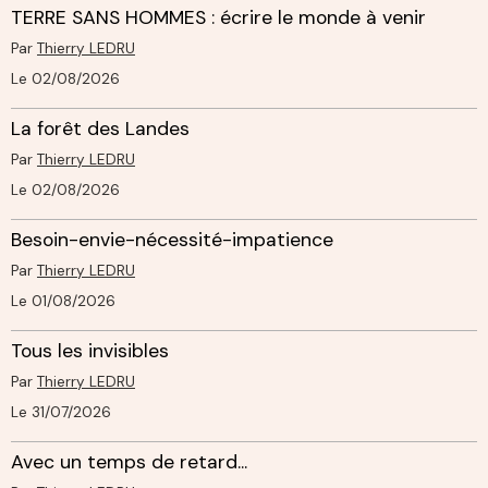
TERRE SANS HOMMES : écrire le monde à venir
Par
Thierry LEDRU
Le 02/08/2026
La forêt des Landes
Par
Thierry LEDRU
Le 02/08/2026
Besoin-envie-nécessité-impatience
Par
Thierry LEDRU
Le 01/08/2026
Tous les invisibles
Par
Thierry LEDRU
Le 31/07/2026
Avec un temps de retard...