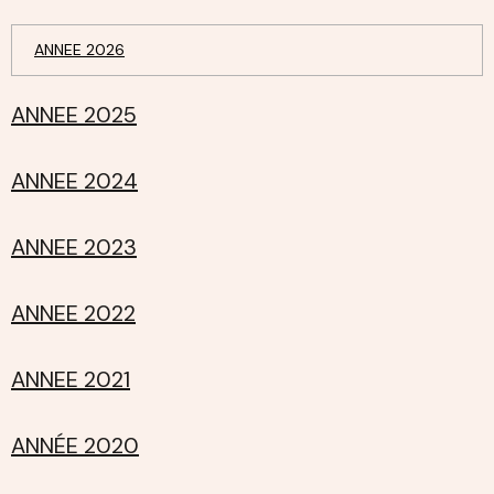
ANNEE 2026
ANNEE 2025
ANNEE 2024
ANNEE 2023
ANNEE 2022
ANNEE 2021
ANNÉE 2020