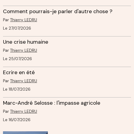
Comment pourrais-je parler d'autre chose ?
Par
Thierry LEDRU
Le 27/07/2026
Une crise humaine
Par
Thierry LEDRU
Le 25/07/2026
Ecrire en été
Par
Thierry LEDRU
Le 18/07/2026
Marc-André Selosse : l'impasse agricole
Par
Thierry LEDRU
Le 16/07/2026