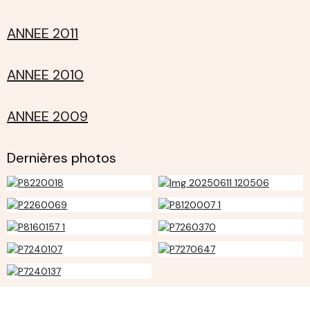
ANNEE 2011
ANNEE 2010
ANNEE 2009
Dernières photos