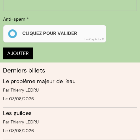
Anti-spam
CLIQUEZ POUR VALIDER
IconCaptcha ©
AJOUTER
Derniers billets
Le problème majeur de l'eau
Par
Thierry LEDRU
Le 03/08/2026
Les guildes
Par
Thierry LEDRU
Le 03/08/2026