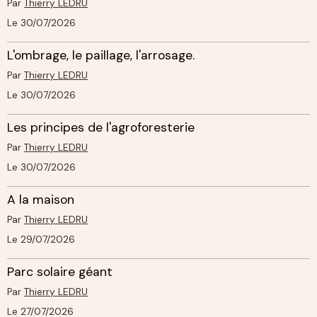
Par
Thierry LEDRU
Le 30/07/2026
L'ombrage, le paillage, l'arrosage.
Par
Thierry LEDRU
Le 30/07/2026
Les principes de l'agroforesterie
Par
Thierry LEDRU
Le 30/07/2026
A la maison
Par
Thierry LEDRU
Le 29/07/2026
Parc solaire géant
Par
Thierry LEDRU
Le 27/07/2026