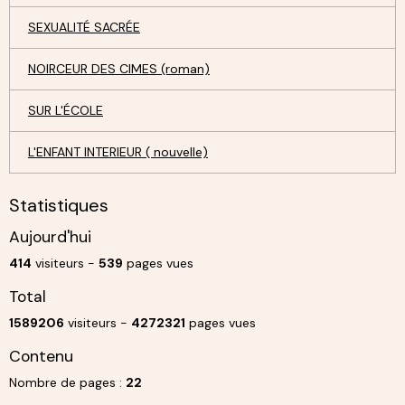
SEXUALITÉ SACRÉE
NOIRCEUR DES CIMES (roman)
SUR L'ÉCOLE
L'ENFANT INTERIEUR ( nouvelle)
Statistiques
Aujourd'hui
414
visiteurs -
539
pages vues
Total
1589206
visiteurs -
4272321
pages vues
Contenu
Nombre de pages :
22