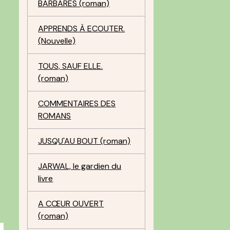
BARBARES (roman)
APPRENDS À ECOUTER.
(Nouvelle)
TOUS, SAUF ELLE.
(roman)
COMMENTAIRES DES
ROMANS
JUSQU'AU BOUT (roman)
JARWAL, le gardien du
livre
A CŒUR OUVERT
(roman)