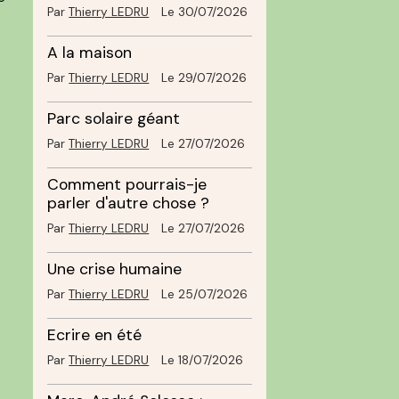
Par
Thierry LEDRU
Le 30/07/2026
A la maison
Par
Thierry LEDRU
Le 29/07/2026
Parc solaire géant
Par
Thierry LEDRU
Le 27/07/2026
Comment pourrais-je
parler d'autre chose ?
Par
Thierry LEDRU
Le 27/07/2026
Une crise humaine
Par
Thierry LEDRU
Le 25/07/2026
Ecrire en été
Par
Thierry LEDRU
Le 18/07/2026