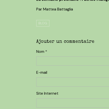
Par Mattea Battaglia
BLOG
Ajouter un commentaire
Nom
E-mail
Site Internet