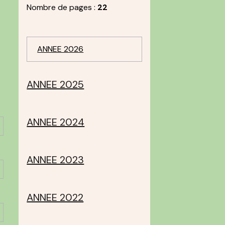
Nombre de pages :
22
ANNEE 2026
ANNEE 2025
ANNEE 2024
ANNEE 2023
ANNEE 2022