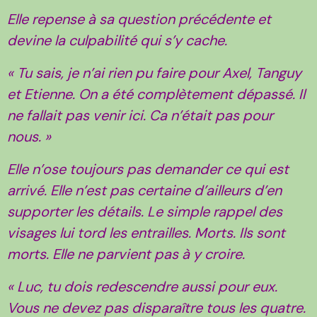
Elle repense à sa question précédente et
devine la culpabilité qui s’y cache.
« Tu sais, je n’ai rien pu faire pour Axel, Tanguy
et Etienne. On a été complètement dépassé. Il
ne fallait pas venir ici. Ca n’était pas pour
nous. »
Elle n’ose toujours pas demander ce qui est
arrivé. Elle n’est pas certaine d’ailleurs d’en
supporter les détails. Le simple rappel des
visages lui tord les entrailles. Morts. Ils sont
morts. Elle ne parvient pas à y croire.
« Luc, tu dois redescendre aussi pour eux.
Vous ne devez pas disparaître tous les quatre.