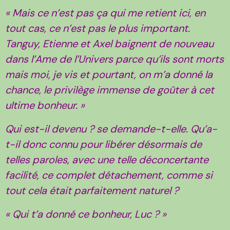
« Mais ce n’est pas ça qui me retient ici, en
tout cas, ce n’est pas le plus important.
Tanguy, Etienne et Axel baignent de nouveau
dans l’Ame de l’Univers parce qu’ils sont morts
mais moi, je vis et pourtant, on m’a donné la
chance, le privilège immense de goûter à cet
ultime bonheur. »
Qui est-il devenu ? se demande-t-elle. Qu’a-
t-il donc connu pour libérer désormais de
telles paroles, avec une telle déconcertante
facilité, ce complet détachement, comme si
tout cela était parfaitement naturel ?
« Qui t’a donné ce bonheur, Luc ? »