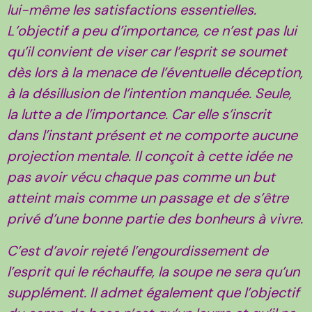
lui-même les satisfactions essentielles.
L’objectif a peu d’importance, ce n’est pas lui
qu’il convient de viser car l’esprit se soumet
dès lors à la menace de l’éventuelle déception,
à la désillusion de l’intention manquée. Seule,
la lutte a de l’importance. Car elle s’inscrit
dans l’instant présent et ne comporte aucune
projection mentale. Il conçoit à cette idée ne
pas avoir vécu chaque pas comme un but
atteint mais comme un passage et de s’être
privé d’une bonne partie des bonheurs à vivre.
C’est d’avoir rejeté l’engourdissement de
l’esprit qui le réchauffe, la soupe ne sera qu’un
supplément. Il admet également que l’objectif