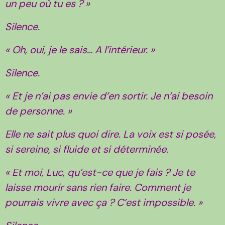
un peu où tu es ? »
Silence.
« Oh, oui, je le sais… A l’intérieur. »
Silence.
« Et je n’ai pas envie d’en sortir. Je n’ai besoin
de personne. »
Elle ne sait plus quoi dire. La voix est si posée,
si sereine, si fluide et si déterminée.
« Et moi, Luc, qu’est-ce que je fais ? Je te
laisse mourir sans rien faire. Comment je
pourrais vivre avec ça ? C’est impossible. »