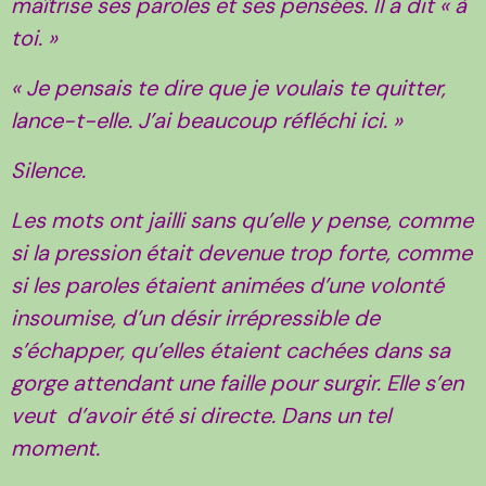
maîtrise ses paroles et ses pensées. Il a dit « à
toi. »
« Je pensais te dire que je voulais te quitter,
lance-t-elle. J’ai beaucoup réfléchi ici. »
Silence.
Les mots ont jailli sans qu’elle y pense, comme
si la pression était devenue trop forte, comme
si les paroles étaient animées d’une volonté
insoumise, d’un désir irrépressible de
s’échapper, qu’elles étaient cachées dans sa
gorge attendant une faille pour surgir. Elle s’en
veut d’avoir été si directe. Dans un tel
moment.