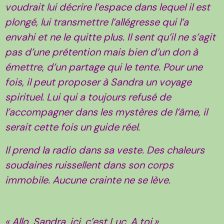
voudrait lui décrire l’espace dans lequel il est
plongé, lui transmettre l’allégresse qui l’a
envahi et ne le quitte plus. Il sent qu’il ne s’agit
pas d’une prétention mais bien d’un don à
émettre, d’un partage qui le tente. Pour une
fois, il peut proposer à Sandra un voyage
spirituel. Lui qui a toujours refusé de
l’accompagner dans les mystères de l’âme, il
serait cette fois un guide réel.
Il prend la radio dans sa veste. Des chaleurs
soudaines ruissellent dans son corps
immobile. Aucune crainte ne se lève.
« Allo, Sandra, ici, c’est Luc. A toi.»