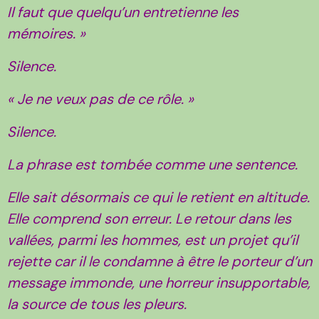
Il faut que quelqu’un entretienne les
mémoires. »
Silence.
« Je ne veux pas de ce rôle. »
Silence.
La phrase est tombée comme une sentence.
Elle sait désormais ce qui le retient en altitude.
Elle comprend son erreur. Le retour dans les
vallées, parmi les hommes, est un projet qu’il
rejette car il le condamne à être le porteur d’un
message immonde, une horreur insupportable,
la source de tous les pleurs.