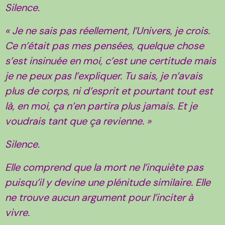
Silence.
« Je ne sais pas réellement, l’Univers, je crois.
Ce n’était pas mes pensées, quelque chose
s’est insinuée en moi, c’est une certitude mais
je ne peux pas l’expliquer. Tu sais, je n’avais
plus de corps, ni d’esprit et pourtant tout est
là, en moi, ça n’en partira plus jamais. Et je
voudrais tant que ça revienne. »
Silence.
Elle comprend que la mort ne l’inquiète pas
puisqu’il y devine une plénitude similaire. Elle
ne trouve aucun argument pour l’inciter à
vivre.