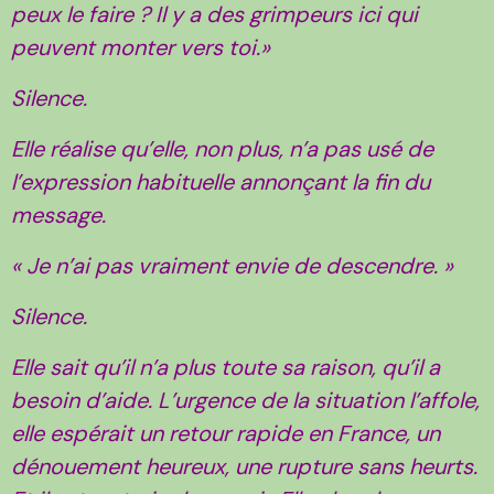
peux le faire ? Il y a des grimpeurs ici qui
peuvent monter vers toi.»
Silence.
Elle réalise qu’elle, non plus, n’a pas usé de
l’expression habituelle annonçant la fin du
message.
« Je n’ai pas vraiment envie de descendre. »
Silence.
Elle sait qu’il n’a plus toute sa raison, qu’il a
besoin d’aide. L’urgence de la situation l’affole,
elle espérait un retour rapide en France, un
dénouement heureux, une rupture sans heurts.