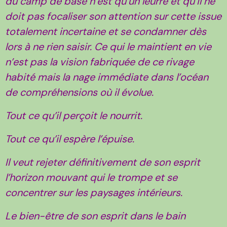
du camp de base n’est qu’un leurre et qu’il ne
doit pas focaliser son attention sur cette issue
totalement incertaine et se condamner dès
lors à ne rien saisir. Ce qui le maintient en vie
n’est pas la vision fabriquée de ce rivage
habité mais la nage immédiate dans l’océan
de compréhensions où il évolue.
Tout ce qu’il perçoit le nourrit.
Tout ce qu’il espère l’épuise.
Il veut rejeter définitivement de son esprit
l’horizon mouvant qui le trompe et se
concentrer sur les paysages intérieurs.
Le bien-être de son esprit dans le bain