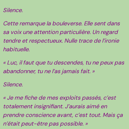
Silence.
Cette remarque la bouleverse. Elle sent dans
sa voix une attention particulière. Un regard
tendre et respectueux. Nulle trace de l’ironie
habituelle.
« Luc, il faut que tu descendes, tu ne peux pas
abandonner, tu ne l’as jamais fait. »
Silence.
« Je me fiche de mes exploits passés, c’est
totalement insignifiant. J’aurais aimé en
prendre conscience avant, c’est tout. Mais ça
n’était peut-être pas possible. »