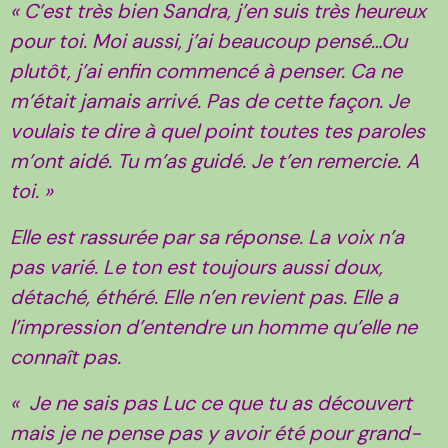
« C’est très bien Sandra, j’en suis très heureux
pour toi. Moi aussi, j’ai beaucoup pensé…Ou
plutôt, j’ai enfin commencé à penser. Ca ne
m’était jamais arrivé. Pas de cette façon. Je
voulais te dire à quel point toutes tes paroles
m’ont aidé. Tu m’as guidé. Je t’en remercie. A
toi. »
Elle est rassurée par sa réponse. La voix n’a
pas varié. Le ton est toujours aussi doux,
détaché, éthéré. Elle n’en revient pas. Elle a
l’impression d’entendre un homme qu’elle ne
connaît pas.
« Je ne sais pas Luc ce que tu as découvert
mais je ne pense pas y avoir été pour grand-