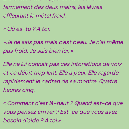
fermement des deux mains, les lèvres
effleurant le métal froid.
« Où es-tu ? A toi.
-Je ne sais pas mais c’est beau. Je n’ai même
pas froid. Je suis bien ici. »
Elle ne lui connaît pas ces intonations de voix
et ce débit trop lent. Elle a peur. Elle regarde
rapidement le cadran de sa montre. Quatre
heures cinq.
« Comment c’est là-haut ? Quand est-ce que
vous pensez arriver ? Est-ce que vous avez
besoin d’aide ? A toi.»