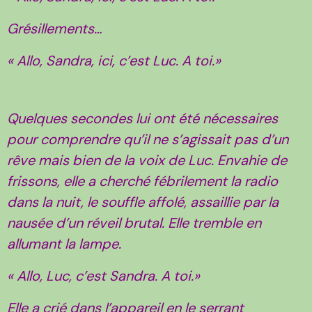
Grésillements…
« Allo, Sandra, ici, c’est Luc. A toi.»
Quelques secondes lui ont été nécessaires
pour comprendre qu’il ne s’agissait pas d’un
rêve mais bien de la voix de Luc. Envahie de
frissons, elle a cherché fébrilement la radio
dans la nuit, le souffle affolé, assaillie par la
nausée d’un réveil brutal. Elle tremble en
allumant la lampe.
« Allo, Luc, c’est Sandra. A toi.»
Elle a crié dans l’appareil en le serrant