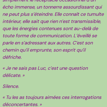
écho immense, un tonnerre assourdissant qui
ne peut plus s’éteindre. Elle connaît ce tumulte
intérieur, elle sait que rien n’est transmissible,
que les énergies contenues sont au-delà de
toute forme de communication. L’éveillé se
parle en s’adressant aux autres. C’est son
chemin qu’il emprunte, son esprit qu’il
défriche.
« Je ne sais pas Luc, c’est une question
délicate. »
Silence.
« Tu les as toujours aimées ces interrogations
déconcertantes. »