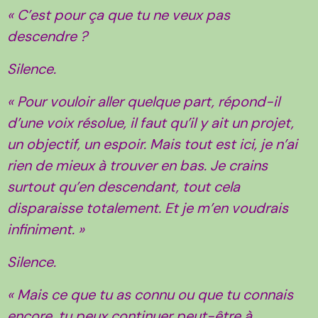
« C’est pour ça que tu ne veux pas
descendre ?
Silence.
« Pour vouloir aller quelque part, répond-il
d’une voix résolue, il faut qu’il y ait un projet,
un objectif, un espoir. Mais tout est ici, je n’ai
rien de mieux à trouver en bas. Je crains
surtout qu’en descendant, tout cela
disparaisse totalement. Et je m’en voudrais
infiniment. »
Silence.
« Mais ce que tu as connu ou que tu connais
encore, tu peux continuer peut-être à