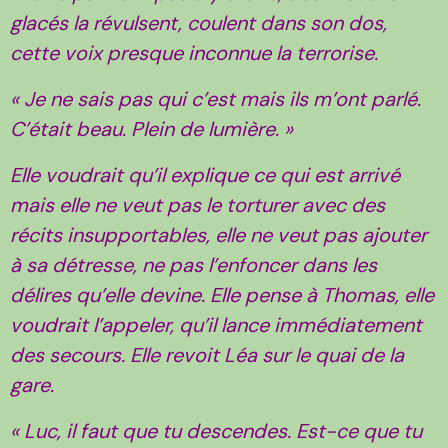
glacés la révulsent, coulent dans son dos,
cette voix presque inconnue la terrorise.
« Je ne sais pas qui c’est mais ils m’ont parlé.
C’était beau. Plein de lumière. »
Elle voudrait qu’il explique ce qui est arrivé
mais elle ne veut pas le torturer avec des
récits insupportables, elle ne veut pas ajouter
à sa détresse, ne pas l’enfoncer dans les
délires qu’elle devine. Elle pense à Thomas, elle
voudrait l’appeler, qu’il lance immédiatement
des secours. Elle revoit Léa sur le quai de la
gare.
« Luc, il faut que tu descendes. Est-ce que tu