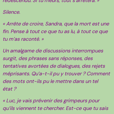
redescendu. Si tu meurs, tout s’arrêtera. »
Silence.
« Arrête de croire, Sandra, que la mort est une
fin. Pense à tout ce que tu as lu, à tout ce que
tu m’as raconté. »
Un amalgame de discussions interrompues
surgit, des phrases sans réponses, des
tentatives avortées de dialogues, des rejets
méprisants. Qu’a-t-il pu y trouver ? Comment
des mots ont-ils pu le mettre dans un tel
état ?
« Luc, je vais prévenir des grimpeurs pour
qu’ils viennent te chercher. Est-ce que tu sais