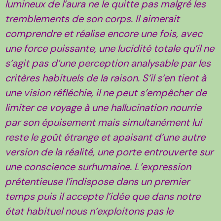
lumineux de l’aura ne le quitte pas malgré les
tremblements de son corps. Il aimerait
comprendre et réalise encore une fois, avec
une force puissante, une lucidité totale qu’il ne
s’agit pas d’une perception analysable par les
critères habituels de la raison. S’il s’en tient à
une vision réfléchie, il ne peut s’empêcher de
limiter ce voyage à une hallucination nourrie
par son épuisement mais simultanément lui
reste le goût étrange et apaisant d’une autre
version de la réalité, une porte entrouverte sur
une conscience surhumaine. L’expression
prétentieuse l’indispose dans un premier
temps puis il accepte l’idée que dans notre
état habituel nous n’exploitons pas le