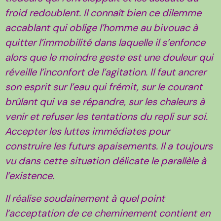
froid redoublent. Il connaît bien ce dilemme
accablant qui oblige l’homme au bivouac à
quitter l’immobilité dans laquelle il s’enfonce
alors que le moindre geste est une douleur qui
réveille l’inconfort de l’agitation. Il faut ancrer
son esprit sur l’eau qui frémit, sur le courant
brûlant qui va se répandre, sur les chaleurs à
venir et refuser les tentations du repli sur soi.
Accepter les luttes immédiates pour
construire les futurs apaisements. Il a toujours
vu dans cette situation délicate le parallèle à
l’existence.
Il réalise soudainement à quel point
l’acceptation de ce cheminement contient en