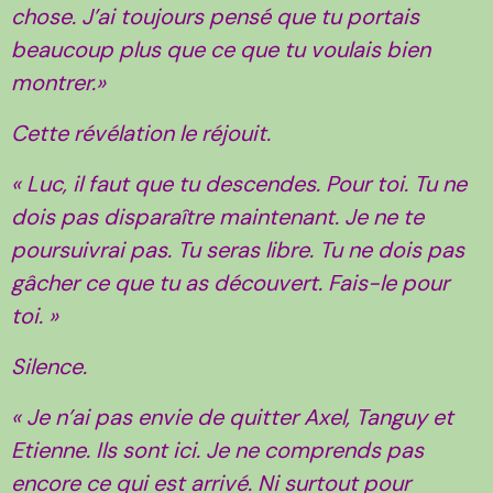
chose. J’ai toujours pensé que tu portais
beaucoup plus que ce que tu voulais bien
montrer.»
Cette révélation le réjouit.
« Luc, il faut que tu descendes. Pour toi. Tu ne
dois pas disparaître maintenant. Je ne te
poursuivrai pas. Tu seras libre. Tu ne dois pas
gâcher ce que tu as découvert. Fais-le pour
toi. »
Silence.
« Je n’ai pas envie de quitter Axel, Tanguy et
Etienne. Ils sont ici. Je ne comprends pas
encore ce qui est arrivé. Ni surtout pour