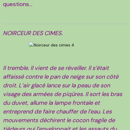
questions...
NOIRCEUR DES CIMES.
Il tremble. Il vient de se réveiller. Il s’était
affaissé contre le pan de neige sur son côté
droit. L’air glacé lance sur la peau de son
visage des armées de piqûres. Il sort les bras
du duvet, allume la lampe frontale et
entreprend de faire chauffer de l’eau. Les
mouvements déchirent le cocon fragile de
tiédeurs qui l’enveloppait et les assauts du