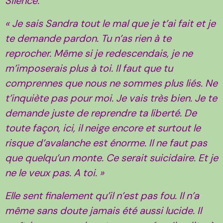
Silence.
« Je sais Sandra tout le mal que je t’ai fait et je
te demande pardon. Tu n’as rien à te
reprocher. Même si je redescendais, je ne
m’imposerais plus à toi. Il faut que tu
comprennes que nous ne sommes plus liés. Ne
t’inquiète pas pour moi. Je vais très bien. Je te
demande juste de reprendre ta liberté. De
toute façon, ici, il neige encore et surtout le
risque d’avalanche est énorme. Il ne faut pas
que quelqu’un monte. Ce serait suicidaire. Et je
ne le veux pas. A toi. »
Elle sent finalement qu’il n’est pas fou. Il n’a
même sans doute jamais été aussi lucide. Il