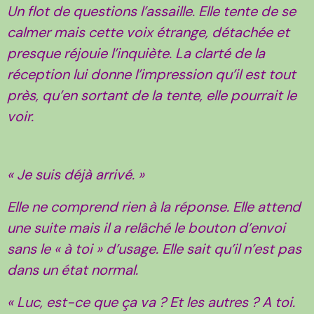
Un flot de questions l’assaille. Elle tente de se
calmer mais cette voix étrange, détachée et
presque réjouie l’inquiète. La clarté de la
réception lui donne l’impression qu’il est tout
près, qu’en sortant de la tente, elle pourrait le
voir.
« Je suis déjà arrivé. »
Elle ne comprend rien à la réponse. Elle attend
une suite mais il a relâché le bouton d’envoi
sans le « à toi » d’usage. Elle sait qu’il n’est pas
dans un état normal.
« Luc, est-ce que ça va ? Et les autres ? A toi.