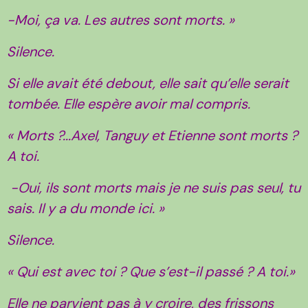
-Moi, ça va. Les autres sont morts. »
Silence.
Si elle avait été debout, elle sait qu’elle serait
tombée. Elle espère avoir mal compris.
« Morts ?...Axel, Tanguy et Etienne sont morts ?
A toi.
-Oui, ils sont morts mais je ne suis pas seul, tu
sais. Il y a du monde ici. »
Silence.
« Qui est avec toi ? Que s’est-il passé ? A toi.»
Elle ne parvient pas à y croire, des frissons