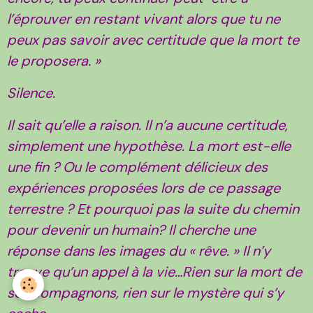
l’éprouver en restant vivant alors que tu ne
peux pas savoir avec certitude que la mort te
le proposera. »
Silence.
Il sait qu’elle a raison. Il n’a aucune certitude,
simplement une hypothèse. La mort est-elle
une fin ? Ou le complément délicieux des
expériences proposées lors de ce passage
terrestre ? Et pourquoi pas la suite du chemin
pour devenir un humain? Il cherche une
réponse dans les images du « rêve. » Il n’y
trouve qu’un appel à la vie…Rien sur la mort de
ses compagnons, rien sur le mystère qui s’y