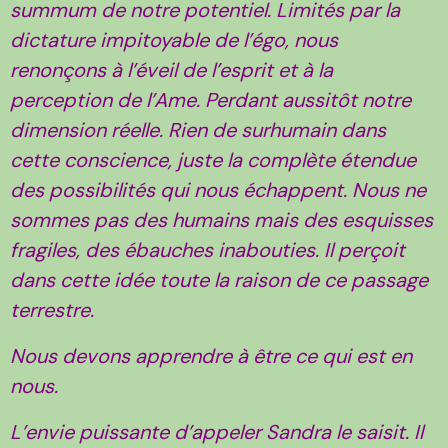
summum de notre potentiel. Limités par la
dictature impitoyable de l’égo, nous
renonçons à l’éveil de l’esprit et à la
perception de l’Ame. Perdant aussitôt notre
dimension réelle. Rien de surhumain dans
cette conscience, juste la complète étendue
des possibilités qui nous échappent. Nous ne
sommes pas des humains mais des esquisses
fragiles, des ébauches inabouties. Il perçoit
dans cette idée toute la raison de ce passage
terrestre.
Nous devons apprendre à être ce qui est en
nous.
L’envie puissante d’appeler Sandra le saisit. Il