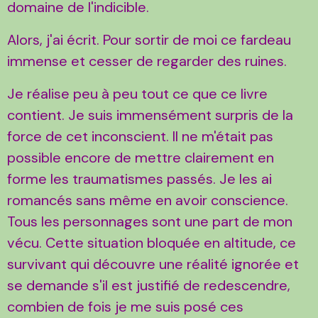
domaine de l'indicible.
Alors, j'ai écrit. Pour sortir de moi ce fardeau
immense et cesser de regarder des ruines.
Je réalise peu à peu tout ce que ce livre
contient. Je suis immensément surpris de la
force de cet inconscient. Il ne m'était pas
possible encore de mettre clairement en
forme les traumatismes passés. Je les ai
romancés sans même en avoir conscience.
Tous les personnages sont une part de mon
vécu. Cette situation bloquée en altitude, ce
survivant qui découvre une réalité ignorée et
se demande s'il est justifié de redescendre,
combien de fois je me suis posé ces