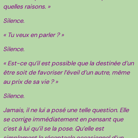
quelles raisons. »
Silence.
« Tu veux en parler ? »
Silence.
« Est-ce qu’il est possible que la destinée d’un
être soit de favoriser l’éveil d’un autre, même
au prix de sa vie ? »
Silence.
Jamais, il ne lui a posé une telle question. Elle
se corrige immédiatement en pensant que
c’est à lui qu’il se la pose. Qu’elle est
simplement le réceptacle occasionnel d’un