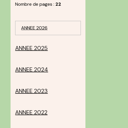
Nombre de pages :
22
ANNEE 2026
ANNEE 2025
ANNEE 2024
ANNEE 2023
ANNEE 2022