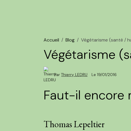
Accueil
Blog
Végétarisme (santé / 
Végétarisme (
Par
Thierry LEDRU
Le 19/01/2016
Faut-il encore
Thomas Lepeltier