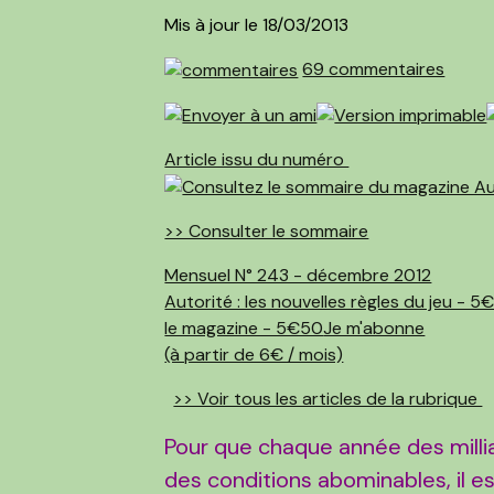
Mis à jour le 18/03/2013
69 commentaires
Article issu du numéro
>> Consulter le sommaire
Mensuel N° 243 - décembre 2012
Autorité : les nouvelles règles du jeu - 
le magazine - 5€50
Je m'abonne
(à partir de 6€ / mois)
>> Voir tous les articles de la rubrique
Pour que chaque année des milli
des conditions abominables, il e