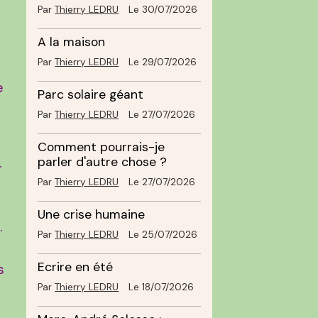
Par
Thierry LEDRU
Le 30/07/2026
A la maison
Par
Thierry LEDRU
Le 29/07/2026
e
Parc solaire géant
Par
Thierry LEDRU
Le 27/07/2026
Comment pourrais-je
.
parler d'autre chose ?
Par
Thierry LEDRU
Le 27/07/2026
Une crise humaine
.
Par
Thierry LEDRU
Le 25/07/2026
Ecrire en été
s
Par
Thierry LEDRU
Le 18/07/2026