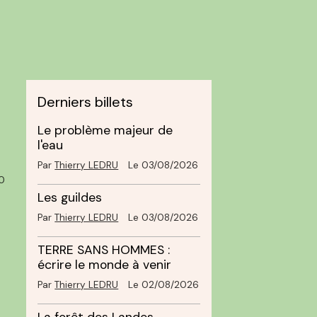
Derniers billets
Le problème majeur de
l'eau
Par
Thierry LEDRU
Le 03/08/2026
0
Les guildes
Par
Thierry LEDRU
Le 03/08/2026
TERRE SANS HOMMES :
écrire le monde à venir
Par
Thierry LEDRU
Le 02/08/2026